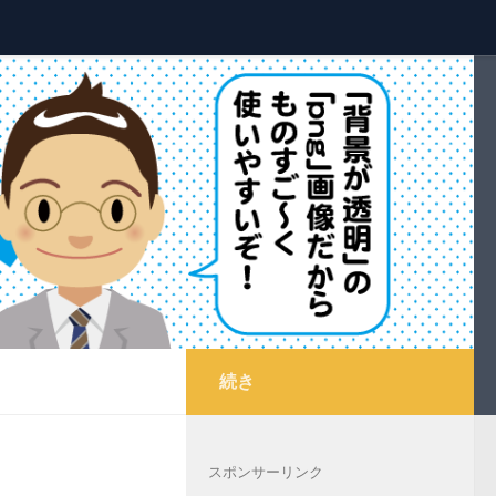
続き
スポンサーリンク