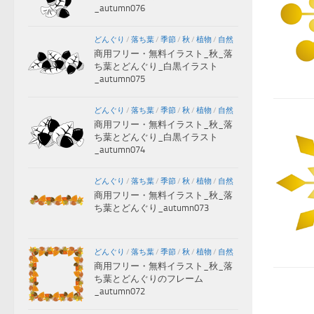
_autumn076
どんぐり
/
落ち葉
/
季節
/
秋
/
植物
/
自然
商用フリー・無料イラスト_秋_落
ち葉とどんぐり_白黒イラスト
_autumn075
どんぐり
/
落ち葉
/
季節
/
秋
/
植物
/
自然
商用フリー・無料イラスト_秋_落
ち葉とどんぐり_白黒イラスト
_autumn074
どんぐり
/
落ち葉
/
季節
/
秋
/
植物
/
自然
商用フリー・無料イラスト_秋_落
ち葉とどんぐり_autumn073
どんぐり
/
落ち葉
/
季節
/
秋
/
植物
/
自然
商用フリー・無料イラスト_秋_落
ち葉とどんぐりのフレーム
_autumn072