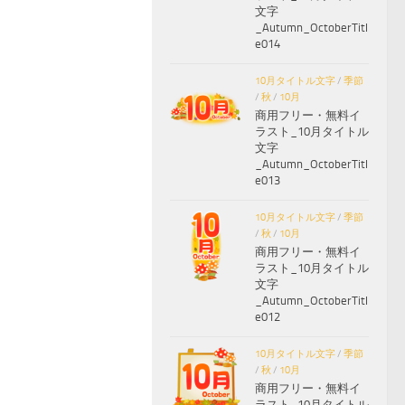
文字
_Autumn_OctoberTitl
e014
10月タイトル文字
/
季節
/
秋
/
10月
商用フリー・無料イ
ラスト_10月タイトル
文字
_Autumn_OctoberTitl
e013
10月タイトル文字
/
季節
/
秋
/
10月
商用フリー・無料イ
ラスト_10月タイトル
文字
_Autumn_OctoberTitl
e012
10月タイトル文字
/
季節
/
秋
/
10月
商用フリー・無料イ
ラスト_10月タイトル