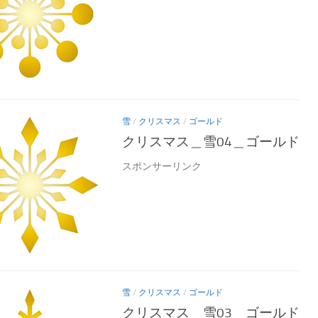
雪
/
クリスマス
/
ゴールド
クリスマス＿雪04＿ゴールド
スポンサーリンク
雪
/
クリスマス
/
ゴールド
クリスマス＿雪03＿ゴールド