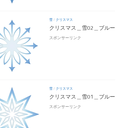
雪
/
クリスマス
クリスマス＿雪02＿ブルー
スポンサーリンク
雪
/
クリスマス
クリスマス＿雪01＿ブルー
スポンサーリンク