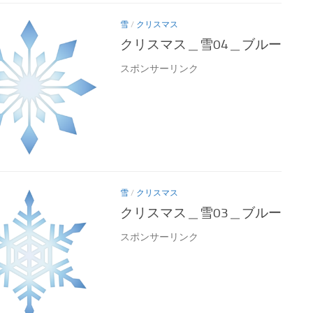
雪
/
クリスマス
クリスマス＿雪04＿ブルー
スポンサーリンク
雪
/
クリスマス
クリスマス＿雪03＿ブルー
スポンサーリンク