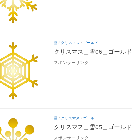
雪
/
クリスマス
/
ゴールド
クリスマス＿雪06＿ゴールド
スポンサーリンク
雪
/
クリスマス
/
ゴールド
クリスマス＿雪05＿ゴールド
スポンサーリンク