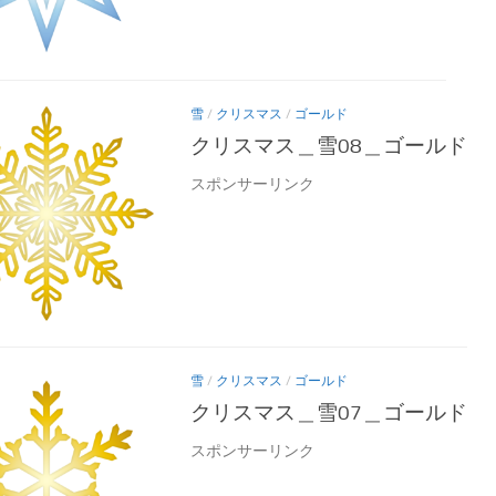
雪
/
クリスマス
/
ゴールド
クリスマス＿雪08＿ゴールド
スポンサーリンク
雪
/
クリスマス
/
ゴールド
クリスマス＿雪07＿ゴールド
スポンサーリンク