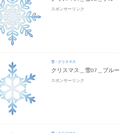
スポンサーリンク
雪
/
クリスマス
クリスマス＿雪07＿ブルー
スポンサーリンク