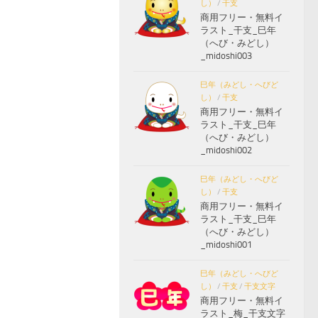
し）
/
干支
商用フリー・無料イ
ラスト_干支_巳年
（へび・みどし）
_midoshi003
巳年（みどし・へびど
し）
/
干支
商用フリー・無料イ
ラスト_干支_巳年
（へび・みどし）
_midoshi002
巳年（みどし・へびど
し）
/
干支
商用フリー・無料イ
ラスト_干支_巳年
（へび・みどし）
_midoshi001
巳年（みどし・へびど
し）
/
干支
/
干支文字
商用フリー・無料イ
ラスト_梅_干支文字