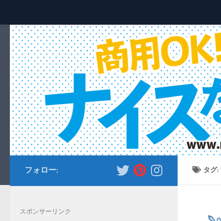
コンテンツへスキップ
フォロー:
タグ:
スポンサーリンク