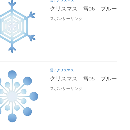
雪
/
クリスマス
クリスマス＿雪06＿ブルー
スポンサーリンク
雪
/
クリスマス
クリスマス＿雪05＿ブルー
スポンサーリンク