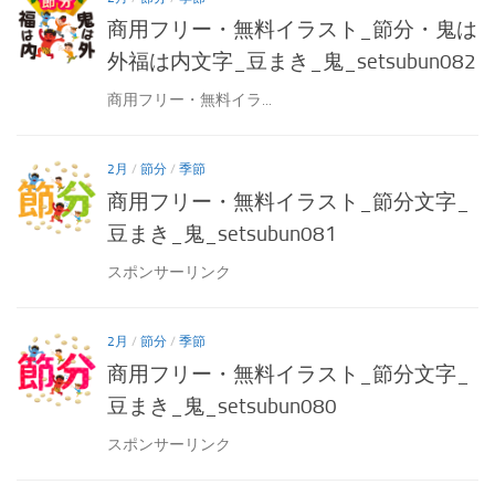
商用フリー・無料イラスト_節分・鬼は
外福は内文字_豆まき_鬼_setsubun082
商用フリー・無料イラ...
2月
/
節分
/
季節
商用フリー・無料イラスト_節分文字_
豆まき_鬼_setsubun081
スポンサーリンク
2月
/
節分
/
季節
商用フリー・無料イラスト_節分文字_
豆まき_鬼_setsubun080
スポンサーリンク