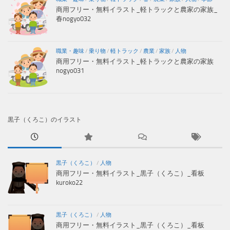
商用フリー・無料イラスト_軽トラックと農家の家族_
春nogyo032
職業・趣味
/
乗り物
/
軽トラック
/
農業
/
家族
/
人物
商用フリー・無料イラスト_軽トラックと農家の家族
nogyo031
黒子（くろこ）のイラスト
黒子（くろこ）
/
人物
商用フリー・無料イラスト_黒子（くろこ）_看板
kuroko22
黒子（くろこ）
/
人物
商用フリー・無料イラスト_黒子（くろこ）_看板