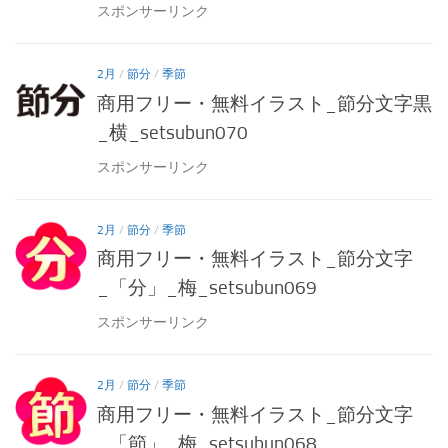
スポンサーリンク
2月
/
節分
/
季節
商用フリー・無料イラスト_節分文字黒
_横_setsubun070
スポンサーリンク
2月
/
節分
/
季節
商用フリー・無料イラスト_節分文字
_「分」_梅_setsubun069
スポンサーリンク
2月
/
節分
/
季節
商用フリー・無料イラスト_節分文字
_「節」_梅_setsubun068