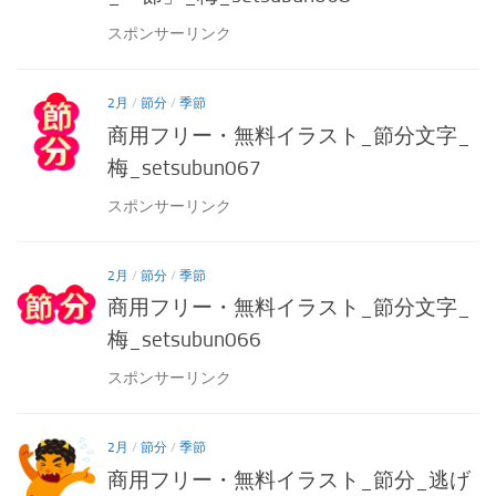
スポンサーリンク
2月
/
節分
/
季節
商用フリー・無料イラスト_節分文字_
梅_setsubun067
スポンサーリンク
2月
/
節分
/
季節
商用フリー・無料イラスト_節分文字_
梅_setsubun066
スポンサーリンク
2月
/
節分
/
季節
商用フリー・無料イラスト_節分_逃げ