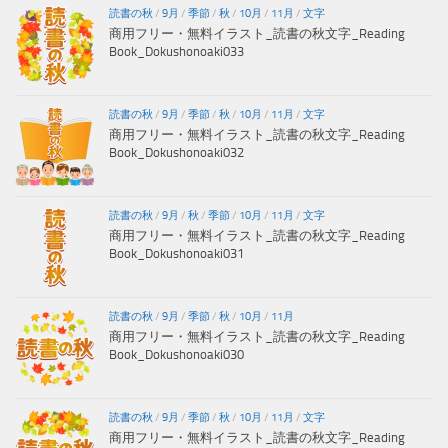
読書の秋
/
9月
/
季節
/
秋
/
10月
/
11月
/
文字
商用フリー・無料イラスト_読書の秋文字_Reading
Book_Dokushonoaki033
読書の秋
/
9月
/
季節
/
秋
/
10月
/
11月
/
文字
商用フリー・無料イラスト_読書の秋文字_Reading
Book_Dokushonoaki032
読書の秋
/
9月
/
秋
/
季節
/
10月
/
11月
/
文字
商用フリー・無料イラスト_読書の秋文字_Reading
Book_Dokushonoaki031
読書の秋
/
9月
/
季節
/
秋
/
10月
/
11月
商用フリー・無料イラスト_読書の秋文字_Reading
Book_Dokushonoaki030
読書の秋
/
9月
/
季節
/
秋
/
10月
/
11月
/
文字
商用フリー・無料イラスト_読書の秋文字_Reading