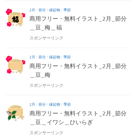
2月
/
節分
/
縁起物
/
季節
商用フリー・無料イラスト_2月_節分
＿豆_梅＿福
スポンサーリンク
2月
/
節分
/
縁起物
/
季節
商用フリー・無料イラスト_2月_節分
＿豆_梅
スポンサーリンク
2月
/
節分
/
縁起物
/
季節
商用フリー・無料イラスト_2月_節分
＿豆＿イワシ＿ひいらぎ
スポンサーリンク