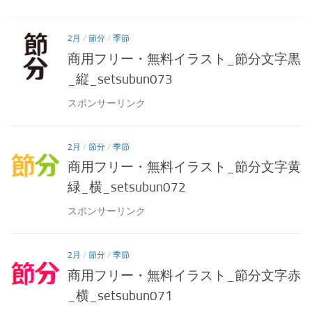
2月
/
節分
/
季節
商用フリー・無料イラスト_節分文字黒
_縦_setsubun073
スポンサーリンク
2月
/
節分
/
季節
商用フリー・無料イラスト_節分文字黄
緑_横_setsubun072
スポンサーリンク
2月
/
節分
/
季節
商用フリー・無料イラスト_節分文字赤
_横_setsubun071