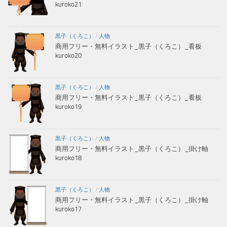
kuroko21
黒子（くろこ）
/
人物
商用フリー・無料イラスト_黒子（くろこ）_看板
kuroko20
黒子（くろこ）
/
人物
商用フリー・無料イラスト_黒子（くろこ）_看板
kuroko19
黒子（くろこ）
/
人物
商用フリー・無料イラスト_黒子（くろこ）_掛け軸
kuroko18
黒子（くろこ）
/
人物
商用フリー・無料イラスト_黒子（くろこ）_掛け軸
kuroko17