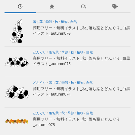
落ち葉
/
季節
/
秋
/
植物
/
自然
商用フリー・無料イラスト_秋_落ち葉とどんぐり_白黒
イラスト_autumn076
どんぐり
/
落ち葉
/
季節
/
秋
/
植物
/
自然
商用フリー・無料イラスト_秋_落ち葉とどんぐり_白黒
イラスト_autumn075
どんぐり
/
落ち葉
/
季節
/
秋
/
植物
/
自然
商用フリー・無料イラスト_秋_落ち葉とどんぐり_白黒
イラスト_autumn074
どんぐり
/
落ち葉
/
秋
/
季節
/
植物
/
自然
商用フリー・無料イラスト_秋_落ち葉とどんぐり
_autumn073