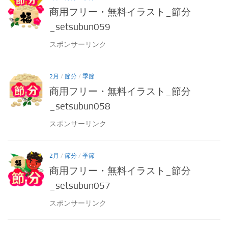
商用フリー・無料イラスト_節分
_setsubun059
スポンサーリンク
2月
/
節分
/
季節
商用フリー・無料イラスト_節分
_setsubun058
スポンサーリンク
2月
/
節分
/
季節
商用フリー・無料イラスト_節分
_setsubun057
スポンサーリンク