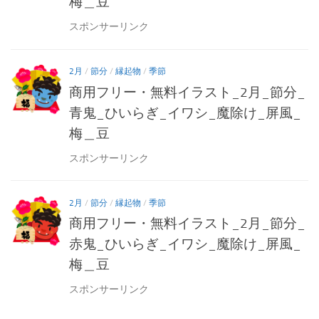
梅＿豆
スポンサーリンク
2月
/
節分
/
縁起物
/
季節
商用フリー・無料イラスト_2月_節分_
青鬼_ひいらぎ_イワシ_魔除け_屏風_
梅＿豆
スポンサーリンク
2月
/
節分
/
縁起物
/
季節
商用フリー・無料イラスト_2月_節分_
赤鬼_ひいらぎ_イワシ_魔除け_屏風_
梅＿豆
スポンサーリンク