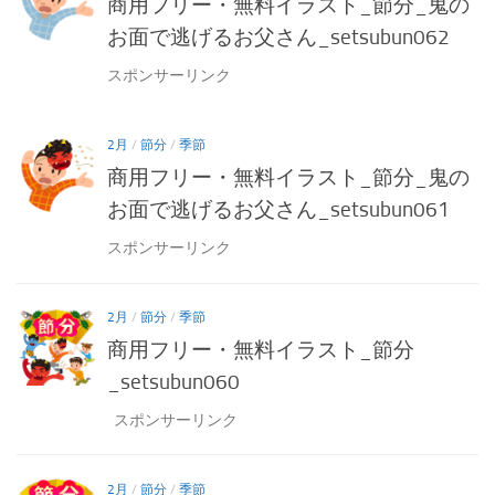
商用フリー・無料イラスト_節分_鬼の
お面で逃げるお父さん_setsubun062
スポンサーリンク
2月
/
節分
/
季節
商用フリー・無料イラスト_節分_鬼の
お面で逃げるお父さん_setsubun061
スポンサーリンク
2月
/
節分
/
季節
商用フリー・無料イラスト_節分
_setsubun060
スポンサーリンク
2月
/
節分
/
季節