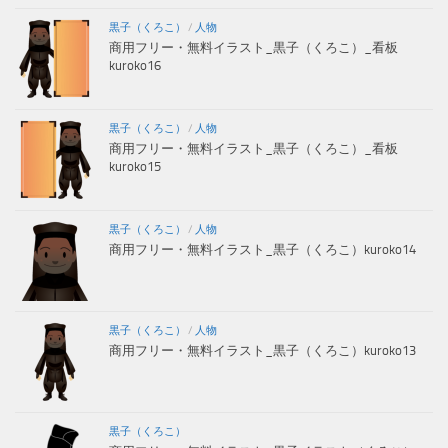
黒子（くろこ）
/
人物
商用フリー・無料イラスト_黒子（くろこ）_看板
kuroko16
黒子（くろこ）
/
人物
商用フリー・無料イラスト_黒子（くろこ）_看板
kuroko15
黒子（くろこ）
/
人物
商用フリー・無料イラスト_黒子（くろこ）kuroko14
黒子（くろこ）
/
人物
商用フリー・無料イラスト_黒子（くろこ）kuroko13
黒子（くろこ）