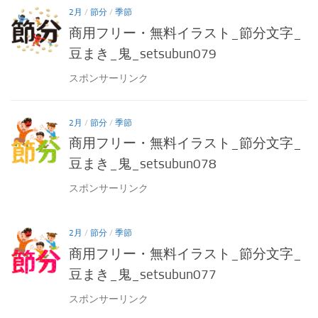
2月
/
節分
/
季節
商用フリー・無料イラスト_節分文字_
豆まき_鬼_setsubun079
スポンサーリンク
2月
/
節分
/
季節
商用フリー・無料イラスト_節分文字_
豆まき_鬼_setsubun078
スポンサーリンク
2月
/
節分
/
季節
商用フリー・無料イラスト_節分文字_
豆まき_鬼_setsubun077
スポンサーリンク