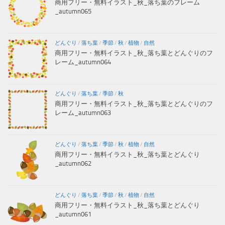
商用フリー・無料イラスト_秋_落ち葉のフレーム
_autumn065
どんぐり
/
落ち葉
/
季節
/
秋
/
植物
/
自然
商用フリー・無料イラスト_秋_落ち葉とどんぐりのフ
レーム_autumn064
どんぐり
/
落ち葉
/
季節
/
秋
商用フリー・無料イラスト_秋_落ち葉とどんぐりのフ
レーム_autumn063
どんぐり
/
落ち葉
/
季節
/
秋
/
植物
/
自然
商用フリー・無料イラスト_秋_落ち葉とどんぐり
_autumn062
どんぐり
/
落ち葉
/
季節
/
秋
/
植物
/
自然
商用フリー・無料イラスト_秋_落ち葉とどんぐり
_autumn061