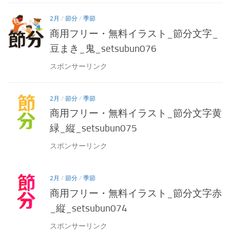
2月
/
節分
/
季節
商用フリー・無料イラスト_節分文字_
豆まき_鬼_setsubun076
スポンサーリンク
2月
/
節分
/
季節
商用フリー・無料イラスト_節分文字黄
緑_縦_setsubun075
スポンサーリンク
2月
/
節分
/
季節
商用フリー・無料イラスト_節分文字赤
_縦_setsubun074
スポンサーリンク