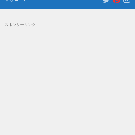
スポンサーリンク