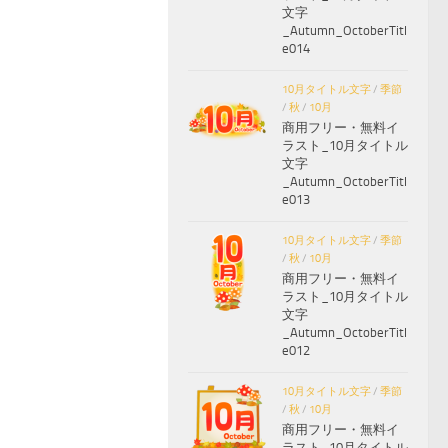
文字
_Autumn_OctoberTitl
e014
10月タイトル文字
/
季節
/
秋
/
10月
商用フリー・無料イ
ラスト_10月タイトル
文字
_Autumn_OctoberTitl
e013
10月タイトル文字
/
季節
/
秋
/
10月
商用フリー・無料イ
ラスト_10月タイトル
文字
_Autumn_OctoberTitl
e012
10月タイトル文字
/
季節
/
秋
/
10月
商用フリー・無料イ
ラスト_10月タイトル