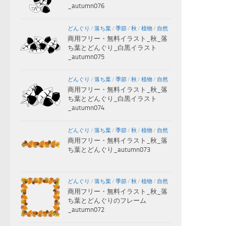
_autumn076
どんぐり
/
落ち葉
/
季節
/
秋
/
植物
/
自然
商用フリー・無料イラスト_秋_落
ち葉とどんぐり_白黒イラスト
_autumn075
どんぐり
/
落ち葉
/
季節
/
秋
/
植物
/
自然
商用フリー・無料イラスト_秋_落
ち葉とどんぐり_白黒イラスト
_autumn074
どんぐり
/
落ち葉
/
季節
/
秋
/
植物
/
自然
商用フリー・無料イラスト_秋_落
ち葉とどんぐり_autumn073
どんぐり
/
落ち葉
/
季節
/
秋
/
植物
/
自然
商用フリー・無料イラスト_秋_落
ち葉とどんぐりのフレーム
_autumn072