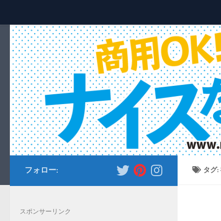
コンテンツへスキップ
フォロー:
タグ:
スポンサーリンク