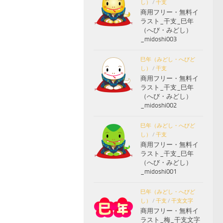
し）
/
干支
商用フリー・無料イ
ラスト_干支_巳年
（へび・みどし）
_midoshi003
巳年（みどし・へびど
し）
/
干支
商用フリー・無料イ
ラスト_干支_巳年
（へび・みどし）
_midoshi002
巳年（みどし・へびど
し）
/
干支
商用フリー・無料イ
ラスト_干支_巳年
（へび・みどし）
_midoshi001
巳年（みどし・へびど
し）
/
干支
/
干支文字
商用フリー・無料イ
ラスト_梅_干支文字