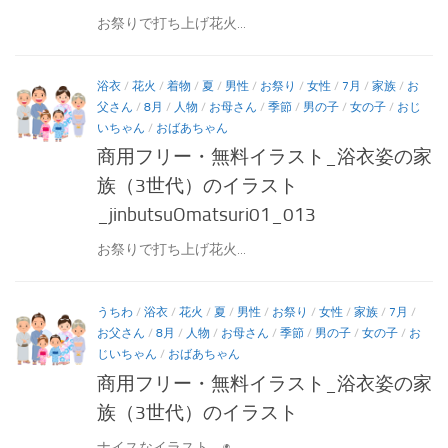
お祭りで打ち上げ花火...
浴衣
/
花火
/
着物
/
夏
/
男性
/
お祭り
/
女性
/
7月
/
家族
/
お
父さん
/
8月
/
人物
/
お母さん
/
季節
/
男の子
/
女の子
/
おじ
いちゃん
/
おばあちゃん
商用フリー・無料イラスト_浴衣姿の家
族（3世代）のイラスト
_jinbutsuOmatsuri01_013
お祭りで打ち上げ花火...
うちわ
/
浴衣
/
花火
/
夏
/
男性
/
お祭り
/
女性
/
家族
/
7月
/
お父さん
/
8月
/
人物
/
お母さん
/
季節
/
男の子
/
女の子
/
お
じいちゃん
/
おばあちゃん
商用フリー・無料イラスト_浴衣姿の家
族（3世代）のイラスト
ナイスなイラスト ◉...