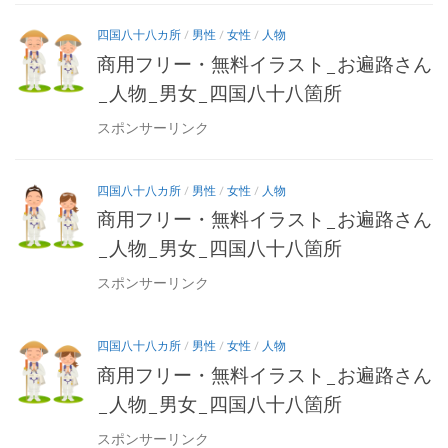
四国八十八カ所
/
男性
/
女性
/
人物
商用フリー・無料イラスト_お遍路さん
_人物_男女_四国八十八箇所
スポンサーリンク
四国八十八カ所
/
男性
/
女性
/
人物
商用フリー・無料イラスト_お遍路さん
_人物_男女_四国八十八箇所
スポンサーリンク
四国八十八カ所
/
男性
/
女性
/
人物
商用フリー・無料イラスト_お遍路さん
_人物_男女_四国八十八箇所
スポンサーリンク