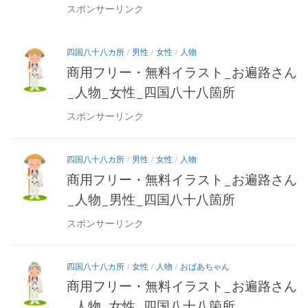
スポンサーリンク
四国八十八カ所
/
男性
/
女性
/
人物
商用フリー・無料イラスト_お遍路さん
_人物_女性_四国八十八箇所
スポンサーリンク
四国八十八カ所
/
男性
/
女性
/
人物
商用フリー・無料イラスト_お遍路さん
_人物_男性_四国八十八箇所
スポンサーリンク
四国八十八カ所
/
女性
/
人物
/
おばあちゃん
商用フリー・無料イラスト_お遍路さん
_人物_女性_四国八十八箇所