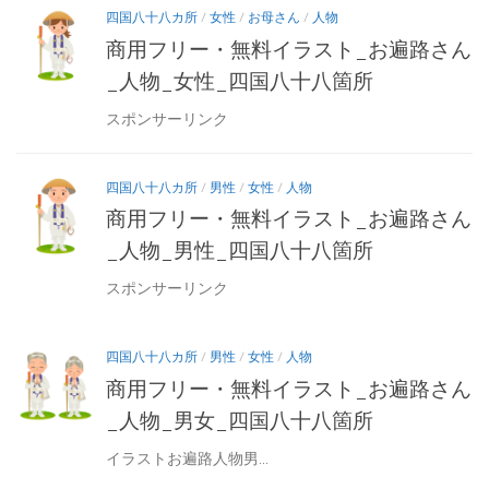
四国八十八カ所
/
女性
/
お母さん
/
人物
商用フリー・無料イラスト_お遍路さん
_人物_女性_四国八十八箇所
スポンサーリンク
四国八十八カ所
/
男性
/
女性
/
人物
商用フリー・無料イラスト_お遍路さん
_人物_男性_四国八十八箇所
スポンサーリンク
四国八十八カ所
/
男性
/
女性
/
人物
商用フリー・無料イラスト_お遍路さん
_人物_男女_四国八十八箇所
イラストお遍路人物男...