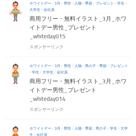
ホワイトデー
/
3月
/
男性
/
人物
/
季節
/
プレゼント
/
学生
/
大学生
/
会社員
商用フリー・無料イラスト_3月_ホワ
イトデー男性_プレゼント
_whiteday015
スポンサーリンク
ホワイトデー
/
3月
/
男性
/
人物
/
男の子
/
季節
/
プレゼント
/
学生
/
大学生
/
会社員
商用フリー・無料イラスト_3月_ホワ
イトデー男性_プレゼント
_whiteday014
スポンサーリンク
ホワイトデー
/
3月
/
男性
/
人物
/
季節
/
男の子
/
学生
/
大学
生
/
会社員