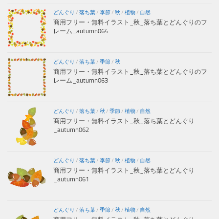
どんぐり
/
落ち葉
/
季節
/
秋
/
植物
/
自然
商用フリー・無料イラスト_秋_落ち葉とどんぐりのフ
レーム_autumn064
どんぐり
/
落ち葉
/
季節
/
秋
商用フリー・無料イラスト_秋_落ち葉とどんぐりのフ
レーム_autumn063
どんぐり
/
落ち葉
/
秋
/
季節
/
植物
/
自然
商用フリー・無料イラスト_秋_落ち葉とどんぐり
_autumn062
どんぐり
/
落ち葉
/
季節
/
秋
/
植物
/
自然
商用フリー・無料イラスト_秋_落ち葉とどんぐり
_autumn061
どんぐり
/
落ち葉
/
季節
/
秋
/
植物
/
自然