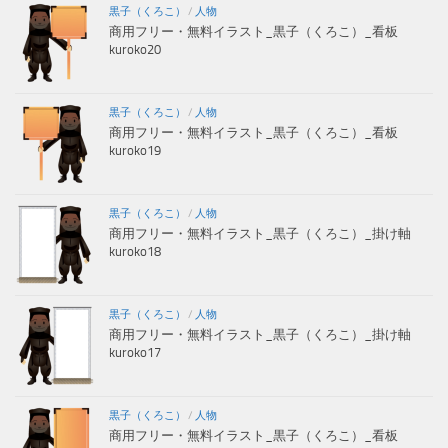
黒子（くろこ）
/
人物
商用フリー・無料イラスト_黒子（くろこ）_看板
kuroko20
黒子（くろこ）
/
人物
商用フリー・無料イラスト_黒子（くろこ）_看板
kuroko19
黒子（くろこ）
/
人物
商用フリー・無料イラスト_黒子（くろこ）_掛け軸
kuroko18
黒子（くろこ）
/
人物
商用フリー・無料イラスト_黒子（くろこ）_掛け軸
kuroko17
黒子（くろこ）
/
人物
商用フリー・無料イラスト_黒子（くろこ）_看板