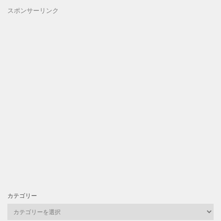
スポンサーリンク
カテゴリー
カ
テ