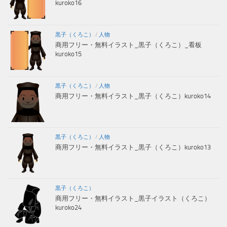
kuroko16
黒子（くろこ）
/
人物
商用フリー・無料イラスト_黒子（くろこ）_看板
kuroko15
黒子（くろこ）
/
人物
商用フリー・無料イラスト_黒子（くろこ）kuroko14
黒子（くろこ）
/
人物
商用フリー・無料イラスト_黒子（くろこ）kuroko13
黒子（くろこ）
商用フリー・無料イラスト_黒子イラスト（くろこ）
kuroko24