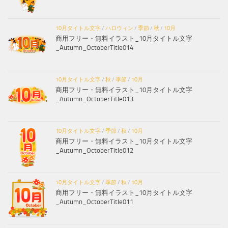
10月タイトル文字
/
ハロウィン
/
季節
/
秋
/
10月
商用フリー・無料イラスト_10月タイトル文字
_Autumn_OctoberTitle014
10月タイトル文字
/
秋
/
季節
/
10月
商用フリー・無料イラスト_10月タイトル文字
_Autumn_OctoberTitle013
10月タイトル文字
/
季節
/
秋
/
10月
商用フリー・無料イラスト_10月タイトル文字
_Autumn_OctoberTitle012
10月タイトル文字
/
季節
/
秋
/
10月
商用フリー・無料イラスト_10月タイトル文字
_Autumn_OctoberTitle011