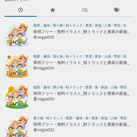
職業・趣味
/
乗り物
/
軽トラック
/
農業
/
家族
/
人物
/
季節
/
冬
商用フリー・無料イラスト_軽トラックと農家の家族_
冬nogyo035
職業・趣味
/
乗り物
/
軽トラック
/
農業
/
家族
/
人物
/
季節
/
秋
商用フリー・無料イラスト_軽トラックと農家の家族_
秋nogyo034
職業・趣味
/
乗り物
/
軽トラック
/
農業
/
夏
/
家族
/
人物
/
季節
商用フリー・無料イラスト_軽トラックと農家の家族_
夏nogyo033
乗り物
/
軽トラック
/
職業・趣味
/
春
/
農業
/
家族
/
人物
/
季節
商用フリー・無料イラスト_軽トラックと農家の家族_
春nogyo032