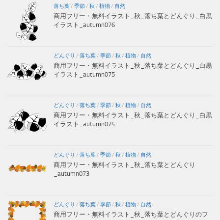
落ち葉
/
季節
/
秋
/
植物
/
自然
商用フリー・無料イラスト_秋_落ち葉とどんぐり_白黒
イラスト_autumn076
どんぐり
/
落ち葉
/
季節
/
秋
/
植物
/
自然
商用フリー・無料イラスト_秋_落ち葉とどんぐり_白黒
イラスト_autumn075
どんぐり
/
落ち葉
/
季節
/
秋
/
植物
/
自然
商用フリー・無料イラスト_秋_落ち葉とどんぐり_白黒
イラスト_autumn074
どんぐり
/
落ち葉
/
季節
/
秋
/
植物
/
自然
商用フリー・無料イラスト_秋_落ち葉とどんぐり
_autumn073
どんぐり
/
落ち葉
/
季節
/
秋
/
植物
/
自然
商用フリー・無料イラスト_秋_落ち葉とどんぐりのフ