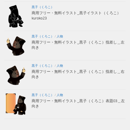
黒子（くろこ）
商用フリー・無料イラスト_黒子イラスト（くろこ）
kuroko23
黒子（くろこ）
/
人物
商用フリー・無料イラスト_黒子（くろこ）指差し＿左
向き
黒子（くろこ）
/
人物
商用フリー・無料イラスト_黒子（くろこ）指差し＿右
向き
黒子（くろこ）
/
人物
商用フリー・無料イラスト_黒子（くろこ）表題03＿左
向き