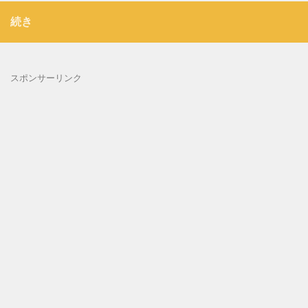
続き
スポンサーリンク