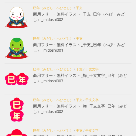
巳年（みどし・へびどし）
/
干支
商用フリー・無料イラスト_干支_巳年（へび・みど
し）_midoshi002
巳年（みどし・へびどし）
/
干支
商用フリー・無料イラスト_干支_巳年（へび・みど
し）_midoshi001
巳年（みどし・へびどし）
/
干支
/
干支文字
商用フリー・無料イラスト_梅_干支文字_巳年（みど
し）_midoshi003
巳年（みどし・へびどし）
/
干支
/
干支文字
商用フリー・無料イラスト_梅_干支文字_巳年（みど
し）_midoshi002
巳年（みどし・へびどし）
/
干支
/
干支文字