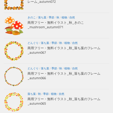
レーム_autumn072
きのこ
/
落ち葉
/
季節
/
秋
/
植物
/
自然
商用フリー・無料イラスト_秋_きのこ
_mushroom_autumn071
どんぐり
/
落ち葉
/
季節
/
秋
/
植物
/
自然
商用フリー・無料イラスト_秋_落ち葉のフレーム
_autumn067
どんぐり
/
落ち葉
/
季節
/
秋
/
植物
/
自然
商用フリー・無料イラスト_秋_落ち葉のフレーム
_autumn066
落ち葉
/
秋
/
季節
/
植物
/
自然
商用フリー・無料イラスト_秋_落ち葉のフレーム
_autumn065