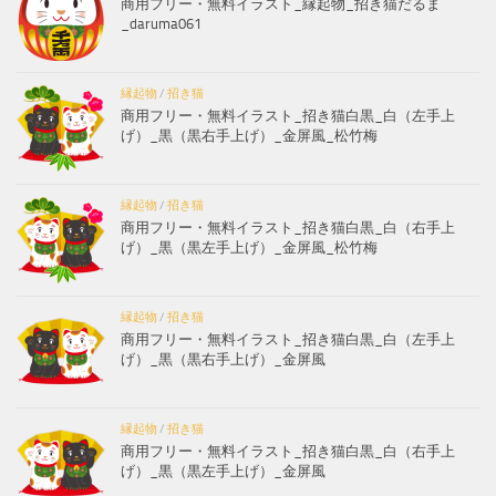
商用フリー・無料イラスト_縁起物_招き猫だるま
_daruma061
縁起物
/
招き猫
商用フリー・無料イラスト_招き猫白黒_白（左手上
げ）_黒（黒右手上げ）_金屏風_松竹梅
縁起物
/
招き猫
商用フリー・無料イラスト_招き猫白黒_白（右手上
げ）_黒（黒左手上げ）_金屏風_松竹梅
縁起物
/
招き猫
商用フリー・無料イラスト_招き猫白黒_白（左手上
げ）_黒（黒右手上げ）_金屏風
縁起物
/
招き猫
商用フリー・無料イラスト_招き猫白黒_白（右手上
げ）_黒（黒左手上げ）_金屏風