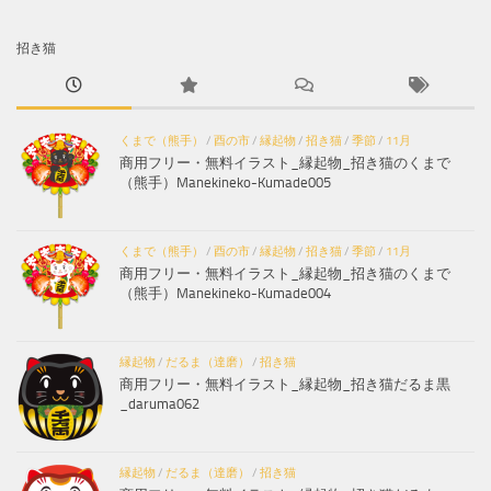
招き猫
くまで（熊手）
/
酉の市
/
縁起物
/
招き猫
/
季節
/
11月
商用フリー・無料イラスト_縁起物_招き猫のくまで
（熊手）Manekineko-Kumade005
くまで（熊手）
/
酉の市
/
縁起物
/
招き猫
/
季節
/
11月
商用フリー・無料イラスト_縁起物_招き猫のくまで
（熊手）Manekineko-Kumade004
縁起物
/
だるま（達磨）
/
招き猫
商用フリー・無料イラスト_縁起物_招き猫だるま黒
_daruma062
縁起物
/
だるま（達磨）
/
招き猫