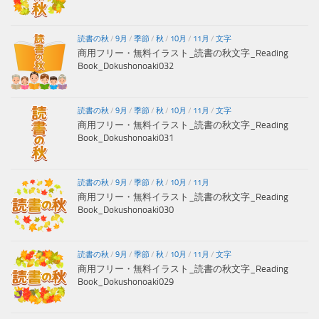
読書の秋
/
9月
/
季節
/
秋
/
10月
/
11月
/
文字
商用フリー・無料イラスト_読書の秋文字_Reading
Book_Dokushonoaki032
読書の秋
/
9月
/
季節
/
秋
/
10月
/
11月
/
文字
商用フリー・無料イラスト_読書の秋文字_Reading
Book_Dokushonoaki031
読書の秋
/
9月
/
季節
/
秋
/
10月
/
11月
商用フリー・無料イラスト_読書の秋文字_Reading
Book_Dokushonoaki030
読書の秋
/
9月
/
季節
/
秋
/
10月
/
11月
/
文字
商用フリー・無料イラスト_読書の秋文字_Reading
Book_Dokushonoaki029