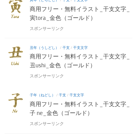
商用フリー・無料イラスト_干支文字_
寅tora_金色（ゴールド）
スポンサーリンク
丑年（うしどし）
/
干支
/
干支文字
商用フリー・無料イラスト_干支文字_
丑ushi_金色（ゴールド）
スポンサーリンク
子年（ねどし）
/
干支
/
干支文字
商用フリー・無料イラスト_干支文字_
子 ne_金色（ゴールド）
スポンサーリンク