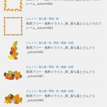
レーム_autumn064
どんぐり
/
落ち葉
/
季節
/
秋
商用フリー・無料イラスト_秋_落ち葉とどんぐりのフ
レーム_autumn063
どんぐり
/
落ち葉
/
秋
/
季節
/
植物
/
自然
商用フリー・無料イラスト_秋_落ち葉とどんぐり
_autumn062
どんぐり
/
落ち葉
/
季節
/
秋
/
植物
/
自然
商用フリー・無料イラスト_秋_落ち葉とどんぐり
_autumn061
どんぐり
/
落ち葉
/
季節
/
秋
/
植物
/
自然
商用フリー・無料イラスト_秋_落ち葉とどんぐり
_autumn060