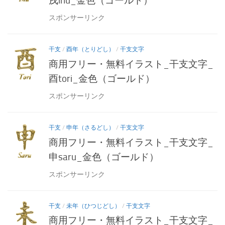
戌inu_金色（ゴールド）
スポンサーリンク
干支
/
酉年（とりどし）
/
干支文字
商用フリー・無料イラスト_干支文字_
酉tori_金色（ゴールド）
スポンサーリンク
干支
/
申年（さるどし）
/
干支文字
商用フリー・無料イラスト_干支文字_
申saru_金色（ゴールド）
スポンサーリンク
干支
/
未年（ひつじどし）
/
干支文字
商用フリー・無料イラスト_干支文字_