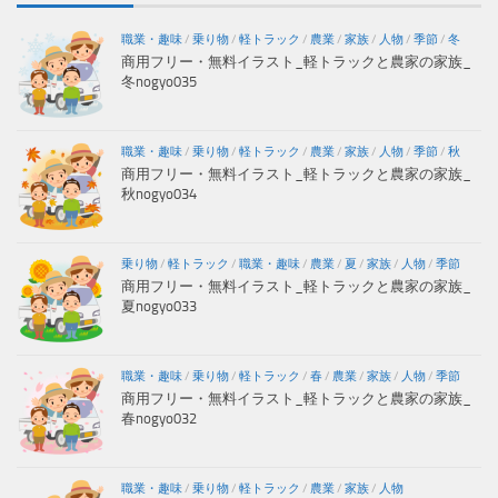
職業・趣味
/
乗り物
/
軽トラック
/
農業
/
家族
/
人物
/
季節
/
冬
商用フリー・無料イラスト_軽トラックと農家の家族_
冬nogyo035
職業・趣味
/
乗り物
/
軽トラック
/
農業
/
家族
/
人物
/
季節
/
秋
商用フリー・無料イラスト_軽トラックと農家の家族_
秋nogyo034
乗り物
/
軽トラック
/
職業・趣味
/
農業
/
夏
/
家族
/
人物
/
季節
商用フリー・無料イラスト_軽トラックと農家の家族_
夏nogyo033
職業・趣味
/
乗り物
/
軽トラック
/
春
/
農業
/
家族
/
人物
/
季節
商用フリー・無料イラスト_軽トラックと農家の家族_
春nogyo032
職業・趣味
/
乗り物
/
軽トラック
/
農業
/
家族
/
人物