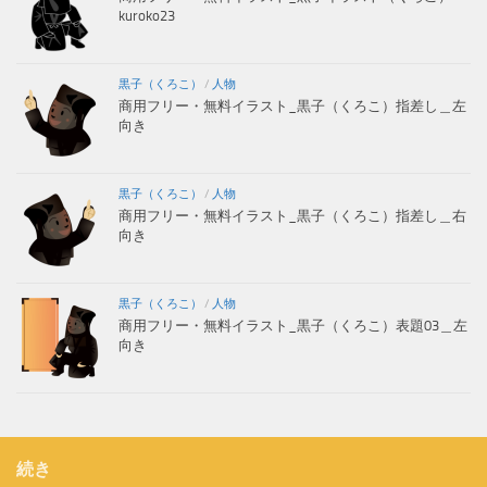
kuroko23
黒子（くろこ）
/
人物
商用フリー・無料イラスト_黒子（くろこ）指差し＿左
向き
黒子（くろこ）
/
人物
商用フリー・無料イラスト_黒子（くろこ）指差し＿右
向き
黒子（くろこ）
/
人物
商用フリー・無料イラスト_黒子（くろこ）表題03＿左
向き
続き