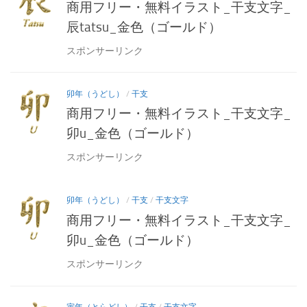
商用フリー・無料イラスト_干支文字_
辰tatsu_金色（ゴールド）
スポンサーリンク
卯年（うどし）
/
干支
商用フリー・無料イラスト_干支文字_
卯u_金色（ゴールド）
スポンサーリンク
卯年（うどし）
/
干支
/
干支文字
商用フリー・無料イラスト_干支文字_
卯u_金色（ゴールド）
スポンサーリンク
寅年（とらどし）
/
干支
/
干支文字