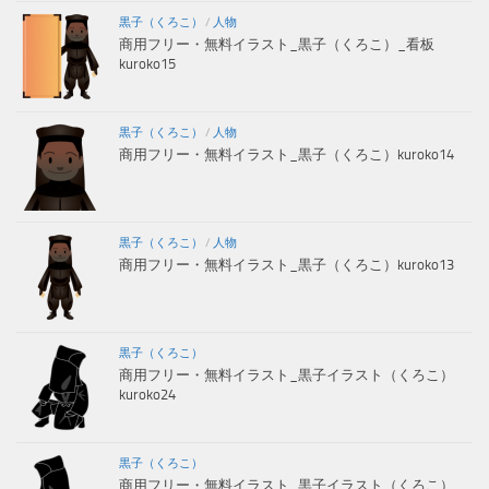
黒子（くろこ）
/
人物
商用フリー・無料イラスト_黒子（くろこ）_看板
kuroko15
黒子（くろこ）
/
人物
商用フリー・無料イラスト_黒子（くろこ）kuroko14
黒子（くろこ）
/
人物
商用フリー・無料イラスト_黒子（くろこ）kuroko13
黒子（くろこ）
商用フリー・無料イラスト_黒子イラスト（くろこ）
kuroko24
黒子（くろこ）
商用フリー・無料イラスト_黒子イラスト（くろこ）