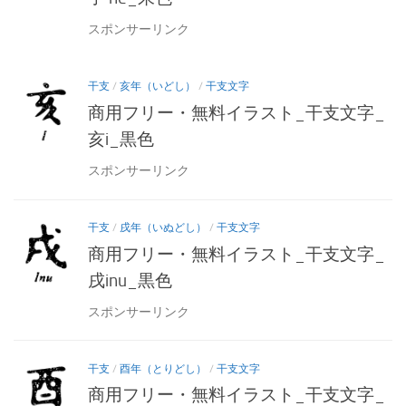
スポンサーリンク
干支
/
亥年（いどし）
/
干支文字
商用フリー・無料イラスト_干支文字_
亥i_黒色
スポンサーリンク
干支
/
戌年（いぬどし）
/
干支文字
商用フリー・無料イラスト_干支文字_
戌inu_黒色
スポンサーリンク
干支
/
酉年（とりどし）
/
干支文字
商用フリー・無料イラスト_干支文字_