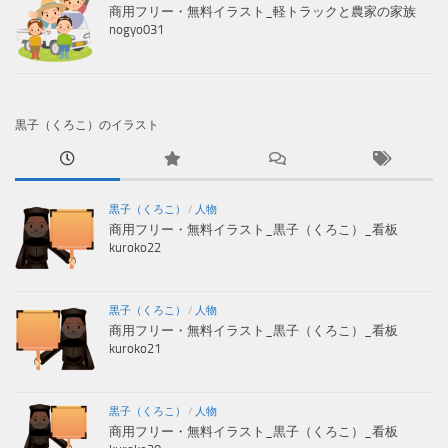
商用フリー・無料イラスト_軽トラックと農家の家族
nogyo031
黒子（くろこ）のイラスト
黒子（くろこ）
/
人物
商用フリー・無料イラスト_黒子（くろこ）_看板
kuroko22
黒子（くろこ）
/
人物
商用フリー・無料イラスト_黒子（くろこ）_看板
kuroko21
黒子（くろこ）
/
人物
商用フリー・無料イラスト_黒子（くろこ）_看板