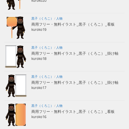
kuroko20
黒子（くろこ）
/
人物
商用フリー・無料イラスト_黒子（くろこ）_看板
kuroko19
黒子（くろこ）
/
人物
商用フリー・無料イラスト_黒子（くろこ）_掛け軸
kuroko18
黒子（くろこ）
/
人物
商用フリー・無料イラスト_黒子（くろこ）_掛け軸
kuroko17
黒子（くろこ）
/
人物
商用フリー・無料イラスト_黒子（くろこ）_看板
kuroko16