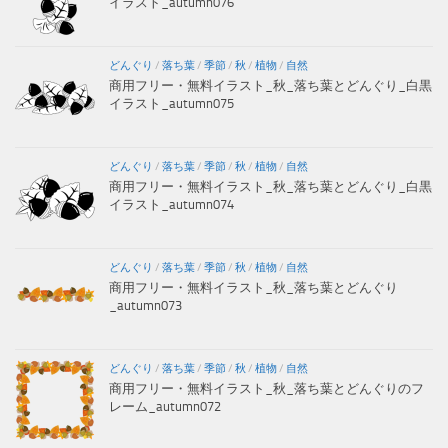
イラスト_autumn076
どんぐり
/
落ち葉
/
季節
/
秋
/
植物
/
自然
商用フリー・無料イラスト_秋_落ち葉とどんぐり_白黒
イラスト_autumn075
どんぐり
/
落ち葉
/
季節
/
秋
/
植物
/
自然
商用フリー・無料イラスト_秋_落ち葉とどんぐり_白黒
イラスト_autumn074
どんぐり
/
落ち葉
/
季節
/
秋
/
植物
/
自然
商用フリー・無料イラスト_秋_落ち葉とどんぐり
_autumn073
どんぐり
/
落ち葉
/
季節
/
秋
/
植物
/
自然
商用フリー・無料イラスト_秋_落ち葉とどんぐりのフ
レーム_autumn072