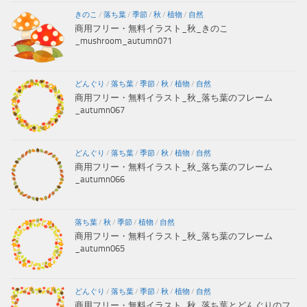
きのこ
/
落ち葉
/
季節
/
秋
/
植物
/
自然
商用フリー・無料イラスト_秋_きのこ
_mushroom_autumn071
どんぐり
/
落ち葉
/
季節
/
秋
/
植物
/
自然
商用フリー・無料イラスト_秋_落ち葉のフレーム
_autumn067
どんぐり
/
落ち葉
/
季節
/
秋
/
植物
/
自然
商用フリー・無料イラスト_秋_落ち葉のフレーム
_autumn066
落ち葉
/
秋
/
季節
/
植物
/
自然
商用フリー・無料イラスト_秋_落ち葉のフレーム
_autumn065
どんぐり
/
落ち葉
/
季節
/
秋
/
植物
/
自然
商用フリー・無料イラスト_秋_落ち葉とどんぐりのフ