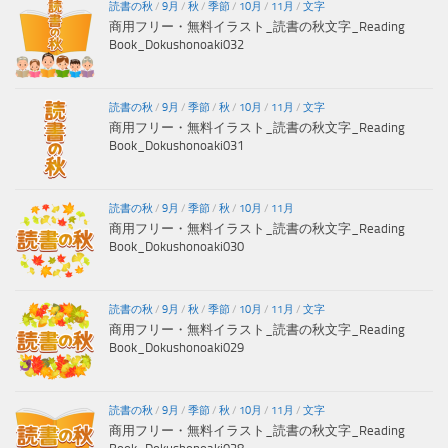
読書の秋
/
9月
/
秋
/
季節
/
10月
/
11月
/
文字
商用フリー・無料イラスト_読書の秋文字_Reading
Book_Dokushonoaki032
読書の秋
/
9月
/
季節
/
秋
/
10月
/
11月
/
文字
商用フリー・無料イラスト_読書の秋文字_Reading
Book_Dokushonoaki031
読書の秋
/
9月
/
季節
/
秋
/
10月
/
11月
商用フリー・無料イラスト_読書の秋文字_Reading
Book_Dokushonoaki030
読書の秋
/
9月
/
秋
/
季節
/
10月
/
11月
/
文字
商用フリー・無料イラスト_読書の秋文字_Reading
Book_Dokushonoaki029
読書の秋
/
9月
/
季節
/
秋
/
10月
/
11月
/
文字
商用フリー・無料イラスト_読書の秋文字_Reading