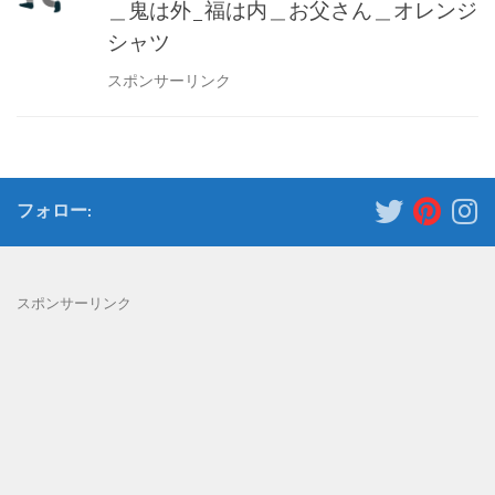
＿鬼は外_福は内＿お父さん＿オレンジ
シャツ
スポンサーリンク
フォロー:
スポンサーリンク