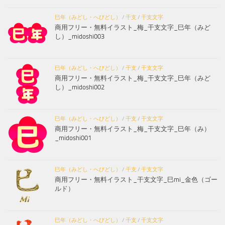
巳年（みどし・へびどし）
/
干支
/
干支文字
商用フリー・無料イラスト_梅_干支文字_巳年（みど
し）_midoshi003
巳年（みどし・へびどし）
/
干支
/
干支文字
商用フリー・無料イラスト_梅_干支文字_巳年（みど
し）_midoshi002
巳年（みどし・へびどし）
/
干支
/
干支文字
商用フリー・無料イラスト_梅_干支文字_巳年（み）
_midoshi001
巳年（みどし・へびどし）
/
干支
/
干支文字
商用フリー・無料イラスト_干支文字_巳mi_金色（ゴー
ルド）
巳年（みどし・へびどし）
/
干支
/
干支文字