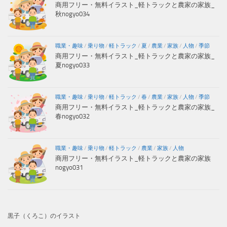
商用フリー・無料イラスト_軽トラックと農家の家族_
秋nogyo034
職業・趣味
/
乗り物
/
軽トラック
/
夏
/
農業
/
家族
/
人物
/
季節
商用フリー・無料イラスト_軽トラックと農家の家族_
夏nogyo033
職業・趣味
/
乗り物
/
軽トラック
/
春
/
農業
/
家族
/
人物
/
季節
商用フリー・無料イラスト_軽トラックと農家の家族_
春nogyo032
職業・趣味
/
乗り物
/
軽トラック
/
農業
/
家族
/
人物
商用フリー・無料イラスト_軽トラックと農家の家族
nogyo031
黒子（くろこ）のイラスト