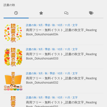
読書の秋
読書の秋
/
9月
/
季節
/
秋
/
10月
/
11月
/
文字
商用フリー・無料イラスト_読書の秋文字_Reading
Book_Dokushonoaki034
読書の秋
/
9月
/
季節
/
秋
/
10月
/
11月
/
文字
商用フリー・無料イラスト_読書の秋文字_Reading
Book_Dokushonoaki033
読書の秋
/
9月
/
秋
/
季節
/
10月
/
11月
/
文字
商用フリー・無料イラスト_読書の秋文字_Reading
Book_Dokushonoaki032
読書の秋
/
9月
/
季節
/
秋
/
10月
/
11月
/
文字
商用フリー・無料イラスト_読書の秋文字_Reading
Book_Dokushonoaki031