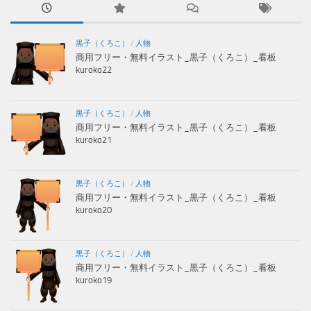
黒子（くろこ）
/
人物
商用フリー・無料イラスト_黒子（くろこ）_看板
kuroko22
黒子（くろこ）
/
人物
商用フリー・無料イラスト_黒子（くろこ）_看板
kuroko21
黒子（くろこ）
/
人物
商用フリー・無料イラスト_黒子（くろこ）_看板
kuroko20
黒子（くろこ）
/
人物
商用フリー・無料イラスト_黒子（くろこ）_看板
kuroko19