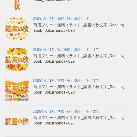
読書の秋
/
9月
/
季節
/
秋
/
10月
/
11月
商用フリー・無料イラスト_読書の秋文字_Reading
Book_Dokushonoaki030
読書の秋
/
9月
/
秋
/
季節
/
10月
/
11月
/
文字
商用フリー・無料イラスト_読書の秋文字_Reading
Book_Dokushonoaki029
読書の秋
/
9月
/
季節
/
秋
/
10月
/
11月
/
文字
商用フリー・無料イラスト_読書の秋文字_Reading
Book_Dokushonoaki028
読書の秋
/
9月
/
季節
/
秋
/
10月
/
11月
/
文字
商用フリー・無料イラスト_読書の秋文字_Reading
Book_Dokushonoaki027