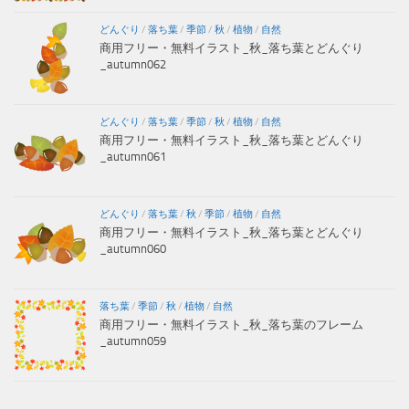
どんぐり
/
落ち葉
/
季節
/
秋
/
植物
/
自然
商用フリー・無料イラスト_秋_落ち葉とどんぐり
_autumn062
どんぐり
/
落ち葉
/
季節
/
秋
/
植物
/
自然
商用フリー・無料イラスト_秋_落ち葉とどんぐり
_autumn061
どんぐり
/
落ち葉
/
秋
/
季節
/
植物
/
自然
商用フリー・無料イラスト_秋_落ち葉とどんぐり
_autumn060
落ち葉
/
季節
/
秋
/
植物
/
自然
商用フリー・無料イラスト_秋_落ち葉のフレーム
_autumn059