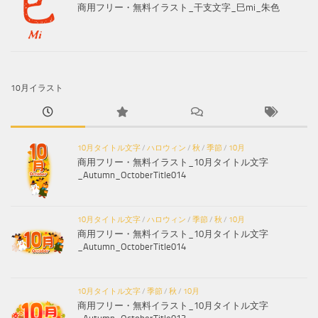
商用フリー・無料イラスト_干支文字_巳mi_朱色
10月イラスト
10月タイトル文字
/
ハロウィン
/
秋
/
季節
/
10月
商用フリー・無料イラスト_10月タイトル文字
_Autumn_OctoberTitle014
10月タイトル文字
/
ハロウィン
/
季節
/
秋
/
10月
商用フリー・無料イラスト_10月タイトル文字
_Autumn_OctoberTitle014
10月タイトル文字
/
季節
/
秋
/
10月
商用フリー・無料イラスト_10月タイトル文字