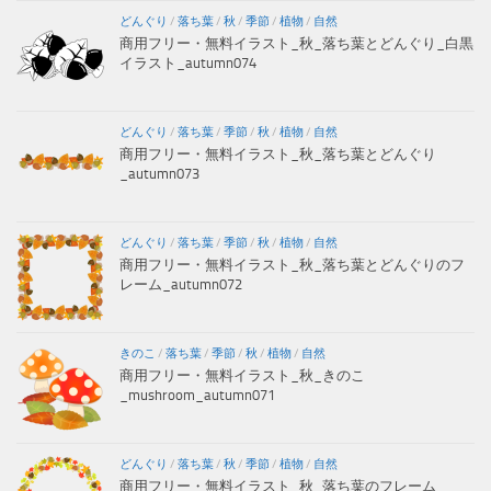
どんぐり
/
落ち葉
/
秋
/
季節
/
植物
/
自然
商用フリー・無料イラスト_秋_落ち葉とどんぐり_白黒
イラスト_autumn074
どんぐり
/
落ち葉
/
季節
/
秋
/
植物
/
自然
商用フリー・無料イラスト_秋_落ち葉とどんぐり
_autumn073
どんぐり
/
落ち葉
/
季節
/
秋
/
植物
/
自然
商用フリー・無料イラスト_秋_落ち葉とどんぐりのフ
レーム_autumn072
きのこ
/
落ち葉
/
季節
/
秋
/
植物
/
自然
商用フリー・無料イラスト_秋_きのこ
_mushroom_autumn071
どんぐり
/
落ち葉
/
秋
/
季節
/
植物
/
自然
商用フリー・無料イラスト_秋_落ち葉のフレーム