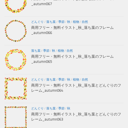
_autumn067
どんぐり
/
落ち葉
/
季節
/
秋
/
植物
/
自然
商用フリー・無料イラスト_秋_落ち葉のフレーム
_autumn066
落ち葉
/
季節
/
秋
/
植物
/
自然
商用フリー・無料イラスト_秋_落ち葉のフレーム
_autumn065
どんぐり
/
落ち葉
/
季節
/
秋
/
植物
/
自然
商用フリー・無料イラスト_秋_落ち葉とどんぐりのフ
レーム_autumn064
どんぐり
/
落ち葉
/
季節
/
秋
商用フリー・無料イラスト_秋_落ち葉とどんぐりのフ
レーム_autumn063