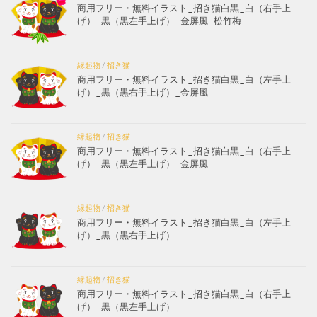
商用フリー・無料イラスト_招き猫白黒_白（右手上
げ）_黒（黒左手上げ）_金屏風_松竹梅
縁起物
/
招き猫
商用フリー・無料イラスト_招き猫白黒_白（左手上
げ）_黒（黒右手上げ）_金屏風
縁起物
/
招き猫
商用フリー・無料イラスト_招き猫白黒_白（右手上
げ）_黒（黒左手上げ）_金屏風
縁起物
/
招き猫
商用フリー・無料イラスト_招き猫白黒_白（左手上
げ）_黒（黒右手上げ）
縁起物
/
招き猫
商用フリー・無料イラスト_招き猫白黒_白（右手上
げ）_黒（黒左手上げ）