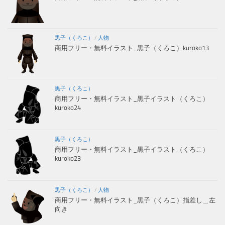
黒子（くろこ）
/
人物
商用フリー・無料イラスト_黒子（くろこ）kuroko13
黒子（くろこ）
商用フリー・無料イラスト_黒子イラスト（くろこ）
kuroko24
黒子（くろこ）
商用フリー・無料イラスト_黒子イラスト（くろこ）
kuroko23
黒子（くろこ）
/
人物
商用フリー・無料イラスト_黒子（くろこ）指差し＿左
向き