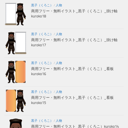
黒子（くろこ）
/
人物
商用フリー・無料イラスト_黒子（くろこ）_掛け軸
kuroko18
黒子（くろこ）
/
人物
商用フリー・無料イラスト_黒子（くろこ）_掛け軸
kuroko17
黒子（くろこ）
/
人物
商用フリー・無料イラスト_黒子（くろこ）_看板
kuroko16
黒子（くろこ）
/
人物
商用フリー・無料イラスト_黒子（くろこ）_看板
kuroko15
黒子（くろこ）
/
人物
商用フリー・無料イラスト_黒子（くろこ）kuroko14