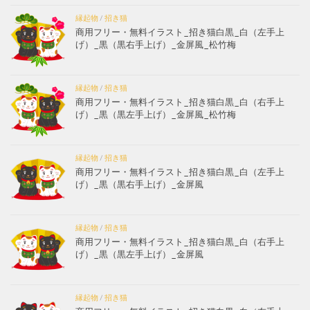
縁起物
/
招き猫
商用フリー・無料イラスト_招き猫白黒_白（左手上
げ）_黒（黒右手上げ）_金屏風_松竹梅
縁起物
/
招き猫
商用フリー・無料イラスト_招き猫白黒_白（右手上
げ）_黒（黒左手上げ）_金屏風_松竹梅
縁起物
/
招き猫
商用フリー・無料イラスト_招き猫白黒_白（左手上
げ）_黒（黒右手上げ）_金屏風
縁起物
/
招き猫
商用フリー・無料イラスト_招き猫白黒_白（右手上
げ）_黒（黒左手上げ）_金屏風
縁起物
/
招き猫