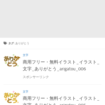
タグ:
ありがとう
文字
商用フリー・無料イラスト_イラスト_
文字_ありがとう_arigatou_006
スポンサーリンク
文字
商用フリー・無料イラスト_イラスト_