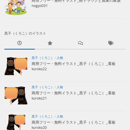
商用フリー・無料イラスト_軽トラックと農家の家族
nogyo031
黒子（くろこ）のイラスト
黒子（くろこ）
/
人物
商用フリー・無料イラスト_黒子（くろこ）_看板
kuroko22
黒子（くろこ）
/
人物
商用フリー・無料イラスト_黒子（くろこ）_看板
kuroko21
黒子（くろこ）
/
人物
商用フリー・無料イラスト_黒子（くろこ）_看板
kuroko20