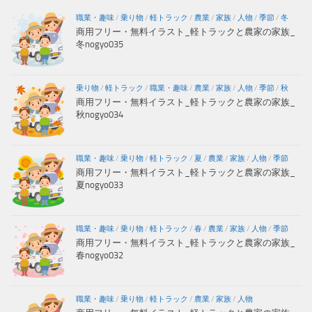
職業・趣味
/
乗り物
/
軽トラック
/
農業
/
家族
/
人物
/
季節
/
冬
商用フリー・無料イラスト_軽トラックと農家の家族_
冬nogyo035
乗り物
/
軽トラック
/
職業・趣味
/
農業
/
家族
/
人物
/
季節
/
秋
商用フリー・無料イラスト_軽トラックと農家の家族_
秋nogyo034
職業・趣味
/
乗り物
/
軽トラック
/
夏
/
農業
/
家族
/
人物
/
季節
商用フリー・無料イラスト_軽トラックと農家の家族_
夏nogyo033
職業・趣味
/
乗り物
/
軽トラック
/
春
/
農業
/
家族
/
人物
/
季節
商用フリー・無料イラスト_軽トラックと農家の家族_
春nogyo032
職業・趣味
/
乗り物
/
軽トラック
/
農業
/
家族
/
人物