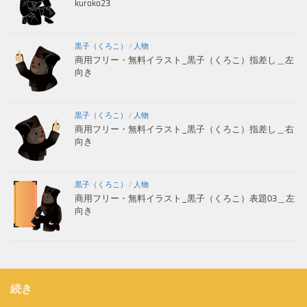
kuroko23
黒子（くろこ）
/
人物
商用フリー・無料イラスト_黒子（くろこ）指差し＿左
向き
黒子（くろこ）
/
人物
商用フリー・無料イラスト_黒子（くろこ）指差し＿右
向き
黒子（くろこ）
/
人物
商用フリー・無料イラスト_黒子（くろこ）表題03＿左
向き
続き