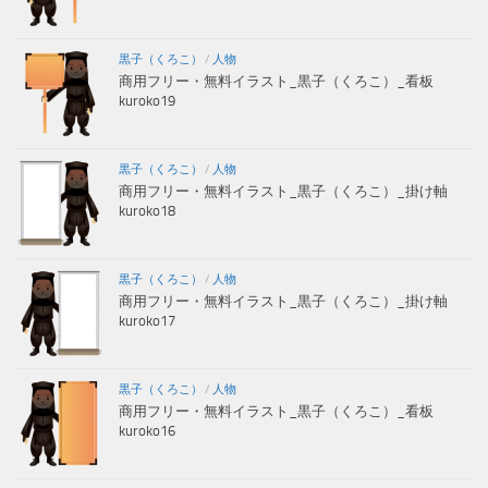
黒子（くろこ）
/
人物
商用フリー・無料イラスト_黒子（くろこ）_看板
kuroko19
黒子（くろこ）
/
人物
商用フリー・無料イラスト_黒子（くろこ）_掛け軸
kuroko18
黒子（くろこ）
/
人物
商用フリー・無料イラスト_黒子（くろこ）_掛け軸
kuroko17
黒子（くろこ）
/
人物
商用フリー・無料イラスト_黒子（くろこ）_看板
kuroko16