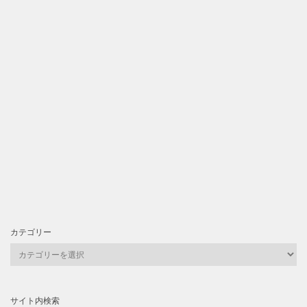
カテゴリー
カ
テ
ゴ
リ
サイト内検索