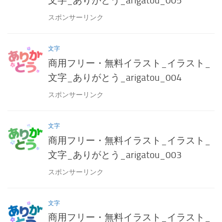
文字_ありがとう_arigatou_005
スポンサーリンク
文字
商用フリー・無料イラスト_イラスト_
文字_ありがとう_arigatou_004
スポンサーリンク
文字
商用フリー・無料イラスト_イラスト_
文字_ありがとう_arigatou_003
スポンサーリンク
文字
商用フリー・無料イラスト_イラスト_