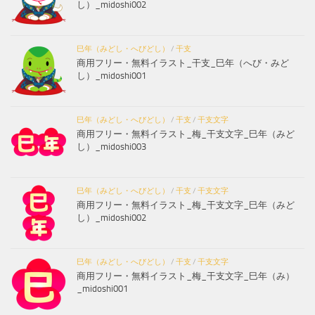
し）_midoshi002
巳年（みどし・へびどし）
/
干支
商用フリー・無料イラスト_干支_巳年（へび・みど
し）_midoshi001
巳年（みどし・へびどし）
/
干支
/
干支文字
商用フリー・無料イラスト_梅_干支文字_巳年（みど
し）_midoshi003
巳年（みどし・へびどし）
/
干支
/
干支文字
商用フリー・無料イラスト_梅_干支文字_巳年（みど
し）_midoshi002
巳年（みどし・へびどし）
/
干支
/
干支文字
商用フリー・無料イラスト_梅_干支文字_巳年（み）
_midoshi001