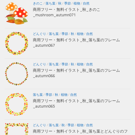
きのこ
/
落ち葉
/
秋
/
季節
/
植物
/
自然
商用フリー・無料イラスト_秋_きのこ
_mushroom_autumn071
どんぐり
/
落ち葉
/
季節
/
秋
/
植物
/
自然
商用フリー・無料イラスト_秋_落ち葉のフレーム
_autumn067
どんぐり
/
落ち葉
/
季節
/
秋
/
植物
/
自然
商用フリー・無料イラスト_秋_落ち葉のフレーム
_autumn066
落ち葉
/
季節
/
秋
/
植物
/
自然
商用フリー・無料イラスト_秋_落ち葉のフレーム
_autumn065
どんぐり
/
落ち葉
/
秋
/
季節
/
植物
/
自然
商用フリー・無料イラスト_秋_落ち葉とどんぐりのフ