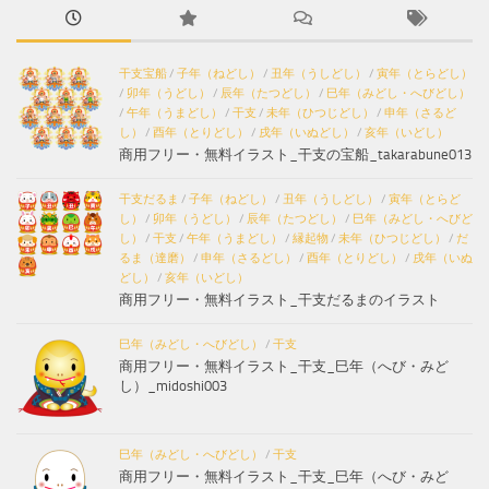
干支宝船
/
子年（ねどし）
/
丑年（うしどし）
/
寅年（とらどし）
/
卯年（うどし）
/
辰年（たつどし）
/
巳年（みどし・へびどし）
/
午年（うまどし）
/
干支
/
未年（ひつじどし）
/
申年（さるど
し）
/
酉年（とりどし）
/
戌年（いぬどし）
/
亥年（いどし）
商用フリー・無料イラスト_干支の宝船_takarabune013
干支だるま
/
子年（ねどし）
/
丑年（うしどし）
/
寅年（とらど
し）
/
卯年（うどし）
/
辰年（たつどし）
/
巳年（みどし・へびど
し）
/
干支
/
午年（うまどし）
/
縁起物
/
未年（ひつじどし）
/
だ
るま（達磨）
/
申年（さるどし）
/
酉年（とりどし）
/
戌年（いぬ
どし）
/
亥年（いどし）
商用フリー・無料イラスト_干支だるまのイラスト
巳年（みどし・へびどし）
/
干支
商用フリー・無料イラスト_干支_巳年（へび・みど
し）_midoshi003
巳年（みどし・へびどし）
/
干支
商用フリー・無料イラスト_干支_巳年（へび・みど