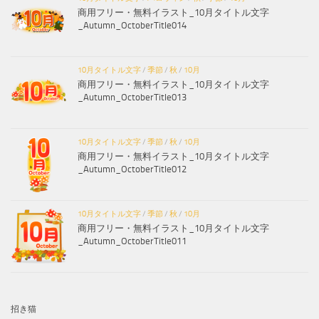
商用フリー・無料イラスト_10月タイトル文字
_Autumn_OctoberTitle014
10月タイトル文字
/
季節
/
秋
/
10月
商用フリー・無料イラスト_10月タイトル文字
_Autumn_OctoberTitle013
10月タイトル文字
/
季節
/
秋
/
10月
商用フリー・無料イラスト_10月タイトル文字
_Autumn_OctoberTitle012
10月タイトル文字
/
季節
/
秋
/
10月
商用フリー・無料イラスト_10月タイトル文字
_Autumn_OctoberTitle011
招き猫