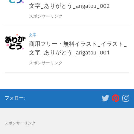
文字_ありがとう_arigatou_002
スポンサーリンク
文字
商用フリー・無料イラスト_イラスト_
文字_ありがとう_arigatou_001
スポンサーリンク
フォロー:
スポンサーリンク