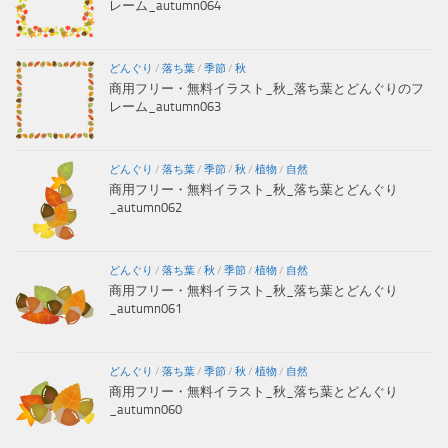
レーム_autumn064
どんぐり
/
落ち葉
/
季節
/
秋
商用フリー・無料イラスト_秋_落ち葉とどんぐりのフ
レーム_autumn063
どんぐり
/
落ち葉
/
季節
/
秋
/
植物
/
自然
商用フリー・無料イラスト_秋_落ち葉とどんぐり
_autumn062
どんぐり
/
落ち葉
/
秋
/
季節
/
植物
/
自然
商用フリー・無料イラスト_秋_落ち葉とどんぐり
_autumn061
どんぐり
/
落ち葉
/
季節
/
秋
/
植物
/
自然
商用フリー・無料イラスト_秋_落ち葉とどんぐり
_autumn060