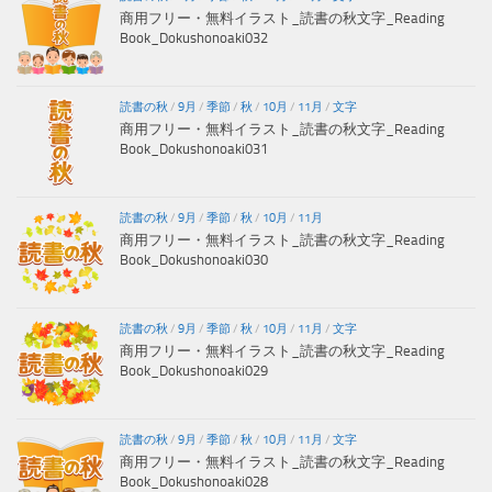
商用フリー・無料イラスト_読書の秋文字_Reading
Book_Dokushonoaki032
読書の秋
/
9月
/
季節
/
秋
/
10月
/
11月
/
文字
商用フリー・無料イラスト_読書の秋文字_Reading
Book_Dokushonoaki031
読書の秋
/
9月
/
季節
/
秋
/
10月
/
11月
商用フリー・無料イラスト_読書の秋文字_Reading
Book_Dokushonoaki030
読書の秋
/
9月
/
季節
/
秋
/
10月
/
11月
/
文字
商用フリー・無料イラスト_読書の秋文字_Reading
Book_Dokushonoaki029
読書の秋
/
9月
/
季節
/
秋
/
10月
/
11月
/
文字
商用フリー・無料イラスト_読書の秋文字_Reading
Book_Dokushonoaki028