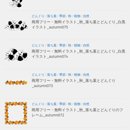
どんぐり
/
落ち葉
/
季節
/
秋
/
植物
/
自然
商用フリー・無料イラスト_秋_落ち葉とどんぐり_白黒
イラスト_autumn075
どんぐり
/
落ち葉
/
季節
/
秋
/
植物
/
自然
商用フリー・無料イラスト_秋_落ち葉とどんぐり_白黒
イラスト_autumn074
どんぐり
/
落ち葉
/
季節
/
秋
/
植物
/
自然
商用フリー・無料イラスト_秋_落ち葉とどんぐり
_autumn073
どんぐり
/
落ち葉
/
季節
/
秋
/
植物
/
自然
商用フリー・無料イラスト_秋_落ち葉とどんぐりのフ
レーム_autumn072