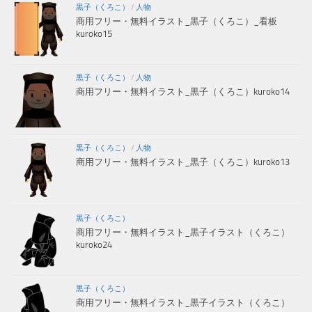
黒子（くろこ）
/
人物
商用フリー・無料イラスト_黒子（くろこ）_看板
kuroko15
黒子（くろこ）
/
人物
商用フリー・無料イラスト_黒子（くろこ）kuroko14
黒子（くろこ）
/
人物
商用フリー・無料イラスト_黒子（くろこ）kuroko13
黒子（くろこ）
商用フリー・無料イラスト_黒子イラスト（くろこ）
kuroko24
黒子（くろこ）
商用フリー・無料イラスト_黒子イラスト（くろこ）