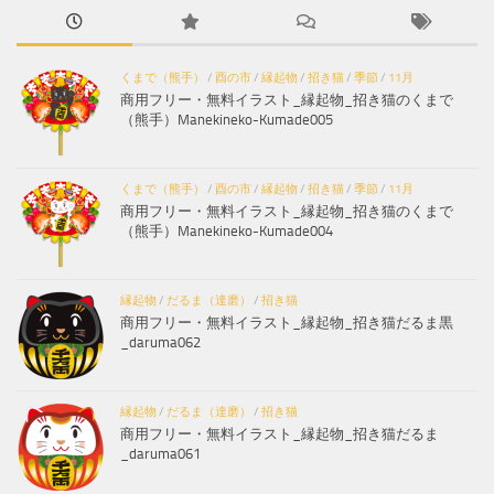
くまで（熊手）
/
酉の市
/
縁起物
/
招き猫
/
季節
/
11月
商用フリー・無料イラスト_縁起物_招き猫のくまで
（熊手）Manekineko-Kumade005
くまで（熊手）
/
酉の市
/
縁起物
/
招き猫
/
季節
/
11月
商用フリー・無料イラスト_縁起物_招き猫のくまで
（熊手）Manekineko-Kumade004
縁起物
/
だるま（達磨）
/
招き猫
商用フリー・無料イラスト_縁起物_招き猫だるま黒
_daruma062
縁起物
/
だるま（達磨）
/
招き猫
商用フリー・無料イラスト_縁起物_招き猫だるま
_daruma061