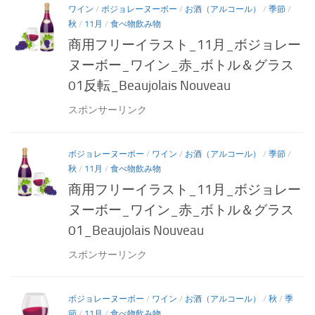
ワイン
/
ボジョレーヌーボー
/
お酒（アルコール）
/
季節
/
秋
/
11月
/
食べ物飲み物
商用フリーイラスト_11月_ボジョレー
ヌーボー_ワイン_赤_ボトル＆グラス
01反転_Beaujolais Nouveau
スポンサーリンク
ボジョレーヌーボー
/
ワイン
/
お酒（アルコール）
/
季節
/
秋
/
11月
/
食べ物飲み物
商用フリーイラスト_11月_ボジョレー
ヌーボー_ワイン_赤_ボトル＆グラス
01_Beaujolais Nouveau
スポンサーリンク
ボジョレーヌーボー
/
ワイン
/
お酒（アルコール）
/
秋
/
季
節
/
11月
/
食べ物飲み物