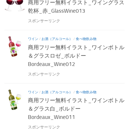
商用フリー無料イラスト_ワイングラス
乾杯_赤_GlassWine013
スポンサーリンク
ワイン
/
お酒（アルコール）
/
食べ物飲み物
商用フリー無料イラスト_ワインボトル
＆グラスロゼ_ボルドー
Bordeaux_Wine012
スポンサーリンク
ワイン
/
お酒（アルコール）
/
食べ物飲み物
商用フリー無料イラスト_ワインボトル
＆グラス白_ボルドー
Bordeaux_Wine011
スポンサーリンク