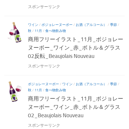
スポンサーリンク
ワイン
/
ボジョレーヌーボー
/
お酒（アルコール）
/
季節
/
秋
/
11月
/
食べ物飲み物
商用フリーイラスト_11月_ボジョレー
ヌーボー_ワイン_赤_ボトル＆グラス
02反転_Beaujolais Nouveau
スポンサーリンク
ボジョレーヌーボー
/
ワイン
/
お酒（アルコール）
/
季節
/
秋
/
11月
/
食べ物飲み物
商用フリーイラスト_11月_ボジョレー
ヌーボー_ワイン_赤_ボトル＆グラス
02_Beaujolais Nouveau
スポンサーリンク