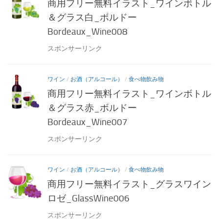
商用フリー無料イラスト_ワインボトル
＆グラス白_ボルドー
Bordeaux_Wine008
スポンサーリンク
ワイン
/
お酒（アルコール）
/
食べ物飲み物
商用フリー無料イラスト_ワインボトル
＆グラス赤_ボルドー
Bordeaux_Wine007
スポンサーリンク
ワイン
/
お酒（アルコール）
/
食べ物飲み物
商用フリー無料イラスト_グラスワイン
ロゼ_GlassWine006
スポンサーリンク