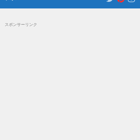
スポンサーリンク