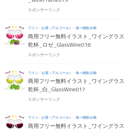
スポンサーリンク
ワイン
/
お酒（アルコール）
/
食べ物飲み物
商用フリー無料イラスト_ワイングラス
乾杯_ロゼ_GlassWine018
スポンサーリンク
ワイン
/
お酒（アルコール）
/
食べ物飲み物
商用フリー無料イラスト_ワイングラス
乾杯_白_GlassWine017
スポンサーリンク
ワイン
/
お酒（アルコール）
/
食べ物飲み物
商用フリー無料イラスト_ワイングラス