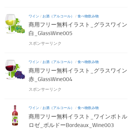
ワイン
/
お酒（アルコール）
/
食べ物飲み物
商用フリー無料イラスト_グラスワイン
白_GlassWine005
スポンサーリンク
ワイン
/
お酒（アルコール）
/
食べ物飲み物
商用フリー無料イラスト_グラスワイン
赤_GlassWine004
スポンサーリンク
ワイン
/
お酒（アルコール）
/
食べ物飲み物
商用フリー無料イラスト_ワインボトル
ロゼ_ボルドーBordeaux_Wine003