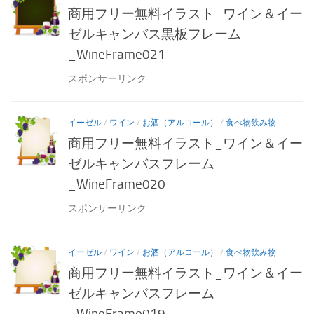
商用フリー無料イラスト_ワイン＆イー
ゼルキャンバス黒板フレーム
_WineFrame021
スポンサーリンク
イーゼル
/
ワイン
/
お酒（アルコール）
/
食べ物飲み物
商用フリー無料イラスト_ワイン＆イー
ゼルキャンバスフレーム
_WineFrame020
スポンサーリンク
イーゼル
/
ワイン
/
お酒（アルコール）
/
食べ物飲み物
商用フリー無料イラスト_ワイン＆イー
ゼルキャンバスフレーム
_WineFrame019