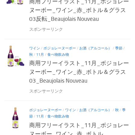
商用フリーイラスト_11月_ボジョレー
ヌーボー_ワイン_赤_ボトル＆グラス
03反転_Beaujolais Nouveau
スポンサーリンク
ワイン
/
ボジョレーヌーボー
/
お酒（アルコール）
/
季節
/
秋
/
11月
/
食べ物飲み物
商用フリーイラスト_11月_ボジョレー
ヌーボー_ワイン_赤_ボトル＆グラス
03_Beaujolais Nouveau
スポンサーリンク
ボジョレーヌーボー
/
ワイン
/
お酒（アルコール）
/
秋
/
季
節
/
11月
/
食べ物飲み物
商用フリーイラスト_11月_ボジョレー
ヌーボー_ワイン_赤_ボトル