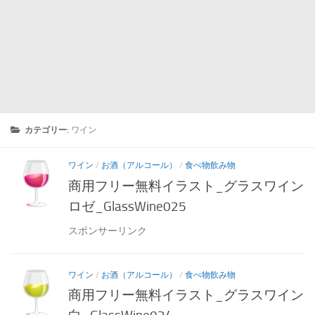
カテゴリー:
ワイン
ワイン
/
お酒（アルコール）
/
食べ物飲み物
商用フリー無料イラスト_グラスワイン
ロゼ_GlassWine025
スポンサーリンク
ワイン
/
お酒（アルコール）
/
食べ物飲み物
商用フリー無料イラスト_グラスワイン