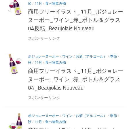
節
/
11月
/
食べ物飲み物
商用フリーイラスト_11月_ボジョレー
ヌーボー_ワイン_赤_ボトル＆グラス
04反転_Beaujolais Nouveau
スポンサーリンク
ボジョレーヌーボー
/
ワイン
/
お酒（アルコール）
/
季節
/
秋
/
11月
/
食べ物飲み物
商用フリーイラスト_11月_ボジョレー
ヌーボー_ワイン_赤_ボトル＆グラス
04_Beaujolais Nouveau
スポンサーリンク
ボジョレーヌーボー
/
ワイン
/
お酒（アルコール）
/
季節
/
秋
/
11月
/
食べ物飲み物