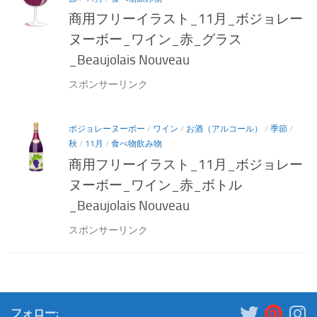
商用フリーイラスト_11月_ボジョレー
ヌーボー_ワイン_赤_グラス
_Beaujolais Nouveau
スポンサーリンク
ボジョレーヌーボー
/
ワイン
/
お酒（アルコール）
/
季節
/
秋
/
11月
/
食べ物飲み物
商用フリーイラスト_11月_ボジョレー
ヌーボー_ワイン_赤_ボトル
_Beaujolais Nouveau
スポンサーリンク
フォロー: