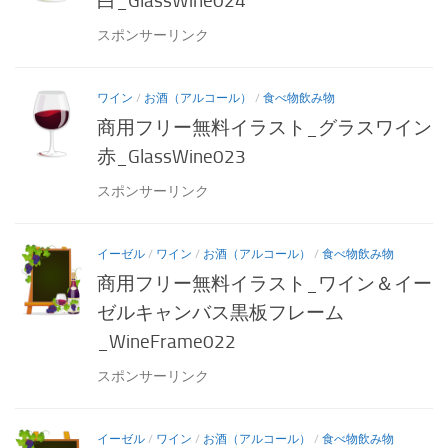
白_GlassWine024
スポンサーリンク
ワイン
/
お酒（アルコール）
/
食べ物飲み物
商用フリー無料イラスト_グラスワイン
赤_GlassWine023
スポンサーリンク
イーゼル
/
ワイン
/
お酒（アルコール）
/
食べ物飲み物
商用フリー無料イラスト_ワイン＆イー
ゼルキャンバス黒板フレーム
_WineFrame022
スポンサーリンク
イーゼル
/
ワイン
/
お酒（アルコール）
/
食べ物飲み物