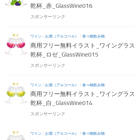
乾杯_赤_GlassWine016
スポンサーリンク
ワイン
/
お酒（アルコール）
/
食べ物飲み物
商用フリー無料イラスト_ワイングラス
乾杯_ロゼ_GlassWine015
スポンサーリンク
ワイン
/
お酒（アルコール）
/
食べ物飲み物
商用フリー無料イラスト_ワイングラス
乾杯_白_GlassWine014
スポンサーリンク
ワイン
/
お酒（アルコール）
/
食べ物飲み物