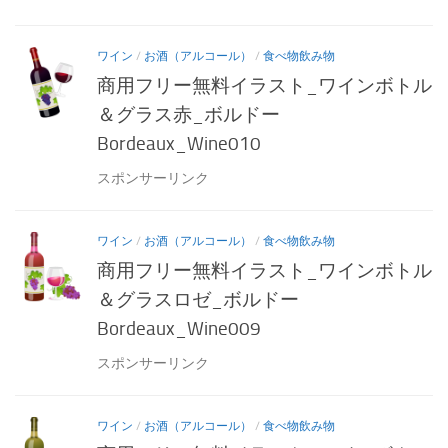
ワイン
/
お酒（アルコール）
/
食べ物飲み物
商用フリー無料イラスト_ワインボトル
＆グラス赤_ボルドー
Bordeaux_Wine010
スポンサーリンク
ワイン
/
お酒（アルコール）
/
食べ物飲み物
商用フリー無料イラスト_ワインボトル
＆グラスロゼ_ボルドー
Bordeaux_Wine009
スポンサーリンク
ワイン
/
お酒（アルコール）
/
食べ物飲み物