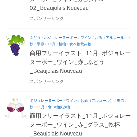
02_Beaujolais Nouveau
スポンサーリンク
ぶどう
/
ボジョレーヌーボー
/
ワイン
/
お酒（アルコール）
/
秋
/
季節
/
11月
/
植物
/
食べ物飲み物
商用フリーイラスト_11月_ボジョレー
ヌーボー_ワイン_赤_ぶどう
_Beaujolais Nouveau
スポンサーリンク
ボジョレーヌーボー
/
ワイン
/
お酒（アルコール）
/
季節
/
秋
/
11月
/
食べ物飲み物
商用フリーイラスト_11月_ボジョレー
ヌーボー_ワイン_赤_グラス_乾杯
_Beaujolais Nouveau