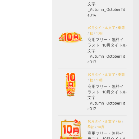
文字
_Autumn_OctoberTitl
e014
10月タイトル文字
/
季節
/
秋
/
10月
商用フリー・無料イ
ラスト_10月タイトル
文字
_Autumn_OctoberTitl
e013
10月タイトル文字
/
季節
/
秋
/
10月
商用フリー・無料イ
ラスト_10月タイトル
文字
_Autumn_OctoberTitl
e012
10月タイトル文字
/
秋
/
季節
/
10月
商用フリー・無料イ
ラスト_10月タイトル