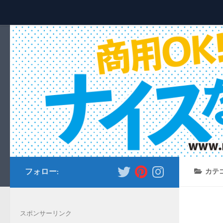
コンテンツへスキップ
フォロー:
カテ
スポンサーリンク