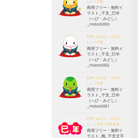
し）
/
干支
商用フリー・無料イ
ラスト_干支_巳年
（へび・みどし）
_midoshi003
巳年（みどし・へびど
し）
/
干支
商用フリー・無料イ
ラスト_干支_巳年
（へび・みどし）
_midoshi002
巳年（みどし・へびど
し）
/
干支
商用フリー・無料イ
ラスト_干支_巳年
（へび・みどし）
_midoshi001
巳年（みどし・へびど
し）
/
干支
/
干支文字
商用フリー・無料イ
ラスト_梅_干支文字