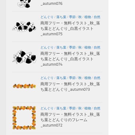
_autumn076
どんぐり
/
落ち葉
/
季節
/
秋
/
植物
/
自然
商用フリー・無料イラスト_秋_落
ち葉とどんぐり_白黒イラスト
_autumn075
どんぐり
/
落ち葉
/
季節
/
秋
/
植物
/
自然
商用フリー・無料イラスト_秋_落
ち葉とどんぐり_白黒イラスト
_autumn074
どんぐり
/
落ち葉
/
季節
/
秋
/
植物
/
自然
商用フリー・無料イラスト_秋_落
ち葉とどんぐり_autumn073
どんぐり
/
落ち葉
/
季節
/
秋
/
植物
/
自然
商用フリー・無料イラスト_秋_落
ち葉とどんぐりのフレーム
_autumn072