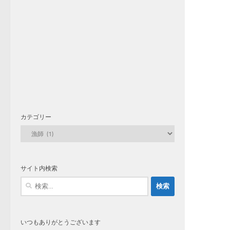
カテゴリー
カ
テ
ゴ
リ
サイト内検索
ー
検
索:
いつもありがとうございます