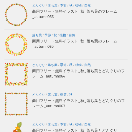
どんぐり
/
落ち葉
/
季節
/
秋
/
植物
/
自然
商用フリー・無料イラスト_秋_落ち葉のフレーム
_autumn066
落ち葉
/
季節
/
秋
/
植物
/
自然
商用フリー・無料イラスト_秋_落ち葉のフレーム
_autumn065
どんぐり
/
落ち葉
/
季節
/
秋
/
植物
/
自然
商用フリー・無料イラスト_秋_落ち葉とどんぐりのフ
レーム_autumn064
どんぐり
/
落ち葉
/
季節
/
秋
商用フリー・無料イラスト_秋_落ち葉とどんぐりのフ
レーム_autumn063
どんぐり
/
落ち葉
/
季節
/
秋
/
植物
/
自然
商用フリー・無料イラスト_秋_落ち葉とどんぐり