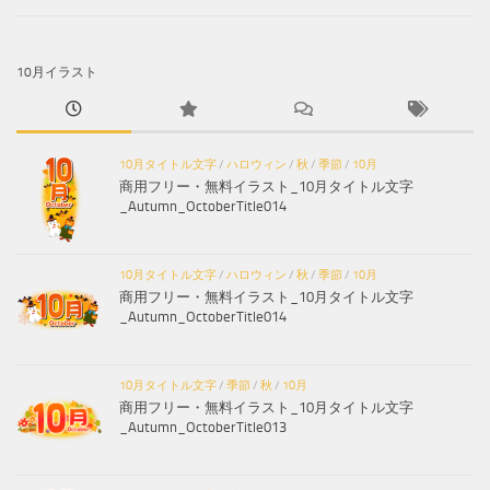
10月イラスト
10月タイトル文字
/
ハロウィン
/
秋
/
季節
/
10月
商用フリー・無料イラスト_10月タイトル文字
_Autumn_OctoberTitle014
10月タイトル文字
/
ハロウィン
/
秋
/
季節
/
10月
商用フリー・無料イラスト_10月タイトル文字
_Autumn_OctoberTitle014
10月タイトル文字
/
季節
/
秋
/
10月
商用フリー・無料イラスト_10月タイトル文字
_Autumn_OctoberTitle013