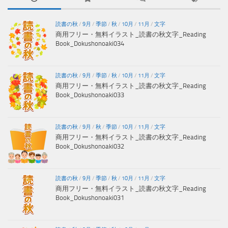
読書の秋
/
9月
/
季節
/
秋
/
10月
/
11月
/
文字
商用フリー・無料イラスト_読書の秋文字_Reading
Book_Dokushonoaki034
読書の秋
/
9月
/
季節
/
秋
/
10月
/
11月
/
文字
商用フリー・無料イラスト_読書の秋文字_Reading
Book_Dokushonoaki033
読書の秋
/
9月
/
秋
/
季節
/
10月
/
11月
/
文字
商用フリー・無料イラスト_読書の秋文字_Reading
Book_Dokushonoaki032
読書の秋
/
9月
/
季節
/
秋
/
10月
/
11月
/
文字
商用フリー・無料イラスト_読書の秋文字_Reading
Book_Dokushonoaki031