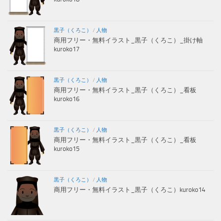
黒子（くろこ）
/
人物
商用フリー・無料イラスト_黒子（くろこ）_掛け軸
kuroko17
黒子（くろこ）
/
人物
商用フリー・無料イラスト_黒子（くろこ）_看板
kuroko16
黒子（くろこ）
/
人物
商用フリー・無料イラスト_黒子（くろこ）_看板
kuroko15
黒子（くろこ）
/
人物
商用フリー・無料イラスト_黒子（くろこ）kuroko14