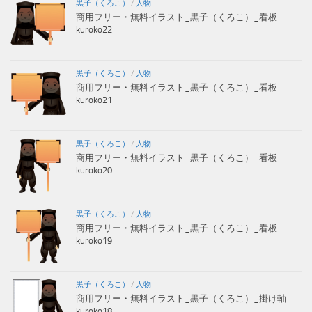
黒子（くろこ）
/
人物
商用フリー・無料イラスト_黒子（くろこ）_看板
kuroko22
黒子（くろこ）
/
人物
商用フリー・無料イラスト_黒子（くろこ）_看板
kuroko21
黒子（くろこ）
/
人物
商用フリー・無料イラスト_黒子（くろこ）_看板
kuroko20
黒子（くろこ）
/
人物
商用フリー・無料イラスト_黒子（くろこ）_看板
kuroko19
黒子（くろこ）
/
人物
商用フリー・無料イラスト_黒子（くろこ）_掛け軸
kuroko18