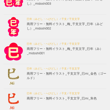
し）_midoshi003
巳年（みどし・へびどし）
/
干支
/
干支文字
商用フリー・無料イラスト_梅_干支文字_巳年（みど
し）_midoshi002
巳年（みどし・へびどし）
/
干支
/
干支文字
商用フリー・無料イラスト_梅_干支文字_巳年（み）
_midoshi001
巳年（みどし・へびどし）
/
干支
/
干支文字
商用フリー・無料イラスト_干支文字_巳mi_金色（ゴー
ルド）
巳年（みどし・へびどし）
/
干支
/
干支文字
商用フリー・無料イラスト_干支文字_巳mi_朱色