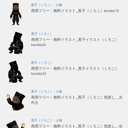
黒子（くろこ）
/
人物
商用フリー・無料イラスト_黒子（くろこ）kuroko13
黒子（くろこ）
商用フリー・無料イラスト_黒子イラスト（くろこ）
kuroko24
黒子（くろこ）
商用フリー・無料イラスト_黒子イラスト（くろこ）
kuroko23
黒子（くろこ）
/
人物
商用フリー・無料イラスト_黒子（くろこ）指差し＿左
向き
黒子（くろこ）
/
人物
商用フリー・無料イラスト_黒子（くろこ）指差し＿右