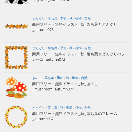
どんぐり
/
落ち葉
/
季節
/
秋
/
植物
/
自然
商用フリー・無料イラスト_秋_落ち葉とどんぐり
_autumn073
どんぐり
/
落ち葉
/
季節
/
秋
/
植物
/
自然
商用フリー・無料イラスト_秋_落ち葉とどんぐりのフ
レーム_autumn072
きのこ
/
落ち葉
/
季節
/
秋
/
植物
/
自然
商用フリー・無料イラスト_秋_きのこ
_mushroom_autumn071
どんぐり
/
落ち葉
/
秋
/
季節
/
植物
/
自然
商用フリー・無料イラスト_秋_落ち葉のフレーム
_autumn067