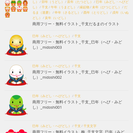
し）
/
卯年（うどし）
/
辰年（たつどし）
/
巳年（みどし・へびど
し）
/
干支
/
午年（うまどし）
/
縁起物
/
未年（ひつじどし）
/
だ
るま（達磨）
/
申年（さるどし）
/
酉年（とりどし）
/
戌年（いぬ
どし）
/
亥年（いどし）
商用フリー・無料イラスト_干支だるまのイラスト
巳年（みどし・へびどし）
/
干支
商用フリー・無料イラスト_干支_巳年（へび・みど
し）_midoshi003
巳年（みどし・へびどし）
/
干支
商用フリー・無料イラスト_干支_巳年（へび・みど
し）_midoshi002
巳年（みどし・へびどし）
/
干支
商用フリー・無料イラスト_干支_巳年（へび・みど
し）_midoshi001
巳年（みどし・へびどし）
/
干支
/
干支文字
商用フリー・無料イラスト_梅_干支文字_巳年（みど