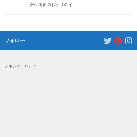
安産祈願のお守りのイ...
フォロー:
スポンサーリンク