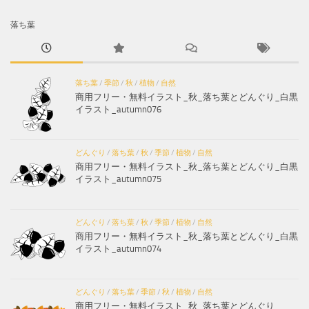
落ち葉
落ち葉
/
季節
/
秋
/
植物
/
自然
商用フリー・無料イラスト_秋_落ち葉とどんぐり_白黒
イラスト_autumn076
どんぐり
/
落ち葉
/
秋
/
季節
/
植物
/
自然
商用フリー・無料イラスト_秋_落ち葉とどんぐり_白黒
イラスト_autumn075
どんぐり
/
落ち葉
/
秋
/
季節
/
植物
/
自然
商用フリー・無料イラスト_秋_落ち葉とどんぐり_白黒
イラスト_autumn074
どんぐり
/
落ち葉
/
季節
/
秋
/
植物
/
自然
商用フリー・無料イラスト_秋_落ち葉とどんぐり