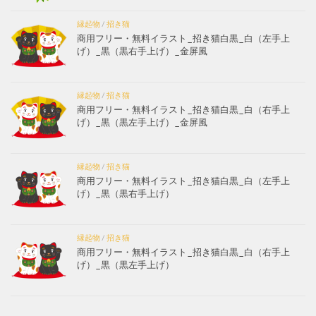
縁起物
/
招き猫
商用フリー・無料イラスト_招き猫白黒_白（左手上
げ）_黒（黒右手上げ）_金屏風
縁起物
/
招き猫
商用フリー・無料イラスト_招き猫白黒_白（右手上
げ）_黒（黒左手上げ）_金屏風
縁起物
/
招き猫
商用フリー・無料イラスト_招き猫白黒_白（左手上
げ）_黒（黒右手上げ）
縁起物
/
招き猫
商用フリー・無料イラスト_招き猫白黒_白（右手上
げ）_黒（黒左手上げ）