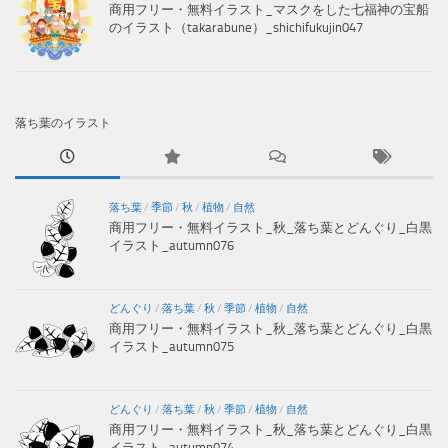
商用フリー・無料イラスト_マスクをした七福神の宝船
のイラスト（takarabune）_shichifukujin047
落ち葉のイラスト
落ち葉
/
季節
/
秋
/
植物
/
自然
商用フリー・無料イラスト_秋_落ち葉とどんぐり_白黒
イラスト_autumn076
どんぐり
/
落ち葉
/
秋
/
季節
/
植物
/
自然
商用フリー・無料イラスト_秋_落ち葉とどんぐり_白黒
イラスト_autumn075
どんぐり
/
落ち葉
/
秋
/
季節
/
植物
/
自然
商用フリー・無料イラスト_秋_落ち葉とどんぐり_白黒
イラスト_autumn074