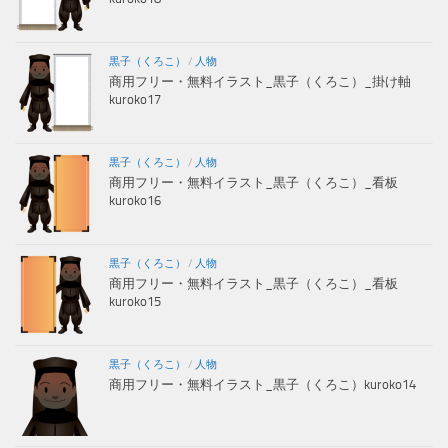
黒子（くろこ）
/
人物
商用フリー・無料イラスト_黒子（くろこ）_掛け軸
kuroko17
黒子（くろこ）
/
人物
商用フリー・無料イラスト_黒子（くろこ）_看板
kuroko16
黒子（くろこ）
/
人物
商用フリー・無料イラスト_黒子（くろこ）_看板
kuroko15
黒子（くろこ）
/
人物
商用フリー・無料イラスト_黒子（くろこ）kuroko14