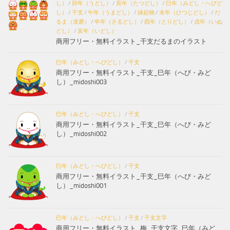
し）
/
卯年（うどし）
/
辰年（たつどし）
/
巳年（みどし・へびど
し）
/
干支
/
午年（うまどし）
/
縁起物
/
未年（ひつじどし）
/
だ
るま（達磨）
/
申年（さるどし）
/
酉年（とりどし）
/
戌年（いぬ
どし）
/
亥年（いどし）
商用フリー・無料イラスト_干支だるまのイラスト
巳年（みどし・へびどし）
/
干支
商用フリー・無料イラスト_干支_巳年（へび・みど
し）_midoshi003
巳年（みどし・へびどし）
/
干支
商用フリー・無料イラスト_干支_巳年（へび・みど
し）_midoshi002
巳年（みどし・へびどし）
/
干支
商用フリー・無料イラスト_干支_巳年（へび・みど
し）_midoshi001
巳年（みどし・へびどし）
/
干支
/
干支文字
商用フリー・無料イラスト_梅_干支文字_巳年（みど