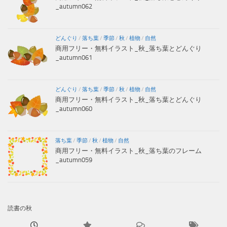
_autumn062
どんぐり
/
落ち葉
/
季節
/
秋
/
植物
/
自然
商用フリー・無料イラスト_秋_落ち葉とどんぐり
_autumn061
どんぐり
/
落ち葉
/
季節
/
秋
/
植物
/
自然
商用フリー・無料イラスト_秋_落ち葉とどんぐり
_autumn060
落ち葉
/
季節
/
秋
/
植物
/
自然
商用フリー・無料イラスト_秋_落ち葉のフレーム
_autumn059
読書の秋