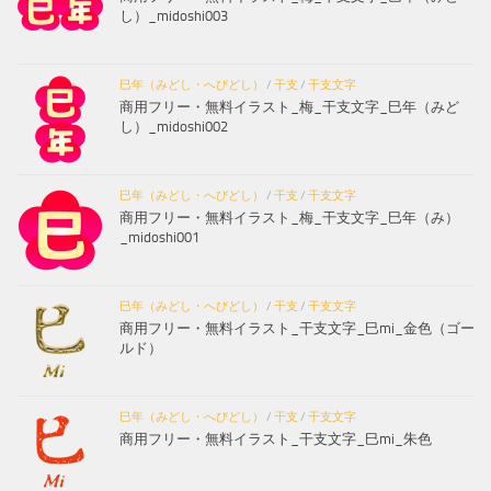
し）_midoshi003
巳年（みどし・へびどし）
/
干支
/
干支文字
商用フリー・無料イラスト_梅_干支文字_巳年（みど
し）_midoshi002
巳年（みどし・へびどし）
/
干支
/
干支文字
商用フリー・無料イラスト_梅_干支文字_巳年（み）
_midoshi001
巳年（みどし・へびどし）
/
干支
/
干支文字
商用フリー・無料イラスト_干支文字_巳mi_金色（ゴー
ルド）
巳年（みどし・へびどし）
/
干支
/
干支文字
商用フリー・無料イラスト_干支文字_巳mi_朱色