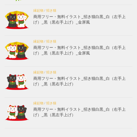
縁起物
/
招き猫
商用フリー・無料イラスト_招き猫白黒_白（左手上
げ）_黒（黒右手上げ）_金屏風
縁起物
/
招き猫
商用フリー・無料イラスト_招き猫白黒_白（右手上
げ）_黒（黒左手上げ）_金屏風
縁起物
/
招き猫
商用フリー・無料イラスト_招き猫白黒_白（左手上
げ）_黒（黒右手上げ）
縁起物
/
招き猫
商用フリー・無料イラスト_招き猫白黒_白（右手上
げ）_黒（黒左手上げ）