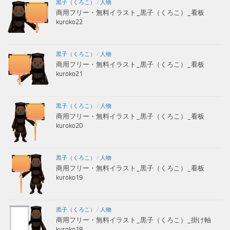
黒子（くろこ）
/
人物
商用フリー・無料イラスト_黒子（くろこ）_看板
kuroko22
黒子（くろこ）
/
人物
商用フリー・無料イラスト_黒子（くろこ）_看板
kuroko21
黒子（くろこ）
/
人物
商用フリー・無料イラスト_黒子（くろこ）_看板
kuroko20
黒子（くろこ）
/
人物
商用フリー・無料イラスト_黒子（くろこ）_看板
kuroko19
黒子（くろこ）
/
人物
商用フリー・無料イラスト_黒子（くろこ）_掛け軸
kuroko18