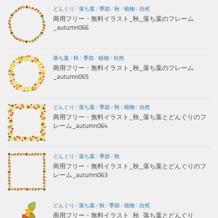
どんぐり
/
落ち葉
/
季節
/
秋
/
植物
/
自然
商用フリー・無料イラスト_秋_落ち葉のフレーム
_autumn066
落ち葉
/
秋
/
季節
/
植物
/
自然
商用フリー・無料イラスト_秋_落ち葉のフレーム
_autumn065
どんぐり
/
落ち葉
/
季節
/
秋
/
植物
/
自然
商用フリー・無料イラスト_秋_落ち葉とどんぐりのフ
レーム_autumn064
どんぐり
/
落ち葉
/
季節
/
秋
商用フリー・無料イラスト_秋_落ち葉とどんぐりのフ
レーム_autumn063
どんぐり
/
落ち葉
/
秋
/
季節
/
植物
/
自然
商用フリー・無料イラスト_秋_落ち葉とどんぐり