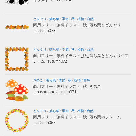
どんぐり
/
落ち葉
/
季節
/
秋
/
植物
/
自然
商用フリー・無料イラスト_秋_落ち葉とどんぐり
_autumn073
どんぐり
/
落ち葉
/
季節
/
秋
/
植物
/
自然
商用フリー・無料イラスト_秋_落ち葉とどんぐりのフ
レーム_autumn072
きのこ
/
落ち葉
/
季節
/
秋
/
植物
/
自然
商用フリー・無料イラスト_秋_きのこ
_mushroom_autumn071
どんぐり
/
落ち葉
/
季節
/
秋
/
植物
/
自然
商用フリー・無料イラスト_秋_落ち葉のフレーム
_autumn067