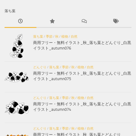
落ち葉
落ち葉
/
季節
/
秋
/
植物
/
自然
商用フリー・無料イラスト_秋_落ち葉とどんぐり_白黒
イラスト_autumn076
どんぐり
/
落ち葉
/
季節
/
秋
/
植物
/
自然
商用フリー・無料イラスト_秋_落ち葉とどんぐり_白黒
イラスト_autumn075
どんぐり
/
落ち葉
/
季節
/
秋
/
植物
/
自然
商用フリー・無料イラスト_秋_落ち葉とどんぐり_白黒
イラスト_autumn074
どんぐり
/
落ち葉
/
季節
/
秋
/
植物
/
自然
商用フリー・無料イラスト_秋_落ち葉とどんぐり