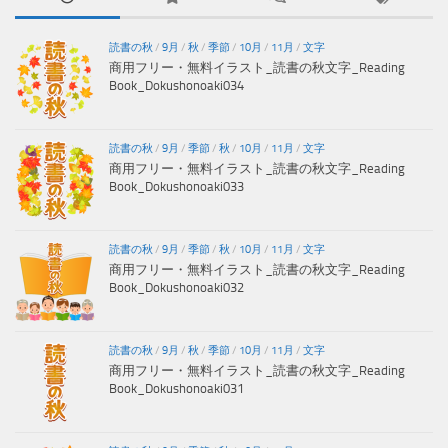
読書の秋
/
9月
/
秋
/
季節
/
10月
/
11月
/
文字
商用フリー・無料イラスト_読書の秋文字_Reading
Book_Dokushonoaki034
読書の秋
/
9月
/
季節
/
秋
/
10月
/
11月
/
文字
商用フリー・無料イラスト_読書の秋文字_Reading
Book_Dokushonoaki033
読書の秋
/
9月
/
季節
/
秋
/
10月
/
11月
/
文字
商用フリー・無料イラスト_読書の秋文字_Reading
Book_Dokushonoaki032
読書の秋
/
9月
/
秋
/
季節
/
10月
/
11月
/
文字
商用フリー・無料イラスト_読書の秋文字_Reading
Book_Dokushonoaki031