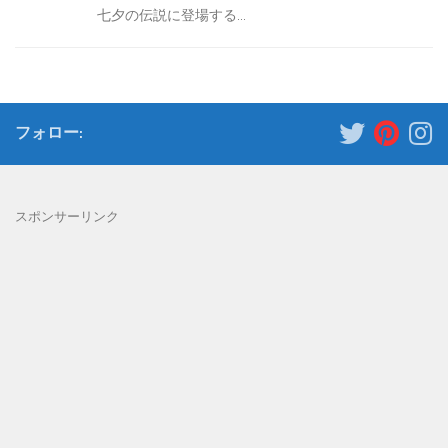
七夕の伝説に登場する...
フォロー:
スポンサーリンク