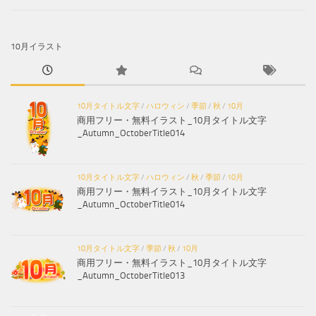
10月イラスト
10月タイトル文字
/
ハロウィン
/
季節
/
秋
/
10月
商用フリー・無料イラスト_10月タイトル文字
_Autumn_OctoberTitle014
10月タイトル文字
/
ハロウィン
/
秋
/
季節
/
10月
商用フリー・無料イラスト_10月タイトル文字
_Autumn_OctoberTitle014
10月タイトル文字
/
季節
/
秋
/
10月
商用フリー・無料イラスト_10月タイトル文字
_Autumn_OctoberTitle013