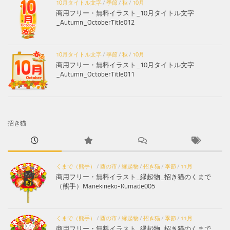
10月タイトル文字
/
季節
/
秋
/
10月
商用フリー・無料イラスト_10月タイトル文字
_Autumn_OctoberTitle012
10月タイトル文字
/
季節
/
秋
/
10月
商用フリー・無料イラスト_10月タイトル文字
_Autumn_OctoberTitle011
招き猫
くまで（熊手）
/
酉の市
/
縁起物
/
招き猫
/
季節
/
11月
商用フリー・無料イラスト_縁起物_招き猫のくまで
（熊手）Manekineko-Kumade005
くまで（熊手）
/
酉の市
/
縁起物
/
招き猫
/
季節
/
11月
商用フリー・無料イラスト_縁起物_招き猫のくまで