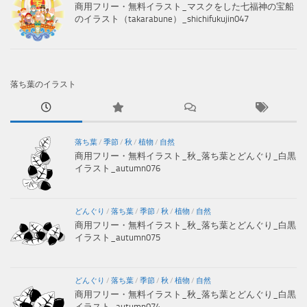
商用フリー・無料イラスト_マスクをした七福神の宝船
のイラスト（takarabune）_shichifukujin047
落ち葉のイラスト
落ち葉
/
季節
/
秋
/
植物
/
自然
商用フリー・無料イラスト_秋_落ち葉とどんぐり_白黒
イラスト_autumn076
どんぐり
/
落ち葉
/
季節
/
秋
/
植物
/
自然
商用フリー・無料イラスト_秋_落ち葉とどんぐり_白黒
イラスト_autumn075
どんぐり
/
落ち葉
/
季節
/
秋
/
植物
/
自然
商用フリー・無料イラスト_秋_落ち葉とどんぐり_白黒
イラスト_autumn074