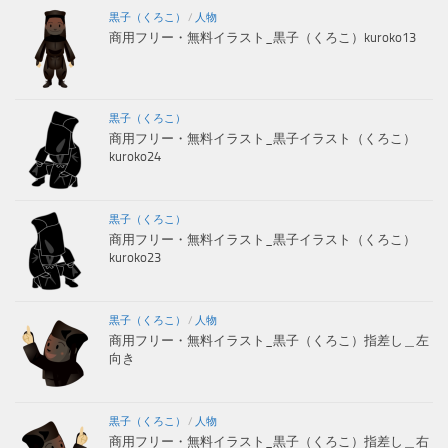
黒子（くろこ）
/
人物
商用フリー・無料イラスト_黒子（くろこ）kuroko13
黒子（くろこ）
商用フリー・無料イラスト_黒子イラスト（くろこ）
kuroko24
黒子（くろこ）
商用フリー・無料イラスト_黒子イラスト（くろこ）
kuroko23
黒子（くろこ）
/
人物
商用フリー・無料イラスト_黒子（くろこ）指差し＿左
向き
黒子（くろこ）
/
人物
商用フリー・無料イラスト_黒子（くろこ）指差し＿右