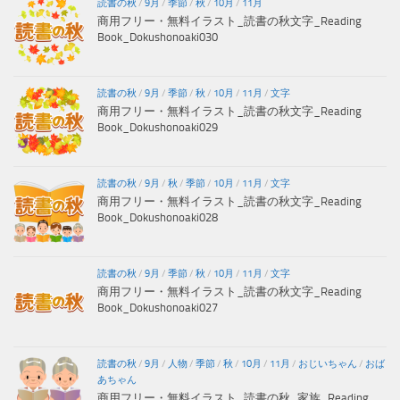
読書の秋
/
9月
/
季節
/
秋
/
10月
/
11月
商用フリー・無料イラスト_読書の秋文字_Reading
Book_Dokushonoaki030
読書の秋
/
9月
/
季節
/
秋
/
10月
/
11月
/
文字
商用フリー・無料イラスト_読書の秋文字_Reading
Book_Dokushonoaki029
読書の秋
/
9月
/
秋
/
季節
/
10月
/
11月
/
文字
商用フリー・無料イラスト_読書の秋文字_Reading
Book_Dokushonoaki028
読書の秋
/
9月
/
季節
/
秋
/
10月
/
11月
/
文字
商用フリー・無料イラスト_読書の秋文字_Reading
Book_Dokushonoaki027
読書の秋
/
9月
/
人物
/
季節
/
秋
/
10月
/
11月
/
おじいちゃん
/
おば
あちゃん
商用フリー・無料イラスト_読書の秋_家族_Reading