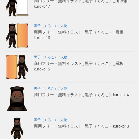
商用フリー・無料イラスト_黒子（くろこ）_掛け軸
kuroko17
黒子（くろこ）
/
人物
商用フリー・無料イラスト_黒子（くろこ）_看板
kuroko16
黒子（くろこ）
/
人物
商用フリー・無料イラスト_黒子（くろこ）_看板
kuroko15
黒子（くろこ）
/
人物
商用フリー・無料イラスト_黒子（くろこ）kuroko14
黒子（くろこ）
/
人物
商用フリー・無料イラスト_黒子（くろこ）kuroko13