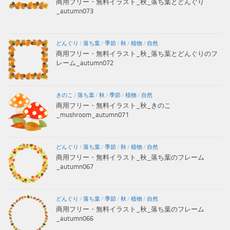
商用フリー・無料イラスト_秋_落ち葉とどんぐり
_autumn073
どんぐり
/
落ち葉
/
季節
/
秋
/
植物
/
自然
商用フリー・無料イラスト_秋_落ち葉とどんぐりのフ
レーム_autumn072
きのこ
/
落ち葉
/
秋
/
季節
/
植物
/
自然
商用フリー・無料イラスト_秋_きのこ
_mushroom_autumn071
どんぐり
/
落ち葉
/
季節
/
秋
/
植物
/
自然
商用フリー・無料イラスト_秋_落ち葉のフレーム
_autumn067
どんぐり
/
落ち葉
/
季節
/
秋
/
植物
/
自然
商用フリー・無料イラスト_秋_落ち葉のフレーム
_autumn066