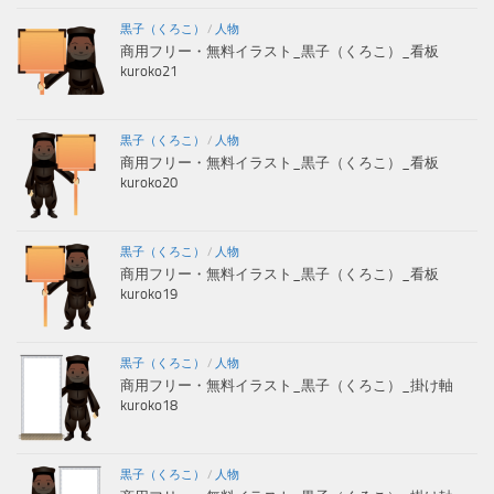
黒子（くろこ）
/
人物
商用フリー・無料イラスト_黒子（くろこ）_看板
kuroko21
黒子（くろこ）
/
人物
商用フリー・無料イラスト_黒子（くろこ）_看板
kuroko20
黒子（くろこ）
/
人物
商用フリー・無料イラスト_黒子（くろこ）_看板
kuroko19
黒子（くろこ）
/
人物
商用フリー・無料イラスト_黒子（くろこ）_掛け軸
kuroko18
黒子（くろこ）
/
人物