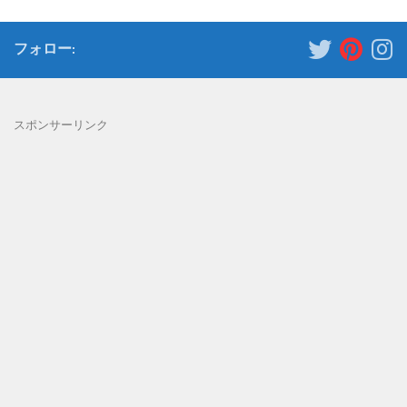
フォロー:
スポンサーリンク