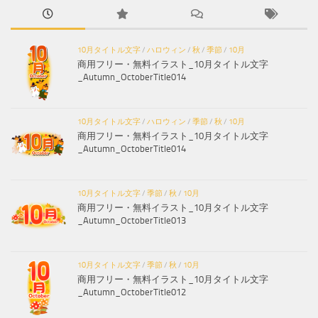
10月タイトル文字
/
ハロウィン
/
秋
/
季節
/
10月
商用フリー・無料イラスト_10月タイトル文字
_Autumn_OctoberTitle014
10月タイトル文字
/
ハロウィン
/
季節
/
秋
/
10月
商用フリー・無料イラスト_10月タイトル文字
_Autumn_OctoberTitle014
10月タイトル文字
/
季節
/
秋
/
10月
商用フリー・無料イラスト_10月タイトル文字
_Autumn_OctoberTitle013
10月タイトル文字
/
季節
/
秋
/
10月
商用フリー・無料イラスト_10月タイトル文字
_Autumn_OctoberTitle012