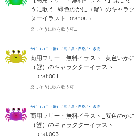
【商用フリー・無料イラスト】楽しそ
うに歌う_緑色のかに（蟹）のキャラク
ターイラスト_crab005
楽しそうに歌を歌う可...
かに（カニ・蟹）
/
海
/
夏
/
自然
/
生き物
商用フリー・無料イラスト_黄色いかに
（蟹）のキャラクターイラスト
__crab001
楽しそうに歌を歌う可...
かに（カニ・蟹）
/
海
/
夏
/
自然
/
生き物
商用フリー・無料イラスト_紫色のかに
（蟹）のキャラクターイラスト
__crab003