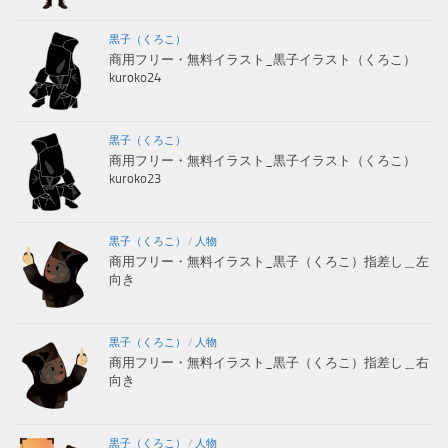
黒子（くろこ）
商用フリー・無料イラスト_黒子イラスト（くろこ）
kuroko24
黒子（くろこ）
商用フリー・無料イラスト_黒子イラスト（くろこ）
kuroko23
黒子（くろこ）
/
人物
商用フリー・無料イラスト_黒子（くろこ）指差し＿左
向き
黒子（くろこ）
/
人物
商用フリー・無料イラスト_黒子（くろこ）指差し＿右
向き
黒子（くろこ）
/
人物