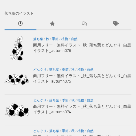
落ち葉のイラスト
落ち葉
/
秋
/
季節
/
植物
/
自然
商用フリー・無料イラスト_秋_落ち葉とどんぐり_白黒
イラスト_autumn076
どんぐり
/
落ち葉
/
季節
/
秋
/
植物
/
自然
商用フリー・無料イラスト_秋_落ち葉とどんぐり_白黒
イラスト_autumn075
どんぐり
/
落ち葉
/
季節
/
秋
/
植物
/
自然
商用フリー・無料イラスト_秋_落ち葉とどんぐり_白黒
イラスト_autumn074
どんぐり
/
落ち葉
/
季節
/
秋
/
植物
/
自然