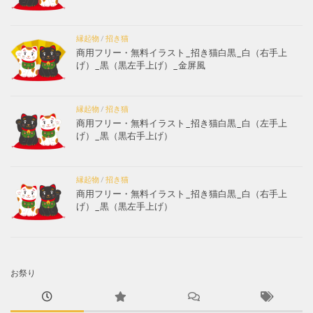
縁起物
/
招き猫
商用フリー・無料イラスト_招き猫白黒_白（右手上
げ）_黒（黒左手上げ）_金屏風
縁起物
/
招き猫
商用フリー・無料イラスト_招き猫白黒_白（左手上
げ）_黒（黒右手上げ）
縁起物
/
招き猫
商用フリー・無料イラスト_招き猫白黒_白（右手上
げ）_黒（黒左手上げ）
お祭り