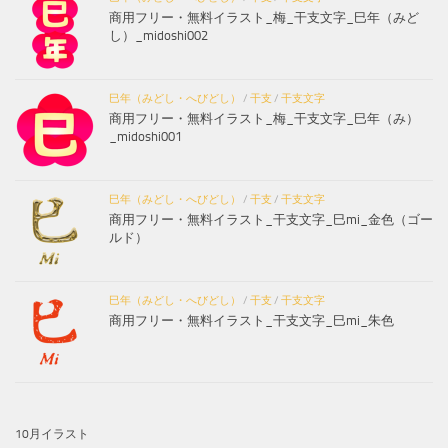
商用フリー・無料イラスト_梅_干支文字_巳年（みど
し）_midoshi002
巳年（みどし・へびどし）
/
干支
/
干支文字
商用フリー・無料イラスト_梅_干支文字_巳年（み）
_midoshi001
巳年（みどし・へびどし）
/
干支
/
干支文字
商用フリー・無料イラスト_干支文字_巳mi_金色（ゴー
ルド）
巳年（みどし・へびどし）
/
干支
/
干支文字
商用フリー・無料イラスト_干支文字_巳mi_朱色
10月イラスト