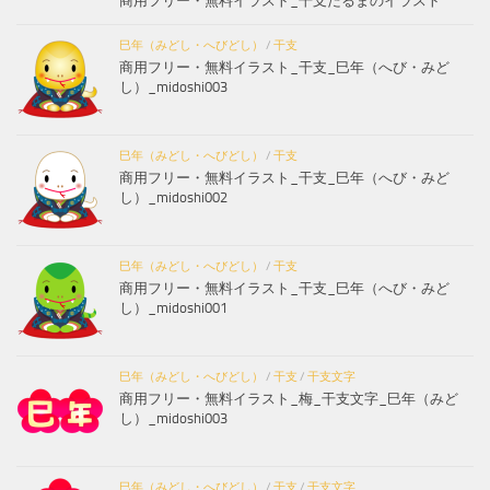
商用フリー・無料イラスト_干支だるまのイラスト
巳年（みどし・へびどし）
/
干支
商用フリー・無料イラスト_干支_巳年（へび・みど
し）_midoshi003
巳年（みどし・へびどし）
/
干支
商用フリー・無料イラスト_干支_巳年（へび・みど
し）_midoshi002
巳年（みどし・へびどし）
/
干支
商用フリー・無料イラスト_干支_巳年（へび・みど
し）_midoshi001
巳年（みどし・へびどし）
/
干支
/
干支文字
商用フリー・無料イラスト_梅_干支文字_巳年（みど
し）_midoshi003
巳年（みどし・へびどし）
/
干支
/
干支文字