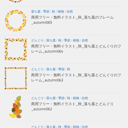
落ち葉
/
季節
/
秋
/
植物
/
自然
商用フリー・無料イラスト_秋_落ち葉のフレーム
_autumn065
どんぐり
/
落ち葉
/
秋
/
季節
/
植物
/
自然
商用フリー・無料イラスト_秋_落ち葉とどんぐりのフ
レーム_autumn064
どんぐり
/
落ち葉
/
季節
/
秋
商用フリー・無料イラスト_秋_落ち葉とどんぐりのフ
レーム_autumn063
どんぐり
/
落ち葉
/
季節
/
秋
/
植物
/
自然
商用フリー・無料イラスト_秋_落ち葉とどんぐり
_autumn062
どんぐり
/
落ち葉
/
秋
/
季節
/
植物
/
自然