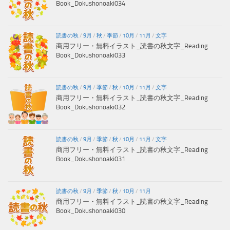
Book_Dokushonoaki034
読書の秋
/
9月
/
秋
/
季節
/
10月
/
11月
/
文字
商用フリー・無料イラスト_読書の秋文字_Reading
Book_Dokushonoaki033
読書の秋
/
9月
/
季節
/
秋
/
10月
/
11月
/
文字
商用フリー・無料イラスト_読書の秋文字_Reading
Book_Dokushonoaki032
読書の秋
/
9月
/
季節
/
秋
/
10月
/
11月
/
文字
商用フリー・無料イラスト_読書の秋文字_Reading
Book_Dokushonoaki031
読書の秋
/
9月
/
季節
/
秋
/
10月
/
11月
商用フリー・無料イラスト_読書の秋文字_Reading
Book_Dokushonoaki030