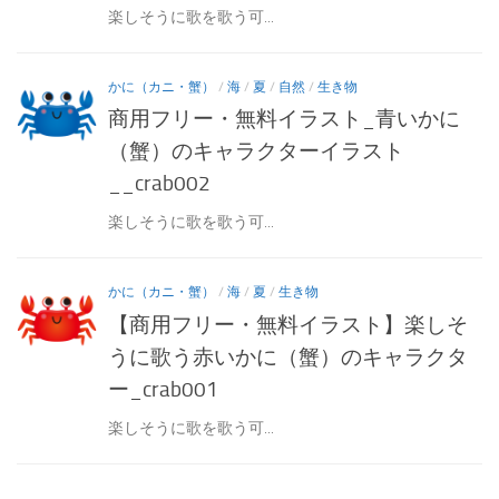
楽しそうに歌を歌う可...
かに（カニ・蟹）
/
海
/
夏
/
自然
/
生き物
商用フリー・無料イラスト_青いかに
（蟹）のキャラクターイラスト
__crab002
楽しそうに歌を歌う可...
かに（カニ・蟹）
/
海
/
夏
/
生き物
【商用フリー・無料イラスト】楽しそ
うに歌う赤いかに（蟹）のキャラクタ
ー_crab001
楽しそうに歌を歌う可...