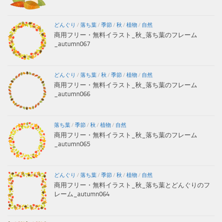
どんぐり
/
落ち葉
/
季節
/
秋
/
植物
/
自然
商用フリー・無料イラスト_秋_落ち葉のフレーム
_autumn067
どんぐり
/
落ち葉
/
秋
/
季節
/
植物
/
自然
商用フリー・無料イラスト_秋_落ち葉のフレーム
_autumn066
落ち葉
/
季節
/
秋
/
植物
/
自然
商用フリー・無料イラスト_秋_落ち葉のフレーム
_autumn065
どんぐり
/
落ち葉
/
季節
/
秋
/
植物
/
自然
商用フリー・無料イラスト_秋_落ち葉とどんぐりのフ
レーム_autumn064