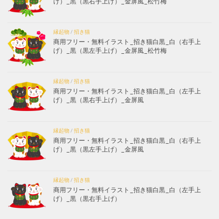
げ）_黒（黒右手上げ）_金屏風_松竹梅
縁起物
/
招き猫
商用フリー・無料イラスト_招き猫白黒_白（右手上
げ）_黒（黒左手上げ）_金屏風_松竹梅
縁起物
/
招き猫
商用フリー・無料イラスト_招き猫白黒_白（左手上
げ）_黒（黒右手上げ）_金屏風
縁起物
/
招き猫
商用フリー・無料イラスト_招き猫白黒_白（右手上
げ）_黒（黒左手上げ）_金屏風
縁起物
/
招き猫
商用フリー・無料イラスト_招き猫白黒_白（左手上
げ）_黒（黒右手上げ）