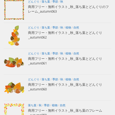
どんぐり
/
落ち葉
/
季節
/
秋
商用フリー・無料イラスト_秋_落ち葉とどんぐりのフ
レーム_autumn063
どんぐり
/
落ち葉
/
季節
/
秋
/
植物
/
自然
商用フリー・無料イラスト_秋_落ち葉とどんぐり
_autumn062
どんぐり
/
落ち葉
/
季節
/
秋
/
植物
/
自然
商用フリー・無料イラスト_秋_落ち葉とどんぐり
_autumn061
どんぐり
/
落ち葉
/
季節
/
秋
/
植物
/
自然
商用フリー・無料イラスト_秋_落ち葉とどんぐり
_autumn060
落ち葉
/
秋
/
季節
/
植物
/
自然
商用フリー・無料イラスト_秋_落ち葉のフレーム