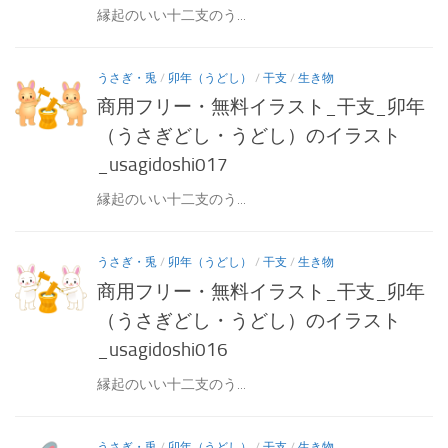
縁起のいい十二支のう...
うさぎ・兎
/
卯年（うどし）
/
干支
/
生き物
商用フリー・無料イラスト_干支_卯年
（うさぎどし・うどし）のイラスト
_usagidoshi017
縁起のいい十二支のう...
うさぎ・兎
/
卯年（うどし）
/
干支
/
生き物
商用フリー・無料イラスト_干支_卯年
（うさぎどし・うどし）のイラスト
_usagidoshi016
縁起のいい十二支のう...
うさぎ・兎
/
卯年（うどし）
/
干支
/
生き物