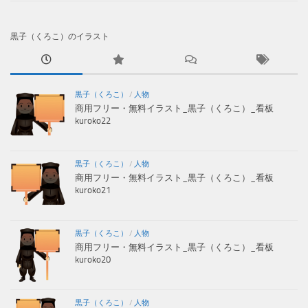
黒子（くろこ）のイラスト
黒子（くろこ）
/
人物
商用フリー・無料イラスト_黒子（くろこ）_看板
kuroko22
黒子（くろこ）
/
人物
商用フリー・無料イラスト_黒子（くろこ）_看板
kuroko21
黒子（くろこ）
/
人物
商用フリー・無料イラスト_黒子（くろこ）_看板
kuroko20
黒子（くろこ）
/
人物