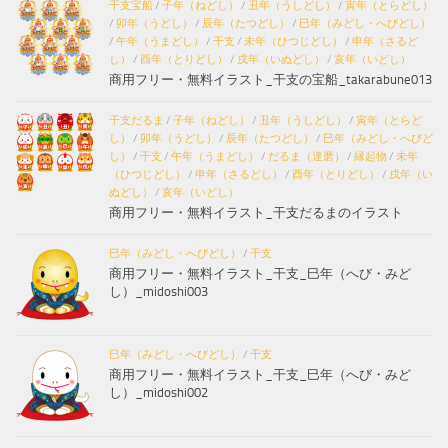
干支宝船
/
子年（ねどし）
/
丑年（うしどし）
/
寅年（とらどし）
/
卯年（うどし）
/
辰年（たつどし）
/
巳年（みどし・へびどし）
/
午年（うまどし）
/
干支
/
未年（ひつじどし）
/
申年（さるど
し）
/
酉年（とりどし）
/
戌年（いぬどし）
/
亥年（いどし）
商用フリー・無料イラスト_干支の宝船_takarabune013
干支だるま
/
子年（ねどし）
/
丑年（うしどし）
/
寅年（とらど
し）
/
卯年（うどし）
/
辰年（たつどし）
/
巳年（みどし・へびど
し）
/
干支
/
午年（うまどし）
/
だるま（達磨）
/
縁起物
/
未年
（ひつじどし）
/
申年（さるどし）
/
酉年（とりどし）
/
戌年（い
ぬどし）
/
亥年（いどし）
商用フリー・無料イラスト_干支だるまのイラスト
巳年（みどし・へびどし）
/
干支
商用フリー・無料イラスト_干支_巳年（へび・みど
し）_midoshi003
巳年（みどし・へびどし）
/
干支
商用フリー・無料イラスト_干支_巳年（へび・みど
し）_midoshi002