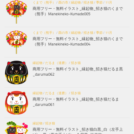
くまで（熊手）
/
酉の市
/
縁起物
/
招き猫
/
季節
/
11月
商用フリー・無料イラスト_縁起物_招き猫のくまで
（熊手）Manekineko-Kumade005
くまで（熊手）
/
酉の市
/
縁起物
/
招き猫
/
季節
/
11月
商用フリー・無料イラスト_縁起物_招き猫のくまで
（熊手）Manekineko-Kumade004
縁起物
/
だるま（達磨）
/
招き猫
商用フリー・無料イラスト_縁起物_招き猫だるま黒
_daruma062
縁起物
/
だるま（達磨）
/
招き猫
商用フリー・無料イラスト_縁起物_招き猫だるま
_daruma061
縁起物
/
招き猫
商用フリー・無料イラスト_招き猫白黒_白（左手上