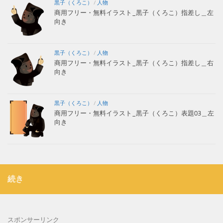
黒子（くろこ）
/
人物
商用フリー・無料イラスト_黒子（くろこ）指差し＿左
向き
黒子（くろこ）
/
人物
商用フリー・無料イラスト_黒子（くろこ）指差し＿右
向き
黒子（くろこ）
/
人物
商用フリー・無料イラスト_黒子（くろこ）表題03＿左
向き
続き
スポンサーリンク