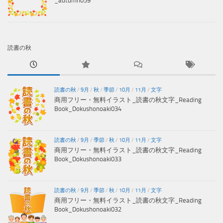
_autumn059
読書の秋
読書の秋
/
9月
/
秋
/
季節
/
10月
/
11月
/
文字
商用フリー・無料イラスト_読書の秋文字_Reading
Book_Dokushonoaki034
読書の秋
/
9月
/
季節
/
秋
/
10月
/
11月
/
文字
商用フリー・無料イラスト_読書の秋文字_Reading
Book_Dokushonoaki033
読書の秋
/
9月
/
季節
/
秋
/
10月
/
11月
/
文字
商用フリー・無料イラスト_読書の秋文字_Reading
Book_Dokushonoaki032