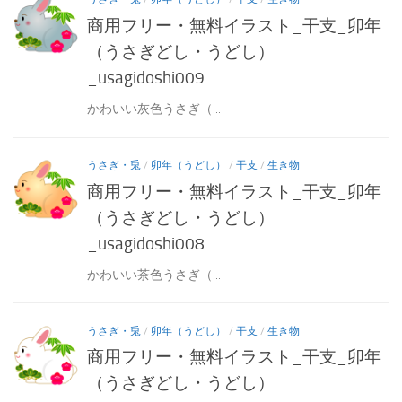
商用フリー・無料イラスト_干支_卯年
（うさぎどし・うどし）
_usagidoshi009
かわいい灰色うさぎ（...
うさぎ・兎
/
卯年（うどし）
/
干支
/
生き物
商用フリー・無料イラスト_干支_卯年
（うさぎどし・うどし）
_usagidoshi008
かわいい茶色うさぎ（...
うさぎ・兎
/
卯年（うどし）
/
干支
/
生き物
商用フリー・無料イラスト_干支_卯年
（うさぎどし・うどし）