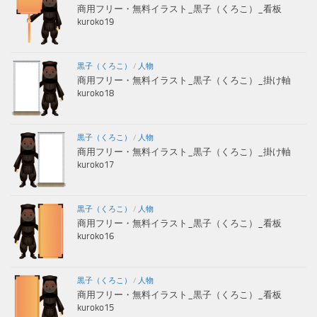
商用フリー・無料イラスト_黒子（くろこ）_看板
kuroko19
黒子（くろこ）
/
人物
商用フリー・無料イラスト_黒子（くろこ）_掛け軸
kuroko18
黒子（くろこ）
/
人物
商用フリー・無料イラスト_黒子（くろこ）_掛け軸
kuroko17
黒子（くろこ）
/
人物
商用フリー・無料イラスト_黒子（くろこ）_看板
kuroko16
黒子（くろこ）
/
人物
商用フリー・無料イラスト_黒子（くろこ）_看板
kuroko15