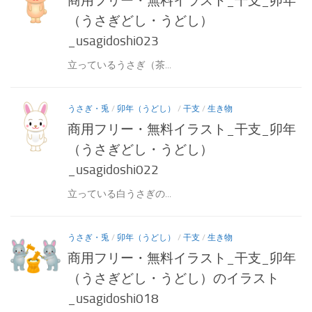
商用フリー・無料イラスト_干支_卯年
（うさぎどし・うどし）
_usagidoshi023
立っているうさぎ（茶...
うさぎ・兎
/
卯年（うどし）
/
干支
/
生き物
商用フリー・無料イラスト_干支_卯年
（うさぎどし・うどし）
_usagidoshi022
立っている白うさぎの...
うさぎ・兎
/
卯年（うどし）
/
干支
/
生き物
商用フリー・無料イラスト_干支_卯年
（うさぎどし・うどし）のイラスト
_usagidoshi018