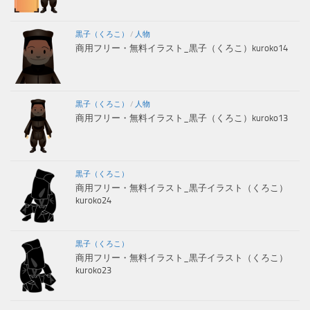
黒子（くろこ）
/
人物
商用フリー・無料イラスト_黒子（くろこ）kuroko14
黒子（くろこ）
/
人物
商用フリー・無料イラスト_黒子（くろこ）kuroko13
黒子（くろこ）
商用フリー・無料イラスト_黒子イラスト（くろこ）
kuroko24
黒子（くろこ）
商用フリー・無料イラスト_黒子イラスト（くろこ）
kuroko23