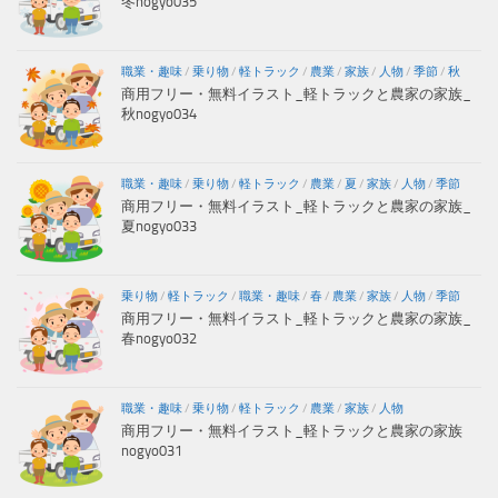
冬nogyo035
職業・趣味
/
乗り物
/
軽トラック
/
農業
/
家族
/
人物
/
季節
/
秋
商用フリー・無料イラスト_軽トラックと農家の家族_
秋nogyo034
職業・趣味
/
乗り物
/
軽トラック
/
農業
/
夏
/
家族
/
人物
/
季節
商用フリー・無料イラスト_軽トラックと農家の家族_
夏nogyo033
乗り物
/
軽トラック
/
職業・趣味
/
春
/
農業
/
家族
/
人物
/
季節
商用フリー・無料イラスト_軽トラックと農家の家族_
春nogyo032
職業・趣味
/
乗り物
/
軽トラック
/
農業
/
家族
/
人物
商用フリー・無料イラスト_軽トラックと農家の家族
nogyo031