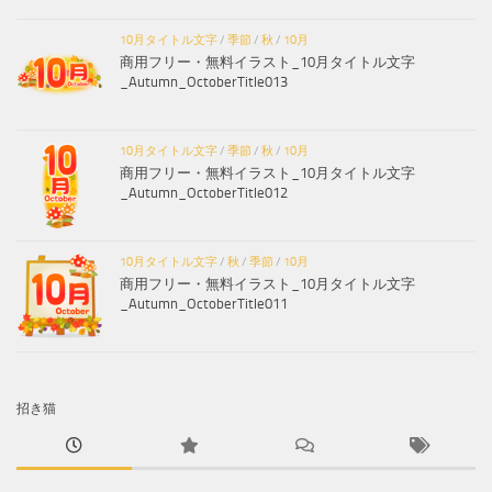
10月タイトル文字
/
季節
/
秋
/
10月
商用フリー・無料イラスト_10月タイトル文字
_Autumn_OctoberTitle013
10月タイトル文字
/
季節
/
秋
/
10月
商用フリー・無料イラスト_10月タイトル文字
_Autumn_OctoberTitle012
10月タイトル文字
/
秋
/
季節
/
10月
商用フリー・無料イラスト_10月タイトル文字
_Autumn_OctoberTitle011
招き猫