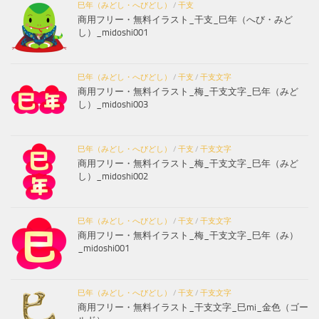
巳年（みどし・へびどし）
/
干支
商用フリー・無料イラスト_干支_巳年（へび・みど
し）_midoshi001
巳年（みどし・へびどし）
/
干支
/
干支文字
商用フリー・無料イラスト_梅_干支文字_巳年（みど
し）_midoshi003
巳年（みどし・へびどし）
/
干支
/
干支文字
商用フリー・無料イラスト_梅_干支文字_巳年（みど
し）_midoshi002
巳年（みどし・へびどし）
/
干支
/
干支文字
商用フリー・無料イラスト_梅_干支文字_巳年（み）
_midoshi001
巳年（みどし・へびどし）
/
干支
/
干支文字
商用フリー・無料イラスト_干支文字_巳mi_金色（ゴー