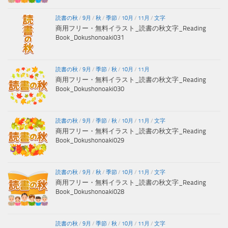
読書の秋
/
9月
/
秋
/
季節
/
10月
/
11月
/
文字
商用フリー・無料イラスト_読書の秋文字_Reading
Book_Dokushonoaki031
読書の秋
/
9月
/
季節
/
秋
/
10月
/
11月
商用フリー・無料イラスト_読書の秋文字_Reading
Book_Dokushonoaki030
読書の秋
/
9月
/
季節
/
秋
/
10月
/
11月
/
文字
商用フリー・無料イラスト_読書の秋文字_Reading
Book_Dokushonoaki029
読書の秋
/
9月
/
秋
/
季節
/
10月
/
11月
/
文字
商用フリー・無料イラスト_読書の秋文字_Reading
Book_Dokushonoaki028
読書の秋
/
9月
/
季節
/
秋
/
10月
/
11月
/
文字