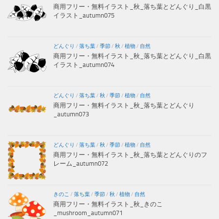
商用フリー・無料イラスト_秋_落ち葉とどんぐり_白黒
イラスト_autumn075
どんぐり
/
落ち葉
/
季節
/
秋
/
植物
/
自然
商用フリー・無料イラスト_秋_落ち葉とどんぐり_白黒
イラスト_autumn074
どんぐり
/
落ち葉
/
秋
/
季節
/
植物
/
自然
商用フリー・無料イラスト_秋_落ち葉とどんぐり
_autumn073
どんぐり
/
落ち葉
/
秋
/
季節
/
植物
/
自然
商用フリー・無料イラスト_秋_落ち葉とどんぐりのフ
レーム_autumn072
きのこ
/
落ち葉
/
季節
/
秋
/
植物
/
自然
商用フリー・無料イラスト_秋_きのこ
_mushroom_autumn071