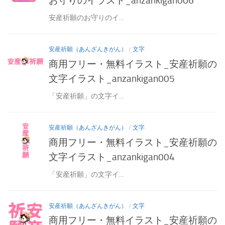
お守りのイラスト_anzankigan006
安産祈願のお守りのイ...
安産祈願（あんざんきがん）
/
文字
商用フリー・無料イラスト_安産祈願の
文字イラスト_anzankigan005
「安産祈願」の文字イ...
安産祈願（あんざんきがん）
/
文字
商用フリー・無料イラスト_安産祈願の
文字イラスト_anzankigan004
「安産祈願」の文字イ...
安産祈願（あんざんきがん）
/
文字
商用フリー・無料イラスト_安産祈願の