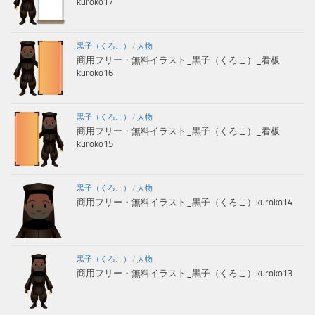
kuroko17
黒子（くろこ）
/
人物
商用フリー・無料イラスト_黒子（くろこ）_看板
kuroko16
黒子（くろこ）
/
人物
商用フリー・無料イラスト_黒子（くろこ）_看板
kuroko15
黒子（くろこ）
/
人物
商用フリー・無料イラスト_黒子（くろこ）kuroko14
黒子（くろこ）
/
人物
商用フリー・無料イラスト_黒子（くろこ）kuroko13