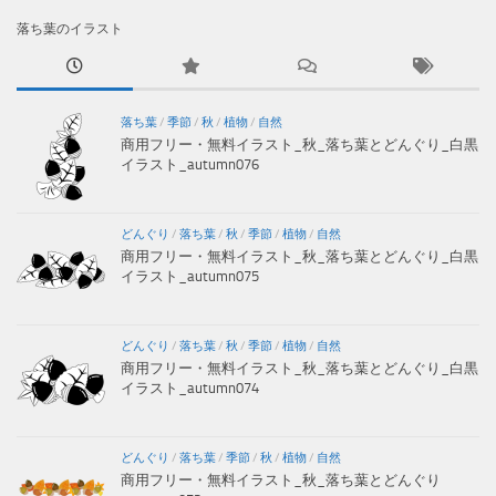
落ち葉のイラスト
落ち葉
/
季節
/
秋
/
植物
/
自然
商用フリー・無料イラスト_秋_落ち葉とどんぐり_白黒
イラスト_autumn076
どんぐり
/
落ち葉
/
秋
/
季節
/
植物
/
自然
商用フリー・無料イラスト_秋_落ち葉とどんぐり_白黒
イラスト_autumn075
どんぐり
/
落ち葉
/
秋
/
季節
/
植物
/
自然
商用フリー・無料イラスト_秋_落ち葉とどんぐり_白黒
イラスト_autumn074
どんぐり
/
落ち葉
/
季節
/
秋
/
植物
/
自然
商用フリー・無料イラスト_秋_落ち葉とどんぐり