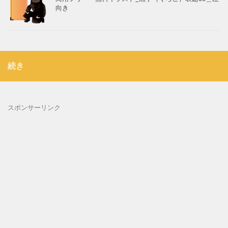
向き
続き
スポンサーリンク