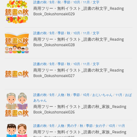
読書の秋
/
9月
/
秋
/
季節
/
10月
/
11月
/
文字
商用フリー・無料イラスト_読書の秋文字_Reading
Book_Dokushonoaki029
読書の秋
/
9月
/
季節
/
秋
/
10月
/
11月
/
文字
商用フリー・無料イラスト_読書の秋文字_Reading
Book_Dokushonoaki028
読書の秋
/
9月
/
季節
/
秋
/
10月
/
11月
/
文字
商用フリー・無料イラスト_読書の秋文字_Reading
Book_Dokushonoaki027
読書の秋
/
9月
/
人物
/
秋
/
季節
/
10月
/
おじいちゃん
/
11月
/
おば
あちゃん
商用フリー・無料イラスト_読書の秋_家族_Reading
Book_Dokushonoaki026
読書の秋
/
9月
/
人物
/
男の子
/
秋
/
季節
/
女の子
/
10月
/
11月
商用フリー・無料イラスト_読書の秋_家族_Reading