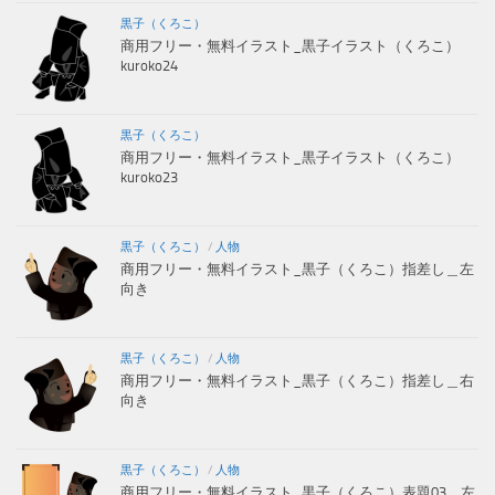
黒子（くろこ）
商用フリー・無料イラスト_黒子イラスト（くろこ）
kuroko24
黒子（くろこ）
商用フリー・無料イラスト_黒子イラスト（くろこ）
kuroko23
黒子（くろこ）
/
人物
商用フリー・無料イラスト_黒子（くろこ）指差し＿左
向き
黒子（くろこ）
/
人物
商用フリー・無料イラスト_黒子（くろこ）指差し＿右
向き
黒子（くろこ）
/
人物
商用フリー・無料イラスト_黒子（くろこ）表題03＿左