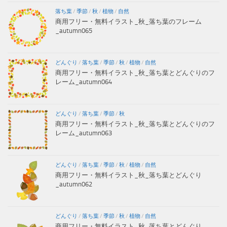
落ち葉
/
季節
/
秋
/
植物
/
自然
商用フリー・無料イラスト_秋_落ち葉のフレーム
_autumn065
どんぐり
/
落ち葉
/
季節
/
秋
/
植物
/
自然
商用フリー・無料イラスト_秋_落ち葉とどんぐりのフ
レーム_autumn064
どんぐり
/
落ち葉
/
季節
/
秋
商用フリー・無料イラスト_秋_落ち葉とどんぐりのフ
レーム_autumn063
どんぐり
/
落ち葉
/
季節
/
秋
/
植物
/
自然
商用フリー・無料イラスト_秋_落ち葉とどんぐり
_autumn062
どんぐり
/
落ち葉
/
季節
/
秋
/
植物
/
自然
商用フリー・無料イラスト_秋_落ち葉とどんぐり