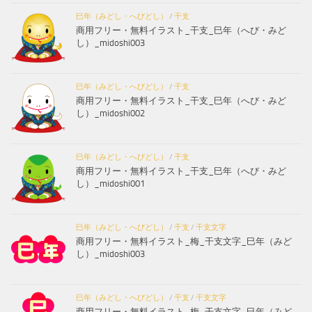
巳年（みどし・へびどし）
/
干支
商用フリー・無料イラスト_干支_巳年（へび・みど
し）_midoshi003
巳年（みどし・へびどし）
/
干支
商用フリー・無料イラスト_干支_巳年（へび・みど
し）_midoshi002
巳年（みどし・へびどし）
/
干支
商用フリー・無料イラスト_干支_巳年（へび・みど
し）_midoshi001
巳年（みどし・へびどし）
/
干支
/
干支文字
商用フリー・無料イラスト_梅_干支文字_巳年（みど
し）_midoshi003
巳年（みどし・へびどし）
/
干支
/
干支文字
商用フリー・無料イラスト_梅_干支文字_巳年（みど