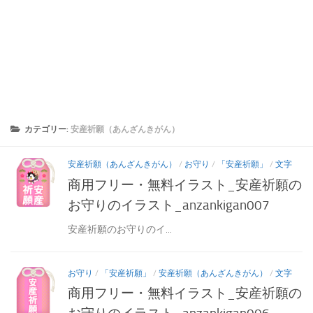
カテゴリー:
安産祈願（あんざんきがん）
安産祈願（あんざんきがん）
/
お守り
/
「安産祈願」
/
文字
商用フリー・無料イラスト_安産祈願の
お守りのイラスト_anzankigan007
安産祈願のお守りのイ...
お守り
/
「安産祈願」
/
安産祈願（あんざんきがん）
/
文字
商用フリー・無料イラスト_安産祈願の