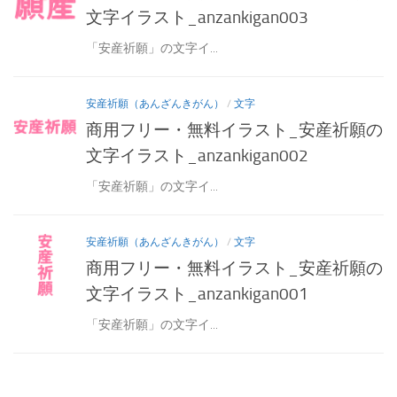
文字イラスト_anzankigan003
「安産祈願」の文字イ...
安産祈願（あんざんきがん）
/
文字
商用フリー・無料イラスト_安産祈願の
文字イラスト_anzankigan002
「安産祈願」の文字イ...
安産祈願（あんざんきがん）
/
文字
商用フリー・無料イラスト_安産祈願の
文字イラスト_anzankigan001
「安産祈願」の文字イ...