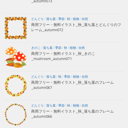
_autumn073
どんぐり
/
落ち葉
/
季節
/
秋
/
植物
/
自然
商用フリー・無料イラスト_秋_落ち葉とどんぐりのフ
レーム_autumn072
きのこ
/
落ち葉
/
季節
/
秋
/
植物
/
自然
商用フリー・無料イラスト_秋_きのこ
_mushroom_autumn071
どんぐり
/
落ち葉
/
秋
/
季節
/
植物
/
自然
商用フリー・無料イラスト_秋_落ち葉のフレーム
_autumn067
どんぐり
/
落ち葉
/
季節
/
秋
/
植物
/
自然
商用フリー・無料イラスト_秋_落ち葉のフレーム
_autumn066