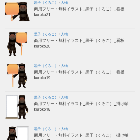
黒子（くろこ）
/
人物
商用フリー・無料イラスト_黒子（くろこ）_看板
kuroko21
黒子（くろこ）
/
人物
商用フリー・無料イラスト_黒子（くろこ）_看板
kuroko20
黒子（くろこ）
/
人物
商用フリー・無料イラスト_黒子（くろこ）_看板
kuroko19
黒子（くろこ）
/
人物
商用フリー・無料イラスト_黒子（くろこ）_掛け軸
kuroko18
黒子（くろこ）
/
人物
商用フリー・無料イラスト_黒子（くろこ）_掛け軸