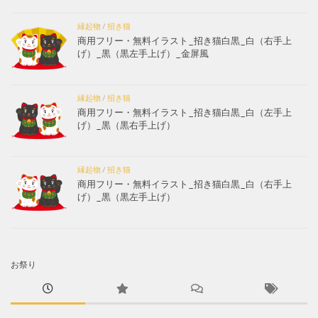
縁起物
/
招き猫
商用フリー・無料イラスト_招き猫白黒_白（右手上
げ）_黒（黒左手上げ）_金屏風
縁起物
/
招き猫
商用フリー・無料イラスト_招き猫白黒_白（左手上
げ）_黒（黒右手上げ）
縁起物
/
招き猫
商用フリー・無料イラスト_招き猫白黒_白（右手上
げ）_黒（黒左手上げ）
お祭り