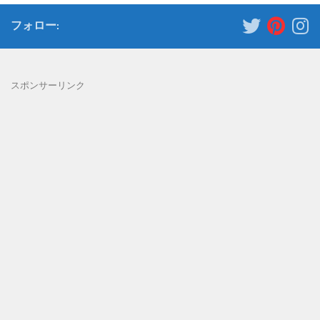
フォロー:
スポンサーリンク