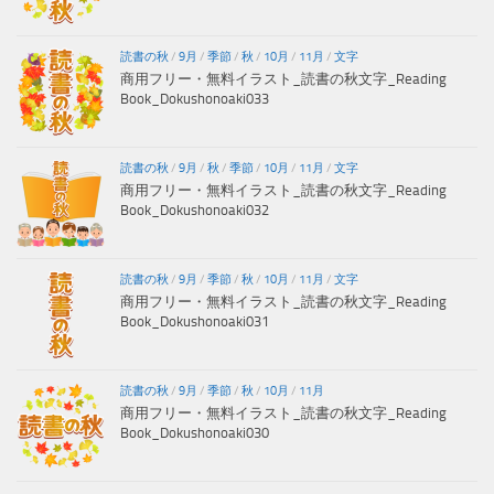
読書の秋
/
9月
/
季節
/
秋
/
10月
/
11月
/
文字
商用フリー・無料イラスト_読書の秋文字_Reading
Book_Dokushonoaki033
読書の秋
/
9月
/
秋
/
季節
/
10月
/
11月
/
文字
商用フリー・無料イラスト_読書の秋文字_Reading
Book_Dokushonoaki032
読書の秋
/
9月
/
季節
/
秋
/
10月
/
11月
/
文字
商用フリー・無料イラスト_読書の秋文字_Reading
Book_Dokushonoaki031
読書の秋
/
9月
/
季節
/
秋
/
10月
/
11月
商用フリー・無料イラスト_読書の秋文字_Reading
Book_Dokushonoaki030