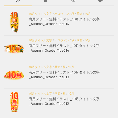
10月タイトル文字
/
ハロウィン
/
秋
/
季節
/
10月
商用フリー・無料イラスト_10月タイトル文字
_Autumn_OctoberTitle014
10月タイトル文字
/
ハロウィン
/
秋
/
季節
/
10月
商用フリー・無料イラスト_10月タイトル文字
_Autumn_OctoberTitle014
10月タイトル文字
/
季節
/
秋
/
10月
商用フリー・無料イラスト_10月タイトル文字
_Autumn_OctoberTitle013
10月タイトル文字
/
季節
/
秋
/
10月
商用フリー・無料イラスト_10月タイトル文字
_Autumn_OctoberTitle012