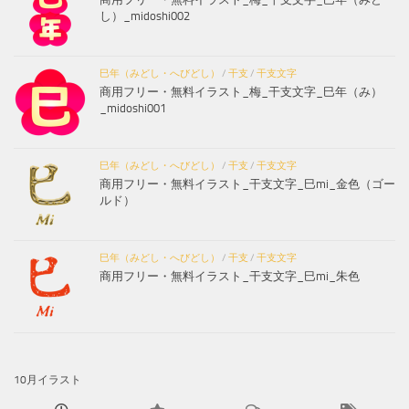
し）_midoshi002
巳年（みどし・へびどし）
/
干支
/
干支文字
商用フリー・無料イラスト_梅_干支文字_巳年（み）
_midoshi001
巳年（みどし・へびどし）
/
干支
/
干支文字
商用フリー・無料イラスト_干支文字_巳mi_金色（ゴー
ルド）
巳年（みどし・へびどし）
/
干支
/
干支文字
商用フリー・無料イラスト_干支文字_巳mi_朱色
10月イラスト