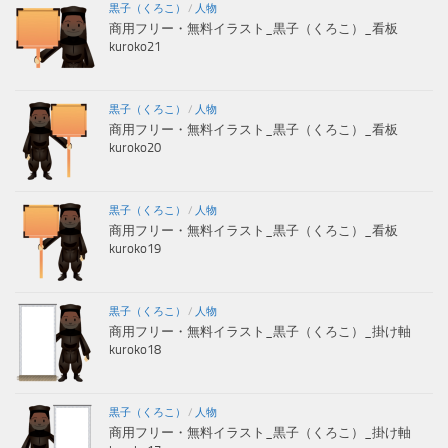
黒子（くろこ）
/
人物
商用フリー・無料イラスト_黒子（くろこ）_看板
kuroko21
黒子（くろこ）
/
人物
商用フリー・無料イラスト_黒子（くろこ）_看板
kuroko20
黒子（くろこ）
/
人物
商用フリー・無料イラスト_黒子（くろこ）_看板
kuroko19
黒子（くろこ）
/
人物
商用フリー・無料イラスト_黒子（くろこ）_掛け軸
kuroko18
黒子（くろこ）
/
人物
商用フリー・無料イラスト_黒子（くろこ）_掛け軸