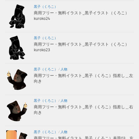
黒子（くろこ）
商用フリー・無料イラスト_黒子イラスト（くろこ）
kuroko24
黒子（くろこ）
商用フリー・無料イラスト_黒子イラスト（くろこ）
kuroko23
黒子（くろこ）
/
人物
商用フリー・無料イラスト_黒子（くろこ）指差し＿左
向き
黒子（くろこ）
/
人物
商用フリー・無料イラスト_黒子（くろこ）指差し＿右
向き
黒子（くろこ）
/
人物
商用フリー・無料イラスト_黒子（くろこ）表題03＿左