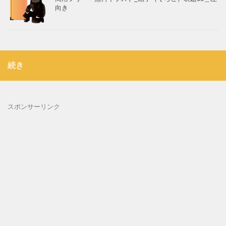
向き
続き
スポンサーリンク