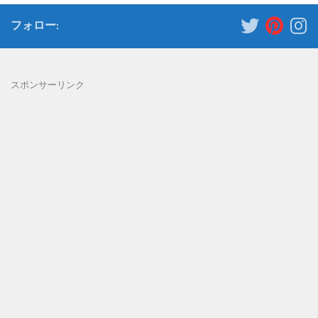
フォロー:
スポンサーリンク