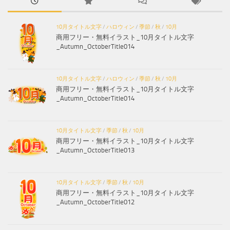
10月タイトル文字
/
ハロウィン
/
季節
/
秋
/
10月
商用フリー・無料イラスト_10月タイトル文字
_Autumn_OctoberTitle014
10月タイトル文字
/
ハロウィン
/
季節
/
秋
/
10月
商用フリー・無料イラスト_10月タイトル文字
_Autumn_OctoberTitle014
10月タイトル文字
/
季節
/
秋
/
10月
商用フリー・無料イラスト_10月タイトル文字
_Autumn_OctoberTitle013
10月タイトル文字
/
季節
/
秋
/
10月
商用フリー・無料イラスト_10月タイトル文字
_Autumn_OctoberTitle012