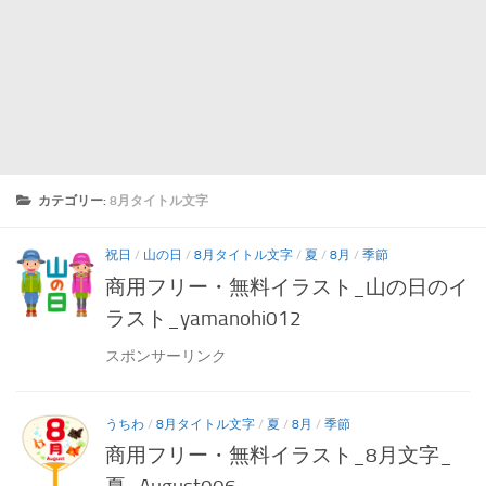
カテゴリー:
8月タイトル文字
祝日
/
山の日
/
8月タイトル文字
/
夏
/
8月
/
季節
商用フリー・無料イラスト_山の日のイ
ラスト_yamanohi012
スポンサーリンク
うちわ
/
8月タイトル文字
/
夏
/
8月
/
季節
商用フリー・無料イラスト_8月文字_