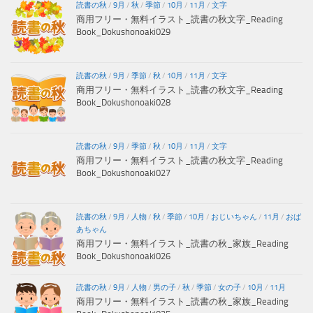
読書の秋
/
9月
/
秋
/
季節
/
10月
/
11月
/
文字
商用フリー・無料イラスト_読書の秋文字_Reading
Book_Dokushonoaki029
読書の秋
/
9月
/
季節
/
秋
/
10月
/
11月
/
文字
商用フリー・無料イラスト_読書の秋文字_Reading
Book_Dokushonoaki028
読書の秋
/
9月
/
季節
/
秋
/
10月
/
11月
/
文字
商用フリー・無料イラスト_読書の秋文字_Reading
Book_Dokushonoaki027
読書の秋
/
9月
/
人物
/
秋
/
季節
/
10月
/
おじいちゃん
/
11月
/
おば
あちゃん
商用フリー・無料イラスト_読書の秋_家族_Reading
Book_Dokushonoaki026
読書の秋
/
9月
/
人物
/
男の子
/
秋
/
季節
/
女の子
/
10月
/
11月
商用フリー・無料イラスト_読書の秋_家族_Reading