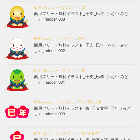
巳年（みどし・へびどし）
/
干支
商用フリー・無料イラスト_干支_巳年（へび・みど
し）_midoshi003
巳年（みどし・へびどし）
/
干支
商用フリー・無料イラスト_干支_巳年（へび・みど
し）_midoshi002
巳年（みどし・へびどし）
/
干支
商用フリー・無料イラスト_干支_巳年（へび・みど
し）_midoshi001
巳年（みどし・へびどし）
/
干支
/
干支文字
商用フリー・無料イラスト_梅_干支文字_巳年（みど
し）_midoshi003
巳年（みどし・へびどし）
/
干支
/
干支文字
商用フリー・無料イラスト_梅_干支文字_巳年（みど