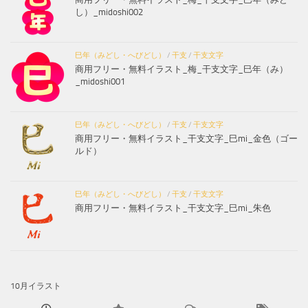
し）_midoshi002
巳年（みどし・へびどし）
/
干支
/
干支文字
商用フリー・無料イラスト_梅_干支文字_巳年（み）
_midoshi001
巳年（みどし・へびどし）
/
干支
/
干支文字
商用フリー・無料イラスト_干支文字_巳mi_金色（ゴー
ルド）
巳年（みどし・へびどし）
/
干支
/
干支文字
商用フリー・無料イラスト_干支文字_巳mi_朱色
10月イラスト