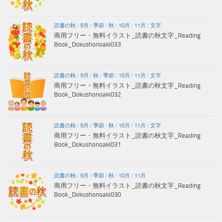
読書の秋
/
9月
/
季節
/
秋
/
10月
/
11月
/
文字
商用フリー・無料イラスト_読書の秋文字_Reading
Book_Dokushonoaki033
読書の秋
/
9月
/
秋
/
季節
/
10月
/
11月
/
文字
商用フリー・無料イラスト_読書の秋文字_Reading
Book_Dokushonoaki032
読書の秋
/
9月
/
季節
/
秋
/
10月
/
11月
/
文字
商用フリー・無料イラスト_読書の秋文字_Reading
Book_Dokushonoaki031
読書の秋
/
9月
/
季節
/
秋
/
10月
/
11月
商用フリー・無料イラスト_読書の秋文字_Reading
Book_Dokushonoaki030