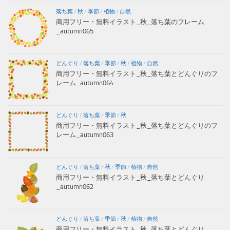
落ち葉
/
秋
/
季節
/
植物
/
自然
商用フリー・無料イラスト_秋_落ち葉のフレーム
_autumn065
どんぐり
/
落ち葉
/
季節
/
秋
/
植物
/
自然
商用フリー・無料イラスト_秋_落ち葉とどんぐりのフ
レーム_autumn064
どんぐり
/
落ち葉
/
季節
/
秋
商用フリー・無料イラスト_秋_落ち葉とどんぐりのフ
レーム_autumn063
どんぐり
/
落ち葉
/
秋
/
季節
/
植物
/
自然
商用フリー・無料イラスト_秋_落ち葉とどんぐり
_autumn062
どんぐり
/
落ち葉
/
季節
/
秋
/
植物
/
自然
商用フリー・無料イラスト_秋_落ち葉とどんぐり