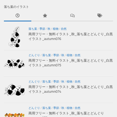
落ち葉のイラスト
落ち葉
/
季節
/
秋
/
植物
/
自然
商用フリー・無料イラスト_秋_落ち葉とどんぐり_白黒
イラスト_autumn076
どんぐり
/
落ち葉
/
季節
/
秋
/
植物
/
自然
商用フリー・無料イラスト_秋_落ち葉とどんぐり_白黒
イラスト_autumn075
どんぐり
/
落ち葉
/
季節
/
秋
/
植物
/
自然
商用フリー・無料イラスト_秋_落ち葉とどんぐり_白黒
イラスト_autumn074
どんぐり
/
落ち葉
/
季節
/
秋
/
植物
/
自然
商用フリー・無料イラスト_秋_落ち葉とどんぐり