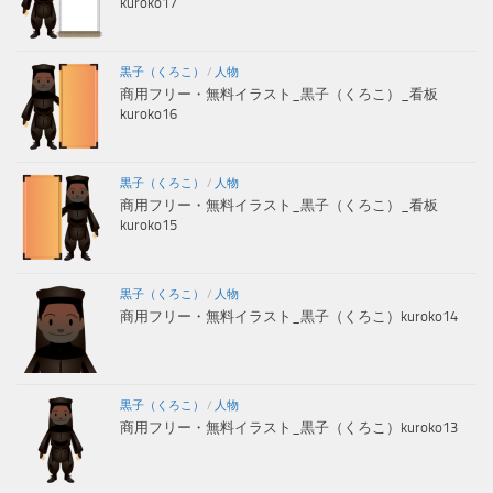
kuroko17
黒子（くろこ）
/
人物
商用フリー・無料イラスト_黒子（くろこ）_看板
kuroko16
黒子（くろこ）
/
人物
商用フリー・無料イラスト_黒子（くろこ）_看板
kuroko15
黒子（くろこ）
/
人物
商用フリー・無料イラスト_黒子（くろこ）kuroko14
黒子（くろこ）
/
人物
商用フリー・無料イラスト_黒子（くろこ）kuroko13