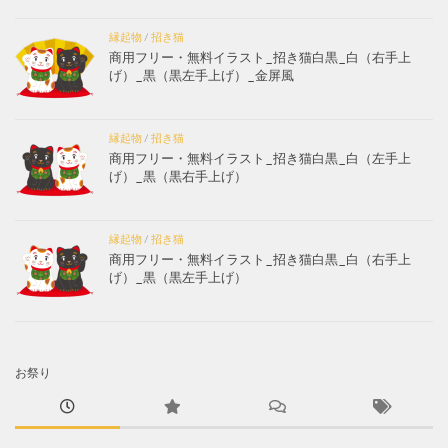
縁起物
/
招き猫
商用フリー・無料イラスト_招き猫白黒_白（右手上
げ）_黒（黒左手上げ）_金屏風
縁起物
/
招き猫
商用フリー・無料イラスト_招き猫白黒_白（左手上
げ）_黒（黒右手上げ）
縁起物
/
招き猫
商用フリー・無料イラスト_招き猫白黒_白（右手上
げ）_黒（黒左手上げ）
お祭り