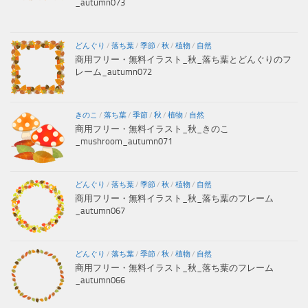
_autumn073
どんぐり
/
落ち葉
/
季節
/
秋
/
植物
/
自然
商用フリー・無料イラスト_秋_落ち葉とどんぐりのフ
レーム_autumn072
きのこ
/
落ち葉
/
季節
/
秋
/
植物
/
自然
商用フリー・無料イラスト_秋_きのこ
_mushroom_autumn071
どんぐり
/
落ち葉
/
季節
/
秋
/
植物
/
自然
商用フリー・無料イラスト_秋_落ち葉のフレーム
_autumn067
どんぐり
/
落ち葉
/
季節
/
秋
/
植物
/
自然
商用フリー・無料イラスト_秋_落ち葉のフレーム
_autumn066