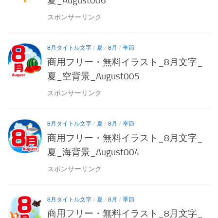
夏_August006
スポンサーリンク
8月タイトル文字
/
夏
/
8月
/
季節
商用フリー・無料イラスト_8月文字_
夏_空背景_August005
スポンサーリンク
8月タイトル文字
/
夏
/
8月
/
季節
商用フリー・無料イラスト_8月文字_
夏_海背景_August004
スポンサーリンク
8月タイトル文字
/
夏
/
8月
/
季節
商用フリー・無料イラスト_8月文字_