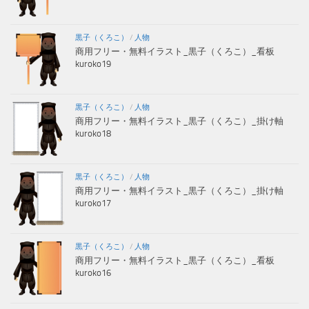
黒子（くろこ）
/
人物
商用フリー・無料イラスト_黒子（くろこ）_看板
kuroko19
黒子（くろこ）
/
人物
商用フリー・無料イラスト_黒子（くろこ）_掛け軸
kuroko18
黒子（くろこ）
/
人物
商用フリー・無料イラスト_黒子（くろこ）_掛け軸
kuroko17
黒子（くろこ）
/
人物
商用フリー・無料イラスト_黒子（くろこ）_看板
kuroko16