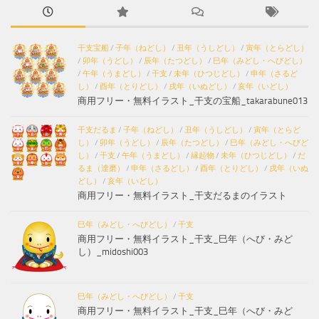
干支宝船
/
子年（ねどし）
/
丑年（うしどし）
/
寅年（とらどし）
/
卯年（うどし）
/
辰年（たつどし）
/
巳年（みどし・へびどし）
/
午年（うまどし）
/
干支
/
未年（ひつじどし）
/
申年（さるど
し）
/
酉年（とりどし）
/
戌年（いぬどし）
/
亥年（いどし）
商用フリー・無料イラスト_干支の宝船_takarabune013
干支だるま
/
子年（ねどし）
/
丑年（うしどし）
/
寅年（とらど
し）
/
卯年（うどし）
/
辰年（たつどし）
/
巳年（みどし・へびど
し）
/
干支
/
午年（うまどし）
/
縁起物
/
未年（ひつじどし）
/
だ
るま（達磨）
/
申年（さるどし）
/
酉年（とりどし）
/
戌年（いぬ
どし）
/
亥年（いどし）
商用フリー・無料イラスト_干支だるまのイラスト
巳年（みどし・へびどし）
/
干支
商用フリー・無料イラスト_干支_巳年（へび・みど
し）_midoshi003
巳年（みどし・へびどし）
/
干支
商用フリー・無料イラスト_干支_巳年（へび・みど