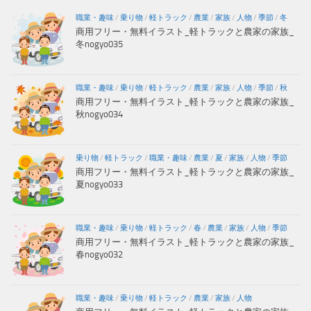
職業・趣味
/
乗り物
/
軽トラック
/
農業
/
家族
/
人物
/
季節
/
冬
商用フリー・無料イラスト_軽トラックと農家の家族_
冬nogyo035
職業・趣味
/
乗り物
/
軽トラック
/
農業
/
家族
/
人物
/
季節
/
秋
商用フリー・無料イラスト_軽トラックと農家の家族_
秋nogyo034
乗り物
/
軽トラック
/
職業・趣味
/
農業
/
夏
/
家族
/
人物
/
季節
商用フリー・無料イラスト_軽トラックと農家の家族_
夏nogyo033
職業・趣味
/
乗り物
/
軽トラック
/
春
/
農業
/
家族
/
人物
/
季節
商用フリー・無料イラスト_軽トラックと農家の家族_
春nogyo032
職業・趣味
/
乗り物
/
軽トラック
/
農業
/
家族
/
人物