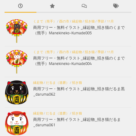
くまで（熊手）
/
酉の市
/
縁起物
/
招き猫
/
季節
/
11月
商用フリー・無料イラスト_縁起物_招き猫のくまで
（熊手）Manekineko-Kumade005
くまで（熊手）
/
酉の市
/
縁起物
/
招き猫
/
季節
/
11月
商用フリー・無料イラスト_縁起物_招き猫のくまで
（熊手）Manekineko-Kumade004
縁起物
/
だるま（達磨）
/
招き猫
商用フリー・無料イラスト_縁起物_招き猫だるま黒
_daruma062
縁起物
/
だるま（達磨）
/
招き猫
商用フリー・無料イラスト_縁起物_招き猫だるま
_daruma061