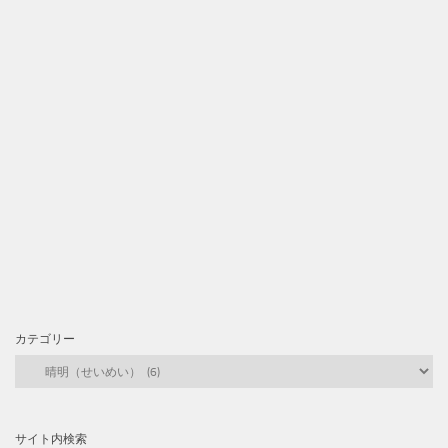
カテゴリー
カ
テ
ゴ
リ
サイト内検索