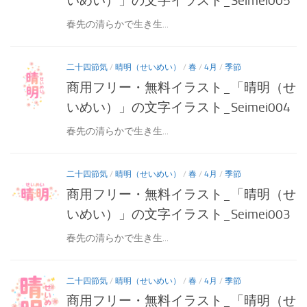
いめい）」の文字イラスト_Seimei005
春先の清らかで生き生...
二十四節気
/
晴明（せいめい）
/
春
/
4月
/
季節
商用フリー・無料イラスト_「晴明（せ
いめい）」の文字イラスト_Seimei004
春先の清らかで生き生...
二十四節気
/
晴明（せいめい）
/
春
/
4月
/
季節
商用フリー・無料イラスト_「晴明（せ
いめい）」の文字イラスト_Seimei003
春先の清らかで生き生...
二十四節気
/
晴明（せいめい）
/
春
/
4月
/
季節
商用フリー・無料イラスト_「晴明（せ