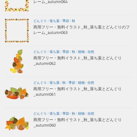
レーム_autumn064
どんぐり
/
落ち葉
/
季節
/
秋
商用フリー・無料イラスト_秋_落ち葉とどんぐりのフ
レーム_autumn063
どんぐり
/
落ち葉
/
季節
/
秋
/
植物
/
自然
商用フリー・無料イラスト_秋_落ち葉とどんぐり
_autumn062
どんぐり
/
落ち葉
/
秋
/
季節
/
植物
/
自然
商用フリー・無料イラスト_秋_落ち葉とどんぐり
_autumn061
どんぐり
/
落ち葉
/
季節
/
秋
/
植物
/
自然
商用フリー・無料イラスト_秋_落ち葉とどんぐり
_autumn060