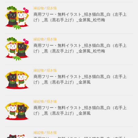
縁起物
/
招き猫
商用フリー・無料イラスト_招き猫白黒_白（左手上
げ）_黒（黒右手上げ）_金屏風_松竹梅
縁起物
/
招き猫
商用フリー・無料イラスト_招き猫白黒_白（右手上
げ）_黒（黒左手上げ）_金屏風_松竹梅
縁起物
/
招き猫
商用フリー・無料イラスト_招き猫白黒_白（左手上
げ）_黒（黒右手上げ）_金屏風
縁起物
/
招き猫
商用フリー・無料イラスト_招き猫白黒_白（右手上
げ）_黒（黒左手上げ）_金屏風
縁起物
/
招き猫