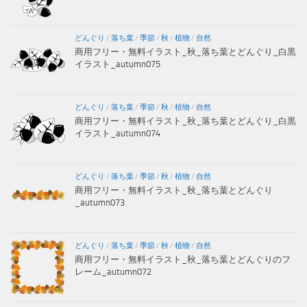
どんぐり
/
落ち葉
/
季節
/
秋
/
植物
/
自然
商用フリー・無料イラスト_秋_落ち葉とどんぐり_白黒
イラスト_autumn075
どんぐり
/
落ち葉
/
季節
/
秋
/
植物
/
自然
商用フリー・無料イラスト_秋_落ち葉とどんぐり_白黒
イラスト_autumn074
どんぐり
/
落ち葉
/
季節
/
秋
/
植物
/
自然
商用フリー・無料イラスト_秋_落ち葉とどんぐり
_autumn073
どんぐり
/
落ち葉
/
季節
/
秋
/
植物
/
自然
商用フリー・無料イラスト_秋_落ち葉とどんぐりのフ
レーム_autumn072