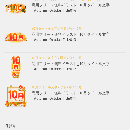
商用フリー・無料イラスト_10月タイトル文字
_Autumn_OctoberTitle014
10月タイトル文字
/
季節
/
秋
/
10月
商用フリー・無料イラスト_10月タイトル文字
_Autumn_OctoberTitle013
10月タイトル文字
/
季節
/
秋
/
10月
商用フリー・無料イラスト_10月タイトル文字
_Autumn_OctoberTitle012
10月タイトル文字
/
季節
/
秋
/
10月
商用フリー・無料イラスト_10月タイトル文字
_Autumn_OctoberTitle011
招き猫