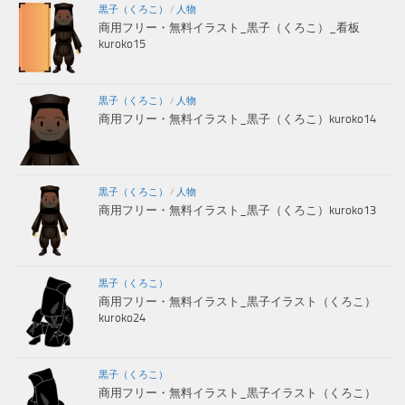
黒子（くろこ）
/
人物
商用フリー・無料イラスト_黒子（くろこ）_看板
kuroko15
黒子（くろこ）
/
人物
商用フリー・無料イラスト_黒子（くろこ）kuroko14
黒子（くろこ）
/
人物
商用フリー・無料イラスト_黒子（くろこ）kuroko13
黒子（くろこ）
商用フリー・無料イラスト_黒子イラスト（くろこ）
kuroko24
黒子（くろこ）
商用フリー・無料イラスト_黒子イラスト（くろこ）