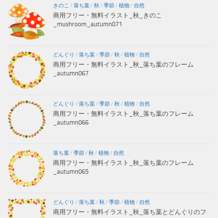
きのこ
/
落ち葉
/
秋
/
季節
/
植物
/
自然
商用フリー・無料イラスト_秋_きのこ
_mushroom_autumn071
どんぐり
/
落ち葉
/
季節
/
秋
/
植物
/
自然
商用フリー・無料イラスト_秋_落ち葉のフレーム
_autumn067
どんぐり
/
落ち葉
/
季節
/
秋
/
植物
/
自然
商用フリー・無料イラスト_秋_落ち葉のフレーム
_autumn066
落ち葉
/
季節
/
秋
/
植物
/
自然
商用フリー・無料イラスト_秋_落ち葉のフレーム
_autumn065
どんぐり
/
落ち葉
/
秋
/
季節
/
植物
/
自然
商用フリー・無料イラスト_秋_落ち葉とどんぐりのフ