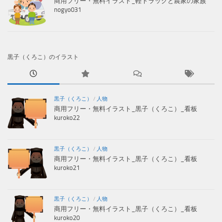
商用フリー・無料イラスト_軽トラックと農家の家族
nogyo031
黒子（くろこ）のイラスト
黒子（くろこ）
/
人物
商用フリー・無料イラスト_黒子（くろこ）_看板
kuroko22
黒子（くろこ）
/
人物
商用フリー・無料イラスト_黒子（くろこ）_看板
kuroko21
黒子（くろこ）
/
人物
商用フリー・無料イラスト_黒子（くろこ）_看板
kuroko20