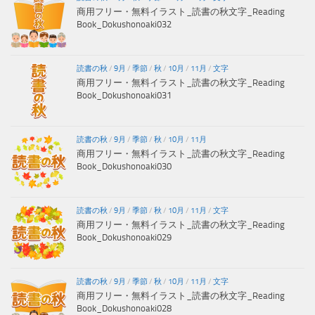
商用フリー・無料イラスト_読書の秋文字_Reading
Book_Dokushonoaki032
読書の秋
/
9月
/
季節
/
秋
/
10月
/
11月
/
文字
商用フリー・無料イラスト_読書の秋文字_Reading
Book_Dokushonoaki031
読書の秋
/
9月
/
季節
/
秋
/
10月
/
11月
商用フリー・無料イラスト_読書の秋文字_Reading
Book_Dokushonoaki030
読書の秋
/
9月
/
季節
/
秋
/
10月
/
11月
/
文字
商用フリー・無料イラスト_読書の秋文字_Reading
Book_Dokushonoaki029
読書の秋
/
9月
/
季節
/
秋
/
10月
/
11月
/
文字
商用フリー・無料イラスト_読書の秋文字_Reading
Book_Dokushonoaki028