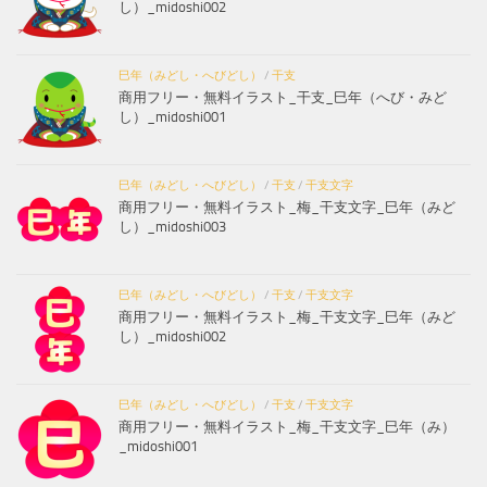
し）_midoshi002
巳年（みどし・へびどし）
/
干支
商用フリー・無料イラスト_干支_巳年（へび・みど
し）_midoshi001
巳年（みどし・へびどし）
/
干支
/
干支文字
商用フリー・無料イラスト_梅_干支文字_巳年（みど
し）_midoshi003
巳年（みどし・へびどし）
/
干支
/
干支文字
商用フリー・無料イラスト_梅_干支文字_巳年（みど
し）_midoshi002
巳年（みどし・へびどし）
/
干支
/
干支文字
商用フリー・無料イラスト_梅_干支文字_巳年（み）
_midoshi001