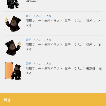
kuroko23
黒子（くろこ）
/
人物
商用フリー・無料イラスト_黒子（くろこ）指差し＿左
向き
黒子（くろこ）
/
人物
商用フリー・無料イラスト_黒子（くろこ）指差し＿右
向き
黒子（くろこ）
/
人物
商用フリー・無料イラスト_黒子（くろこ）表題03＿左
向き
続き