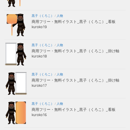
黒子（くろこ）
/
人物
商用フリー・無料イラスト_黒子（くろこ）_看板
kuroko19
黒子（くろこ）
/
人物
商用フリー・無料イラスト_黒子（くろこ）_掛け軸
kuroko18
黒子（くろこ）
/
人物
商用フリー・無料イラスト_黒子（くろこ）_掛け軸
kuroko17
黒子（くろこ）
/
人物
商用フリー・無料イラスト_黒子（くろこ）_看板
kuroko16