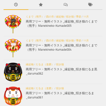
くまで（熊手）
/
酉の市
/
縁起物
/
招き猫
/
季節
/
11月
商用フリー・無料イラスト_縁起物_招き猫のくまで
（熊手）Manekineko-Kumade005
くまで（熊手）
/
酉の市
/
縁起物
/
招き猫
/
季節
/
11月
商用フリー・無料イラスト_縁起物_招き猫のくまで
（熊手）Manekineko-Kumade004
縁起物
/
だるま（達磨）
/
招き猫
商用フリー・無料イラスト_縁起物_招き猫だるま黒
_daruma062
縁起物
/
だるま（達磨）
/
招き猫
商用フリー・無料イラスト_縁起物_招き猫だるま
_daruma061