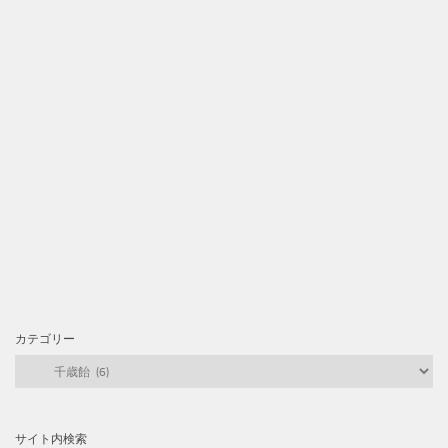
カテゴリー
カ
テ
ゴ
リ
サイト内検索