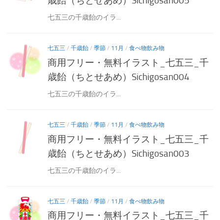
歳飴（ちとせあめ）Sichigosan005
七五三の千歳飴のイラ...
七五三
/
千歳飴
/
季節
/
11月
/
食べ物飲み物
商用フリー・無料イラスト_七五三_千
歳飴（ちとせあめ）Sichigosan004
七五三の千歳飴のイラ...
七五三
/
千歳飴
/
季節
/
11月
/
食べ物飲み物
商用フリー・無料イラスト_七五三_千
歳飴（ちとせあめ）Sichigosan003
七五三の千歳飴のイラ...
七五三
/
千歳飴
/
季節
/
11月
/
食べ物飲み物
商用フリー・無料イラスト_七五三_千