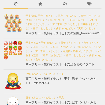
干支宝船
/
子年（ねどし）
/
丑年（うしどし）
/
寅年（とらどし）
/
卯年（うどし）
/
辰年（たつどし）
/
巳年（みどし・へびどし）
/
午年（うまどし）
/
干支
/
未年（ひつじどし）
/
申年（さるど
し）
/
酉年（とりどし）
/
戌年（いぬどし）
/
亥年（いどし）
商用フリー・無料イラスト_干支の宝船_takarabune013
干支だるま
/
子年（ねどし）
/
丑年（うしどし）
/
寅年（とらど
し）
/
卯年（うどし）
/
辰年（たつどし）
/
巳年（みどし・へびど
し）
/
干支
/
午年（うまどし）
/
縁起物
/
未年（ひつじどし）
/
だ
るま（達磨）
/
申年（さるどし）
/
酉年（とりどし）
/
戌年（いぬ
どし）
/
亥年（いどし）
商用フリー・無料イラスト_干支だるまのイラスト
巳年（みどし・へびどし）
/
干支
商用フリー・無料イラスト_干支_巳年（へび・みど
し）_midoshi003
巳年（みどし・へびどし）
/
干支
商用フリー・無料イラスト_干支_巳年（へび・みど