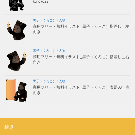
kuroko23
黒子（くろこ）
/
人物
商用フリー・無料イラスト_黒子（くろこ）指差し＿左
向き
黒子（くろこ）
/
人物
商用フリー・無料イラスト_黒子（くろこ）指差し＿右
向き
黒子（くろこ）
/
人物
商用フリー・無料イラスト_黒子（くろこ）表題03＿左
向き
続き