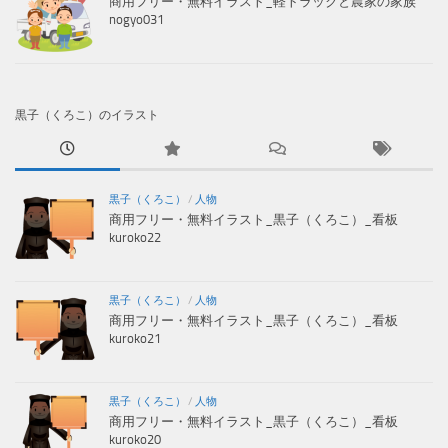
商用フリー・無料イラスト_軽トラックと農家の家族
nogyo031
黒子（くろこ）のイラスト
黒子（くろこ）
/
人物
商用フリー・無料イラスト_黒子（くろこ）_看板
kuroko22
黒子（くろこ）
/
人物
商用フリー・無料イラスト_黒子（くろこ）_看板
kuroko21
黒子（くろこ）
/
人物
商用フリー・無料イラスト_黒子（くろこ）_看板
kuroko20