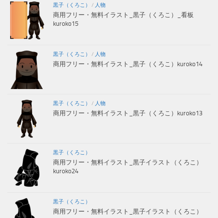
黒子（くろこ）
/
人物
商用フリー・無料イラスト_黒子（くろこ）_看板
kuroko15
黒子（くろこ）
/
人物
商用フリー・無料イラスト_黒子（くろこ）kuroko14
黒子（くろこ）
/
人物
商用フリー・無料イラスト_黒子（くろこ）kuroko13
黒子（くろこ）
商用フリー・無料イラスト_黒子イラスト（くろこ）
kuroko24
黒子（くろこ）
商用フリー・無料イラスト_黒子イラスト（くろこ）