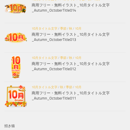
商用フリー・無料イラスト_10月タイトル文字
_Autumn_OctoberTitle014
10月タイトル文字
/
季節
/
秋
/
10月
商用フリー・無料イラスト_10月タイトル文字
_Autumn_OctoberTitle013
10月タイトル文字
/
季節
/
秋
/
10月
商用フリー・無料イラスト_10月タイトル文字
_Autumn_OctoberTitle012
10月タイトル文字
/
秋
/
季節
/
10月
商用フリー・無料イラスト_10月タイトル文字
_Autumn_OctoberTitle011
招き猫