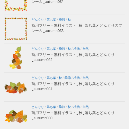
レーム_autumn064
どんぐり
/
落ち葉
/
季節
/
秋
商用フリー・無料イラスト_秋_落ち葉とどんぐりのフ
レーム_autumn063
どんぐり
/
落ち葉
/
季節
/
秋
/
植物
/
自然
商用フリー・無料イラスト_秋_落ち葉とどんぐり
_autumn062
どんぐり
/
落ち葉
/
秋
/
季節
/
植物
/
自然
商用フリー・無料イラスト_秋_落ち葉とどんぐり
_autumn061
どんぐり
/
落ち葉
/
季節
/
秋
/
植物
/
自然
商用フリー・無料イラスト_秋_落ち葉とどんぐり
_autumn060