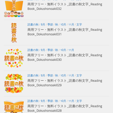
商用フリー・無料イラスト_読書の秋文字_Reading
Book_Dokushonoaki032
読書の秋
/
9月
/
季節
/
秋
/
10月
/
11月
/
文字
商用フリー・無料イラスト_読書の秋文字_Reading
Book_Dokushonoaki031
読書の秋
/
9月
/
季節
/
秋
/
10月
/
11月
商用フリー・無料イラスト_読書の秋文字_Reading
Book_Dokushonoaki030
読書の秋
/
9月
/
季節
/
秋
/
10月
/
11月
/
文字
商用フリー・無料イラスト_読書の秋文字_Reading
Book_Dokushonoaki029
読書の秋
/
9月
/
季節
/
秋
/
10月
/
11月
/
文字
商用フリー・無料イラスト_読書の秋文字_Reading
Book_Dokushonoaki028