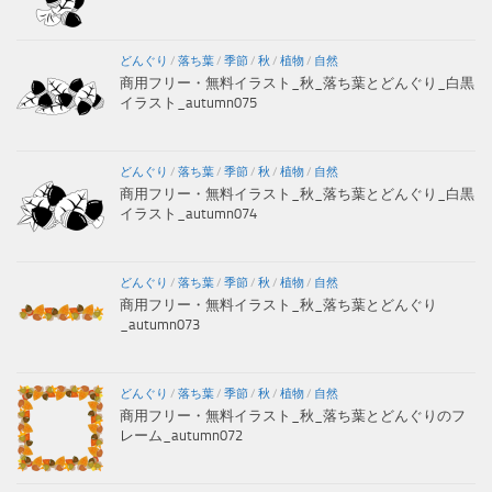
どんぐり
/
落ち葉
/
季節
/
秋
/
植物
/
自然
商用フリー・無料イラスト_秋_落ち葉とどんぐり_白黒
イラスト_autumn075
どんぐり
/
落ち葉
/
季節
/
秋
/
植物
/
自然
商用フリー・無料イラスト_秋_落ち葉とどんぐり_白黒
イラスト_autumn074
どんぐり
/
落ち葉
/
季節
/
秋
/
植物
/
自然
商用フリー・無料イラスト_秋_落ち葉とどんぐり
_autumn073
どんぐり
/
落ち葉
/
季節
/
秋
/
植物
/
自然
商用フリー・無料イラスト_秋_落ち葉とどんぐりのフ
レーム_autumn072