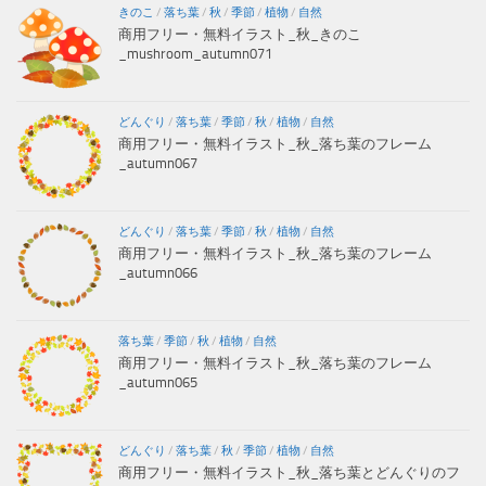
きのこ
/
落ち葉
/
秋
/
季節
/
植物
/
自然
商用フリー・無料イラスト_秋_きのこ
_mushroom_autumn071
どんぐり
/
落ち葉
/
季節
/
秋
/
植物
/
自然
商用フリー・無料イラスト_秋_落ち葉のフレーム
_autumn067
どんぐり
/
落ち葉
/
季節
/
秋
/
植物
/
自然
商用フリー・無料イラスト_秋_落ち葉のフレーム
_autumn066
落ち葉
/
季節
/
秋
/
植物
/
自然
商用フリー・無料イラスト_秋_落ち葉のフレーム
_autumn065
どんぐり
/
落ち葉
/
秋
/
季節
/
植物
/
自然
商用フリー・無料イラスト_秋_落ち葉とどんぐりのフ