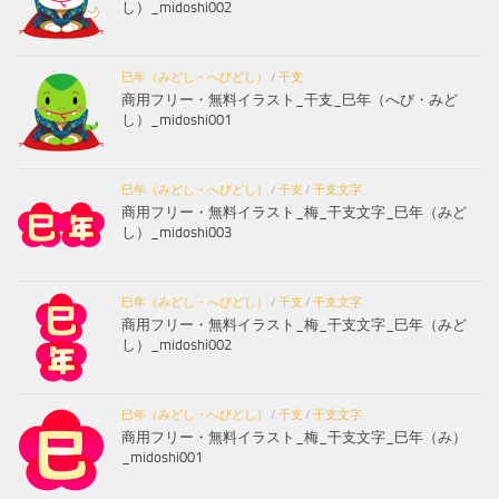
し）_midoshi002
巳年（みどし・へびどし）
/
干支
商用フリー・無料イラスト_干支_巳年（へび・みど
し）_midoshi001
巳年（みどし・へびどし）
/
干支
/
干支文字
商用フリー・無料イラスト_梅_干支文字_巳年（みど
し）_midoshi003
巳年（みどし・へびどし）
/
干支
/
干支文字
商用フリー・無料イラスト_梅_干支文字_巳年（みど
し）_midoshi002
巳年（みどし・へびどし）
/
干支
/
干支文字
商用フリー・無料イラスト_梅_干支文字_巳年（み）
_midoshi001