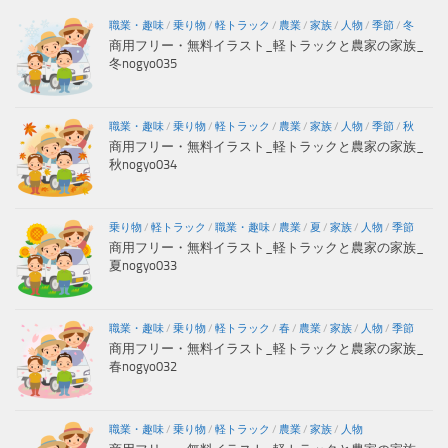
職業・趣味
/
乗り物
/
軽トラック
/
農業
/
家族
/
人物
/
季節
/
冬
商用フリー・無料イラスト_軽トラックと農家の家族_
冬nogyo035
職業・趣味
/
乗り物
/
軽トラック
/
農業
/
家族
/
人物
/
季節
/
秋
商用フリー・無料イラスト_軽トラックと農家の家族_
秋nogyo034
乗り物
/
軽トラック
/
職業・趣味
/
農業
/
夏
/
家族
/
人物
/
季節
商用フリー・無料イラスト_軽トラックと農家の家族_
夏nogyo033
職業・趣味
/
乗り物
/
軽トラック
/
春
/
農業
/
家族
/
人物
/
季節
商用フリー・無料イラスト_軽トラックと農家の家族_
春nogyo032
職業・趣味
/
乗り物
/
軽トラック
/
農業
/
家族
/
人物