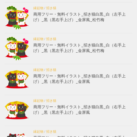
縁起物
/
招き猫
商用フリー・無料イラスト_招き猫白黒_白（左手上
げ）_黒（黒右手上げ）_金屏風_松竹梅
縁起物
/
招き猫
商用フリー・無料イラスト_招き猫白黒_白（右手上
げ）_黒（黒左手上げ）_金屏風_松竹梅
縁起物
/
招き猫
商用フリー・無料イラスト_招き猫白黒_白（左手上
げ）_黒（黒右手上げ）_金屏風
縁起物
/
招き猫
商用フリー・無料イラスト_招き猫白黒_白（右手上
げ）_黒（黒左手上げ）_金屏風
縁起物
/
招き猫