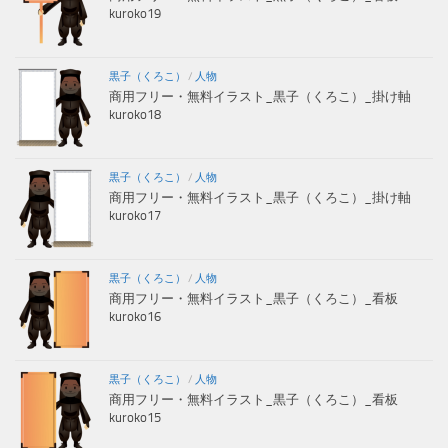
kuroko19
黒子（くろこ）
/
人物
商用フリー・無料イラスト_黒子（くろこ）_掛け軸
kuroko18
黒子（くろこ）
/
人物
商用フリー・無料イラスト_黒子（くろこ）_掛け軸
kuroko17
黒子（くろこ）
/
人物
商用フリー・無料イラスト_黒子（くろこ）_看板
kuroko16
黒子（くろこ）
/
人物
商用フリー・無料イラスト_黒子（くろこ）_看板
kuroko15