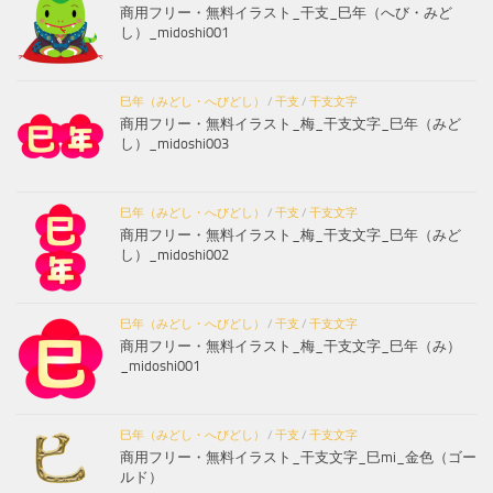
商用フリー・無料イラスト_干支_巳年（へび・みど
し）_midoshi001
巳年（みどし・へびどし）
/
干支
/
干支文字
商用フリー・無料イラスト_梅_干支文字_巳年（みど
し）_midoshi003
巳年（みどし・へびどし）
/
干支
/
干支文字
商用フリー・無料イラスト_梅_干支文字_巳年（みど
し）_midoshi002
巳年（みどし・へびどし）
/
干支
/
干支文字
商用フリー・無料イラスト_梅_干支文字_巳年（み）
_midoshi001
巳年（みどし・へびどし）
/
干支
/
干支文字
商用フリー・無料イラスト_干支文字_巳mi_金色（ゴー
ルド）