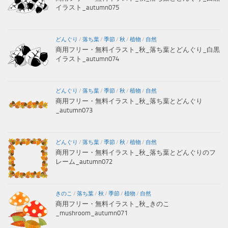
イラスト_autumn075
どんぐり
/
落ち葉
/
季節
/
秋
/
植物
/
自然
商用フリー・無料イラスト_秋_落ち葉とどんぐり_白黒
イラスト_autumn074
どんぐり
/
落ち葉
/
季節
/
秋
/
植物
/
自然
商用フリー・無料イラスト_秋_落ち葉とどんぐり
_autumn073
どんぐり
/
落ち葉
/
季節
/
秋
/
植物
/
自然
商用フリー・無料イラスト_秋_落ち葉とどんぐりのフ
レーム_autumn072
きのこ
/
落ち葉
/
秋
/
季節
/
植物
/
自然
商用フリー・無料イラスト_秋_きのこ
_mushroom_autumn071