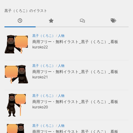
黒子（くろこ）のイラスト
黒子（くろこ）
/
人物
商用フリー・無料イラスト_黒子（くろこ）_看板
kuroko22
黒子（くろこ）
/
人物
商用フリー・無料イラスト_黒子（くろこ）_看板
kuroko21
黒子（くろこ）
/
人物
商用フリー・無料イラスト_黒子（くろこ）_看板
kuroko20
黒子（くろこ）
/
人物
商用フリー・無料イラスト_黒子（くろこ）_看板