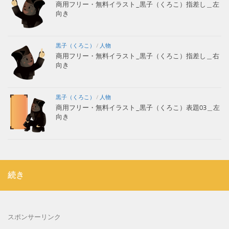
商用フリー・無料イラスト_黒子（くろこ）指差し＿左
向き
黒子（くろこ）
/
人物
商用フリー・無料イラスト_黒子（くろこ）指差し＿右
向き
黒子（くろこ）
/
人物
商用フリー・無料イラスト_黒子（くろこ）表題03＿左
向き
続き
スポンサーリンク