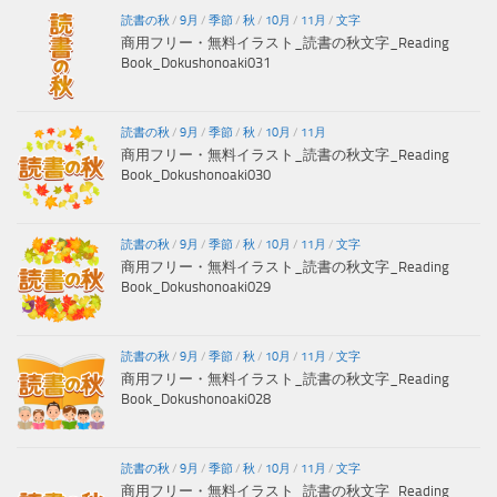
読書の秋
/
9月
/
季節
/
秋
/
10月
/
11月
/
文字
商用フリー・無料イラスト_読書の秋文字_Reading
Book_Dokushonoaki031
読書の秋
/
9月
/
季節
/
秋
/
10月
/
11月
商用フリー・無料イラスト_読書の秋文字_Reading
Book_Dokushonoaki030
読書の秋
/
9月
/
季節
/
秋
/
10月
/
11月
/
文字
商用フリー・無料イラスト_読書の秋文字_Reading
Book_Dokushonoaki029
読書の秋
/
9月
/
季節
/
秋
/
10月
/
11月
/
文字
商用フリー・無料イラスト_読書の秋文字_Reading
Book_Dokushonoaki028
読書の秋
/
9月
/
季節
/
秋
/
10月
/
11月
/
文字
商用フリー・無料イラスト_読書の秋文字_Reading