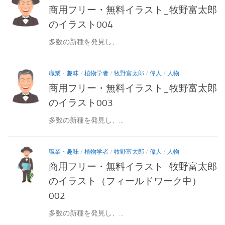
商用フリー・無料イラスト_牧野富太郎
のイラスト004
多数の新種を発見し、...
職業・趣味
/
植物学者
/
牧野富太郎
/
偉人
/
人物
商用フリー・無料イラスト_牧野富太郎
のイラスト003
多数の新種を発見し、...
職業・趣味
/
植物学者
/
牧野富太郎
/
偉人
/
人物
商用フリー・無料イラスト_牧野富太郎
のイラスト（フィールドワーク中）
002
多数の新種を発見し、...