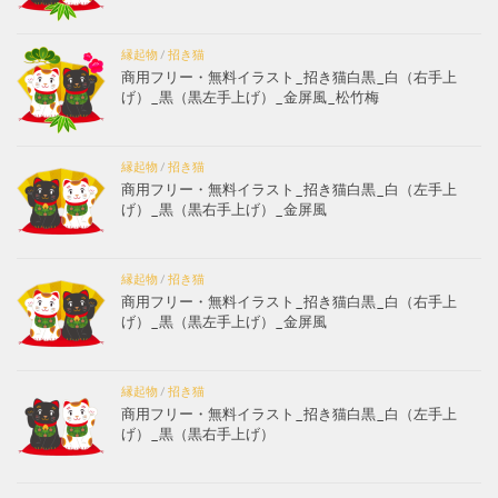
縁起物
/
招き猫
商用フリー・無料イラスト_招き猫白黒_白（右手上
げ）_黒（黒左手上げ）_金屏風_松竹梅
縁起物
/
招き猫
商用フリー・無料イラスト_招き猫白黒_白（左手上
げ）_黒（黒右手上げ）_金屏風
縁起物
/
招き猫
商用フリー・無料イラスト_招き猫白黒_白（右手上
げ）_黒（黒左手上げ）_金屏風
縁起物
/
招き猫
商用フリー・無料イラスト_招き猫白黒_白（左手上
げ）_黒（黒右手上げ）