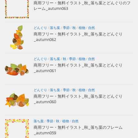
商用フリー・無料イラスト_秋_落ち葉とどんぐりのフ
レーム_autumn063
どんぐり
/
落ち葉
/
季節
/
秋
/
植物
/
自然
商用フリー・無料イラスト_秋_落ち葉とどんぐり
_autumn062
どんぐり
/
落ち葉
/
秋
/
季節
/
植物
/
自然
商用フリー・無料イラスト_秋_落ち葉とどんぐり
_autumn061
どんぐり
/
落ち葉
/
季節
/
秋
/
植物
/
自然
商用フリー・無料イラスト_秋_落ち葉とどんぐり
_autumn060
落ち葉
/
季節
/
秋
/
植物
/
自然
商用フリー・無料イラスト_秋_落ち葉のフレーム
_autumn059