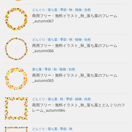
どんぐり
/
落ち葉
/
季節
/
秋
/
植物
/
自然
商用フリー・無料イラスト_秋_落ち葉のフレーム
_autumn067
どんぐり
/
落ち葉
/
季節
/
秋
/
植物
/
自然
商用フリー・無料イラスト_秋_落ち葉のフレーム
_autumn066
落ち葉
/
季節
/
秋
/
植物
/
自然
商用フリー・無料イラスト_秋_落ち葉のフレーム
_autumn065
どんぐり
/
落ち葉
/
秋
/
季節
/
植物
/
自然
商用フリー・無料イラスト_秋_落ち葉とどんぐりのフ
レーム_autumn064
どんぐり
/
落ち葉
/
季節
/
秋