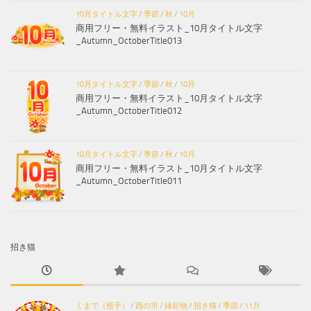
10月タイトル文字
/
季節
/
秋
/
10月
商用フリー・無料イラスト_10月タイトル文字
_Autumn_OctoberTitle013
10月タイトル文字
/
季節
/
秋
/
10月
商用フリー・無料イラスト_10月タイトル文字
_Autumn_OctoberTitle012
10月タイトル文字
/
季節
/
秋
/
10月
商用フリー・無料イラスト_10月タイトル文字
_Autumn_OctoberTitle011
招き猫
くまで（熊手）
/
酉の市
/
縁起物
/
招き猫
/
季節
/
11月