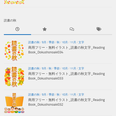
読書の秋
読書の秋
/
9月
/
季節
/
秋
/
10月
/
11月
/
文字
商用フリー・無料イラスト_読書の秋文字_Reading
Book_Dokushonoaki034
読書の秋
/
9月
/
秋
/
季節
/
10月
/
11月
/
文字
商用フリー・無料イラスト_読書の秋文字_Reading
Book_Dokushonoaki033
読書の秋
/
9月
/
季節
/
秋
/
10月
/
11月
/
文字
商用フリー・無料イラスト_読書の秋文字_Reading
Book_Dokushonoaki032