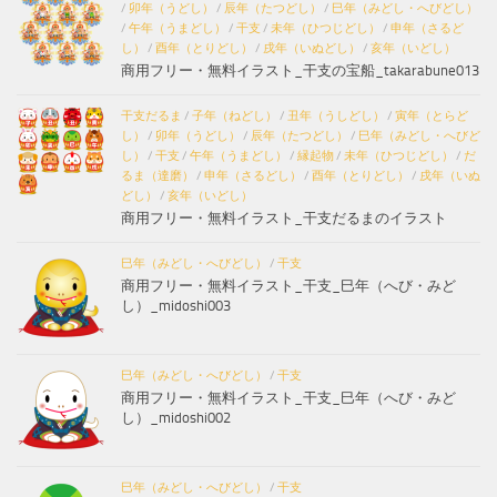
/
卯年（うどし）
/
辰年（たつどし）
/
巳年（みどし・へびどし）
/
午年（うまどし）
/
干支
/
未年（ひつじどし）
/
申年（さるど
し）
/
酉年（とりどし）
/
戌年（いぬどし）
/
亥年（いどし）
商用フリー・無料イラスト_干支の宝船_takarabune013
干支だるま
/
子年（ねどし）
/
丑年（うしどし）
/
寅年（とらど
し）
/
卯年（うどし）
/
辰年（たつどし）
/
巳年（みどし・へびど
し）
/
干支
/
午年（うまどし）
/
縁起物
/
未年（ひつじどし）
/
だ
るま（達磨）
/
申年（さるどし）
/
酉年（とりどし）
/
戌年（いぬ
どし）
/
亥年（いどし）
商用フリー・無料イラスト_干支だるまのイラスト
巳年（みどし・へびどし）
/
干支
商用フリー・無料イラスト_干支_巳年（へび・みど
し）_midoshi003
巳年（みどし・へびどし）
/
干支
商用フリー・無料イラスト_干支_巳年（へび・みど
し）_midoshi002
巳年（みどし・へびどし）
/
干支