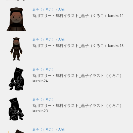
黒子（くろこ）
/
人物
商用フリー・無料イラスト_黒子（くろこ）kuroko14
黒子（くろこ）
/
人物
商用フリー・無料イラスト_黒子（くろこ）kuroko13
黒子（くろこ）
商用フリー・無料イラスト_黒子イラスト（くろこ）
kuroko24
黒子（くろこ）
商用フリー・無料イラスト_黒子イラスト（くろこ）
kuroko23
黒子（くろこ）
/
人物