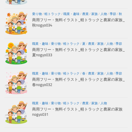
乗り物
/
軽トラック
/
職業・趣味
/
農業
/
家族
/
人物
/
季節
/
秋
商用フリー・無料イラスト_軽トラックと農家の家族_
秋nogyo034
職業・趣味
/
乗り物
/
軽トラック
/
夏
/
農業
/
家族
/
人物
/
季節
商用フリー・無料イラスト_軽トラックと農家の家族_
夏nogyo033
職業・趣味
/
乗り物
/
軽トラック
/
春
/
農業
/
家族
/
人物
/
季節
商用フリー・無料イラスト_軽トラックと農家の家族_
春nogyo032
職業・趣味
/
乗り物
/
軽トラック
/
農業
/
家族
/
人物
商用フリー・無料イラスト_軽トラックと農家の家族
nogyo031