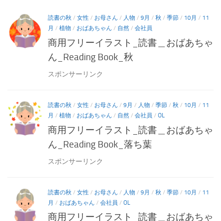
読書の秋
/
女性
/
お母さん
/
人物
/
9月
/
秋
/
季節
/
10月
/
11
月
/
植物
/
おばあちゃん
/
自然
/
会社員
商用フリーイラスト_読書＿おばあちゃ
ん_Reading Book_秋
スポンサーリンク
読書の秋
/
女性
/
お母さん
/
9月
/
人物
/
季節
/
秋
/
10月
/
11
月
/
植物
/
おばあちゃん
/
自然
/
会社員
/
OL
商用フリーイラスト_読書＿おばあちゃ
ん_Reading Book_落ち葉
スポンサーリンク
読書の秋
/
女性
/
お母さん
/
人物
/
9月
/
秋
/
季節
/
10月
/
11
月
/
おばあちゃん
/
会社員
/
OL
商用フリーイラスト_読書＿おばあちゃ