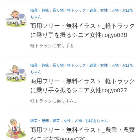
職業・趣味
/
乗り物
/
軽トラック
/
農業
/
女性
/
人物
/
おばあ
ちゃん
商用フリー・無料イラスト_軽トラック
に乗り手を振るシニア女性nogyo028
軽トラックに乗り手を...
職業・趣味
/
乗り物
/
軽トラック
/
農業
/
女性
/
人物
/
おばあ
ちゃん
商用フリー・無料イラスト_軽トラック
に乗り手を振るシニア女性nogyo027
軽トラックに乗り手を...
職業・趣味
/
農業
/
女性
/
人物
/
おばあちゃん
商用フリー・無料イラスト_農業・農家
シニア女性nogyo020