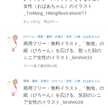
女性（おばあちゃん）のイラスト
_Trekking_HikingIllustration011
おしゃれな、登山やハ...
びろーん
/
職業・趣味
/
弁護士
/
女性
/
人物
/
おばあちゃん
商用フリー・無料イラスト_「無地」の
紙（びろーん）を広げる、怒った顔の
シニア女性のイラスト_birohn032
スーツ姿で裁判所の前...
職業・趣味
/
弁護士
/
びろーん
/
女性
/
人物
/
おばあちゃん
商用フリー・無料イラスト_「無地」の
紙（びろーん）を広げる、笑顔のシニ
ア女性のイラスト_birohn028