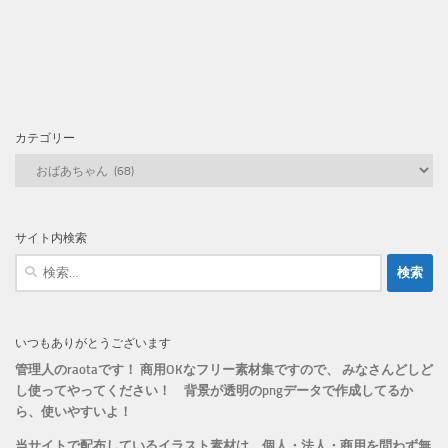
カテゴリー
カ
テ
ゴ
リ
サイト内検索
ー
検
索:
いつもありがとうございます
管理人のraotaです！ 商用OKなフリー素材集ですので、 みなさんどしど
し使ってやってください！
背景が透明のpngデータで作成してるか
ら、
使いやすいよ！
当サイトで配布しているイラスト素材は、個人・法人・商用を問わず無