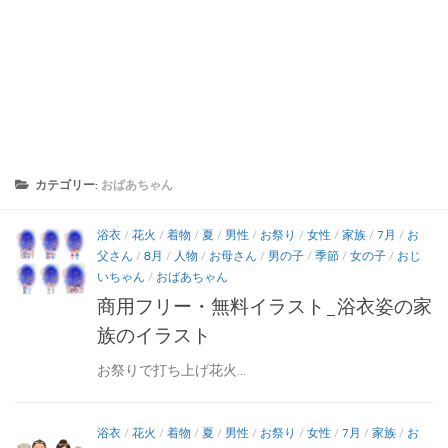
カテゴリー:
おばあちゃん
浴衣
/
花火
/
着物
/
夏
/
男性
/
お祭り
/
女性
/
家族
/
7月
/
お
父さん
/
8月
/
人物
/
お母さん
/
男の子
/
季節
/
女の子
/
おじ
いちゃん
/
おばあちゃん
商用フリー・無料イラスト_浴衣姿の家
族のイラスト
お祭りで打ち上げ花火...
浴衣
/
花火
/
着物
/
夏
/
男性
/
お祭り
/
女性
/
7月
/
家族
/
お