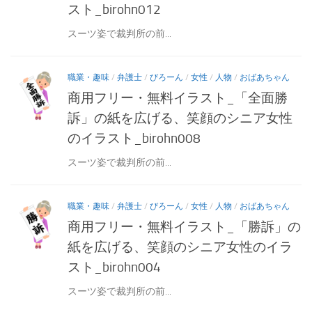
スト_birohn012
スーツ姿で裁判所の前...
職業・趣味
/
弁護士
/
びろーん
/
女性
/
人物
/
おばあちゃん
商用フリー・無料イラスト_「全面勝
訴」の紙を広げる、笑顔のシニア女性
のイラスト_birohn008
スーツ姿で裁判所の前...
職業・趣味
/
弁護士
/
びろーん
/
女性
/
人物
/
おばあちゃん
商用フリー・無料イラスト_「勝訴」の
紙を広げる、笑顔のシニア女性のイラ
スト_birohn004
スーツ姿で裁判所の前...