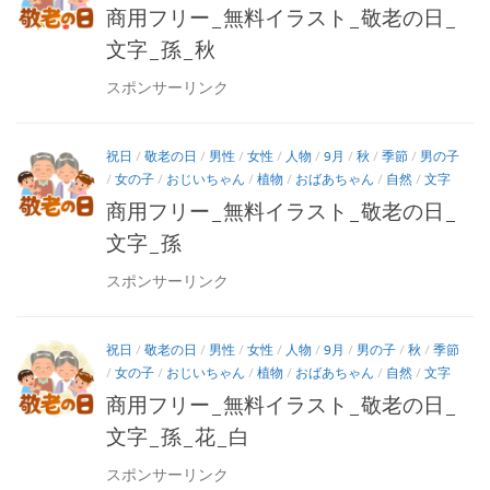
商用フリー_無料イラスト_敬老の日_
文字_孫_秋
スポンサーリンク
祝日
/
敬老の日
/
男性
/
女性
/
人物
/
9月
/
秋
/
季節
/
男の子
/
女の子
/
おじいちゃん
/
植物
/
おばあちゃん
/
自然
/
文字
商用フリー_無料イラスト_敬老の日_
文字_孫
スポンサーリンク
祝日
/
敬老の日
/
男性
/
女性
/
人物
/
9月
/
男の子
/
秋
/
季節
/
女の子
/
おじいちゃん
/
植物
/
おばあちゃん
/
自然
/
文字
商用フリー_無料イラスト_敬老の日_
文字_孫_花_白
スポンサーリンク