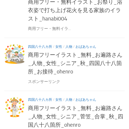
商用フリー・無料イラスト_お祭り_浴
衣姿で打ち上げ花火を見る家族のイラ
スト_hanabi004
商用フリー・無料イラ...
四国八十八カ所
/
女性
/
人物
/
おばあちゃん
商用フリーイラスト_無料_お遍路さん
_人物_女性_シニア_秋_四国八十八箇
所_お接待_ohenro
スポンサーリンク
四国八十八カ所
/
女性
/
人物
/
おばあちゃん
商用フリーイラスト_無料_お遍路さん
_人物_女性_シニア_菅笠_合掌_秋_四
国八十八箇所_ohenro