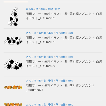
落ち葉
/
秋
/
季節
/
植物
/
自然
商用フリー・無料イラスト_秋_落ち葉とどんぐり_白黒
イラスト_autumn076
どんぐり
/
落ち葉
/
季節
/
秋
/
植物
/
自然
商用フリー・無料イラスト_秋_落ち葉とどんぐり_白黒
イラスト_autumn075
どんぐり
/
落ち葉
/
季節
/
秋
/
植物
/
自然
商用フリー・無料イラスト_秋_落ち葉とどんぐり_白黒
イラスト_autumn074
どんぐり
/
落ち葉
/
季節
/
秋
/
植物
/
自然
商用フリー・無料イラスト_秋_落ち葉とどんぐり
_autumn073
どんぐり
/
落ち葉
/
季節
/
秋
/
植物
/
自然