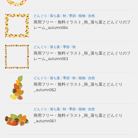
どんぐり
/
落ち葉
/
秋
/
季節
/
植物
/
自然
商用フリー・無料イラスト_秋_落ち葉とどんぐりのフ
レーム_autumn064
どんぐり
/
落ち葉
/
季節
/
秋
商用フリー・無料イラスト_秋_落ち葉とどんぐりのフ
レーム_autumn063
どんぐり
/
落ち葉
/
季節
/
秋
/
植物
/
自然
商用フリー・無料イラスト_秋_落ち葉とどんぐり
_autumn062
どんぐり
/
落ち葉
/
秋
/
季節
/
植物
/
自然
商用フリー・無料イラスト_秋_落ち葉とどんぐり
_autumn061