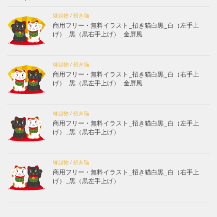
縁起物
/
招き猫
商用フリー・無料イラスト_招き猫白黒_白（左手上
げ）_黒（黒右手上げ）_金屏風
縁起物
/
招き猫
商用フリー・無料イラスト_招き猫白黒_白（右手上
げ）_黒（黒左手上げ）_金屏風
縁起物
/
招き猫
商用フリー・無料イラスト_招き猫白黒_白（左手上
げ）_黒（黒右手上げ）
縁起物
/
招き猫
商用フリー・無料イラスト_招き猫白黒_白（右手上
げ）_黒（黒左手上げ）