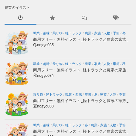
農業のイラスト
職業・趣味
/
乗り物
/
軽トラック
/
農業
/
家族
/
人物
/
季節
/
冬
商用フリー・無料イラスト_軽トラックと農家の家族_
冬nogyo035
職業・趣味
/
乗り物
/
軽トラック
/
農業
/
家族
/
人物
/
季節
/
秋
商用フリー・無料イラスト_軽トラックと農家の家族_
秋nogyo034
乗り物
/
軽トラック
/
職業・趣味
/
農業
/
夏
/
家族
/
人物
/
季節
商用フリー・無料イラスト_軽トラックと農家の家族_
夏nogyo033
職業・趣味
/
乗り物
/
軽トラック
/
春
/
農業
/
家族
/
人物
/
季節
商用フリー・無料イラスト_軽トラックと農家の家族_