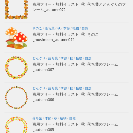
商用フリー・無料イラスト_秋_落ち葉とどんぐりのフ
レーム_autumn072
きのこ
/
落ち葉
/
秋
/
季節
/
植物
/
自然
商用フリー・無料イラスト_秋_きのこ
_mushroom_autumn071
どんぐり
/
落ち葉
/
季節
/
秋
/
植物
/
自然
商用フリー・無料イラスト_秋_落ち葉のフレーム
_autumn067
どんぐり
/
落ち葉
/
季節
/
秋
/
植物
/
自然
商用フリー・無料イラスト_秋_落ち葉のフレーム
_autumn066
落ち葉
/
季節
/
秋
/
植物
/
自然
商用フリー・無料イラスト_秋_落ち葉のフレーム
_autumn065