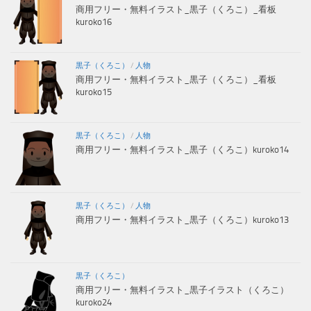
商用フリー・無料イラスト_黒子（くろこ）_看板
kuroko16
黒子（くろこ）
/
人物
商用フリー・無料イラスト_黒子（くろこ）_看板
kuroko15
黒子（くろこ）
/
人物
商用フリー・無料イラスト_黒子（くろこ）kuroko14
黒子（くろこ）
/
人物
商用フリー・無料イラスト_黒子（くろこ）kuroko13
黒子（くろこ）
商用フリー・無料イラスト_黒子イラスト（くろこ）
kuroko24