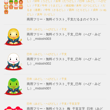
し）
/
卯年（うどし）
/
辰年（たつどし）
/
巳年（みどし・へびど
し）
/
干支
/
午年（うまどし）
/
縁起物
/
未年（ひつじどし）
/
だ
るま（達磨）
/
申年（さるどし）
/
酉年（とりどし）
/
戌年（いぬ
どし）
/
亥年（いどし）
商用フリー・無料イラスト_干支だるまのイラスト
巳年（みどし・へびどし）
/
干支
商用フリー・無料イラスト_干支_巳年（へび・みど
し）_midoshi003
巳年（みどし・へびどし）
/
干支
商用フリー・無料イラスト_干支_巳年（へび・みど
し）_midoshi002
巳年（みどし・へびどし）
/
干支
商用フリー・無料イラスト_干支_巳年（へび・みど
し）_midoshi001
巳年（みどし・へびどし）
/
干支
/
干支文字
商用フリー・無料イラスト_梅_干支文字_巳年（みど