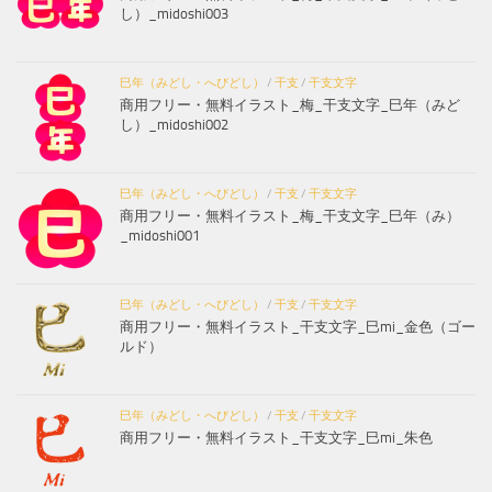
し）_midoshi003
巳年（みどし・へびどし）
/
干支
/
干支文字
商用フリー・無料イラスト_梅_干支文字_巳年（みど
し）_midoshi002
巳年（みどし・へびどし）
/
干支
/
干支文字
商用フリー・無料イラスト_梅_干支文字_巳年（み）
_midoshi001
巳年（みどし・へびどし）
/
干支
/
干支文字
商用フリー・無料イラスト_干支文字_巳mi_金色（ゴー
ルド）
巳年（みどし・へびどし）
/
干支
/
干支文字
商用フリー・無料イラスト_干支文字_巳mi_朱色