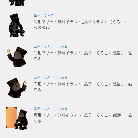
黒子（くろこ）
商用フリー・無料イラスト_黒子イラスト（くろこ）
kuroko23
黒子（くろこ）
/
人物
商用フリー・無料イラスト_黒子（くろこ）指差し＿左
向き
黒子（くろこ）
/
人物
商用フリー・無料イラスト_黒子（くろこ）指差し＿右
向き
黒子（くろこ）
/
人物
商用フリー・無料イラスト_黒子（くろこ）表題03＿左
向き