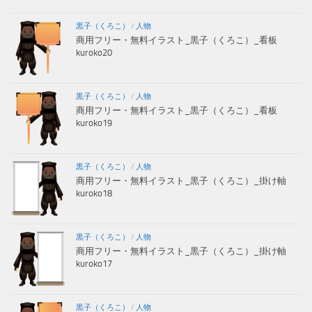
黒子（くろこ）
/
人物
商用フリー・無料イラスト_黒子（くろこ）_看板
kuroko20
黒子（くろこ）
/
人物
商用フリー・無料イラスト_黒子（くろこ）_看板
kuroko19
黒子（くろこ）
/
人物
商用フリー・無料イラスト_黒子（くろこ）_掛け軸
kuroko18
黒子（くろこ）
/
人物
商用フリー・無料イラスト_黒子（くろこ）_掛け軸
kuroko17
黒子（くろこ）
/
人物