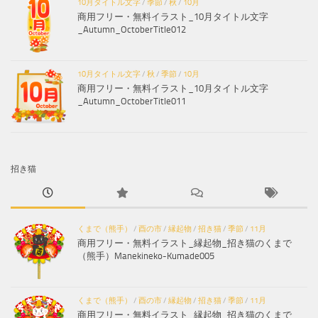
10月タイトル文字
/
季節
/
秋
/
10月
商用フリー・無料イラスト_10月タイトル文字
_Autumn_OctoberTitle012
10月タイトル文字
/
秋
/
季節
/
10月
商用フリー・無料イラスト_10月タイトル文字
_Autumn_OctoberTitle011
招き猫
くまで（熊手）
/
酉の市
/
縁起物
/
招き猫
/
季節
/
11月
商用フリー・無料イラスト_縁起物_招き猫のくまで
（熊手）Manekineko-Kumade005
くまで（熊手）
/
酉の市
/
縁起物
/
招き猫
/
季節
/
11月
商用フリー・無料イラスト_縁起物_招き猫のくまで