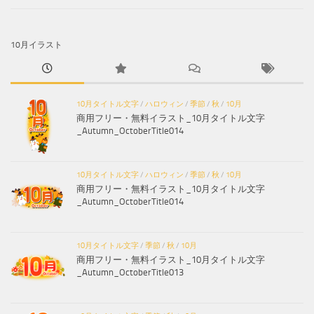
10月イラスト
10月タイトル文字
/
ハロウィン
/
季節
/
秋
/
10月
商用フリー・無料イラスト_10月タイトル文字
_Autumn_OctoberTitle014
10月タイトル文字
/
ハロウィン
/
季節
/
秋
/
10月
商用フリー・無料イラスト_10月タイトル文字
_Autumn_OctoberTitle014
10月タイトル文字
/
季節
/
秋
/
10月
商用フリー・無料イラスト_10月タイトル文字
_Autumn_OctoberTitle013