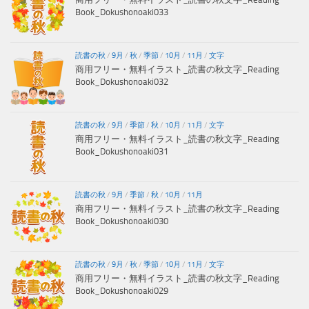
Book_Dokushonoaki033
読書の秋
/
9月
/
秋
/
季節
/
10月
/
11月
/
文字
商用フリー・無料イラスト_読書の秋文字_Reading
Book_Dokushonoaki032
読書の秋
/
9月
/
季節
/
秋
/
10月
/
11月
/
文字
商用フリー・無料イラスト_読書の秋文字_Reading
Book_Dokushonoaki031
読書の秋
/
9月
/
季節
/
秋
/
10月
/
11月
商用フリー・無料イラスト_読書の秋文字_Reading
Book_Dokushonoaki030
読書の秋
/
9月
/
秋
/
季節
/
10月
/
11月
/
文字
商用フリー・無料イラスト_読書の秋文字_Reading
Book_Dokushonoaki029