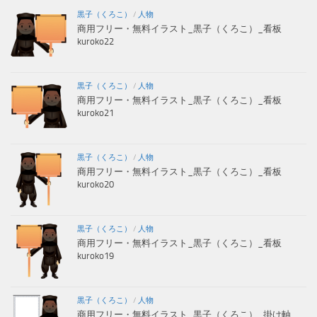
黒子（くろこ）
/
人物
商用フリー・無料イラスト_黒子（くろこ）_看板
kuroko22
黒子（くろこ）
/
人物
商用フリー・無料イラスト_黒子（くろこ）_看板
kuroko21
黒子（くろこ）
/
人物
商用フリー・無料イラスト_黒子（くろこ）_看板
kuroko20
黒子（くろこ）
/
人物
商用フリー・無料イラスト_黒子（くろこ）_看板
kuroko19
黒子（くろこ）
/
人物
商用フリー・無料イラスト_黒子（くろこ）_掛け軸