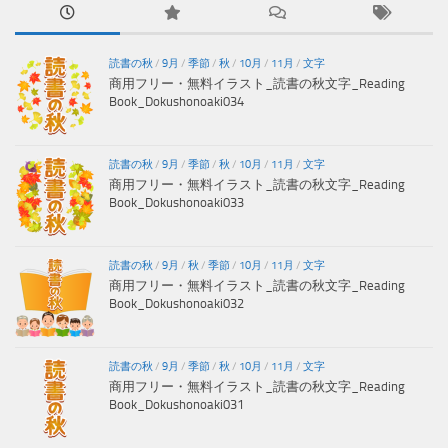
読書の秋
/
9月
/
季節
/
秋
/
10月
/
11月
/
文字
商用フリー・無料イラスト_読書の秋文字_Reading
Book_Dokushonoaki034
読書の秋
/
9月
/
季節
/
秋
/
10月
/
11月
/
文字
商用フリー・無料イラスト_読書の秋文字_Reading
Book_Dokushonoaki033
読書の秋
/
9月
/
秋
/
季節
/
10月
/
11月
/
文字
商用フリー・無料イラスト_読書の秋文字_Reading
Book_Dokushonoaki032
読書の秋
/
9月
/
季節
/
秋
/
10月
/
11月
/
文字
商用フリー・無料イラスト_読書の秋文字_Reading
Book_Dokushonoaki031