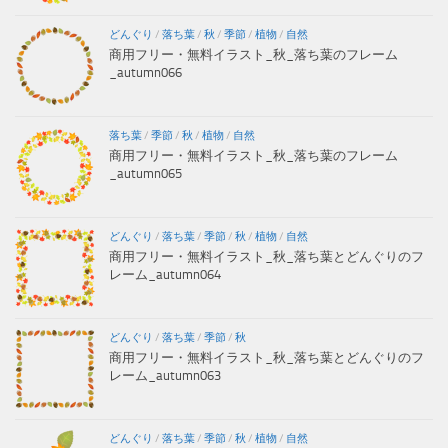
どんぐり
/
落ち葉
/
秋
/
季節
/
植物
/
自然
商用フリー・無料イラスト_秋_落ち葉のフレーム
_autumn066
落ち葉
/
季節
/
秋
/
植物
/
自然
商用フリー・無料イラスト_秋_落ち葉のフレーム
_autumn065
どんぐり
/
落ち葉
/
季節
/
秋
/
植物
/
自然
商用フリー・無料イラスト_秋_落ち葉とどんぐりのフ
レーム_autumn064
どんぐり
/
落ち葉
/
季節
/
秋
商用フリー・無料イラスト_秋_落ち葉とどんぐりのフ
レーム_autumn063
どんぐり
/
落ち葉
/
季節
/
秋
/
植物
/
自然