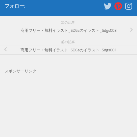
フォロー:
次の記事
商用フリー・無料イラスト_SDGsのイラスト_Sdgs003
前の記事
商用フリー・無料イラスト_SDGsのイラスト_Sdgs001
スポンサーリンク