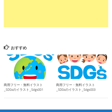
おすすめ
商用フリー・無料イラスト
商用フリー・無料イラスト
_SDGsのイラスト_Sdgs001
_SDGsのイラスト_Sdgs003