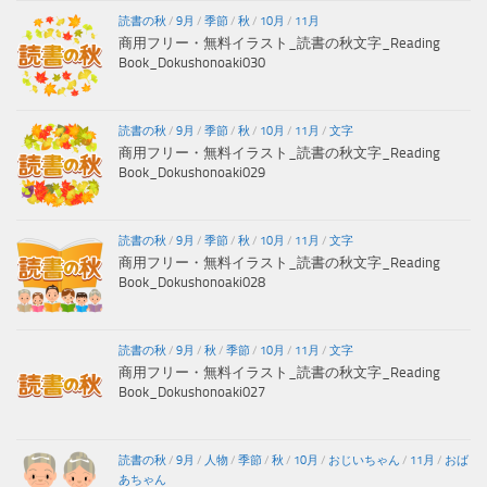
読書の秋
/
9月
/
季節
/
秋
/
10月
/
11月
商用フリー・無料イラスト_読書の秋文字_Reading
Book_Dokushonoaki030
読書の秋
/
9月
/
季節
/
秋
/
10月
/
11月
/
文字
商用フリー・無料イラスト_読書の秋文字_Reading
Book_Dokushonoaki029
読書の秋
/
9月
/
季節
/
秋
/
10月
/
11月
/
文字
商用フリー・無料イラスト_読書の秋文字_Reading
Book_Dokushonoaki028
読書の秋
/
9月
/
秋
/
季節
/
10月
/
11月
/
文字
商用フリー・無料イラスト_読書の秋文字_Reading
Book_Dokushonoaki027
読書の秋
/
9月
/
人物
/
季節
/
秋
/
10月
/
おじいちゃん
/
11月
/
おば
あちゃん