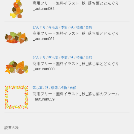
商用フリー・無料イラスト_秋_落ち葉とどんぐり
_autumn062
どんぐり
/
落ち葉
/
季節
/
秋
/
植物
/
自然
商用フリー・無料イラスト_秋_落ち葉とどんぐり
_autumn061
どんぐり
/
落ち葉
/
季節
/
秋
/
植物
/
自然
商用フリー・無料イラスト_秋_落ち葉とどんぐり
_autumn060
落ち葉
/
秋
/
季節
/
植物
/
自然
商用フリー・無料イラスト_秋_落ち葉のフレーム
_autumn059
読書の秋