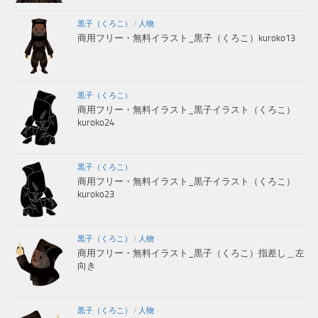
黒子（くろこ）
/
人物
商用フリー・無料イラスト_黒子（くろこ）kuroko13
黒子（くろこ）
商用フリー・無料イラスト_黒子イラスト（くろこ）
kuroko24
黒子（くろこ）
商用フリー・無料イラスト_黒子イラスト（くろこ）
kuroko23
黒子（くろこ）
/
人物
商用フリー・無料イラスト_黒子（くろこ）指差し＿左
向き
黒子（くろこ）
/
人物