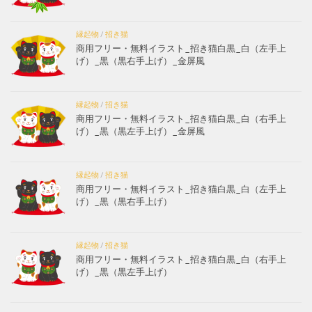
縁起物
/
招き猫
商用フリー・無料イラスト_招き猫白黒_白（左手上
げ）_黒（黒右手上げ）_金屏風
縁起物
/
招き猫
商用フリー・無料イラスト_招き猫白黒_白（右手上
げ）_黒（黒左手上げ）_金屏風
縁起物
/
招き猫
商用フリー・無料イラスト_招き猫白黒_白（左手上
げ）_黒（黒右手上げ）
縁起物
/
招き猫
商用フリー・無料イラスト_招き猫白黒_白（右手上
げ）_黒（黒左手上げ）