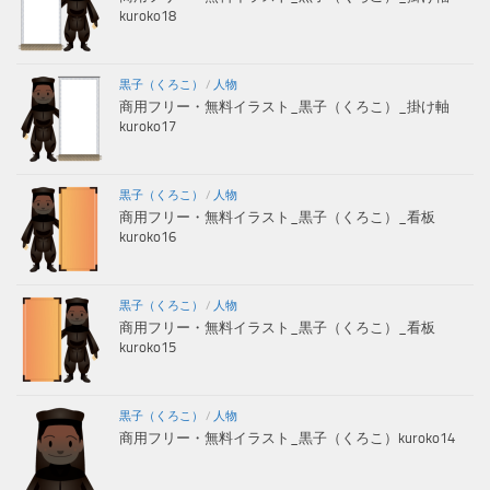
kuroko18
黒子（くろこ）
/
人物
商用フリー・無料イラスト_黒子（くろこ）_掛け軸
kuroko17
黒子（くろこ）
/
人物
商用フリー・無料イラスト_黒子（くろこ）_看板
kuroko16
黒子（くろこ）
/
人物
商用フリー・無料イラスト_黒子（くろこ）_看板
kuroko15
黒子（くろこ）
/
人物
商用フリー・無料イラスト_黒子（くろこ）kuroko14