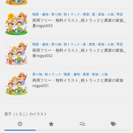
職業・趣味
/
乗り物
/
軽トラック
/
農業
/
夏
/
家族
/
人物
/
季節
商用フリー・無料イラスト_軽トラックと農家の家族_
夏nogyo033
職業・趣味
/
乗り物
/
軽トラック
/
春
/
農業
/
家族
/
人物
/
季節
商用フリー・無料イラスト_軽トラックと農家の家族_
春nogyo032
乗り物
/
軽トラック
/
職業・趣味
/
農業
/
家族
/
人物
商用フリー・無料イラスト_軽トラックと農家の家族
nogyo031
黒子（くろこ）のイラスト