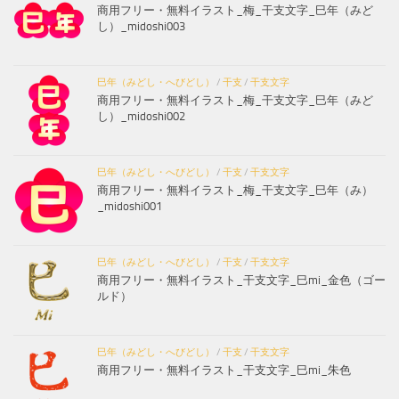
商用フリー・無料イラスト_梅_干支文字_巳年（みど
し）_midoshi003
巳年（みどし・へびどし）
/
干支
/
干支文字
商用フリー・無料イラスト_梅_干支文字_巳年（みど
し）_midoshi002
巳年（みどし・へびどし）
/
干支
/
干支文字
商用フリー・無料イラスト_梅_干支文字_巳年（み）
_midoshi001
巳年（みどし・へびどし）
/
干支
/
干支文字
商用フリー・無料イラスト_干支文字_巳mi_金色（ゴー
ルド）
巳年（みどし・へびどし）
/
干支
/
干支文字
商用フリー・無料イラスト_干支文字_巳mi_朱色