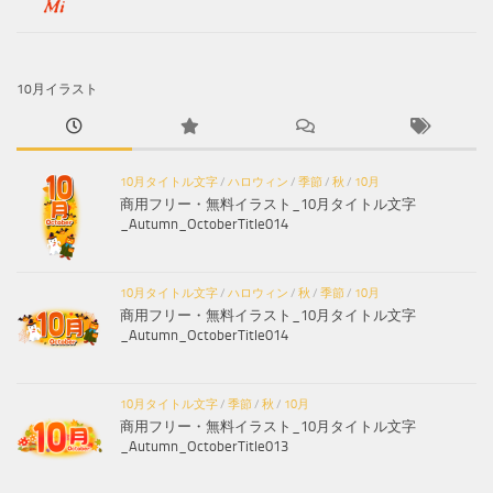
10月イラスト
10月タイトル文字
/
ハロウィン
/
季節
/
秋
/
10月
商用フリー・無料イラスト_10月タイトル文字
_Autumn_OctoberTitle014
10月タイトル文字
/
ハロウィン
/
秋
/
季節
/
10月
商用フリー・無料イラスト_10月タイトル文字
_Autumn_OctoberTitle014
10月タイトル文字
/
季節
/
秋
/
10月
商用フリー・無料イラスト_10月タイトル文字
_Autumn_OctoberTitle013