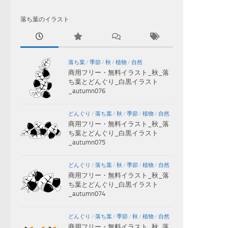
落ち葉のイラスト
落ち葉
/
季節
/
秋
/
植物
/
自然
商用フリー・無料イラスト_秋_落
ち葉とどんぐり_白黒イラスト
_autumn076
どんぐり
/
落ち葉
/
秋
/
季節
/
植物
/
自然
商用フリー・無料イラスト_秋_落
ち葉とどんぐり_白黒イラスト
_autumn075
どんぐり
/
落ち葉
/
秋
/
季節
/
植物
/
自然
商用フリー・無料イラスト_秋_落
ち葉とどんぐり_白黒イラスト
_autumn074
どんぐり
/
落ち葉
/
季節
/
秋
/
植物
/
自然
商用フリー・無料イラスト_秋_落