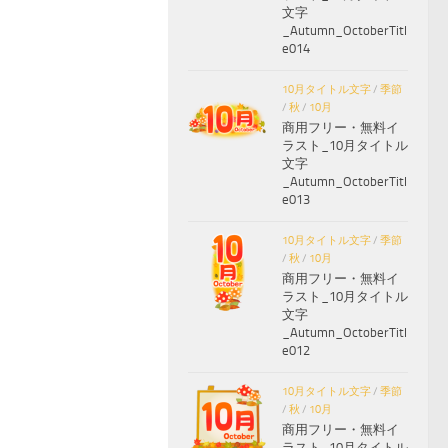
文字
_Autumn_OctoberTitl
e014
10月タイトル文字
/
季節
/
秋
/
10月
商用フリー・無料イ
ラスト_10月タイトル
文字
_Autumn_OctoberTitl
e013
10月タイトル文字
/
季節
/
秋
/
10月
商用フリー・無料イ
ラスト_10月タイトル
文字
_Autumn_OctoberTitl
e012
10月タイトル文字
/
季節
/
秋
/
10月
商用フリー・無料イ
ラスト_10月タイトル