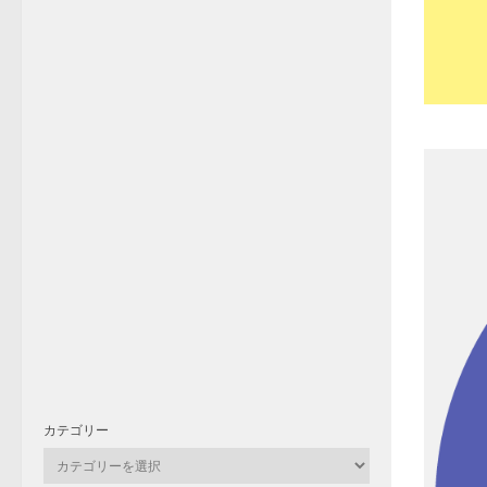
カテゴリー
カ
テ