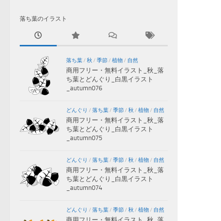
落ち葉のイラスト
落ち葉
/
秋
/
季節
/
植物
/
自然
商用フリー・無料イラスト_秋_落
ち葉とどんぐり_白黒イラスト
_autumn076
どんぐり
/
落ち葉
/
季節
/
秋
/
植物
/
自然
商用フリー・無料イラスト_秋_落
ち葉とどんぐり_白黒イラスト
_autumn075
どんぐり
/
落ち葉
/
季節
/
秋
/
植物
/
自然
商用フリー・無料イラスト_秋_落
ち葉とどんぐり_白黒イラスト
_autumn074
どんぐり
/
落ち葉
/
季節
/
秋
/
植物
/
自然
商用フリー・無料イラスト_秋_落