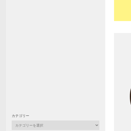
カテゴリー
カ
テ