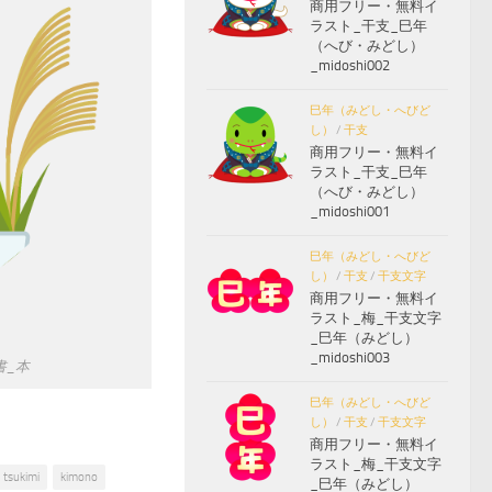
商用フリー・無料イ
ラスト_干支_巳年
（へび・みどし）
_midoshi002
巳年（みどし・へびど
し）
/
干支
商用フリー・無料イ
ラスト_干支_巳年
（へび・みどし）
_midoshi001
巳年（みどし・へびど
し）
/
干支
/
干支文字
商用フリー・無料イ
ラスト_梅_干支文字
_巳年（みどし）
_midoshi003
書_本
巳年（みどし・へびど
し）
/
干支
/
干支文字
商用フリー・無料イ
ラスト_梅_干支文字
tsukimi
kimono
_巳年（みどし）