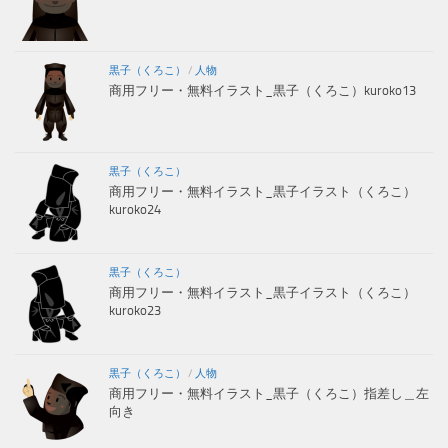
黒子（くろこ）
/
人物
商用フリー・無料イラスト_黒子（くろこ）kuroko13
黒子（くろこ）
商用フリー・無料イラスト_黒子イラスト（くろこ）
kuroko24
黒子（くろこ）
商用フリー・無料イラスト_黒子イラスト（くろこ）
kuroko23
黒子（くろこ）
/
人物
商用フリー・無料イラスト_黒子（くろこ）指差し＿左
向き