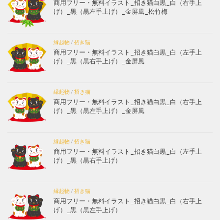
商用フリー・無料イラスト_招き猫白黒_白（右手上
げ）_黒（黒左手上げ）_金屏風_松竹梅
縁起物
/
招き猫
商用フリー・無料イラスト_招き猫白黒_白（左手上
げ）_黒（黒右手上げ）_金屏風
縁起物
/
招き猫
商用フリー・無料イラスト_招き猫白黒_白（右手上
げ）_黒（黒左手上げ）_金屏風
縁起物
/
招き猫
商用フリー・無料イラスト_招き猫白黒_白（左手上
げ）_黒（黒右手上げ）
縁起物
/
招き猫
商用フリー・無料イラスト_招き猫白黒_白（右手上
げ）_黒（黒左手上げ）