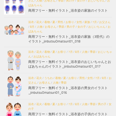
さん
/
人物
/
お母さん
/
季節
/
男の子
/
女の子
/
おじいちゃん
/
お
ばあちゃん
商用フリー・無料イラスト_浴衣姿の家族のイラスト
浴衣
/
花火
/
着物
/
夏
/
男性
/
お祭り
/
女性
/
家族
/
7月
/
お父さん
/
8月
/
人物
/
お母さん
/
季節
/
男の子
/
女の子
/
おじいちゃん
/
お
ばあちゃん
商用フリー・無料イラスト_浴衣姿の家族（3世代）の
イラスト_jinbutsuOmatsuri01_018
浴衣
/
花火
/
着物
/
夏
/
お祭り
/
7月
/
8月
/
人物
/
季節
/
おじいちゃ
ん
/
おばあちゃん
商用フリー・無料イラスト_浴衣姿のおじいちゃんとお
ばあちゃんのイラスト_jinbutsuOmatsuri01_017
浴衣
/
花火
/
うちわ
/
着物
/
夏
/
お祭り
/
男性
/
女性
/
7月
/
8月
/
お
父さん
/
お母さん
/
人物
/
季節
商用フリー・無料イラスト_浴衣姿の男女のイラスト
_jinbutsuOmatsuri01_016
浴衣
/
花火
/
着物
/
夏
/
お祭り
/
7月
/
8月
/
人物
/
季節
/
男の子
/
女
の子
商用フリー・無料イラスト_浴衣姿の子供のイラスト