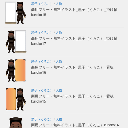
黒子（くろこ）
/
人物
商用フリー・無料イラスト_黒子（くろこ）_掛け軸
kuroko18
黒子（くろこ）
/
人物
商用フリー・無料イラスト_黒子（くろこ）_掛け軸
kuroko17
黒子（くろこ）
/
人物
商用フリー・無料イラスト_黒子（くろこ）_看板
kuroko16
黒子（くろこ）
/
人物
商用フリー・無料イラスト_黒子（くろこ）_看板
kuroko15
黒子（くろこ）
/
人物
商用フリー・無料イラスト_黒子（くろこ）kuroko14