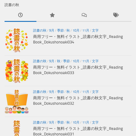
読書の秋
読書の秋
/
9月
/
季節
/
秋
/
10月
/
11月
/
文字
商用フリー・無料イラスト_読書の秋文字_Reading
Book_Dokushonoaki034
読書の秋
/
9月
/
秋
/
季節
/
10月
/
11月
/
文字
商用フリー・無料イラスト_読書の秋文字_Reading
Book_Dokushonoaki033
読書の秋
/
9月
/
季節
/
秋
/
10月
/
11月
/
文字
商用フリー・無料イラスト_読書の秋文字_Reading
Book_Dokushonoaki032
読書の秋
/
9月
/
季節
/
秋
/
10月
/
11月
/
文字
商用フリー・無料イラスト_読書の秋文字_Reading
Book_Dokushonoaki031