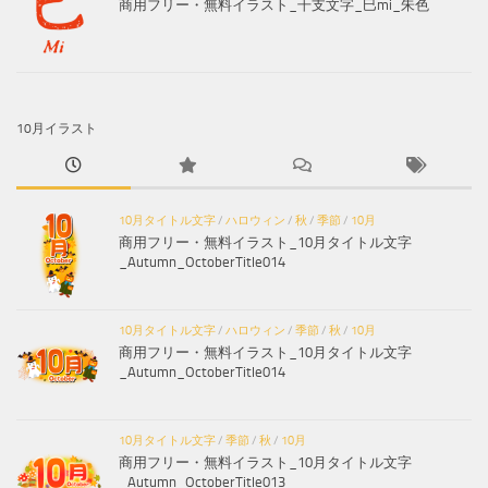
商用フリー・無料イラスト_干支文字_巳mi_朱色
10月イラスト
10月タイトル文字
/
ハロウィン
/
秋
/
季節
/
10月
商用フリー・無料イラスト_10月タイトル文字
_Autumn_OctoberTitle014
10月タイトル文字
/
ハロウィン
/
季節
/
秋
/
10月
商用フリー・無料イラスト_10月タイトル文字
_Autumn_OctoberTitle014
10月タイトル文字
/
季節
/
秋
/
10月
商用フリー・無料イラスト_10月タイトル文字
_Autumn_OctoberTitle013