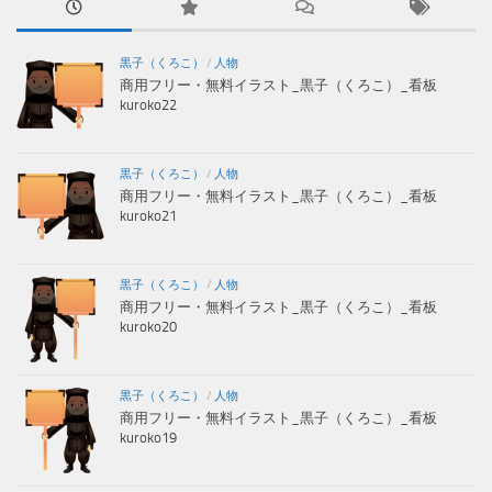
黒子（くろこ）
/
人物
商用フリー・無料イラスト_黒子（くろこ）_看板
kuroko22
黒子（くろこ）
/
人物
商用フリー・無料イラスト_黒子（くろこ）_看板
kuroko21
黒子（くろこ）
/
人物
商用フリー・無料イラスト_黒子（くろこ）_看板
kuroko20
黒子（くろこ）
/
人物
商用フリー・無料イラスト_黒子（くろこ）_看板
kuroko19