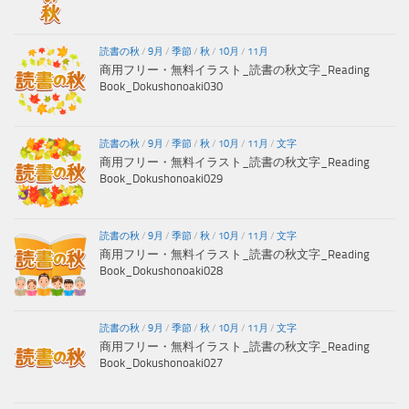
読書の秋
/
9月
/
季節
/
秋
/
10月
/
11月
商用フリー・無料イラスト_読書の秋文字_Reading
Book_Dokushonoaki030
読書の秋
/
9月
/
季節
/
秋
/
10月
/
11月
/
文字
商用フリー・無料イラスト_読書の秋文字_Reading
Book_Dokushonoaki029
読書の秋
/
9月
/
季節
/
秋
/
10月
/
11月
/
文字
商用フリー・無料イラスト_読書の秋文字_Reading
Book_Dokushonoaki028
読書の秋
/
9月
/
季節
/
秋
/
10月
/
11月
/
文字
商用フリー・無料イラスト_読書の秋文字_Reading
Book_Dokushonoaki027