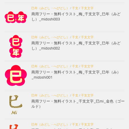
巳年（みどし・へびどし）
/
干支
/
干支文字
商用フリー・無料イラスト_梅_干支文字_巳年（みど
し）_midoshi003
巳年（みどし・へびどし）
/
干支
/
干支文字
商用フリー・無料イラスト_梅_干支文字_巳年（みど
し）_midoshi002
巳年（みどし・へびどし）
/
干支
/
干支文字
商用フリー・無料イラスト_梅_干支文字_巳年（み）
_midoshi001
巳年（みどし・へびどし）
/
干支
/
干支文字
商用フリー・無料イラスト_干支文字_巳mi_金色（ゴー
ルド）
巳年（みどし・へびどし）
/
干支
/
干支文字