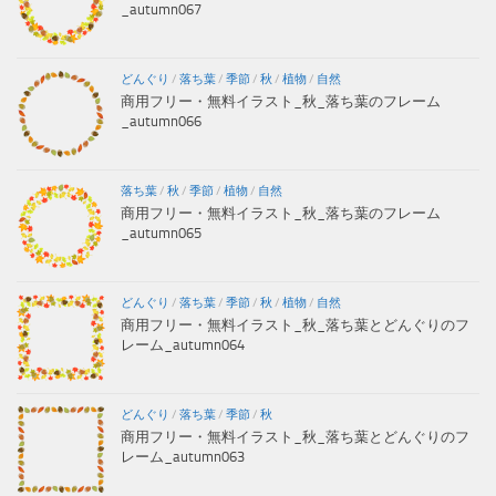
_autumn067
どんぐり
/
落ち葉
/
季節
/
秋
/
植物
/
自然
商用フリー・無料イラスト_秋_落ち葉のフレーム
_autumn066
落ち葉
/
秋
/
季節
/
植物
/
自然
商用フリー・無料イラスト_秋_落ち葉のフレーム
_autumn065
どんぐり
/
落ち葉
/
季節
/
秋
/
植物
/
自然
商用フリー・無料イラスト_秋_落ち葉とどんぐりのフ
レーム_autumn064
どんぐり
/
落ち葉
/
季節
/
秋
商用フリー・無料イラスト_秋_落ち葉とどんぐりのフ
レーム_autumn063