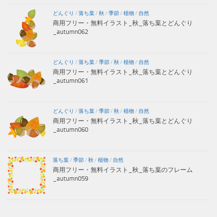
どんぐり
/
落ち葉
/
秋
/
季節
/
植物
/
自然
商用フリー・無料イラスト_秋_落ち葉とどんぐり
_autumn062
どんぐり
/
落ち葉
/
季節
/
秋
/
植物
/
自然
商用フリー・無料イラスト_秋_落ち葉とどんぐり
_autumn061
どんぐり
/
落ち葉
/
季節
/
秋
/
植物
/
自然
商用フリー・無料イラスト_秋_落ち葉とどんぐり
_autumn060
落ち葉
/
季節
/
秋
/
植物
/
自然
商用フリー・無料イラスト_秋_落ち葉のフレーム
_autumn059