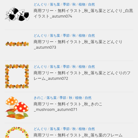
どんぐり
/
落ち葉
/
季節
/
秋
/
植物
/
自然
商用フリー・無料イラスト_秋_落ち葉とどんぐり_白黒
イラスト_autumn074
どんぐり
/
落ち葉
/
季節
/
秋
/
植物
/
自然
商用フリー・無料イラスト_秋_落ち葉とどんぐり
_autumn073
どんぐり
/
落ち葉
/
季節
/
秋
/
植物
/
自然
商用フリー・無料イラスト_秋_落ち葉とどんぐりのフ
レーム_autumn072
きのこ
/
落ち葉
/
季節
/
秋
/
植物
/
自然
商用フリー・無料イラスト_秋_きのこ
_mushroom_autumn071
どんぐり
/
落ち葉
/
季節
/
秋
/
植物
/
自然
商用フリー・無料イラスト_秋_落ち葉のフレーム