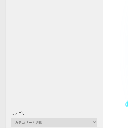
カテゴリー
カ
テ