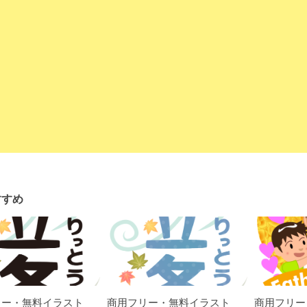
すすめ
リー・無料イラスト_
商用フリー・無料イラスト_
商用フリー