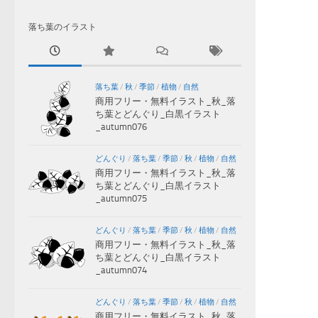
落ち葉のイラスト
落ち葉
/
秋
/
季節
/
植物
/
自然
商用フリー・無料イラスト_秋_落
ち葉とどんぐり_白黒イラスト
_autumn076
どんぐり
/
落ち葉
/
季節
/
秋
/
植物
/
自然
商用フリー・無料イラスト_秋_落
ち葉とどんぐり_白黒イラスト
_autumn075
どんぐり
/
落ち葉
/
季節
/
秋
/
植物
/
自然
商用フリー・無料イラスト_秋_落
ち葉とどんぐり_白黒イラスト
_autumn074
どんぐり
/
落ち葉
/
季節
/
秋
/
植物
/
自然
商用フリー・無料イラスト_秋_落