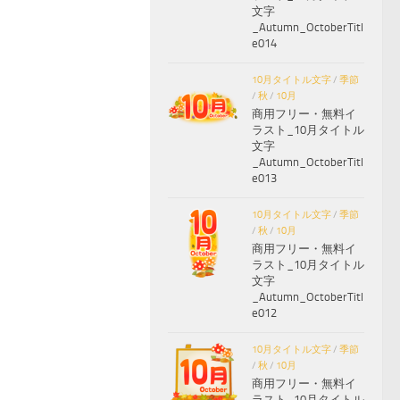
文字
_Autumn_OctoberTitl
e014
10月タイトル文字
/
季節
/
秋
/
10月
商用フリー・無料イ
ラスト_10月タイトル
文字
_Autumn_OctoberTitl
e013
10月タイトル文字
/
季節
/
秋
/
10月
商用フリー・無料イ
ラスト_10月タイトル
文字
_Autumn_OctoberTitl
e012
10月タイトル文字
/
季節
/
秋
/
10月
商用フリー・無料イ
ラスト_10月タイトル