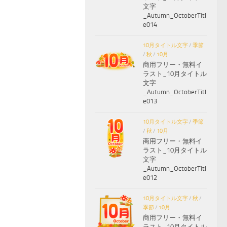
文字
_Autumn_OctoberTitl
e014
10月タイトル文字
/
季節
/
秋
/
10月
商用フリー・無料イ
ラスト_10月タイトル
文字
_Autumn_OctoberTitl
e013
10月タイトル文字
/
季節
/
秋
/
10月
商用フリー・無料イ
ラスト_10月タイトル
文字
_Autumn_OctoberTitl
e012
10月タイトル文字
/
秋
/
季節
/
10月
商用フリー・無料イ
ラスト_10月タイトル