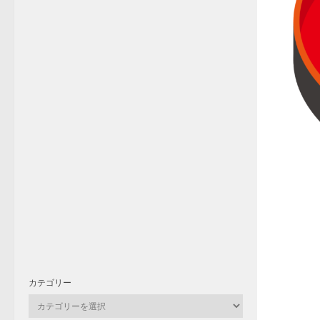
カテゴリー
カ
テ