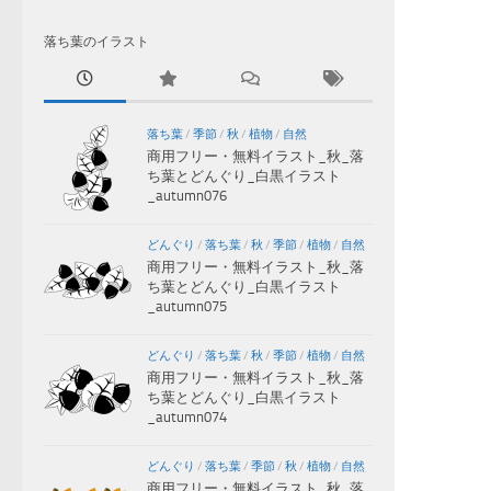
落ち葉のイラスト
落ち葉
/
季節
/
秋
/
植物
/
自然
商用フリー・無料イラスト_秋_落
ち葉とどんぐり_白黒イラスト
_autumn076
どんぐり
/
落ち葉
/
秋
/
季節
/
植物
/
自然
商用フリー・無料イラスト_秋_落
ち葉とどんぐり_白黒イラスト
_autumn075
どんぐり
/
落ち葉
/
秋
/
季節
/
植物
/
自然
商用フリー・無料イラスト_秋_落
ち葉とどんぐり_白黒イラスト
_autumn074
どんぐり
/
落ち葉
/
季節
/
秋
/
植物
/
自然
商用フリー・無料イラスト_秋_落