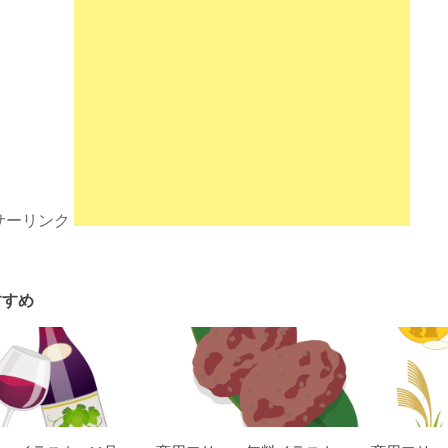
サーリンク
すすめ