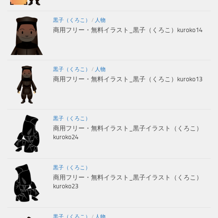
黒子（くろこ）
/
人物
商用フリー・無料イラスト_黒子（くろこ）kuroko14
黒子（くろこ）
/
人物
商用フリー・無料イラスト_黒子（くろこ）kuroko13
黒子（くろこ）
商用フリー・無料イラスト_黒子イラスト（くろこ）
kuroko24
黒子（くろこ）
商用フリー・無料イラスト_黒子イラスト（くろこ）
kuroko23
黒子（くろこ）
/
人物