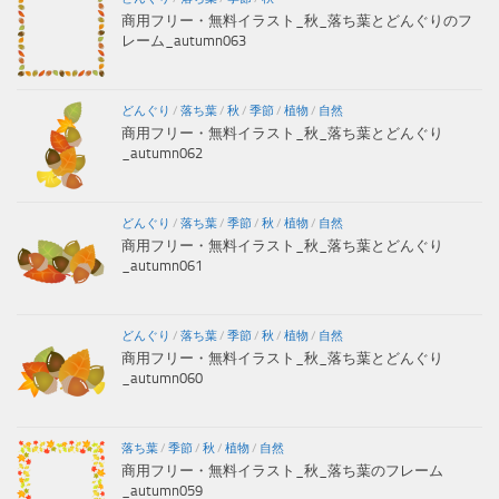
商用フリー・無料イラスト_秋_落ち葉とどんぐりのフ
レーム_autumn063
どんぐり
/
落ち葉
/
秋
/
季節
/
植物
/
自然
商用フリー・無料イラスト_秋_落ち葉とどんぐり
_autumn062
どんぐり
/
落ち葉
/
季節
/
秋
/
植物
/
自然
商用フリー・無料イラスト_秋_落ち葉とどんぐり
_autumn061
どんぐり
/
落ち葉
/
季節
/
秋
/
植物
/
自然
商用フリー・無料イラスト_秋_落ち葉とどんぐり
_autumn060
落ち葉
/
季節
/
秋
/
植物
/
自然
商用フリー・無料イラスト_秋_落ち葉のフレーム
_autumn059