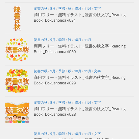
読書の秋
/
9月
/
季節
/
秋
/
10月
/
11月
/
文字
商用フリー・無料イラスト_読書の秋文字_Reading
Book_Dokushonoaki031
読書の秋
/
9月
/
季節
/
秋
/
10月
/
11月
商用フリー・無料イラスト_読書の秋文字_Reading
Book_Dokushonoaki030
読書の秋
/
9月
/
季節
/
秋
/
10月
/
11月
/
文字
商用フリー・無料イラスト_読書の秋文字_Reading
Book_Dokushonoaki029
読書の秋
/
9月
/
季節
/
秋
/
10月
/
11月
/
文字
商用フリー・無料イラスト_読書の秋文字_Reading
Book_Dokushonoaki028
読書の秋
/
9月
/
季節
/
秋
/
10月
/
11月
/
文字