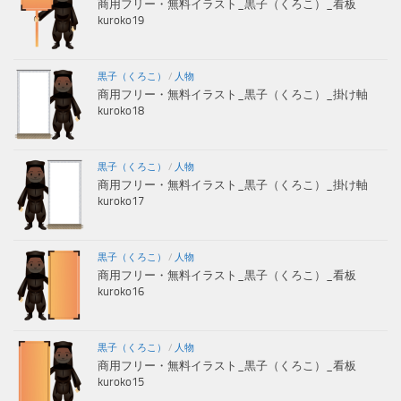
商用フリー・無料イラスト_黒子（くろこ）_看板
kuroko19
黒子（くろこ）
/
人物
商用フリー・無料イラスト_黒子（くろこ）_掛け軸
kuroko18
黒子（くろこ）
/
人物
商用フリー・無料イラスト_黒子（くろこ）_掛け軸
kuroko17
黒子（くろこ）
/
人物
商用フリー・無料イラスト_黒子（くろこ）_看板
kuroko16
黒子（くろこ）
/
人物
商用フリー・無料イラスト_黒子（くろこ）_看板
kuroko15