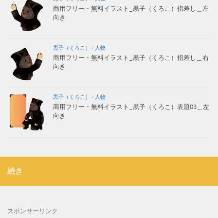
商用フリー・無料イラスト_黒子（くろこ）指差し＿左
向き
黒子（くろこ）
/
人物
商用フリー・無料イラスト_黒子（くろこ）指差し＿右
向き
黒子（くろこ）
/
人物
商用フリー・無料イラスト_黒子（くろこ）表題03＿左
向き
続き
スポンサーリンク