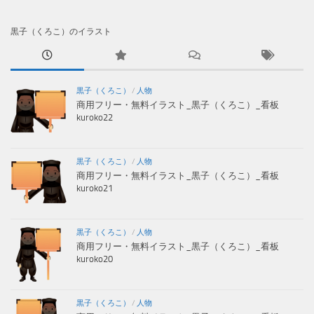
黒子（くろこ）のイラスト
黒子（くろこ）
/
人物
商用フリー・無料イラスト_黒子（くろこ）_看板
kuroko22
黒子（くろこ）
/
人物
商用フリー・無料イラスト_黒子（くろこ）_看板
kuroko21
黒子（くろこ）
/
人物
商用フリー・無料イラスト_黒子（くろこ）_看板
kuroko20
黒子（くろこ）
/
人物