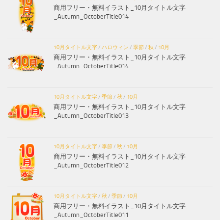
商用フリー・無料イラスト_10月タイトル文字
_Autumn_OctoberTitle014
10月タイトル文字
/
ハロウィン
/
季節
/
秋
/
10月
商用フリー・無料イラスト_10月タイトル文字
_Autumn_OctoberTitle014
10月タイトル文字
/
季節
/
秋
/
10月
商用フリー・無料イラスト_10月タイトル文字
_Autumn_OctoberTitle013
10月タイトル文字
/
季節
/
秋
/
10月
商用フリー・無料イラスト_10月タイトル文字
_Autumn_OctoberTitle012
10月タイトル文字
/
秋
/
季節
/
10月
商用フリー・無料イラスト_10月タイトル文字
_Autumn_OctoberTitle011