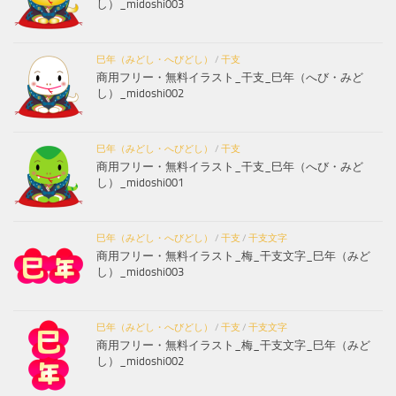
し）_midoshi003
巳年（みどし・へびどし）
/
干支
商用フリー・無料イラスト_干支_巳年（へび・みど
し）_midoshi002
巳年（みどし・へびどし）
/
干支
商用フリー・無料イラスト_干支_巳年（へび・みど
し）_midoshi001
巳年（みどし・へびどし）
/
干支
/
干支文字
商用フリー・無料イラスト_梅_干支文字_巳年（みど
し）_midoshi003
巳年（みどし・へびどし）
/
干支
/
干支文字
商用フリー・無料イラスト_梅_干支文字_巳年（みど
し）_midoshi002