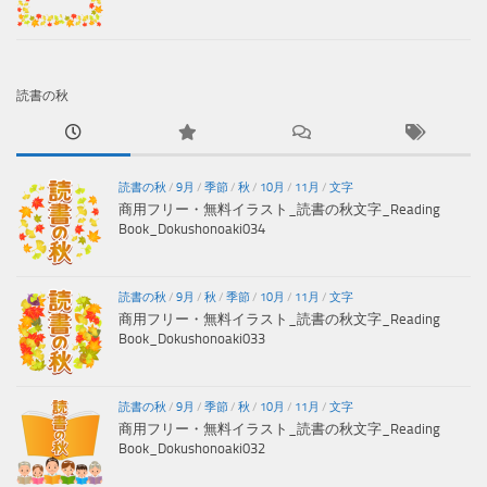
読書の秋
読書の秋
/
9月
/
季節
/
秋
/
10月
/
11月
/
文字
商用フリー・無料イラスト_読書の秋文字_Reading
Book_Dokushonoaki034
読書の秋
/
9月
/
秋
/
季節
/
10月
/
11月
/
文字
商用フリー・無料イラスト_読書の秋文字_Reading
Book_Dokushonoaki033
読書の秋
/
9月
/
季節
/
秋
/
10月
/
11月
/
文字
商用フリー・無料イラスト_読書の秋文字_Reading
Book_Dokushonoaki032