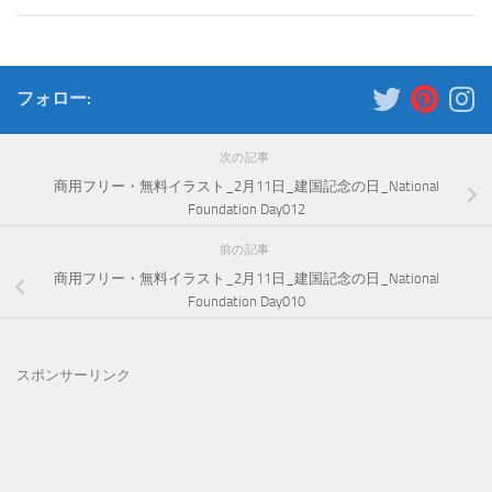
フォロー:
次の記事
商用フリー・無料イラスト_2月11日_建国記念の日_National
Foundation Day012
前の記事
商用フリー・無料イラスト_2月11日_建国記念の日_National
Foundation Day010
スポンサーリンク