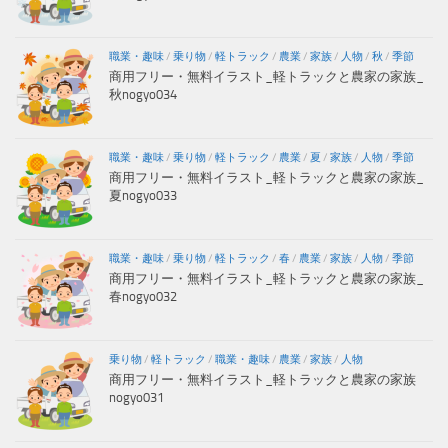
職業・趣味
/
乗り物
/
軽トラック
/
農業
/
家族
/
人物
/
秋
/
季節
商用フリー・無料イラスト_軽トラックと農家の家族_
秋nogyo034
職業・趣味
/
乗り物
/
軽トラック
/
農業
/
夏
/
家族
/
人物
/
季節
商用フリー・無料イラスト_軽トラックと農家の家族_
夏nogyo033
職業・趣味
/
乗り物
/
軽トラック
/
春
/
農業
/
家族
/
人物
/
季節
商用フリー・無料イラスト_軽トラックと農家の家族_
春nogyo032
乗り物
/
軽トラック
/
職業・趣味
/
農業
/
家族
/
人物
商用フリー・無料イラスト_軽トラックと農家の家族
nogyo031