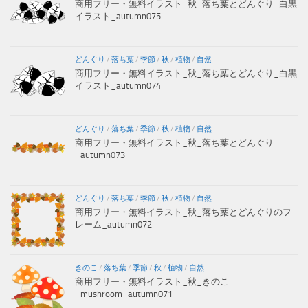
商用フリー・無料イラスト_秋_落ち葉とどんぐり_白黒
イラスト_autumn075
どんぐり
/
落ち葉
/
季節
/
秋
/
植物
/
自然
商用フリー・無料イラスト_秋_落ち葉とどんぐり_白黒
イラスト_autumn074
どんぐり
/
落ち葉
/
季節
/
秋
/
植物
/
自然
商用フリー・無料イラスト_秋_落ち葉とどんぐり
_autumn073
どんぐり
/
落ち葉
/
季節
/
秋
/
植物
/
自然
商用フリー・無料イラスト_秋_落ち葉とどんぐりのフ
レーム_autumn072
きのこ
/
落ち葉
/
季節
/
秋
/
植物
/
自然
商用フリー・無料イラスト_秋_きのこ
_mushroom_autumn071