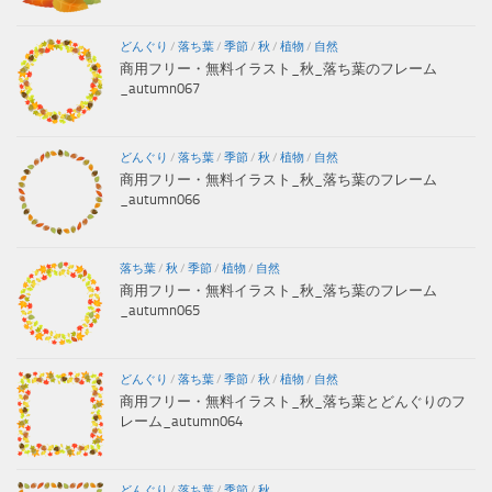
どんぐり
/
落ち葉
/
季節
/
秋
/
植物
/
自然
商用フリー・無料イラスト_秋_落ち葉のフレーム
_autumn067
どんぐり
/
落ち葉
/
季節
/
秋
/
植物
/
自然
商用フリー・無料イラスト_秋_落ち葉のフレーム
_autumn066
落ち葉
/
秋
/
季節
/
植物
/
自然
商用フリー・無料イラスト_秋_落ち葉のフレーム
_autumn065
どんぐり
/
落ち葉
/
季節
/
秋
/
植物
/
自然
商用フリー・無料イラスト_秋_落ち葉とどんぐりのフ
レーム_autumn064
どんぐり
/
落ち葉
/
季節
/
秋