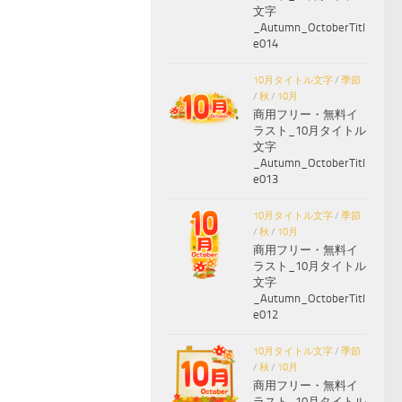
文字
_Autumn_OctoberTitl
e014
10月タイトル文字
/
季節
/
秋
/
10月
商用フリー・無料イ
ラスト_10月タイトル
文字
_Autumn_OctoberTitl
e013
10月タイトル文字
/
季節
/
秋
/
10月
商用フリー・無料イ
ラスト_10月タイトル
文字
_Autumn_OctoberTitl
e012
10月タイトル文字
/
季節
/
秋
/
10月
商用フリー・無料イ
ラスト_10月タイトル