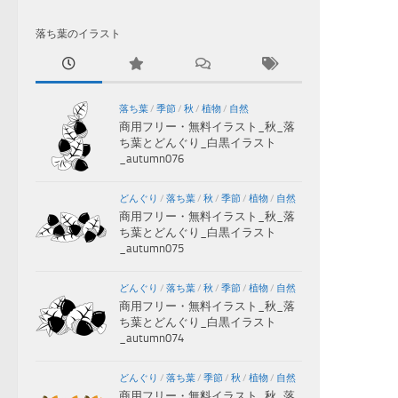
落ち葉のイラスト
落ち葉
/
季節
/
秋
/
植物
/
自然
商用フリー・無料イラスト_秋_落
ち葉とどんぐり_白黒イラスト
_autumn076
どんぐり
/
落ち葉
/
秋
/
季節
/
植物
/
自然
商用フリー・無料イラスト_秋_落
ち葉とどんぐり_白黒イラスト
_autumn075
どんぐり
/
落ち葉
/
秋
/
季節
/
植物
/
自然
商用フリー・無料イラスト_秋_落
ち葉とどんぐり_白黒イラスト
_autumn074
どんぐり
/
落ち葉
/
季節
/
秋
/
植物
/
自然
商用フリー・無料イラスト_秋_落