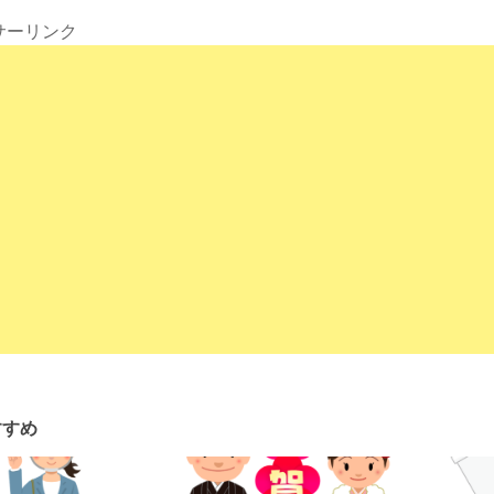
サーリンク
すすめ