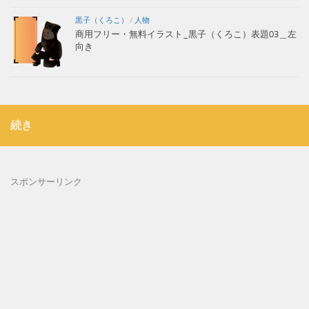
黒子（くろこ）
/
人物
商用フリー・無料イラスト_黒子（くろこ）表題03＿左
向き
続き
スポンサーリンク