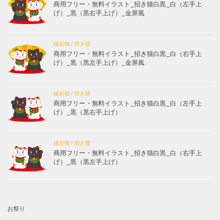
商用フリー・無料イラスト_招き猫白黒_白（左手上
げ）_黒（黒右手上げ）_金屏風
縁起物
/
招き猫
商用フリー・無料イラスト_招き猫白黒_白（右手上
げ）_黒（黒左手上げ）_金屏風
縁起物
/
招き猫
商用フリー・無料イラスト_招き猫白黒_白（左手上
げ）_黒（黒右手上げ）
縁起物
/
招き猫
商用フリー・無料イラスト_招き猫白黒_白（右手上
げ）_黒（黒左手上げ）
お祭り