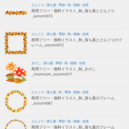
どんぐり
/
落ち葉
/
季節
/
秋
/
植物
/
自然
商用フリー・無料イラスト_秋_落ち葉とどんぐり
_autumn073
どんぐり
/
落ち葉
/
季節
/
秋
/
植物
/
自然
商用フリー・無料イラスト_秋_落ち葉とどんぐりのフ
レーム_autumn072
きのこ
/
落ち葉
/
季節
/
秋
/
植物
/
自然
商用フリー・無料イラスト_秋_きのこ
_mushroom_autumn071
どんぐり
/
落ち葉
/
秋
/
季節
/
植物
/
自然
商用フリー・無料イラスト_秋_落ち葉のフレーム
_autumn067
どんぐり
/
落ち葉
/
季節
/
秋
/
植物
/
自然
商用フリー・無料イラスト_秋_落ち葉のフレーム