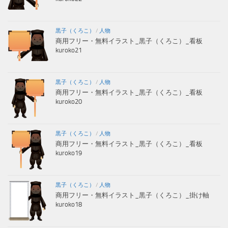
黒子（くろこ）
/
人物
商用フリー・無料イラスト_黒子（くろこ）_看板
kuroko21
黒子（くろこ）
/
人物
商用フリー・無料イラスト_黒子（くろこ）_看板
kuroko20
黒子（くろこ）
/
人物
商用フリー・無料イラスト_黒子（くろこ）_看板
kuroko19
黒子（くろこ）
/
人物
商用フリー・無料イラスト_黒子（くろこ）_掛け軸
kuroko18