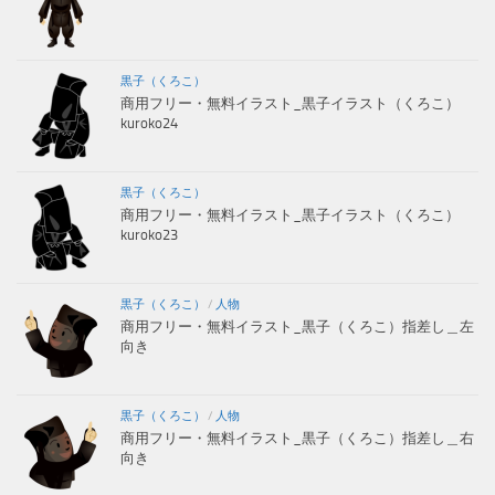
黒子（くろこ）
商用フリー・無料イラスト_黒子イラスト（くろこ）
kuroko24
黒子（くろこ）
商用フリー・無料イラスト_黒子イラスト（くろこ）
kuroko23
黒子（くろこ）
/
人物
商用フリー・無料イラスト_黒子（くろこ）指差し＿左
向き
黒子（くろこ）
/
人物
商用フリー・無料イラスト_黒子（くろこ）指差し＿右
向き