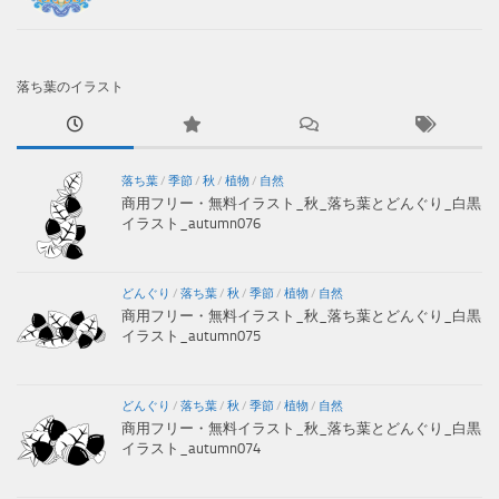
落ち葉のイラスト
落ち葉
/
季節
/
秋
/
植物
/
自然
商用フリー・無料イラスト_秋_落ち葉とどんぐり_白黒
イラスト_autumn076
どんぐり
/
落ち葉
/
秋
/
季節
/
植物
/
自然
商用フリー・無料イラスト_秋_落ち葉とどんぐり_白黒
イラスト_autumn075
どんぐり
/
落ち葉
/
秋
/
季節
/
植物
/
自然
商用フリー・無料イラスト_秋_落ち葉とどんぐり_白黒
イラスト_autumn074