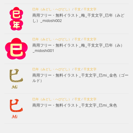
巳年（みどし・へびどし）
/
干支
/
干支文字
商用フリー・無料イラスト_梅_干支文字_巳年（みど
し）_midoshi002
巳年（みどし・へびどし）
/
干支
/
干支文字
商用フリー・無料イラスト_梅_干支文字_巳年（み）
_midoshi001
巳年（みどし・へびどし）
/
干支
/
干支文字
商用フリー・無料イラスト_干支文字_巳mi_金色（ゴー
ルド）
巳年（みどし・へびどし）
/
干支
/
干支文字
商用フリー・無料イラスト_干支文字_巳mi_朱色