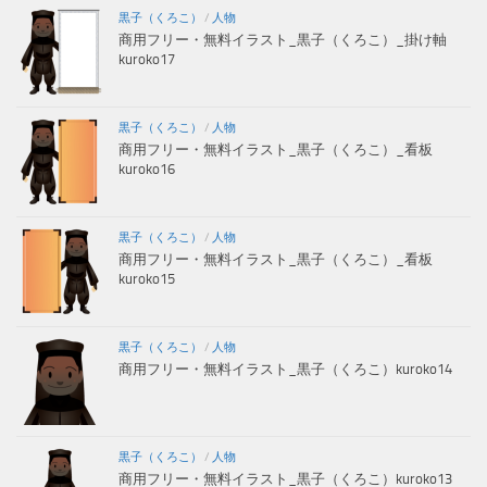
黒子（くろこ）
/
人物
商用フリー・無料イラスト_黒子（くろこ）_掛け軸
kuroko17
黒子（くろこ）
/
人物
商用フリー・無料イラスト_黒子（くろこ）_看板
kuroko16
黒子（くろこ）
/
人物
商用フリー・無料イラスト_黒子（くろこ）_看板
kuroko15
黒子（くろこ）
/
人物
商用フリー・無料イラスト_黒子（くろこ）kuroko14
黒子（くろこ）
/
人物
商用フリー・無料イラスト_黒子（くろこ）kuroko13