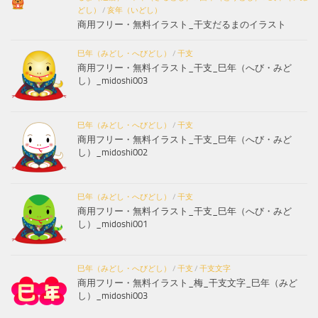
どし）
/
亥年（いどし）
商用フリー・無料イラスト_干支だるまのイラスト
巳年（みどし・へびどし）
/
干支
商用フリー・無料イラスト_干支_巳年（へび・みど
し）_midoshi003
巳年（みどし・へびどし）
/
干支
商用フリー・無料イラスト_干支_巳年（へび・みど
し）_midoshi002
巳年（みどし・へびどし）
/
干支
商用フリー・無料イラスト_干支_巳年（へび・みど
し）_midoshi001
巳年（みどし・へびどし）
/
干支
/
干支文字
商用フリー・無料イラスト_梅_干支文字_巳年（みど
し）_midoshi003