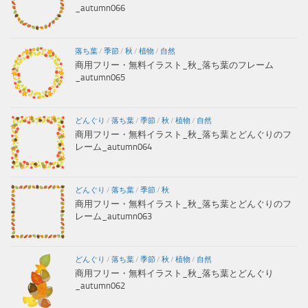
_autumn066
落ち葉
/
季節
/
秋
/
植物
/
自然
商用フリー・無料イラスト_秋_落ち葉のフレーム
_autumn065
どんぐり
/
落ち葉
/
季節
/
秋
/
植物
/
自然
商用フリー・無料イラスト_秋_落ち葉とどんぐりのフ
レーム_autumn064
どんぐり
/
落ち葉
/
季節
/
秋
商用フリー・無料イラスト_秋_落ち葉とどんぐりのフ
レーム_autumn063
どんぐり
/
落ち葉
/
季節
/
秋
/
植物
/
自然
商用フリー・無料イラスト_秋_落ち葉とどんぐり
_autumn062