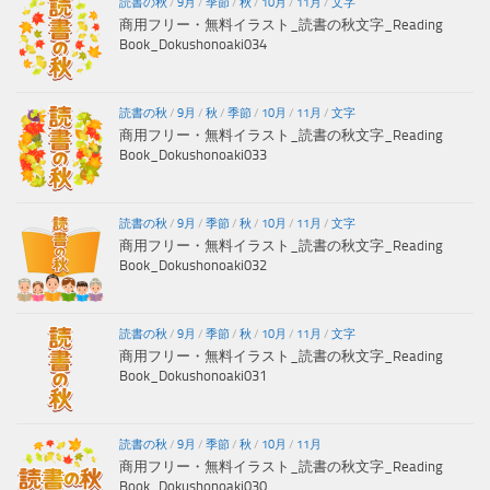
読書の秋
/
9月
/
季節
/
秋
/
10月
/
11月
/
文字
商用フリー・無料イラスト_読書の秋文字_Reading
Book_Dokushonoaki034
読書の秋
/
9月
/
秋
/
季節
/
10月
/
11月
/
文字
商用フリー・無料イラスト_読書の秋文字_Reading
Book_Dokushonoaki033
読書の秋
/
9月
/
季節
/
秋
/
10月
/
11月
/
文字
商用フリー・無料イラスト_読書の秋文字_Reading
Book_Dokushonoaki032
読書の秋
/
9月
/
季節
/
秋
/
10月
/
11月
/
文字
商用フリー・無料イラスト_読書の秋文字_Reading
Book_Dokushonoaki031
読書の秋
/
9月
/
季節
/
秋
/
10月
/
11月
商用フリー・無料イラスト_読書の秋文字_Reading
Book_Dokushonoaki030