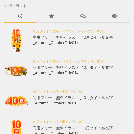
10月イラスト
10月タイトル文字
/
ハロウィン
/
秋
/
季節
/
10月
商用フリー・無料イラスト_10月タイトル文字
_Autumn_OctoberTitle014
10月タイトル文字
/
ハロウィン
/
季節
/
秋
/
10月
商用フリー・無料イラスト_10月タイトル文字
_Autumn_OctoberTitle014
10月タイトル文字
/
季節
/
秋
/
10月
商用フリー・無料イラスト_10月タイトル文字
_Autumn_OctoberTitle013
10月タイトル文字
/
季節
/
秋
/
10月
商用フリー・無料イラスト_10月タイトル文字
_Autumn_OctoberTitle012