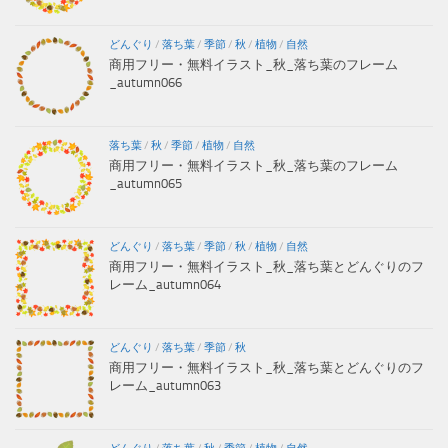
どんぐり
/
落ち葉
/
季節
/
秋
/
植物
/
自然
商用フリー・無料イラスト_秋_落ち葉のフレーム
_autumn066
落ち葉
/
秋
/
季節
/
植物
/
自然
商用フリー・無料イラスト_秋_落ち葉のフレーム
_autumn065
どんぐり
/
落ち葉
/
季節
/
秋
/
植物
/
自然
商用フリー・無料イラスト_秋_落ち葉とどんぐりのフ
レーム_autumn064
どんぐり
/
落ち葉
/
季節
/
秋
商用フリー・無料イラスト_秋_落ち葉とどんぐりのフ
レーム_autumn063