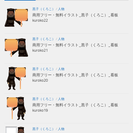
黒子（くろこ）
/
人物
商用フリー・無料イラスト_黒子（くろこ）_看板
kuroko22
黒子（くろこ）
/
人物
商用フリー・無料イラスト_黒子（くろこ）_看板
kuroko21
黒子（くろこ）
/
人物
商用フリー・無料イラスト_黒子（くろこ）_看板
kuroko20
黒子（くろこ）
/
人物
商用フリー・無料イラスト_黒子（くろこ）_看板
kuroko19
黒子（くろこ）
/
人物