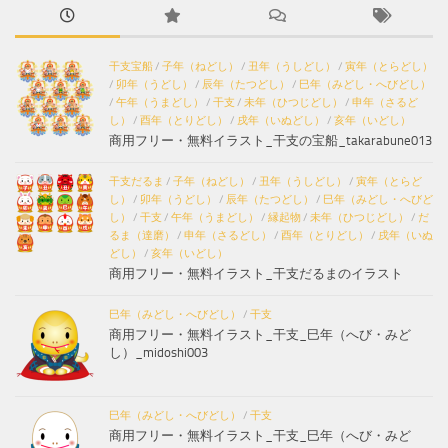
干支宝船
/
子年（ねどし）
/
丑年（うしどし）
/
寅年（とらどし）
/
卯年（うどし）
/
辰年（たつどし）
/
巳年（みどし・へびどし）
/
午年（うまどし）
/
干支
/
未年（ひつじどし）
/
申年（さるど
し）
/
酉年（とりどし）
/
戌年（いぬどし）
/
亥年（いどし）
商用フリー・無料イラスト_干支の宝船_takarabune013
干支だるま
/
子年（ねどし）
/
丑年（うしどし）
/
寅年（とらど
し）
/
卯年（うどし）
/
辰年（たつどし）
/
巳年（みどし・へびど
し）
/
干支
/
午年（うまどし）
/
縁起物
/
未年（ひつじどし）
/
だ
るま（達磨）
/
申年（さるどし）
/
酉年（とりどし）
/
戌年（いぬ
どし）
/
亥年（いどし）
商用フリー・無料イラスト_干支だるまのイラスト
巳年（みどし・へびどし）
/
干支
商用フリー・無料イラスト_干支_巳年（へび・みど
し）_midoshi003
巳年（みどし・へびどし）
/
干支
商用フリー・無料イラスト_干支_巳年（へび・みど