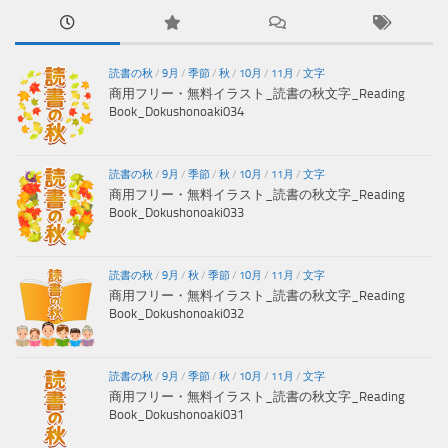
読書の秋
/
9月
/
季節
/
秋
/
10月
/
11月
/
文字
商用フリー・無料イラスト_読書の秋文字_Reading
Book_Dokushonoaki034
読書の秋
/
9月
/
季節
/
秋
/
10月
/
11月
/
文字
商用フリー・無料イラスト_読書の秋文字_Reading
Book_Dokushonoaki033
読書の秋
/
9月
/
秋
/
季節
/
10月
/
11月
/
文字
商用フリー・無料イラスト_読書の秋文字_Reading
Book_Dokushonoaki032
読書の秋
/
9月
/
季節
/
秋
/
10月
/
11月
/
文字
商用フリー・無料イラスト_読書の秋文字_Reading
Book_Dokushonoaki031