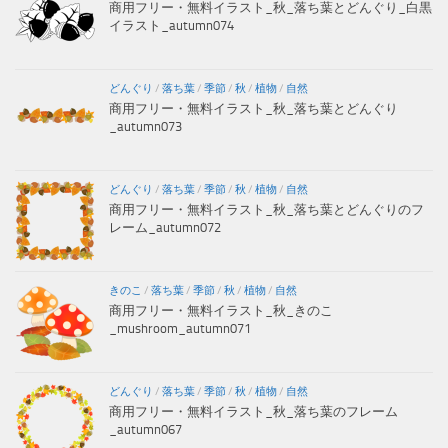
商用フリー・無料イラスト_秋_落ち葉とどんぐり_白黒
イラスト_autumn074
どんぐり
/
落ち葉
/
季節
/
秋
/
植物
/
自然
商用フリー・無料イラスト_秋_落ち葉とどんぐり
_autumn073
どんぐり
/
落ち葉
/
季節
/
秋
/
植物
/
自然
商用フリー・無料イラスト_秋_落ち葉とどんぐりのフ
レーム_autumn072
きのこ
/
落ち葉
/
季節
/
秋
/
植物
/
自然
商用フリー・無料イラスト_秋_きのこ
_mushroom_autumn071
どんぐり
/
落ち葉
/
季節
/
秋
/
植物
/
自然
商用フリー・無料イラスト_秋_落ち葉のフレーム
_autumn067