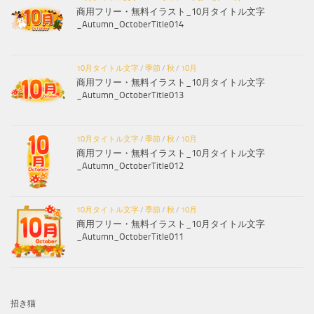
商用フリー・無料イラスト_10月タイトル文字
_Autumn_OctoberTitle014
10月タイトル文字
/
季節
/
秋
/
10月
商用フリー・無料イラスト_10月タイトル文字
_Autumn_OctoberTitle013
10月タイトル文字
/
季節
/
秋
/
10月
商用フリー・無料イラスト_10月タイトル文字
_Autumn_OctoberTitle012
10月タイトル文字
/
季節
/
秋
/
10月
商用フリー・無料イラスト_10月タイトル文字
_Autumn_OctoberTitle011
招き猫