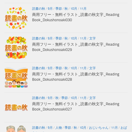
読書の秋
/
9月
/
季節
/
秋
/
10月
/
11月
商用フリー・無料イラスト_読書の秋文字_Reading
Book_Dokushonoaki030
読書の秋
/
9月
/
季節
/
秋
/
10月
/
11月
/
文字
商用フリー・無料イラスト_読書の秋文字_Reading
Book_Dokushonoaki029
読書の秋
/
9月
/
季節
/
秋
/
10月
/
11月
/
文字
商用フリー・無料イラスト_読書の秋文字_Reading
Book_Dokushonoaki028
読書の秋
/
9月
/
秋
/
季節
/
10月
/
11月
/
文字
商用フリー・無料イラスト_読書の秋文字_Reading
Book_Dokushonoaki027
読書の秋
/
9月
/
人物
/
季節
/
秋
/
10月
/
おじいちゃん
/
11月
/
おば