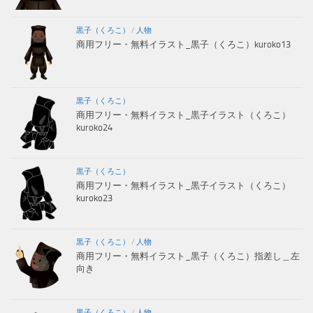
黒子（くろこ）
/
人物
商用フリー・無料イラスト_黒子（くろこ）kuroko13
黒子（くろこ）
商用フリー・無料イラスト_黒子イラスト（くろこ）
kuroko24
黒子（くろこ）
商用フリー・無料イラスト_黒子イラスト（くろこ）
kuroko23
黒子（くろこ）
/
人物
商用フリー・無料イラスト_黒子（くろこ）指差し＿左
向き
黒子（くろこ）
/
人物