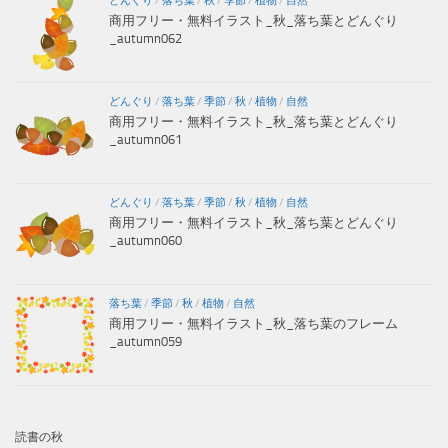
どんぐり
/
落ち葉
/
秋
/
季節
/
植物
/
自然
商用フリー・無料イラスト_秋_落ち葉とどんぐり
_autumn062
どんぐり
/
落ち葉
/
季節
/
秋
/
植物
/
自然
商用フリー・無料イラスト_秋_落ち葉とどんぐり
_autumn061
どんぐり
/
落ち葉
/
季節
/
秋
/
植物
/
自然
商用フリー・無料イラスト_秋_落ち葉とどんぐり
_autumn060
落ち葉
/
季節
/
秋
/
植物
/
自然
商用フリー・無料イラスト_秋_落ち葉のフレーム
_autumn059
読書の秋