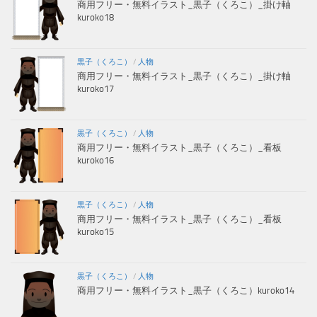
商用フリー・無料イラスト_黒子（くろこ）_掛け軸
kuroko18
黒子（くろこ）
/
人物
商用フリー・無料イラスト_黒子（くろこ）_掛け軸
kuroko17
黒子（くろこ）
/
人物
商用フリー・無料イラスト_黒子（くろこ）_看板
kuroko16
黒子（くろこ）
/
人物
商用フリー・無料イラスト_黒子（くろこ）_看板
kuroko15
黒子（くろこ）
/
人物
商用フリー・無料イラスト_黒子（くろこ）kuroko14