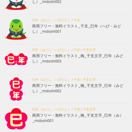
し）_midoshi002
巳年（みどし・へびどし）
/
干支
商用フリー・無料イラスト_干支_巳年（へび・みど
し）_midoshi001
巳年（みどし・へびどし）
/
干支
/
干支文字
商用フリー・無料イラスト_梅_干支文字_巳年（みど
し）_midoshi003
巳年（みどし・へびどし）
/
干支
/
干支文字
商用フリー・無料イラスト_梅_干支文字_巳年（みど
し）_midoshi002
巳年（みどし・へびどし）
/
干支
/
干支文字
商用フリー・無料イラスト_梅_干支文字_巳年（み）
_midoshi001