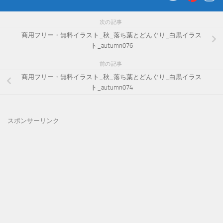
次の記事
商用フリー・無料イラスト_秋_落ち葉とどんぐり_白黒イラス
ト_autumn076
前の記事
商用フリー・無料イラスト_秋_落ち葉とどんぐり_白黒イラス
ト_autumn074
スポンサーリンク