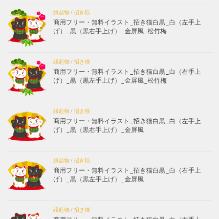
縁起物
/
招き猫
商用フリー・無料イラスト_招き猫白黒_白（左手上
げ）_黒（黒右手上げ）_金屏風_松竹梅
縁起物
/
招き猫
商用フリー・無料イラスト_招き猫白黒_白（右手上
げ）_黒（黒左手上げ）_金屏風_松竹梅
縁起物
/
招き猫
商用フリー・無料イラスト_招き猫白黒_白（左手上
げ）_黒（黒右手上げ）_金屏風
縁起物
/
招き猫
商用フリー・無料イラスト_招き猫白黒_白（右手上
げ）_黒（黒左手上げ）_金屏風
縁起物
/
招き猫