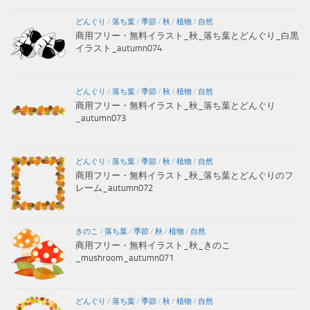
どんぐり
/
落ち葉
/
季節
/
秋
/
植物
/
自然
商用フリー・無料イラスト_秋_落ち葉とどんぐり_白黒
イラスト_autumn074
どんぐり
/
落ち葉
/
季節
/
秋
/
植物
/
自然
商用フリー・無料イラスト_秋_落ち葉とどんぐり
_autumn073
どんぐり
/
落ち葉
/
季節
/
秋
/
植物
/
自然
商用フリー・無料イラスト_秋_落ち葉とどんぐりのフ
レーム_autumn072
きのこ
/
落ち葉
/
季節
/
秋
/
植物
/
自然
商用フリー・無料イラスト_秋_きのこ
_mushroom_autumn071
どんぐり
/
落ち葉
/
季節
/
秋
/
植物
/
自然