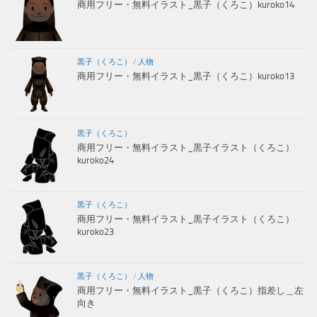
商用フリー・無料イラスト_黒子（くろこ）kuroko14
黒子（くろこ）
/
人物
商用フリー・無料イラスト_黒子（くろこ）kuroko13
黒子（くろこ）
商用フリー・無料イラスト_黒子イラスト（くろこ）
kuroko24
黒子（くろこ）
商用フリー・無料イラスト_黒子イラスト（くろこ）
kuroko23
黒子（くろこ）
/
人物
商用フリー・無料イラスト_黒子（くろこ）指差し＿左
向き