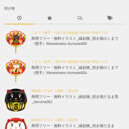
招き猫
くまで（熊手）
/
酉の市
/
縁起物
/
招き猫
/
季節
/
11月
商用フリー・無料イラスト_縁起物_招き猫のくまで
（熊手）Manekineko-Kumade005
くまで（熊手）
/
酉の市
/
縁起物
/
招き猫
/
季節
/
11月
商用フリー・無料イラスト_縁起物_招き猫のくまで
（熊手）Manekineko-Kumade004
縁起物
/
だるま（達磨）
/
招き猫
商用フリー・無料イラスト_縁起物_招き猫だるま黒
_daruma062
縁起物
/
だるま（達磨）
/
招き猫
商用フリー・無料イラスト_縁起物_招き猫だるま