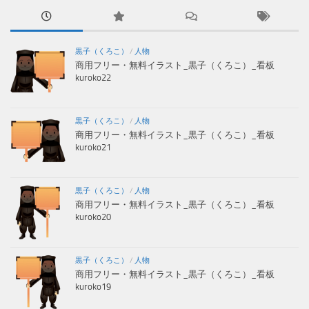
黒子（くろこ）
/
人物
商用フリー・無料イラスト_黒子（くろこ）_看板
kuroko22
黒子（くろこ）
/
人物
商用フリー・無料イラスト_黒子（くろこ）_看板
kuroko21
黒子（くろこ）
/
人物
商用フリー・無料イラスト_黒子（くろこ）_看板
kuroko20
黒子（くろこ）
/
人物
商用フリー・無料イラスト_黒子（くろこ）_看板
kuroko19