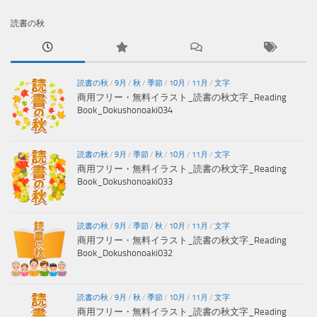
読書の秋
読書の秋
/
9月
/
秋
/
季節
/
10月
/
11月
/
文字
商用フリー・無料イラスト_読書の秋文字_Reading
Book_Dokushonoaki034
読書の秋
/
9月
/
季節
/
秋
/
10月
/
11月
/
文字
商用フリー・無料イラスト_読書の秋文字_Reading
Book_Dokushonoaki033
読書の秋
/
9月
/
季節
/
秋
/
10月
/
11月
/
文字
商用フリー・無料イラスト_読書の秋文字_Reading
Book_Dokushonoaki032
読書の秋
/
9月
/
秋
/
季節
/
10月
/
11月
/
文字
商用フリー・無料イラスト_読書の秋文字_Reading