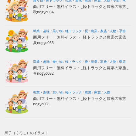
乗り物
/
軽トラック
/
職業・趣味
/
農業
/
家族
/
人物
/
季節
/
秋
商用フリー・無料イラスト_軽トラックと農家の家族_
秋nogyo034
職業・趣味
/
乗り物
/
軽トラック
/
夏
/
農業
/
家族
/
人物
/
季節
商用フリー・無料イラスト_軽トラックと農家の家族_
夏nogyo033
職業・趣味
/
乗り物
/
軽トラック
/
春
/
農業
/
家族
/
人物
/
季節
商用フリー・無料イラスト_軽トラックと農家の家族_
春nogyo032
職業・趣味
/
乗り物
/
軽トラック
/
農業
/
家族
/
人物
商用フリー・無料イラスト_軽トラックと農家の家族
nogyo031
黒子（くろこ）のイラスト