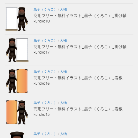
黒子（くろこ）
/
人物
商用フリー・無料イラスト_黒子（くろこ）_掛け軸
kuroko18
黒子（くろこ）
/
人物
商用フリー・無料イラスト_黒子（くろこ）_掛け軸
kuroko17
黒子（くろこ）
/
人物
商用フリー・無料イラスト_黒子（くろこ）_看板
kuroko16
黒子（くろこ）
/
人物
商用フリー・無料イラスト_黒子（くろこ）_看板
kuroko15
黒子（くろこ）
/
人物