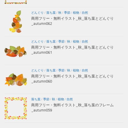
どんぐり
/
落ち葉
/
秋
/
季節
/
植物
/
自然
商用フリー・無料イラスト_秋_落ち葉とどんぐり
_autumn062
どんぐり
/
落ち葉
/
季節
/
秋
/
植物
/
自然
商用フリー・無料イラスト_秋_落ち葉とどんぐり
_autumn061
どんぐり
/
落ち葉
/
季節
/
秋
/
植物
/
自然
商用フリー・無料イラスト_秋_落ち葉とどんぐり
_autumn060
落ち葉
/
季節
/
秋
/
植物
/
自然
商用フリー・無料イラスト_秋_落ち葉のフレーム
_autumn059