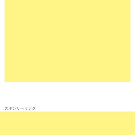
スポンサーリンク