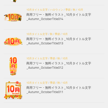
10月タイトル文字
/
ハロウィン
/
季節
/
秋
/
10月
商用フリー・無料イラスト_10月タイトル文字
_Autumn_OctoberTitle014
10月タイトル文字
/
秋
/
季節
/
10月
商用フリー・無料イラスト_10月タイトル文字
_Autumn_OctoberTitle013
10月タイトル文字
/
季節
/
秋
/
10月
商用フリー・無料イラスト_10月タイトル文字
_Autumn_OctoberTitle012
10月タイトル文字
/
季節
/
秋
/
10月
商用フリー・無料イラスト_10月タイトル文字
_Autumn_OctoberTitle011