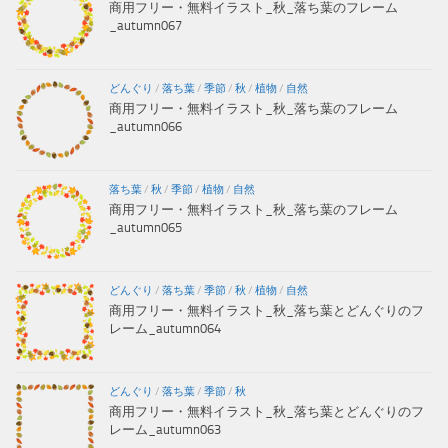
商用フリー・無料イラスト_秋_落ち葉のフレーム
_autumn067
どんぐり
/
落ち葉
/
季節
/
秋
/
植物
/
自然
商用フリー・無料イラスト_秋_落ち葉のフレーム
_autumn066
落ち葉
/
秋
/
季節
/
植物
/
自然
商用フリー・無料イラスト_秋_落ち葉のフレーム
_autumn065
どんぐり
/
落ち葉
/
季節
/
秋
/
植物
/
自然
商用フリー・無料イラスト_秋_落ち葉とどんぐりのフ
レーム_autumn064
どんぐり
/
落ち葉
/
季節
/
秋
商用フリー・無料イラスト_秋_落ち葉とどんぐりのフ
レーム_autumn063