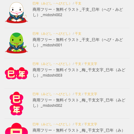
巳年（みどし・へびどし）
/
干支
商用フリー・無料イラスト_干支_巳年（へび・みど
し）_midoshi002
巳年（みどし・へびどし）
/
干支
商用フリー・無料イラスト_干支_巳年（へび・みど
し）_midoshi001
巳年（みどし・へびどし）
/
干支
/
干支文字
商用フリー・無料イラスト_梅_干支文字_巳年（みど
し）_midoshi003
巳年（みどし・へびどし）
/
干支
/
干支文字
商用フリー・無料イラスト_梅_干支文字_巳年（みど
し）_midoshi002
巳年（みどし・へびどし）
/
干支
/
干支文字
商用フリー・無料イラスト_梅_干支文字_巳年（み）