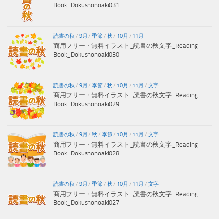
Book_Dokushonoaki031
読書の秋
/
9月
/
季節
/
秋
/
10月
/
11月
商用フリー・無料イラスト_読書の秋文字_Reading
Book_Dokushonoaki030
読書の秋
/
9月
/
季節
/
秋
/
10月
/
11月
/
文字
商用フリー・無料イラスト_読書の秋文字_Reading
Book_Dokushonoaki029
読書の秋
/
9月
/
秋
/
季節
/
10月
/
11月
/
文字
商用フリー・無料イラスト_読書の秋文字_Reading
Book_Dokushonoaki028
読書の秋
/
9月
/
季節
/
秋
/
10月
/
11月
/
文字
商用フリー・無料イラスト_読書の秋文字_Reading
Book_Dokushonoaki027