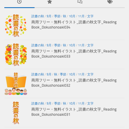
読書の秋
/
9月
/
季節
/
秋
/
10月
/
11月
/
文字
商用フリー・無料イラスト_読書の秋文字_Reading
Book_Dokushonoaki034
読書の秋
/
9月
/
季節
/
秋
/
10月
/
11月
/
文字
商用フリー・無料イラスト_読書の秋文字_Reading
Book_Dokushonoaki033
読書の秋
/
9月
/
秋
/
季節
/
10月
/
11月
/
文字
商用フリー・無料イラスト_読書の秋文字_Reading
Book_Dokushonoaki032
読書の秋
/
9月
/
季節
/
秋
/
10月
/
11月
/
文字
商用フリー・無料イラスト_読書の秋文字_Reading
Book_Dokushonoaki031