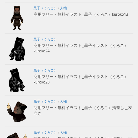
黒子（くろこ）
/
人物
商用フリー・無料イラスト_黒子（くろこ）kuroko13
黒子（くろこ）
商用フリー・無料イラスト_黒子イラスト（くろこ）
kuroko24
黒子（くろこ）
商用フリー・無料イラスト_黒子イラスト（くろこ）
kuroko23
黒子（くろこ）
/
人物
商用フリー・無料イラスト_黒子（くろこ）指差し＿左
向き
黒子（くろこ）
/
人物