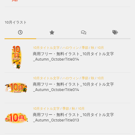
10月イラスト
10月タイトル文字
/
ハロウィン
/
季節
/
秋
/
10月
商用フリー・無料イラスト_10月タイトル文字
_Autumn_OctoberTitle014
10月タイトル文字
/
ハロウィン
/
季節
/
秋
/
10月
商用フリー・無料イラスト_10月タイトル文字
_Autumn_OctoberTitle014
10月タイトル文字
/
季節
/
秋
/
10月
商用フリー・無料イラスト_10月タイトル文字
_Autumn_OctoberTitle013