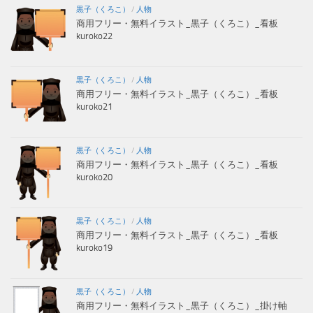
黒子（くろこ）
/
人物
商用フリー・無料イラスト_黒子（くろこ）_看板
kuroko22
黒子（くろこ）
/
人物
商用フリー・無料イラスト_黒子（くろこ）_看板
kuroko21
黒子（くろこ）
/
人物
商用フリー・無料イラスト_黒子（くろこ）_看板
kuroko20
黒子（くろこ）
/
人物
商用フリー・無料イラスト_黒子（くろこ）_看板
kuroko19
黒子（くろこ）
/
人物
商用フリー・無料イラスト_黒子（くろこ）_掛け軸