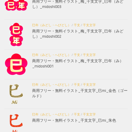
商用フリー・無料イラスト_梅_干支文字_巳年（みど
し）_midoshi003
巳年（みどし・へびどし）
/
干支
/
干支文字
商用フリー・無料イラスト_梅_干支文字_巳年（みど
し）_midoshi002
巳年（みどし・へびどし）
/
干支
/
干支文字
商用フリー・無料イラスト_梅_干支文字_巳年（み）
_midoshi001
巳年（みどし・へびどし）
/
干支
/
干支文字
商用フリー・無料イラスト_干支文字_巳mi_金色（ゴー
ルド）
巳年（みどし・へびどし）
/
干支
/
干支文字
商用フリー・無料イラスト_干支文字_巳mi_朱色