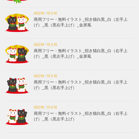
縁起物
/
招き猫
商用フリー・無料イラスト_招き猫白黒_白（左手上
げ）_黒（黒右手上げ）_金屏風
縁起物
/
招き猫
商用フリー・無料イラスト_招き猫白黒_白（右手上
げ）_黒（黒左手上げ）_金屏風
縁起物
/
招き猫
商用フリー・無料イラスト_招き猫白黒_白（左手上
げ）_黒（黒右手上げ）
縁起物
/
招き猫
商用フリー・無料イラスト_招き猫白黒_白（右手上
げ）_黒（黒左手上げ）