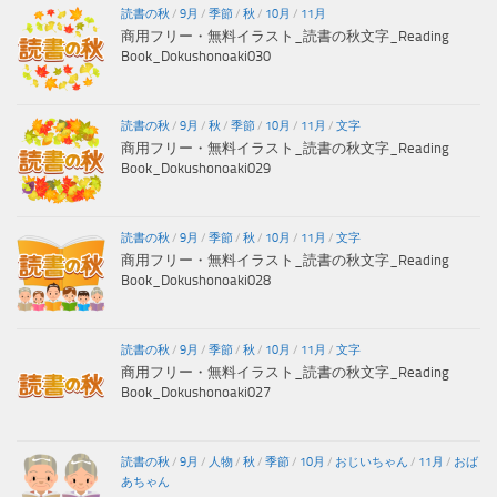
読書の秋
/
9月
/
季節
/
秋
/
10月
/
11月
商用フリー・無料イラスト_読書の秋文字_Reading
Book_Dokushonoaki030
読書の秋
/
9月
/
秋
/
季節
/
10月
/
11月
/
文字
商用フリー・無料イラスト_読書の秋文字_Reading
Book_Dokushonoaki029
読書の秋
/
9月
/
季節
/
秋
/
10月
/
11月
/
文字
商用フリー・無料イラスト_読書の秋文字_Reading
Book_Dokushonoaki028
読書の秋
/
9月
/
季節
/
秋
/
10月
/
11月
/
文字
商用フリー・無料イラスト_読書の秋文字_Reading
Book_Dokushonoaki027
読書の秋
/
9月
/
人物
/
秋
/
季節
/
10月
/
おじいちゃん
/
11月
/
おば
あちゃん