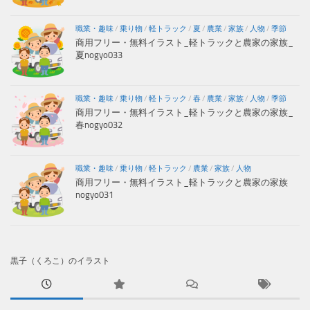
職業・趣味
/
乗り物
/
軽トラック
/
夏
/
農業
/
家族
/
人物
/
季節
商用フリー・無料イラスト_軽トラックと農家の家族_
夏nogyo033
職業・趣味
/
乗り物
/
軽トラック
/
春
/
農業
/
家族
/
人物
/
季節
商用フリー・無料イラスト_軽トラックと農家の家族_
春nogyo032
職業・趣味
/
乗り物
/
軽トラック
/
農業
/
家族
/
人物
商用フリー・無料イラスト_軽トラックと農家の家族
nogyo031
黒子（くろこ）のイラスト