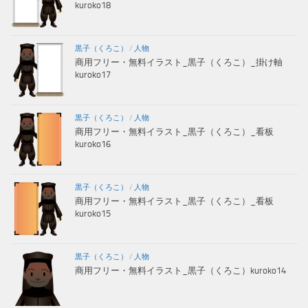
kuroko18
黒子（くろこ）
/
人物
商用フリー・無料イラスト_黒子（くろこ）_掛け軸
kuroko17
黒子（くろこ）
/
人物
商用フリー・無料イラスト_黒子（くろこ）_看板
kuroko16
黒子（くろこ）
/
人物
商用フリー・無料イラスト_黒子（くろこ）_看板
kuroko15
黒子（くろこ）
/
人物
商用フリー・無料イラスト_黒子（くろこ）kuroko14