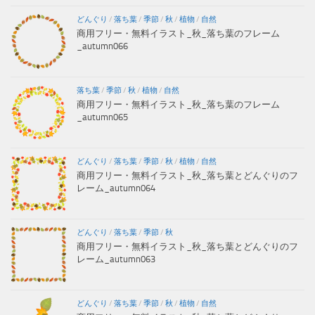
どんぐり
/
落ち葉
/
季節
/
秋
/
植物
/
自然
商用フリー・無料イラスト_秋_落ち葉のフレーム
_autumn066
落ち葉
/
季節
/
秋
/
植物
/
自然
商用フリー・無料イラスト_秋_落ち葉のフレーム
_autumn065
どんぐり
/
落ち葉
/
季節
/
秋
/
植物
/
自然
商用フリー・無料イラスト_秋_落ち葉とどんぐりのフ
レーム_autumn064
どんぐり
/
落ち葉
/
季節
/
秋
商用フリー・無料イラスト_秋_落ち葉とどんぐりのフ
レーム_autumn063
どんぐり
/
落ち葉
/
季節
/
秋
/
植物
/
自然