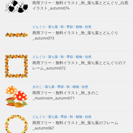
商用フリー・無料イラスト_秋_落ち葉とどんぐり_白黒
イラスト_autumn074
どんぐり
/
落ち葉
/
秋
/
季節
/
植物
/
自然
商用フリー・無料イラスト_秋_落ち葉とどんぐり
_autumn073
どんぐり
/
落ち葉
/
秋
/
季節
/
植物
/
自然
商用フリー・無料イラスト_秋_落ち葉とどんぐりのフ
レーム_autumn072
きのこ
/
落ち葉
/
季節
/
秋
/
植物
/
自然
商用フリー・無料イラスト_秋_きのこ
_mushroom_autumn071
どんぐり
/
落ち葉
/
季節
/
秋
/
植物
/
自然
商用フリー・無料イラスト_秋_落ち葉のフレーム
_autumn067