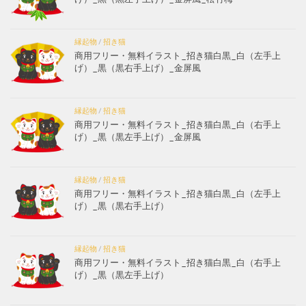
縁起物
/
招き猫
商用フリー・無料イラスト_招き猫白黒_白（左手上
げ）_黒（黒右手上げ）_金屏風
縁起物
/
招き猫
商用フリー・無料イラスト_招き猫白黒_白（右手上
げ）_黒（黒左手上げ）_金屏風
縁起物
/
招き猫
商用フリー・無料イラスト_招き猫白黒_白（左手上
げ）_黒（黒右手上げ）
縁起物
/
招き猫
商用フリー・無料イラスト_招き猫白黒_白（右手上
げ）_黒（黒左手上げ）