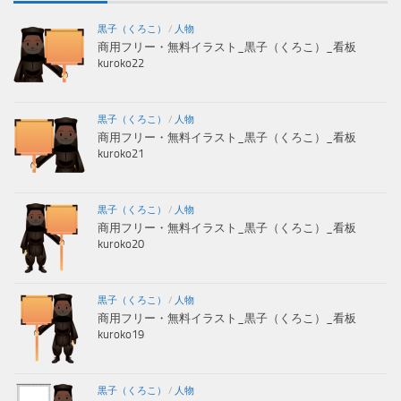
黒子（くろこ）
/
人物
商用フリー・無料イラスト_黒子（くろこ）_看板
kuroko22
黒子（くろこ）
/
人物
商用フリー・無料イラスト_黒子（くろこ）_看板
kuroko21
黒子（くろこ）
/
人物
商用フリー・無料イラスト_黒子（くろこ）_看板
kuroko20
黒子（くろこ）
/
人物
商用フリー・無料イラスト_黒子（くろこ）_看板
kuroko19
黒子（くろこ）
/
人物