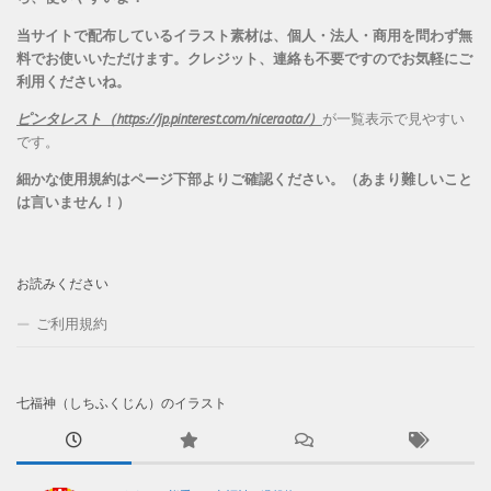
当サイトで配布しているイラスト素材は、個人・法人・商用を問わず無
料でお使いいただけます。
クレジット、連絡も不要ですのでお気軽にご
利用くださいね。
ピンタレスト（https://jp.pinterest.com/niceraota/）
が一覧表示で見やすい
です。
細かな使用規約はページ下部よりご確認ください。（あまり難しいこと
は言いません！）
お読みください
ご利用規約
七福神（しちふくじん）のイラスト