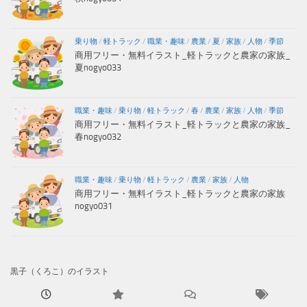
乗り物
/
軽トラック
/
職業・趣味
/
農業
/
夏
/
家族
/
人物
/
季節
商用フリー・無料イラスト_軽トラックと農家の家族_
夏nogyo033
職業・趣味
/
乗り物
/
軽トラック
/
春
/
農業
/
家族
/
人物
/
季節
商用フリー・無料イラスト_軽トラックと農家の家族_
春nogyo032
職業・趣味
/
乗り物
/
軽トラック
/
農業
/
家族
/
人物
商用フリー・無料イラスト_軽トラックと農家の家族
nogyo031
黒子（くろこ）のイラスト