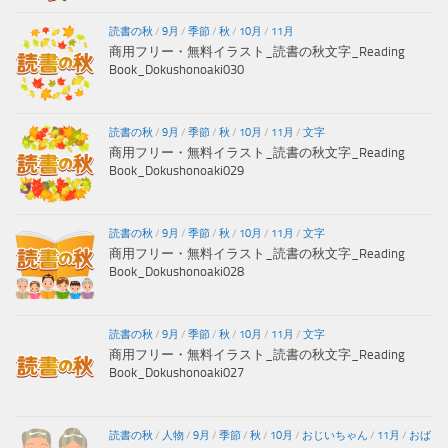
読書の秋
/
9月
/
季節
/
秋
/
10月
/
11月
商用フリー・無料イラスト_読書の秋文字_Reading
Book_Dokushonoaki030
読書の秋
/
9月
/
季節
/
秋
/
10月
/
11月
/
文字
商用フリー・無料イラスト_読書の秋文字_Reading
Book_Dokushonoaki029
読書の秋
/
9月
/
季節
/
秋
/
10月
/
11月
/
文字
商用フリー・無料イラスト_読書の秋文字_Reading
Book_Dokushonoaki028
読書の秋
/
9月
/
季節
/
秋
/
10月
/
11月
/
文字
商用フリー・無料イラスト_読書の秋文字_Reading
Book_Dokushonoaki027
読書の秋
/
人物
/
9月
/
季節
/
秋
/
10月
/
おじいちゃん
/
11月
/
おば