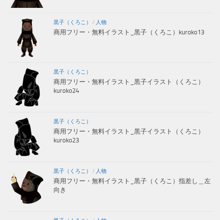
黒子（くろこ）
/
人物
商用フリー・無料イラスト_黒子（くろこ）kuroko13
黒子（くろこ）
商用フリー・無料イラスト_黒子イラスト（くろこ）
kuroko24
黒子（くろこ）
商用フリー・無料イラスト_黒子イラスト（くろこ）
kuroko23
黒子（くろこ）
/
人物
商用フリー・無料イラスト_黒子（くろこ）指差し＿左
向き