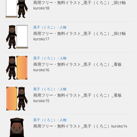
商用フリー・無料イラスト_黒子（くろこ）_掛け軸
kuroko18
黒子（くろこ）
/
人物
商用フリー・無料イラスト_黒子（くろこ）_掛け軸
kuroko17
黒子（くろこ）
/
人物
商用フリー・無料イラスト_黒子（くろこ）_看板
kuroko16
黒子（くろこ）
/
人物
商用フリー・無料イラスト_黒子（くろこ）_看板
kuroko15
黒子（くろこ）
/
人物
商用フリー・無料イラスト_黒子（くろこ）kuroko14