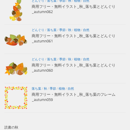
どんぐり
/
落ち葉
/
季節
/
秋
/
植物
/
自然
商用フリー・無料イラスト_秋_落ち葉とどんぐり
_autumn062
どんぐり
/
落ち葉
/
季節
/
秋
/
植物
/
自然
商用フリー・無料イラスト_秋_落ち葉とどんぐり
_autumn061
どんぐり
/
落ち葉
/
季節
/
秋
/
植物
/
自然
商用フリー・無料イラスト_秋_落ち葉とどんぐり
_autumn060
落ち葉
/
秋
/
季節
/
植物
/
自然
商用フリー・無料イラスト_秋_落ち葉のフレーム
_autumn059
読書の秋