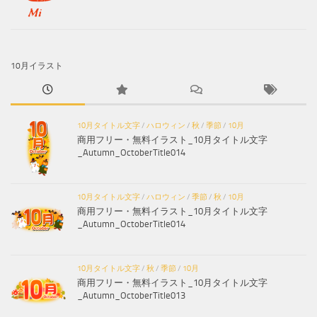
10月イラスト
10月タイトル文字
/
ハロウィン
/
秋
/
季節
/
10月
商用フリー・無料イラスト_10月タイトル文字
_Autumn_OctoberTitle014
10月タイトル文字
/
ハロウィン
/
季節
/
秋
/
10月
商用フリー・無料イラスト_10月タイトル文字
_Autumn_OctoberTitle014
10月タイトル文字
/
秋
/
季節
/
10月
商用フリー・無料イラスト_10月タイトル文字
_Autumn_OctoberTitle013