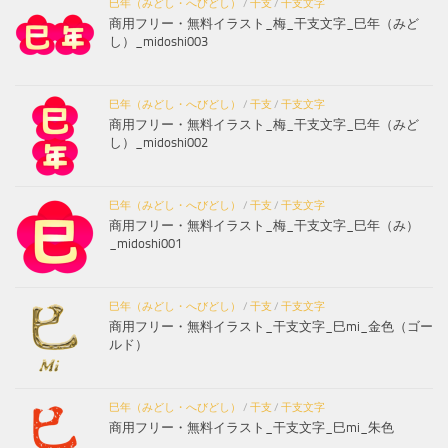
巳年（みどし・へびどし）
/
干支
/
干支文字
商用フリー・無料イラスト_梅_干支文字_巳年（みど
し）_midoshi003
巳年（みどし・へびどし）
/
干支
/
干支文字
商用フリー・無料イラスト_梅_干支文字_巳年（みど
し）_midoshi002
巳年（みどし・へびどし）
/
干支
/
干支文字
商用フリー・無料イラスト_梅_干支文字_巳年（み）
_midoshi001
巳年（みどし・へびどし）
/
干支
/
干支文字
商用フリー・無料イラスト_干支文字_巳mi_金色（ゴー
ルド）
巳年（みどし・へびどし）
/
干支
/
干支文字
商用フリー・無料イラスト_干支文字_巳mi_朱色