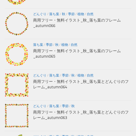
どんぐり
/
落ち葉
/
秋
/
季節
/
植物
/
自然
商用フリー・無料イラスト_秋_落ち葉のフレーム
_autumn066
落ち葉
/
季節
/
秋
/
植物
/
自然
商用フリー・無料イラスト_秋_落ち葉のフレーム
_autumn065
どんぐり
/
落ち葉
/
季節
/
秋
/
植物
/
自然
商用フリー・無料イラスト_秋_落ち葉とどんぐりのフ
レーム_autumn064
どんぐり
/
落ち葉
/
季節
/
秋
商用フリー・無料イラスト_秋_落ち葉とどんぐりのフ
レーム_autumn063