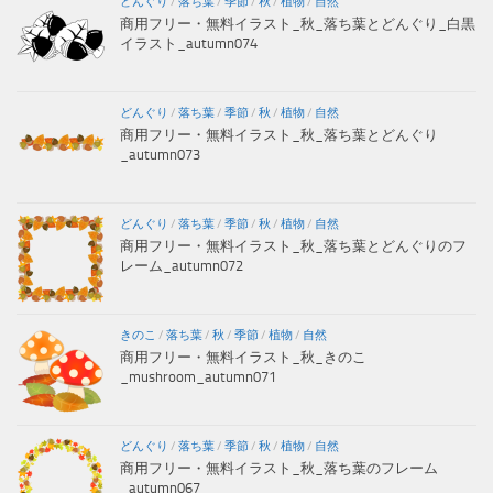
どんぐり
/
落ち葉
/
季節
/
秋
/
植物
/
自然
商用フリー・無料イラスト_秋_落ち葉とどんぐり_白黒
イラスト_autumn074
どんぐり
/
落ち葉
/
季節
/
秋
/
植物
/
自然
商用フリー・無料イラスト_秋_落ち葉とどんぐり
_autumn073
どんぐり
/
落ち葉
/
季節
/
秋
/
植物
/
自然
商用フリー・無料イラスト_秋_落ち葉とどんぐりのフ
レーム_autumn072
きのこ
/
落ち葉
/
秋
/
季節
/
植物
/
自然
商用フリー・無料イラスト_秋_きのこ
_mushroom_autumn071
どんぐり
/
落ち葉
/
季節
/
秋
/
植物
/
自然
商用フリー・無料イラスト_秋_落ち葉のフレーム
_autumn067