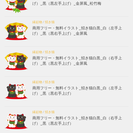
げ）_黒（黒左手上げ）_金屏風_松竹梅
縁起物
/
招き猫
商用フリー・無料イラスト_招き猫白黒_白（左手上
げ）_黒（黒右手上げ）_金屏風
縁起物
/
招き猫
商用フリー・無料イラスト_招き猫白黒_白（右手上
げ）_黒（黒左手上げ）_金屏風
縁起物
/
招き猫
商用フリー・無料イラスト_招き猫白黒_白（左手上
げ）_黒（黒右手上げ）
縁起物
/
招き猫
商用フリー・無料イラスト_招き猫白黒_白（右手上
げ）_黒（黒左手上げ）