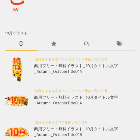
10月イラスト
10月タイトル文字
/
ハロウィン
/
季節
/
秋
/
10月
商用フリー・無料イラスト_10月タイトル文字
_Autumn_OctoberTitle014
10月タイトル文字
/
ハロウィン
/
季節
/
秋
/
10月
商用フリー・無料イラスト_10月タイトル文字
_Autumn_OctoberTitle014
10月タイトル文字
/
季節
/
秋
/
10月
商用フリー・無料イラスト_10月タイトル文字
_Autumn_OctoberTitle013