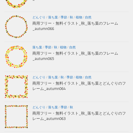
どんぐり
/
落ち葉
/
季節
/
秋
/
植物
/
自然
商用フリー・無料イラスト_秋_落ち葉のフレーム
_autumn066
落ち葉
/
季節
/
秋
/
植物
/
自然
商用フリー・無料イラスト_秋_落ち葉のフレーム
_autumn065
どんぐり
/
落ち葉
/
秋
/
季節
/
植物
/
自然
商用フリー・無料イラスト_秋_落ち葉とどんぐりのフ
レーム_autumn064
どんぐり
/
落ち葉
/
季節
/
秋
商用フリー・無料イラスト_秋_落ち葉とどんぐりのフ
レーム_autumn063