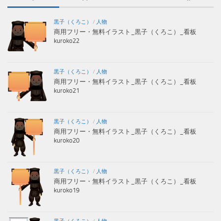
黒子（くろこ）
/
人物
商用フリー・無料イラスト_黒子（くろこ）_看板
kuroko22
黒子（くろこ）
/
人物
商用フリー・無料イラスト_黒子（くろこ）_看板
kuroko21
黒子（くろこ）
/
人物
商用フリー・無料イラスト_黒子（くろこ）_看板
kuroko20
黒子（くろこ）
/
人物
商用フリー・無料イラスト_黒子（くろこ）_看板
kuroko19