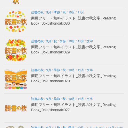
読書の秋
/
9月
/
季節
/
秋
/
10月
/
11月
商用フリー・無料イラスト_読書の秋文字_Reading
Book_Dokushonoaki030
読書の秋
/
9月
/
秋
/
季節
/
10月
/
11月
/
文字
商用フリー・無料イラスト_読書の秋文字_Reading
Book_Dokushonoaki029
読書の秋
/
9月
/
季節
/
秋
/
10月
/
11月
/
文字
商用フリー・無料イラスト_読書の秋文字_Reading
Book_Dokushonoaki028
読書の秋
/
9月
/
季節
/
秋
/
10月
/
11月
/
文字
商用フリー・無料イラスト_読書の秋文字_Reading
Book_Dokushonoaki027
読書の秋
/
9月
/
人物
/
秋
/
季節
/
10月
/
おじいちゃん
/
11月
/
おば