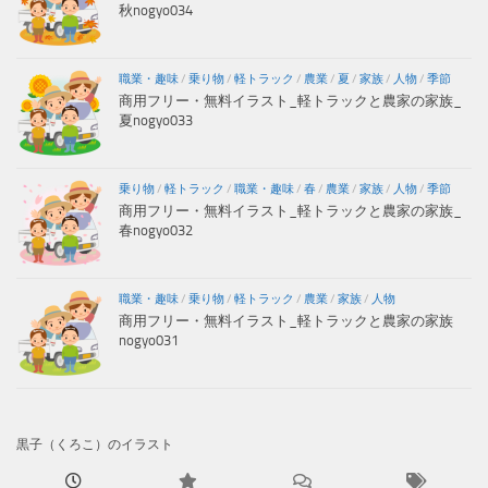
秋nogyo034
職業・趣味
/
乗り物
/
軽トラック
/
農業
/
夏
/
家族
/
人物
/
季節
商用フリー・無料イラスト_軽トラックと農家の家族_
夏nogyo033
乗り物
/
軽トラック
/
職業・趣味
/
春
/
農業
/
家族
/
人物
/
季節
商用フリー・無料イラスト_軽トラックと農家の家族_
春nogyo032
職業・趣味
/
乗り物
/
軽トラック
/
農業
/
家族
/
人物
商用フリー・無料イラスト_軽トラックと農家の家族
nogyo031
黒子（くろこ）のイラスト