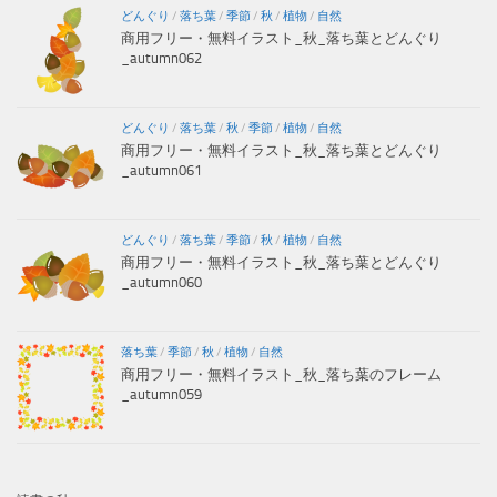
どんぐり
/
落ち葉
/
季節
/
秋
/
植物
/
自然
商用フリー・無料イラスト_秋_落ち葉とどんぐり
_autumn062
どんぐり
/
落ち葉
/
秋
/
季節
/
植物
/
自然
商用フリー・無料イラスト_秋_落ち葉とどんぐり
_autumn061
どんぐり
/
落ち葉
/
季節
/
秋
/
植物
/
自然
商用フリー・無料イラスト_秋_落ち葉とどんぐり
_autumn060
落ち葉
/
季節
/
秋
/
植物
/
自然
商用フリー・無料イラスト_秋_落ち葉のフレーム
_autumn059