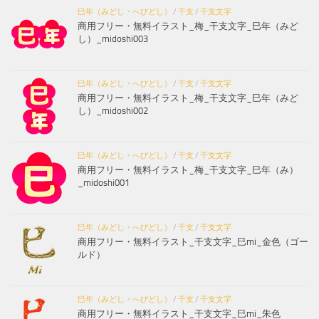
巳年（みどし・へびどし）
/
干支
/
干支文字
商用フリー・無料イラスト_梅_干支文字_巳年（みど
し）_midoshi003
巳年（みどし・へびどし）
/
干支
/
干支文字
商用フリー・無料イラスト_梅_干支文字_巳年（みど
し）_midoshi002
巳年（みどし・へびどし）
/
干支
/
干支文字
商用フリー・無料イラスト_梅_干支文字_巳年（み）
_midoshi001
巳年（みどし・へびどし）
/
干支
/
干支文字
商用フリー・無料イラスト_干支文字_巳mi_金色（ゴー
ルド）
巳年（みどし・へびどし）
/
干支
/
干支文字
商用フリー・無料イラスト_干支文字_巳mi_朱色