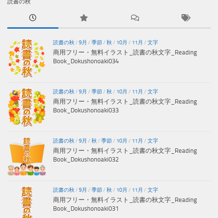
読書の秋
読書の秋
/
9月
/
季節
/
秋
/
10月
/
11月
/
文字
商用フリー・無料イラスト_読書の秋文字_Reading
Book_Dokushonoaki034
読書の秋
/
9月
/
季節
/
秋
/
10月
/
11月
/
文字
商用フリー・無料イラスト_読書の秋文字_Reading
Book_Dokushonoaki033
読書の秋
/
9月
/
秋
/
季節
/
10月
/
11月
/
文字
商用フリー・無料イラスト_読書の秋文字_Reading
Book_Dokushonoaki032
読書の秋
/
9月
/
季節
/
秋
/
10月
/
11月
/
文字
商用フリー・無料イラスト_読書の秋文字_Reading
Book_Dokushonoaki031