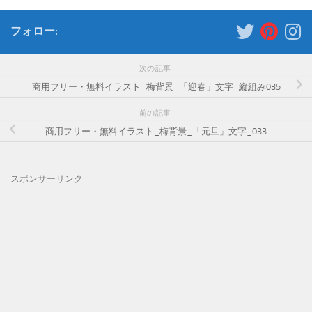
フォロー:
次の記事
商用フリー・無料イラスト_梅背景_「迎春」文字_縦組み035
前の記事
商用フリー・無料イラスト_梅背景_「元旦」文字_033
スポンサーリンク