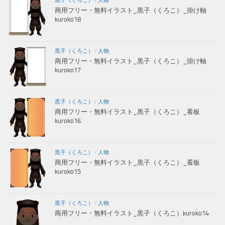
黒子（くろこ）
/
人物
商用フリー・無料イラスト_黒子（くろこ）_掛け軸
kuroko18
黒子（くろこ）
/
人物
商用フリー・無料イラスト_黒子（くろこ）_掛け軸
kuroko17
黒子（くろこ）
/
人物
商用フリー・無料イラスト_黒子（くろこ）_看板
kuroko16
黒子（くろこ）
/
人物
商用フリー・無料イラスト_黒子（くろこ）_看板
kuroko15
黒子（くろこ）
/
人物
商用フリー・無料イラスト_黒子（くろこ）kuroko14