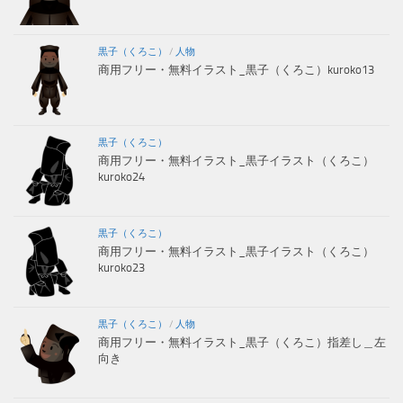
黒子（くろこ）
/
人物
商用フリー・無料イラスト_黒子（くろこ）kuroko13
黒子（くろこ）
商用フリー・無料イラスト_黒子イラスト（くろこ）
kuroko24
黒子（くろこ）
商用フリー・無料イラスト_黒子イラスト（くろこ）
kuroko23
黒子（くろこ）
/
人物
商用フリー・無料イラスト_黒子（くろこ）指差し＿左
向き