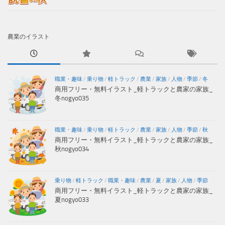
農業のイラスト
職業・趣味
/
乗り物
/
軽トラック
/
農業
/
家族
/
人物
/
季節
/
冬
商用フリー・無料イラスト_軽トラックと農家の家族_
冬nogyo035
職業・趣味
/
乗り物
/
軽トラック
/
農業
/
家族
/
人物
/
季節
/
秋
商用フリー・無料イラスト_軽トラックと農家の家族_
秋nogyo034
乗り物
/
軽トラック
/
職業・趣味
/
農業
/
夏
/
家族
/
人物
/
季節
商用フリー・無料イラスト_軽トラックと農家の家族_
夏nogyo033