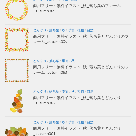
商用フリー・無料イラスト_秋_落ち葉のフレーム
_autumn065
どんぐり
/
落ち葉
/
秋
/
季節
/
植物
/
自然
商用フリー・無料イラスト_秋_落ち葉とどんぐりのフ
レーム_autumn064
どんぐり
/
落ち葉
/
季節
/
秋
商用フリー・無料イラスト_秋_落ち葉とどんぐりのフ
レーム_autumn063
どんぐり
/
落ち葉
/
季節
/
秋
/
植物
/
自然
商用フリー・無料イラスト_秋_落ち葉とどんぐり
_autumn062
どんぐり
/
落ち葉
/
秋
/
季節
/
植物
/
自然
商用フリー・無料イラスト_秋_落ち葉とどんぐり
_autumn061