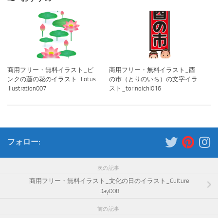
商用フリー・無料イラスト_ピ
商用フリー・無料イラスト_酉
ンクの蓮の花のイラスト_Lotus
の市（とりのいち）の文字イラ
Illustration007
スト_torinoichi016
フォロー:
次の記事
商用フリー・無料イラスト_文化の日のイラスト_Culture
Day008
前の記事