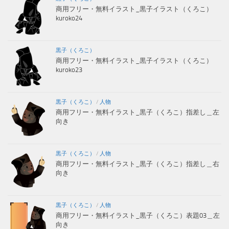
商用フリー・無料イラスト_黒子イラスト（くろこ）
kuroko24
黒子（くろこ）
商用フリー・無料イラスト_黒子イラスト（くろこ）
kuroko23
黒子（くろこ）
/
人物
商用フリー・無料イラスト_黒子（くろこ）指差し＿左
向き
黒子（くろこ）
/
人物
商用フリー・無料イラスト_黒子（くろこ）指差し＿右
向き
黒子（くろこ）
/
人物
商用フリー・無料イラスト_黒子（くろこ）表題03＿左
向き