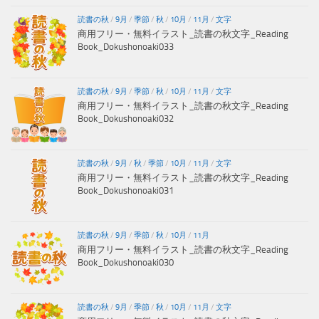
読書の秋
/
9月
/
季節
/
秋
/
10月
/
11月
/
文字
商用フリー・無料イラスト_読書の秋文字_Reading
Book_Dokushonoaki033
読書の秋
/
9月
/
季節
/
秋
/
10月
/
11月
/
文字
商用フリー・無料イラスト_読書の秋文字_Reading
Book_Dokushonoaki032
読書の秋
/
9月
/
秋
/
季節
/
10月
/
11月
/
文字
商用フリー・無料イラスト_読書の秋文字_Reading
Book_Dokushonoaki031
読書の秋
/
9月
/
季節
/
秋
/
10月
/
11月
商用フリー・無料イラスト_読書の秋文字_Reading
Book_Dokushonoaki030
読書の秋
/
9月
/
季節
/
秋
/
10月
/
11月
/
文字