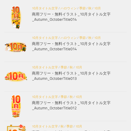
10月タイトル文字
/
ハロウィン
/
季節
/
秋
/
10月
商用フリー・無料イラスト_10月タイトル文字
_Autumn_OctoberTitle014
10月タイトル文字
/
ハロウィン
/
季節
/
秋
/
10月
商用フリー・無料イラスト_10月タイトル文字
_Autumn_OctoberTitle014
10月タイトル文字
/
季節
/
秋
/
10月
商用フリー・無料イラスト_10月タイトル文字
_Autumn_OctoberTitle013
10月タイトル文字
/
季節
/
秋
/
10月
商用フリー・無料イラスト_10月タイトル文字
_Autumn_OctoberTitle012
10月タイトル文字
/
秋
/
季節
/
10月