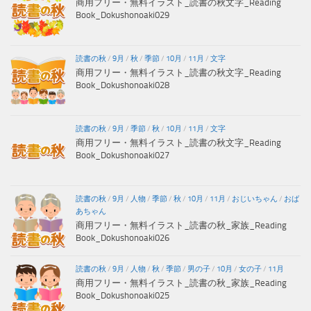
商用フリー・無料イラスト_読書の秋文字_Reading
Book_Dokushonoaki029
読書の秋
/
9月
/
秋
/
季節
/
10月
/
11月
/
文字
商用フリー・無料イラスト_読書の秋文字_Reading
Book_Dokushonoaki028
読書の秋
/
9月
/
季節
/
秋
/
10月
/
11月
/
文字
商用フリー・無料イラスト_読書の秋文字_Reading
Book_Dokushonoaki027
読書の秋
/
9月
/
人物
/
季節
/
秋
/
10月
/
11月
/
おじいちゃん
/
おば
あちゃん
商用フリー・無料イラスト_読書の秋_家族_Reading
Book_Dokushonoaki026
読書の秋
/
9月
/
人物
/
秋
/
季節
/
男の子
/
10月
/
女の子
/
11月
商用フリー・無料イラスト_読書の秋_家族_Reading
Book_Dokushonoaki025