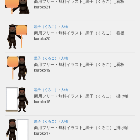
商用フリー・無料イラスト_黒子（くろこ）_看板
kuroko21
黒子（くろこ）
/
人物
商用フリー・無料イラスト_黒子（くろこ）_看板
kuroko20
黒子（くろこ）
/
人物
商用フリー・無料イラスト_黒子（くろこ）_看板
kuroko19
黒子（くろこ）
/
人物
商用フリー・無料イラスト_黒子（くろこ）_掛け軸
kuroko18
黒子（くろこ）
/
人物
商用フリー・無料イラスト_黒子（くろこ）_掛け軸
kuroko17