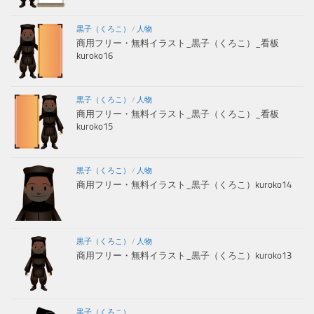
黒子（くろこ）
/
人物
商用フリー・無料イラスト_黒子（くろこ）_看板
kuroko16
黒子（くろこ）
/
人物
商用フリー・無料イラスト_黒子（くろこ）_看板
kuroko15
黒子（くろこ）
/
人物
商用フリー・無料イラスト_黒子（くろこ）kuroko14
黒子（くろこ）
/
人物
商用フリー・無料イラスト_黒子（くろこ）kuroko13
黒子（くろこ）