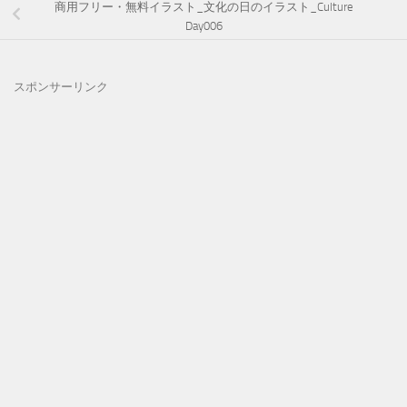
商用フリー・無料イラスト_文化の日のイラスト_Culture
Day006
スポンサーリンク