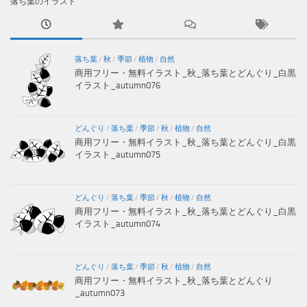
落ち葉のイラスト
落ち葉
/
秋
/
季節
/
植物
/
自然
商用フリー・無料イラスト_秋_落ち葉とどんぐり_白黒
イラスト_autumn076
どんぐり
/
落ち葉
/
季節
/
秋
/
植物
/
自然
商用フリー・無料イラスト_秋_落ち葉とどんぐり_白黒
イラスト_autumn075
どんぐり
/
落ち葉
/
季節
/
秋
/
植物
/
自然
商用フリー・無料イラスト_秋_落ち葉とどんぐり_白黒
イラスト_autumn074
どんぐり
/
落ち葉
/
季節
/
秋
/
植物
/
自然
商用フリー・無料イラスト_秋_落ち葉とどんぐり
_autumn073