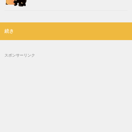
続き
スポンサーリンク