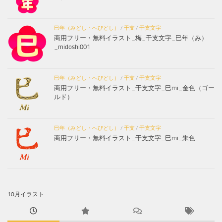
巳年（みどし・へびどし）
/
干支
/
干支文字
商用フリー・無料イラスト_梅_干支文字_巳年（み）
_midoshi001
巳年（みどし・へびどし）
/
干支
/
干支文字
商用フリー・無料イラスト_干支文字_巳mi_金色（ゴー
ルド）
巳年（みどし・へびどし）
/
干支
/
干支文字
商用フリー・無料イラスト_干支文字_巳mi_朱色
10月イラスト