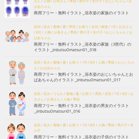
さん
/
人物
/
お母さん
/
季節
/
男の子
/
女の子
/
おじいちゃん
/
お
ばあちゃん
商用フリー・無料イラスト_浴衣姿の家族のイラスト
浴衣
/
花火
/
着物
/
夏
/
男性
/
お祭り
/
女性
/
家族
/
7月
/
お父さん
/
8月
/
人物
/
お母さん
/
季節
/
男の子
/
女の子
/
おじいちゃん
/
お
ばあちゃん
商用フリー・無料イラスト_浴衣姿の家族（3世代）の
イラスト_jinbutsuOmatsuri01_018
浴衣
/
花火
/
着物
/
夏
/
お祭り
/
7月
/
8月
/
人物
/
季節
/
おじいちゃ
ん
/
おばあちゃん
商用フリー・無料イラスト_浴衣姿のおじいちゃんとお
ばあちゃんのイラスト_jinbutsuOmatsuri01_017
浴衣
/
花火
/
うちわ
/
着物
/
夏
/
お祭り
/
男性
/
女性
/
7月
/
8月
/
お
父さん
/
お母さん
/
人物
/
季節
商用フリー・無料イラスト_浴衣姿の男女のイラスト
_jinbutsuOmatsuri01_016
浴衣
/
花火
/
着物
/
夏
/
お祭り
/
7月
/
8月
/
人物
/
季節
/
男の子
/
女
の子
商用フリー・無料イラスト_浴衣姿の子供のイラスト