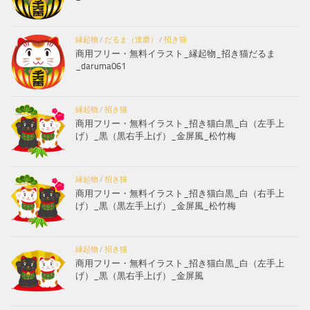
縁起物
/
だるま（達磨）
/
招き猫
商用フリー・無料イラスト_縁起物_招き猫だるま
_daruma061
縁起物
/
招き猫
商用フリー・無料イラスト_招き猫白黒_白（左手上
げ）_黒（黒右手上げ）_金屏風_松竹梅
縁起物
/
招き猫
商用フリー・無料イラスト_招き猫白黒_白（右手上
げ）_黒（黒左手上げ）_金屏風_松竹梅
縁起物
/
招き猫
商用フリー・無料イラスト_招き猫白黒_白（左手上
げ）_黒（黒右手上げ）_金屏風