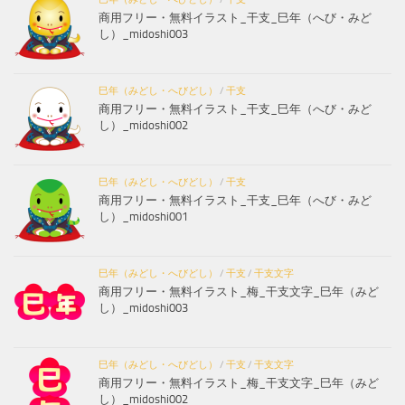
商用フリー・無料イラスト_干支_巳年（へび・みど
し）_midoshi003
巳年（みどし・へびどし）
/
干支
商用フリー・無料イラスト_干支_巳年（へび・みど
し）_midoshi002
巳年（みどし・へびどし）
/
干支
商用フリー・無料イラスト_干支_巳年（へび・みど
し）_midoshi001
巳年（みどし・へびどし）
/
干支
/
干支文字
商用フリー・無料イラスト_梅_干支文字_巳年（みど
し）_midoshi003
巳年（みどし・へびどし）
/
干支
/
干支文字
商用フリー・無料イラスト_梅_干支文字_巳年（みど
し）_midoshi002