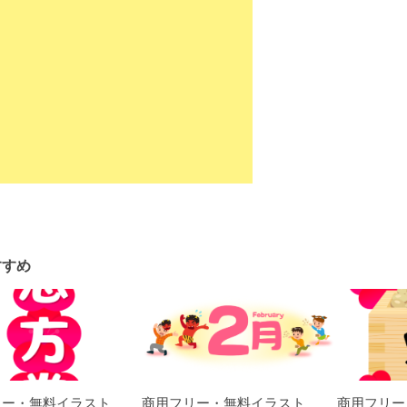
すすめ
リー・無料イラスト_
商用フリー・無料イラスト
商用フリー