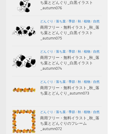
ち葉とどんぐり_白黒イラスト
_autumn076
どんぐり
/
落ち葉
/
季節
/
秋
/
植物
/
自然
商用フリー・無料イラスト_秋_落
ち葉とどんぐり_白黒イラスト
_autumn075
どんぐり
/
落ち葉
/
季節
/
秋
/
植物
/
自然
商用フリー・無料イラスト_秋_落
ち葉とどんぐり_白黒イラスト
_autumn074
どんぐり
/
落ち葉
/
季節
/
秋
/
植物
/
自然
商用フリー・無料イラスト_秋_落
ち葉とどんぐり_autumn073
どんぐり
/
落ち葉
/
季節
/
秋
/
植物
/
自然
商用フリー・無料イラスト_秋_落
ち葉とどんぐりのフレーム
_autumn072