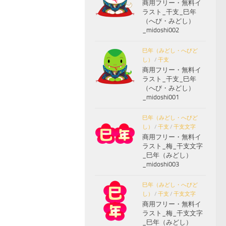
商用フリー・無料イ
ラスト_干支_巳年
（へび・みどし）
_midoshi002
巳年（みどし・へびど
し）
/
干支
商用フリー・無料イ
ラスト_干支_巳年
（へび・みどし）
_midoshi001
巳年（みどし・へびど
し）
/
干支
/
干支文字
商用フリー・無料イ
ラスト_梅_干支文字
_巳年（みどし）
_midoshi003
巳年（みどし・へびど
し）
/
干支
/
干支文字
商用フリー・無料イ
ラスト_梅_干支文字
_巳年（みどし）