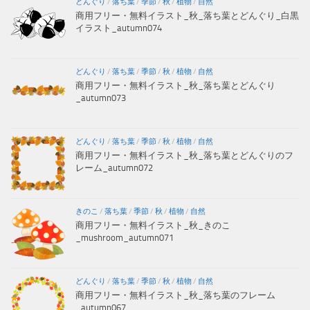
どんぐり
/
落ち葉
/
季節
/
秋
/
植物
/
自然
商用フリー・無料イラスト_秋_落ち葉とどんぐり_白黒
イラスト_autumn074
どんぐり
/
落ち葉
/
季節
/
秋
/
植物
/
自然
商用フリー・無料イラスト_秋_落ち葉とどんぐり
_autumn073
どんぐり
/
落ち葉
/
季節
/
秋
/
植物
/
自然
商用フリー・無料イラスト_秋_落ち葉とどんぐりのフ
レーム_autumn072
きのこ
/
落ち葉
/
季節
/
秋
/
植物
/
自然
商用フリー・無料イラスト_秋_きのこ
_mushroom_autumn071
どんぐり
/
落ち葉
/
季節
/
秋
/
植物
/
自然
商用フリー・無料イラスト_秋_落ち葉のフレーム
_autumn067