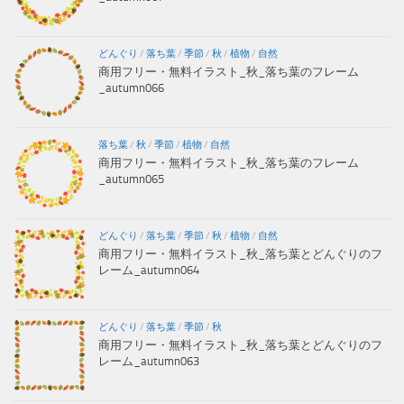
どんぐり
/
落ち葉
/
季節
/
秋
/
植物
/
自然
商用フリー・無料イラスト_秋_落ち葉のフレーム
_autumn066
落ち葉
/
秋
/
季節
/
植物
/
自然
商用フリー・無料イラスト_秋_落ち葉のフレーム
_autumn065
どんぐり
/
落ち葉
/
季節
/
秋
/
植物
/
自然
商用フリー・無料イラスト_秋_落ち葉とどんぐりのフ
レーム_autumn064
どんぐり
/
落ち葉
/
季節
/
秋
商用フリー・無料イラスト_秋_落ち葉とどんぐりのフ
レーム_autumn063