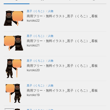
黒子（くろこ）
/
人物
商用フリー・無料イラスト_黒子（くろこ）_看板
kuroko22
黒子（くろこ）
/
人物
商用フリー・無料イラスト_黒子（くろこ）_看板
kuroko21
黒子（くろこ）
/
人物
商用フリー・無料イラスト_黒子（くろこ）_看板
kuroko20
黒子（くろこ）
/
人物
商用フリー・無料イラスト_黒子（くろこ）_看板
kuroko19