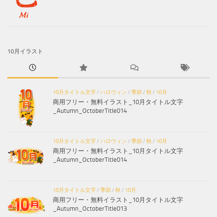
10月イラスト
10月タイトル文字
/
ハロウィン
/
季節
/
秋
/
10月
商用フリー・無料イラスト_10月タイトル文字
_Autumn_OctoberTitle014
10月タイトル文字
/
ハロウィン
/
季節
/
秋
/
10月
商用フリー・無料イラスト_10月タイトル文字
_Autumn_OctoberTitle014
10月タイトル文字
/
季節
/
秋
/
10月
商用フリー・無料イラスト_10月タイトル文字
_Autumn_OctoberTitle013