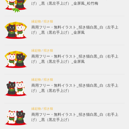
げ）_黒（黒左手上げ）_金屏風_松竹梅
縁起物
/
招き猫
商用フリー・無料イラスト_招き猫白黒_白（左手上
げ）_黒（黒右手上げ）_金屏風
縁起物
/
招き猫
商用フリー・無料イラスト_招き猫白黒_白（右手上
げ）_黒（黒左手上げ）_金屏風
縁起物
/
招き猫
商用フリー・無料イラスト_招き猫白黒_白（左手上
げ）_黒（黒右手上げ）
縁起物
/
招き猫
商用フリー・無料イラスト_招き猫白黒_白（右手上
げ）_黒（黒左手上げ）