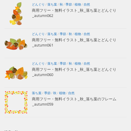
どんぐり
/
落ち葉
/
秋
/
季節
/
植物
/
自然
商用フリー・無料イラスト_秋_落ち葉とどんぐり
_autumn062
どんぐり
/
落ち葉
/
季節
/
秋
/
植物
/
自然
商用フリー・無料イラスト_秋_落ち葉とどんぐり
_autumn061
どんぐり
/
落ち葉
/
季節
/
秋
/
植物
/
自然
商用フリー・無料イラスト_秋_落ち葉とどんぐり
_autumn060
落ち葉
/
季節
/
秋
/
植物
/
自然
商用フリー・無料イラスト_秋_落ち葉のフレーム
_autumn059