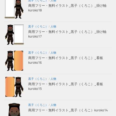
黒子（くろこ）
/
人物
商用フリー・無料イラスト_黒子（くろこ）_掛け軸
kuroko18
黒子（くろこ）
/
人物
商用フリー・無料イラスト_黒子（くろこ）_掛け軸
kuroko17
黒子（くろこ）
/
人物
商用フリー・無料イラスト_黒子（くろこ）_看板
kuroko16
黒子（くろこ）
/
人物
商用フリー・無料イラスト_黒子（くろこ）_看板
kuroko15
黒子（くろこ）
/
人物
商用フリー・無料イラスト_黒子（くろこ）kuroko14