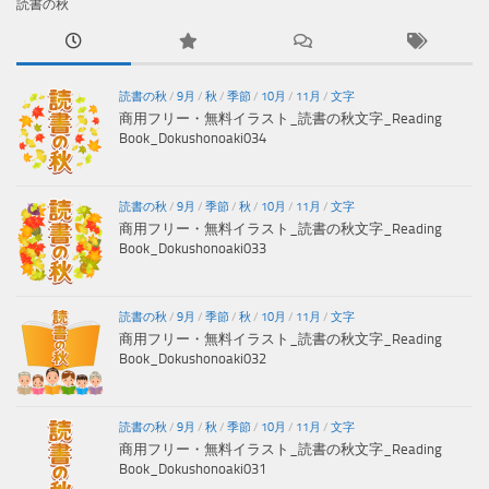
読書の秋
読書の秋
/
9月
/
秋
/
季節
/
10月
/
11月
/
文字
商用フリー・無料イラスト_読書の秋文字_Reading
Book_Dokushonoaki034
読書の秋
/
9月
/
季節
/
秋
/
10月
/
11月
/
文字
商用フリー・無料イラスト_読書の秋文字_Reading
Book_Dokushonoaki033
読書の秋
/
9月
/
季節
/
秋
/
10月
/
11月
/
文字
商用フリー・無料イラスト_読書の秋文字_Reading
Book_Dokushonoaki032
読書の秋
/
9月
/
秋
/
季節
/
10月
/
11月
/
文字
商用フリー・無料イラスト_読書の秋文字_Reading
Book_Dokushonoaki031