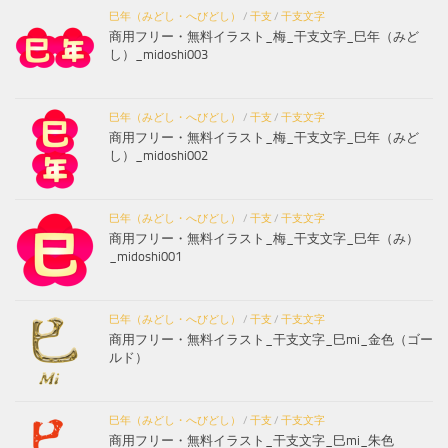
巳年（みどし・へびどし）
/
干支
/
干支文字
商用フリー・無料イラスト_梅_干支文字_巳年（みど
し）_midoshi003
巳年（みどし・へびどし）
/
干支
/
干支文字
商用フリー・無料イラスト_梅_干支文字_巳年（みど
し）_midoshi002
巳年（みどし・へびどし）
/
干支
/
干支文字
商用フリー・無料イラスト_梅_干支文字_巳年（み）
_midoshi001
巳年（みどし・へびどし）
/
干支
/
干支文字
商用フリー・無料イラスト_干支文字_巳mi_金色（ゴー
ルド）
巳年（みどし・へびどし）
/
干支
/
干支文字
商用フリー・無料イラスト_干支文字_巳mi_朱色