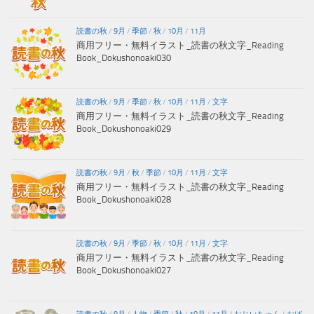
読書の秋
/
9月
/
季節
/
秋
/
10月
/
11月
商用フリー・無料イラスト_読書の秋文字_Reading
Book_Dokushonoaki030
読書の秋
/
9月
/
季節
/
秋
/
10月
/
11月
/
文字
商用フリー・無料イラスト_読書の秋文字_Reading
Book_Dokushonoaki029
読書の秋
/
9月
/
秋
/
季節
/
10月
/
11月
/
文字
商用フリー・無料イラスト_読書の秋文字_Reading
Book_Dokushonoaki028
読書の秋
/
9月
/
季節
/
秋
/
10月
/
11月
/
文字
商用フリー・無料イラスト_読書の秋文字_Reading
Book_Dokushonoaki027