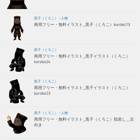
黒子（くろこ）
/
人物
商用フリー・無料イラスト_黒子（くろこ）kuroko13
黒子（くろこ）
商用フリー・無料イラスト_黒子イラスト（くろこ）
kuroko24
黒子（くろこ）
商用フリー・無料イラスト_黒子イラスト（くろこ）
kuroko23
黒子（くろこ）
/
人物
商用フリー・無料イラスト_黒子（くろこ）指差し＿左
向き