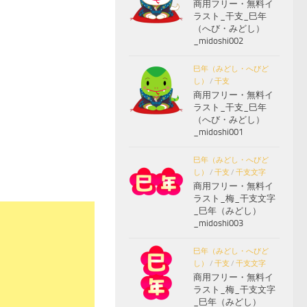
商用フリー・無料イ
ラスト_干支_巳年
（へび・みどし）
_midoshi002
巳年（みどし・へびど
し）
/
干支
商用フリー・無料イ
ラスト_干支_巳年
（へび・みどし）
_midoshi001
巳年（みどし・へびど
し）
/
干支
/
干支文字
商用フリー・無料イ
ラスト_梅_干支文字
_巳年（みどし）
_midoshi003
巳年（みどし・へびど
し）
/
干支
/
干支文字
商用フリー・無料イ
ラスト_梅_干支文字
_巳年（みどし）