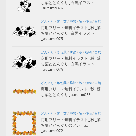
ち葉とどんぐり_白黒イラスト
_autumn076
どんぐり
/
落ち葉
/
季節
/
秋
/
植物
/
自然
商用フリー・無料イラスト_秋_落
ち葉とどんぐり_白黒イラスト
_autumn075
どんぐり
/
落ち葉
/
季節
/
秋
/
植物
/
自然
商用フリー・無料イラスト_秋_落
ち葉とどんぐり_白黒イラスト
_autumn074
どんぐり
/
落ち葉
/
季節
/
秋
/
植物
/
自然
商用フリー・無料イラスト_秋_落
ち葉とどんぐり_autumn073
どんぐり
/
落ち葉
/
季節
/
秋
/
植物
/
自然
商用フリー・無料イラスト_秋_落
ち葉とどんぐりのフレーム
_autumn072