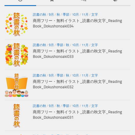
読書の秋
/
9月
/
秋
/
季節
/
10月
/
11月
/
文字
商用フリー・無料イラスト_読書の秋文字_Reading
Book_Dokushonoaki034
読書の秋
/
9月
/
季節
/
秋
/
10月
/
11月
/
文字
商用フリー・無料イラスト_読書の秋文字_Reading
Book_Dokushonoaki033
読書の秋
/
9月
/
季節
/
秋
/
10月
/
11月
/
文字
商用フリー・無料イラスト_読書の秋文字_Reading
Book_Dokushonoaki032
読書の秋
/
9月
/
秋
/
季節
/
10月
/
11月
/
文字
商用フリー・無料イラスト_読書の秋文字_Reading
Book_Dokushonoaki031