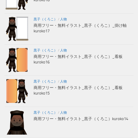
黒子（くろこ）
/
人物
商用フリー・無料イラスト_黒子（くろこ）_掛け軸
kuroko17
黒子（くろこ）
/
人物
商用フリー・無料イラスト_黒子（くろこ）_看板
kuroko16
黒子（くろこ）
/
人物
商用フリー・無料イラスト_黒子（くろこ）_看板
kuroko15
黒子（くろこ）
/
人物
商用フリー・無料イラスト_黒子（くろこ）kuroko14