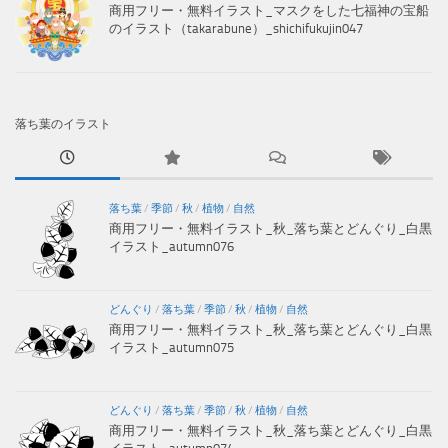
商用フリー・無料イラスト_マスクをした七福神の宝船
のイラスト（takarabune）_shichifukujin047
落ち葉のイラスト
落ち葉
/
季節
/
秋
/
植物
/
自然
商用フリー・無料イラスト_秋_落ち葉とどんぐり_白黒
イラスト_autumn076
どんぐり
/
落ち葉
/
季節
/
秋
/
植物
/
自然
商用フリー・無料イラスト_秋_落ち葉とどんぐり_白黒
イラスト_autumn075
どんぐり
/
落ち葉
/
季節
/
秋
/
植物
/
自然
商用フリー・無料イラスト_秋_落ち葉とどんぐり_白黒