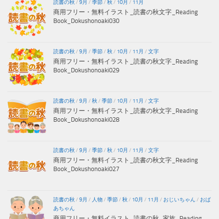
読書の秋
/
9月
/
季節
/
秋
/
10月
/
11月
商用フリー・無料イラスト_読書の秋文字_Reading
Book_Dokushonoaki030
読書の秋
/
9月
/
季節
/
秋
/
10月
/
11月
/
文字
商用フリー・無料イラスト_読書の秋文字_Reading
Book_Dokushonoaki029
読書の秋
/
9月
/
秋
/
季節
/
10月
/
11月
/
文字
商用フリー・無料イラスト_読書の秋文字_Reading
Book_Dokushonoaki028
読書の秋
/
9月
/
季節
/
秋
/
10月
/
11月
/
文字
商用フリー・無料イラスト_読書の秋文字_Reading
Book_Dokushonoaki027
読書の秋
/
9月
/
人物
/
季節
/
秋
/
10月
/
11月
/
おじいちゃん
/
おば
あちゃん
商用フリー・無料イラスト_読書の秋_家族_Reading