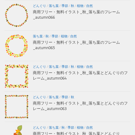
どんぐり
/
落ち葉
/
季節
/
秋
/
植物
/
自然
商用フリー・無料イラスト_秋_落ち葉のフレーム
_autumn066
落ち葉
/
秋
/
季節
/
植物
/
自然
商用フリー・無料イラスト_秋_落ち葉のフレーム
_autumn065
どんぐり
/
落ち葉
/
季節
/
秋
/
植物
/
自然
商用フリー・無料イラスト_秋_落ち葉とどんぐりのフ
レーム_autumn064
どんぐり
/
落ち葉
/
季節
/
秋
商用フリー・無料イラスト_秋_落ち葉とどんぐりのフ
レーム_autumn063
どんぐり
/
落ち葉
/
秋
/
季節
/
植物
/
自然
商用フリー・無料イラスト_秋_落ち葉とどんぐり