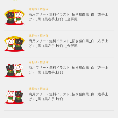
縁起物
/
招き猫
商用フリー・無料イラスト_招き猫白黒_白（左手上
げ）_黒（黒右手上げ）_金屏風
縁起物
/
招き猫
商用フリー・無料イラスト_招き猫白黒_白（右手上
げ）_黒（黒左手上げ）_金屏風
縁起物
/
招き猫
商用フリー・無料イラスト_招き猫白黒_白（左手上
げ）_黒（黒右手上げ）
縁起物
/
招き猫
商用フリー・無料イラスト_招き猫白黒_白（右手上
げ）_黒（黒左手上げ）