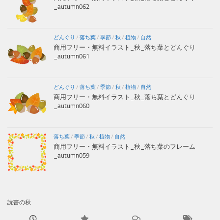
_autumn062
どんぐり
/
落ち葉
/
季節
/
秋
/
植物
/
自然
商用フリー・無料イラスト_秋_落ち葉とどんぐり
_autumn061
どんぐり
/
落ち葉
/
季節
/
秋
/
植物
/
自然
商用フリー・無料イラスト_秋_落ち葉とどんぐり
_autumn060
落ち葉
/
季節
/
秋
/
植物
/
自然
商用フリー・無料イラスト_秋_落ち葉のフレーム
_autumn059
読書の秋