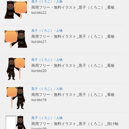
黒子（くろこ）
/
人物
商用フリー・無料イラスト_黒子（くろこ）_看板
kuroko22
黒子（くろこ）
/
人物
商用フリー・無料イラスト_黒子（くろこ）_看板
kuroko21
黒子（くろこ）
/
人物
商用フリー・無料イラスト_黒子（くろこ）_看板
kuroko20
黒子（くろこ）
/
人物
商用フリー・無料イラスト_黒子（くろこ）_看板
kuroko19
黒子（くろこ）
/
人物
商用フリー・無料イラスト_黒子（くろこ）_掛け軸
kuroko18