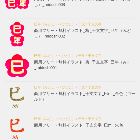
し）_midoshi003
巳年（みどし・へびどし）
/
干支
/
干支文字
商用フリー・無料イラスト_梅_干支文字_巳年（みど
し）_midoshi002
巳年（みどし・へびどし）
/
干支
/
干支文字
商用フリー・無料イラスト_梅_干支文字_巳年（み）
_midoshi001
巳年（みどし・へびどし）
/
干支
/
干支文字
商用フリー・無料イラスト_干支文字_巳mi_金色（ゴー
ルド）
巳年（みどし・へびどし）
/
干支
/
干支文字
商用フリー・無料イラスト_干支文字_巳mi_朱色