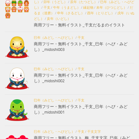
し）
/
卯年（うどし）
/
辰年（たつどし）
/
巳年（みどし・へびど
し）
/
干支
/
午年（うまどし）
/
縁起物
/
未年（ひつじどし）
/
だ
るま（達磨）
/
申年（さるどし）
/
酉年（とりどし）
/
戌年（いぬ
どし）
/
亥年（いどし）
商用フリー・無料イラスト_干支だるまのイラスト
巳年（みどし・へびどし）
/
干支
商用フリー・無料イラスト_干支_巳年（へび・みど
し）_midoshi003
巳年（みどし・へびどし）
/
干支
商用フリー・無料イラスト_干支_巳年（へび・みど
し）_midoshi002
巳年（みどし・へびどし）
/
干支
商用フリー・無料イラスト_干支_巳年（へび・みど
し）_midoshi001
巳年（みどし・へびどし）
/
干支
/
干支文字
商用フリー・無料イラスト_梅_干支文字_巳年（みど