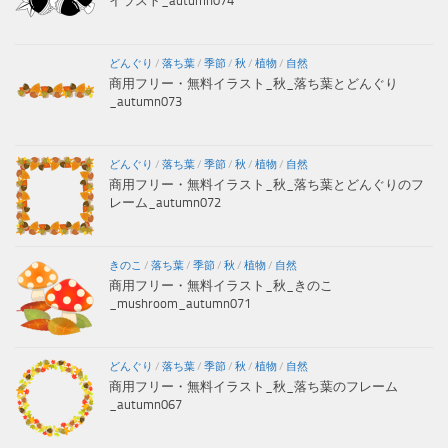
イラスト_autumn074
どんぐり
/
落ち葉
/
季節
/
秋
/
植物
/
自然
商用フリー・無料イラスト_秋_落ち葉とどんぐり
_autumn073
どんぐり
/
落ち葉
/
季節
/
秋
/
植物
/
自然
商用フリー・無料イラスト_秋_落ち葉とどんぐりのフ
レーム_autumn072
きのこ
/
落ち葉
/
季節
/
秋
/
植物
/
自然
商用フリー・無料イラスト_秋_きのこ
_mushroom_autumn071
どんぐり
/
落ち葉
/
季節
/
秋
/
植物
/
自然
商用フリー・無料イラスト_秋_落ち葉のフレーム
_autumn067