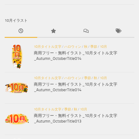
10月イラスト
10月タイトル文字
/
ハロウィン
/
秋
/
季節
/
10月
商用フリー・無料イラスト_10月タイトル文字
_Autumn_OctoberTitle014
10月タイトル文字
/
ハロウィン
/
季節
/
秋
/
10月
商用フリー・無料イラスト_10月タイトル文字
_Autumn_OctoberTitle014
10月タイトル文字
/
季節
/
秋
/
10月
商用フリー・無料イラスト_10月タイトル文字
_Autumn_OctoberTitle013