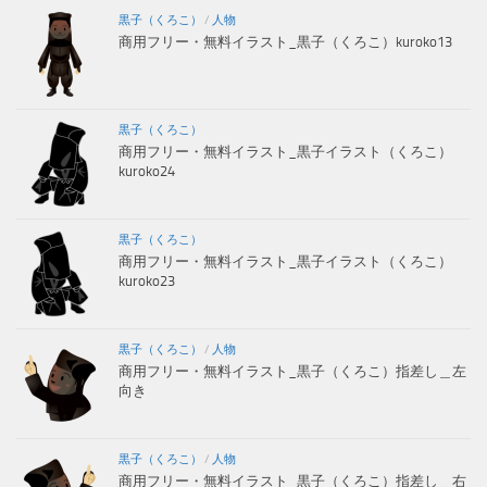
黒子（くろこ）
/
人物
商用フリー・無料イラスト_黒子（くろこ）kuroko13
黒子（くろこ）
商用フリー・無料イラスト_黒子イラスト（くろこ）
kuroko24
黒子（くろこ）
商用フリー・無料イラスト_黒子イラスト（くろこ）
kuroko23
黒子（くろこ）
/
人物
商用フリー・無料イラスト_黒子（くろこ）指差し＿左
向き
黒子（くろこ）
/
人物
商用フリー・無料イラスト_黒子（くろこ）指差し＿右