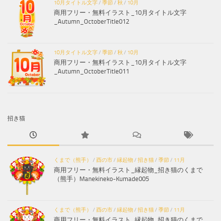
10月タイトル文字
/
季節
/
秋
/
10月
商用フリー・無料イラスト_10月タイトル文字
_Autumn_OctoberTitle012
10月タイトル文字
/
季節
/
秋
/
10月
商用フリー・無料イラスト_10月タイトル文字
_Autumn_OctoberTitle011
招き猫
くまで（熊手）
/
酉の市
/
縁起物
/
招き猫
/
季節
/
11月
商用フリー・無料イラスト_縁起物_招き猫のくまで
（熊手）Manekineko-Kumade005
くまで（熊手）
/
酉の市
/
縁起物
/
招き猫
/
季節
/
11月
商用フリー・無料イラスト_縁起物_招き猫のくまで