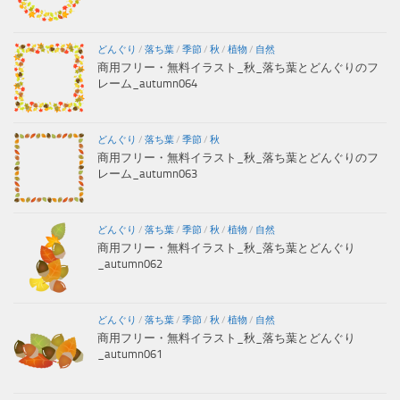
どんぐり
/
落ち葉
/
季節
/
秋
/
植物
/
自然
商用フリー・無料イラスト_秋_落ち葉とどんぐりのフ
レーム_autumn064
どんぐり
/
落ち葉
/
季節
/
秋
商用フリー・無料イラスト_秋_落ち葉とどんぐりのフ
レーム_autumn063
どんぐり
/
落ち葉
/
季節
/
秋
/
植物
/
自然
商用フリー・無料イラスト_秋_落ち葉とどんぐり
_autumn062
どんぐり
/
落ち葉
/
季節
/
秋
/
植物
/
自然
商用フリー・無料イラスト_秋_落ち葉とどんぐり
_autumn061