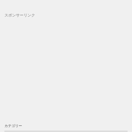
スポンサーリンク
カテゴリー