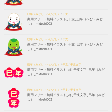
巳年（みどし・へびどし）
/
干支
商用フリー・無料イラスト_干支_巳年（へび・みど
し）_midoshi002
巳年（みどし・へびどし）
/
干支
商用フリー・無料イラスト_干支_巳年（へび・みど
し）_midoshi001
巳年（みどし・へびどし）
/
干支
/
干支文字
商用フリー・無料イラスト_梅_干支文字_巳年（みど
し）_midoshi003
巳年（みどし・へびどし）
/
干支
/
干支文字
商用フリー・無料イラスト_梅_干支文字_巳年（みど
し）_midoshi002