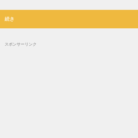
続き
スポンサーリンク