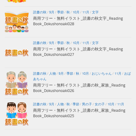
読書の秋
/
9月
/
季節
/
秋
/
10月
/
11月
/
文字
商用フリー・無料イラスト_読書の秋文字_Reading
Book_Dokushonoaki028
読書の秋
/
9月
/
季節
/
秋
/
10月
/
11月
/
文字
商用フリー・無料イラスト_読書の秋文字_Reading
Book_Dokushonoaki027
読書の秋
/
人物
/
9月
/
季節
/
秋
/
10月
/
おじいちゃん
/
11月
/
おば
あちゃん
商用フリー・無料イラスト_読書の秋_家族_Reading
Book_Dokushonoaki026
読書の秋
/
9月
/
人物
/
秋
/
季節
/
男の子
/
女の子
/
10月
/
11月
商用フリー・無料イラスト_読書の秋_家族_Reading
Book_Dokushonoaki025