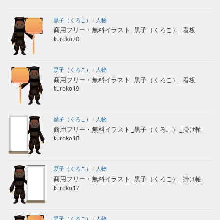
黒子（くろこ）
/
人物
商用フリー・無料イラスト_黒子（くろこ）_看板
kuroko20
黒子（くろこ）
/
人物
商用フリー・無料イラスト_黒子（くろこ）_看板
kuroko19
黒子（くろこ）
/
人物
商用フリー・無料イラスト_黒子（くろこ）_掛け軸
kuroko18
黒子（くろこ）
/
人物
商用フリー・無料イラスト_黒子（くろこ）_掛け軸
kuroko17
黒子（くろこ）
/
人物