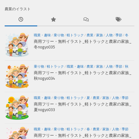
農業のイラスト
職業・趣味
/
乗り物
/
軽トラック
/
農業
/
家族
/
人物
/
季節
/
冬
商用フリー・無料イラスト_軽トラックと農家の家族_
冬nogyo035
乗り物
/
軽トラック
/
職業・趣味
/
農業
/
家族
/
人物
/
季節
/
秋
商用フリー・無料イラスト_軽トラックと農家の家族_
秋nogyo034
職業・趣味
/
乗り物
/
軽トラック
/
夏
/
農業
/
家族
/
人物
/
季節
商用フリー・無料イラスト_軽トラックと農家の家族_
夏nogyo033
職業・趣味
/
乗り物
/
軽トラック
/
春
/
農業
/
家族
/
人物
/
季節
商用フリー・無料イラスト_軽トラックと農家の家族_