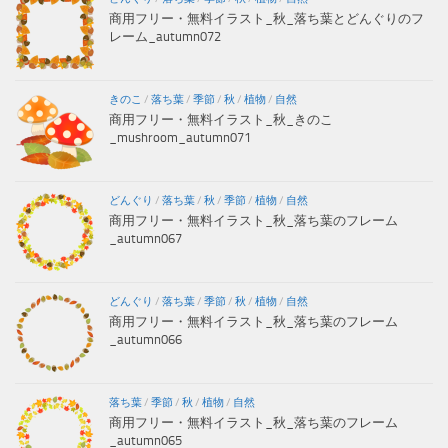
商用フリー・無料イラスト_秋_落ち葉とどんぐりのフ
レーム_autumn072
きのこ
/
落ち葉
/
季節
/
秋
/
植物
/
自然
商用フリー・無料イラスト_秋_きのこ
_mushroom_autumn071
どんぐり
/
落ち葉
/
秋
/
季節
/
植物
/
自然
商用フリー・無料イラスト_秋_落ち葉のフレーム
_autumn067
どんぐり
/
落ち葉
/
季節
/
秋
/
植物
/
自然
商用フリー・無料イラスト_秋_落ち葉のフレーム
_autumn066
落ち葉
/
季節
/
秋
/
植物
/
自然
商用フリー・無料イラスト_秋_落ち葉のフレーム
_autumn065