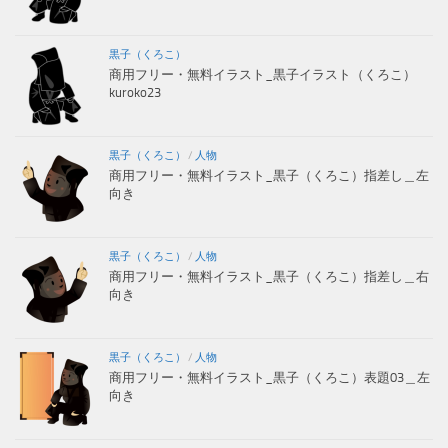
黒子（くろこ）
商用フリー・無料イラスト_黒子イラスト（くろこ）
kuroko23
黒子（くろこ）
/
人物
商用フリー・無料イラスト_黒子（くろこ）指差し＿左
向き
黒子（くろこ）
/
人物
商用フリー・無料イラスト_黒子（くろこ）指差し＿右
向き
黒子（くろこ）
/
人物
商用フリー・無料イラスト_黒子（くろこ）表題03＿左
向き