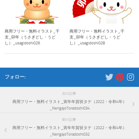
商用フリー・無料イラスト_干
商用フリー・無料イラスト_干
支_卯年（うさぎどし・うど
支_卯年（うさぎどし・うど
し）_usagidoshi026
し）_usagidoshi028
フォロー:
次の記事
商用フリー・無料イラスト_寅年年賀状タテ（2022・令和4年）
_NengajoToradoshi034
前の記事
商用フリー・無料イラスト_寅年年賀状タテ（2022・令和4年）
_NengajoToradoshi032