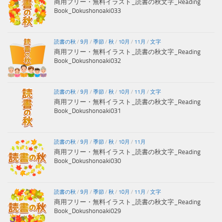
商用フリー・無料イラスト_読書の秋文字_Reading
Book_Dokushonoaki033
読書の秋
/
9月
/
季節
/
秋
/
10月
/
11月
/
文字
商用フリー・無料イラスト_読書の秋文字_Reading
Book_Dokushonoaki032
読書の秋
/
9月
/
季節
/
秋
/
10月
/
11月
/
文字
商用フリー・無料イラスト_読書の秋文字_Reading
Book_Dokushonoaki031
読書の秋
/
9月
/
季節
/
秋
/
10月
/
11月
商用フリー・無料イラスト_読書の秋文字_Reading
Book_Dokushonoaki030
読書の秋
/
9月
/
季節
/
秋
/
10月
/
11月
/
文字
商用フリー・無料イラスト_読書の秋文字_Reading
Book_Dokushonoaki029