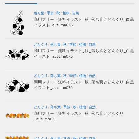
落ち葉
/
季節
/
秋
/
植物
/
自然
商用フリー・無料イラスト_秋_落ち葉とどんぐり_白黒
イラスト_autumn076
どんぐり
/
落ち葉
/
秋
/
季節
/
植物
/
自然
商用フリー・無料イラスト_秋_落ち葉とどんぐり_白黒
イラスト_autumn075
どんぐり
/
落ち葉
/
秋
/
季節
/
植物
/
自然
商用フリー・無料イラスト_秋_落ち葉とどんぐり_白黒
イラスト_autumn074
どんぐり
/
落ち葉
/
季節
/
秋
/
植物
/
自然
商用フリー・無料イラスト_秋_落ち葉とどんぐり
_autumn073
どんぐり
/
落ち葉
/
季節
/
秋
/
植物
/
自然