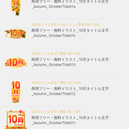
商用フリー・無料イラスト_10月タイトル文字
_Autumn_OctoberTitle014
10月タイトル文字
/
ハロウィン
/
季節
/
秋
/
10月
商用フリー・無料イラスト_10月タイトル文字
_Autumn_OctoberTitle014
10月タイトル文字
/
季節
/
秋
/
10月
商用フリー・無料イラスト_10月タイトル文字
_Autumn_OctoberTitle013
10月タイトル文字
/
季節
/
秋
/
10月
商用フリー・無料イラスト_10月タイトル文字
_Autumn_OctoberTitle012
10月タイトル文字
/
季節
/
秋
/
10月
商用フリー・無料イラスト_10月タイトル文字
_Autumn_OctoberTitle011