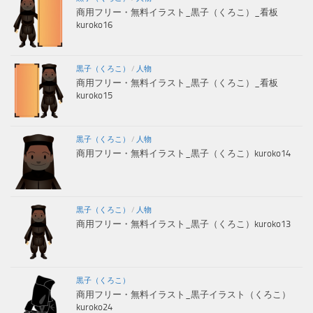
商用フリー・無料イラスト_黒子（くろこ）_看板
kuroko16
黒子（くろこ）
/
人物
商用フリー・無料イラスト_黒子（くろこ）_看板
kuroko15
黒子（くろこ）
/
人物
商用フリー・無料イラスト_黒子（くろこ）kuroko14
黒子（くろこ）
/
人物
商用フリー・無料イラスト_黒子（くろこ）kuroko13
黒子（くろこ）
商用フリー・無料イラスト_黒子イラスト（くろこ）
kuroko24