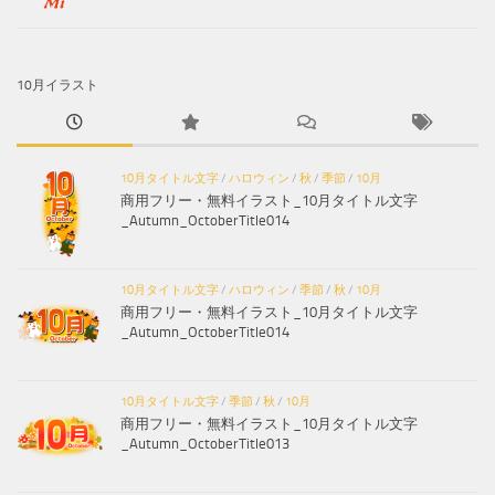
10月イラスト
10月タイトル文字
/
ハロウィン
/
秋
/
季節
/
10月
商用フリー・無料イラスト_10月タイトル文字
_Autumn_OctoberTitle014
10月タイトル文字
/
ハロウィン
/
季節
/
秋
/
10月
商用フリー・無料イラスト_10月タイトル文字
_Autumn_OctoberTitle014
10月タイトル文字
/
季節
/
秋
/
10月
商用フリー・無料イラスト_10月タイトル文字
_Autumn_OctoberTitle013