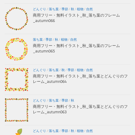
どんぐり
/
落ち葉
/
季節
/
秋
/
植物
/
自然
商用フリー・無料イラスト_秋_落ち葉のフレーム
_autumn066
落ち葉
/
季節
/
秋
/
植物
/
自然
商用フリー・無料イラスト_秋_落ち葉のフレーム
_autumn065
どんぐり
/
落ち葉
/
秋
/
季節
/
植物
/
自然
商用フリー・無料イラスト_秋_落ち葉とどんぐりのフ
レーム_autumn064
どんぐり
/
落ち葉
/
季節
/
秋
商用フリー・無料イラスト_秋_落ち葉とどんぐりのフ
レーム_autumn063
どんぐり
/
落ち葉
/
季節
/
秋
/
植物
/
自然