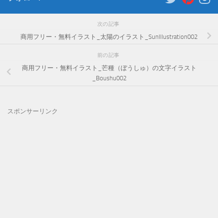
次の記事
商用フリー・無料イラスト_太陽のイラスト_SunIllustration002
前の記事
商用フリー・無料イラスト_芒種（ぼうしゅ）の文字イラスト
_Boushu002
スポンサーリンク