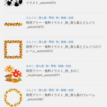
イラスト_autumn074
どんぐり
/
落ち葉
/
季節
/
秋
/
植物
/
自然
商用フリー・無料イラスト_秋_落ち葉とどんぐり
_autumn073
どんぐり
/
落ち葉
/
季節
/
秋
/
植物
/
自然
商用フリー・無料イラスト_秋_落ち葉とどんぐりのフ
レーム_autumn072
きのこ
/
落ち葉
/
秋
/
季節
/
植物
/
自然
商用フリー・無料イラスト_秋_きのこ
_mushroom_autumn071
どんぐり
/
落ち葉
/
季節
/
秋
/
植物
/
自然
商用フリー・無料イラスト_秋_落ち葉のフレーム
_autumn067