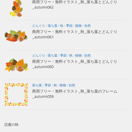
商用フリー・無料イラスト_秋_落ち葉とどんぐり
_autumn062
どんぐり
/
落ち葉
/
秋
/
季節
/
植物
/
自然
商用フリー・無料イラスト_秋_落ち葉とどんぐり
_autumn061
どんぐり
/
落ち葉
/
季節
/
秋
/
植物
/
自然
商用フリー・無料イラスト_秋_落ち葉とどんぐり
_autumn060
落ち葉
/
季節
/
秋
/
植物
/
自然
商用フリー・無料イラスト_秋_落ち葉のフレーム
_autumn059
読書の秋