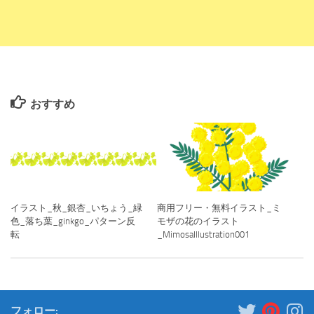
おすすめ
イラスト_秋_銀杏_いちょう_緑
商用フリー・無料イラスト_ミ
色_落ち葉_ginkgo_パターン反
モザの花のイラスト
転
_MimosaIllustration001
フォロー: