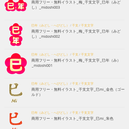
商用フリー・無料イラスト_梅_干支文字_巳年（みど
し）_midoshi003
巳年（みどし・へびどし）
/
干支
/
干支文字
商用フリー・無料イラスト_梅_干支文字_巳年（みど
し）_midoshi002
巳年（みどし・へびどし）
/
干支
/
干支文字
商用フリー・無料イラスト_梅_干支文字_巳年（み）
_midoshi001
巳年（みどし・へびどし）
/
干支
/
干支文字
商用フリー・無料イラスト_干支文字_巳mi_金色（ゴー
ルド）
巳年（みどし・へびどし）
/
干支
/
干支文字
商用フリー・無料イラスト_干支文字_巳mi_朱色