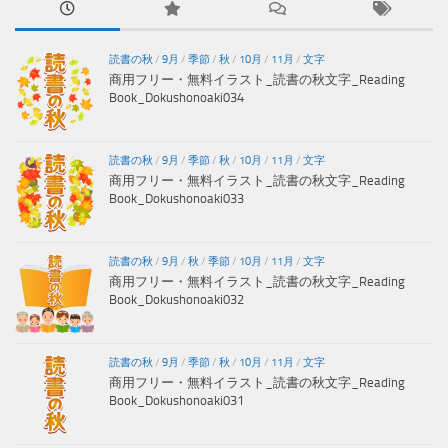
読書の秋
/
9月
/
季節
/
秋
/
10月
/
11月
/
文字
商用フリー・無料イラスト_読書の秋文字_Reading
Book_Dokushonoaki034
読書の秋
/
9月
/
季節
/
秋
/
10月
/
11月
/
文字
商用フリー・無料イラスト_読書の秋文字_Reading
Book_Dokushonoaki033
読書の秋
/
9月
/
秋
/
季節
/
10月
/
11月
/
文字
商用フリー・無料イラスト_読書の秋文字_Reading
Book_Dokushonoaki032
読書の秋
/
9月
/
季節
/
秋
/
10月
/
11月
/
文字
商用フリー・無料イラスト_読書の秋文字_Reading
Book_Dokushonoaki031