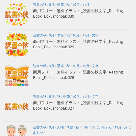
読書の秋
/
9月
/
季節
/
秋
/
10月
/
11月
商用フリー・無料イラスト_読書の秋文字_Reading
Book_Dokushonoaki030
読書の秋
/
9月
/
季節
/
秋
/
10月
/
11月
/
文字
商用フリー・無料イラスト_読書の秋文字_Reading
Book_Dokushonoaki029
読書の秋
/
9月
/
季節
/
秋
/
10月
/
11月
/
文字
商用フリー・無料イラスト_読書の秋文字_Reading
Book_Dokushonoaki028
読書の秋
/
9月
/
秋
/
季節
/
10月
/
11月
/
文字
商用フリー・無料イラスト_読書の秋文字_Reading
Book_Dokushonoaki027
読書の秋
/
9月
/
人物
/
季節
/
秋
/
10月
/
おじいちゃん
/
11月
/
おば
あちゃん