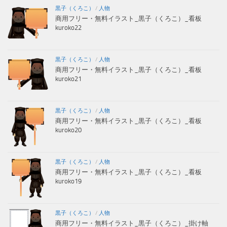
黒子（くろこ）
/
人物
商用フリー・無料イラスト_黒子（くろこ）_看板
kuroko22
黒子（くろこ）
/
人物
商用フリー・無料イラスト_黒子（くろこ）_看板
kuroko21
黒子（くろこ）
/
人物
商用フリー・無料イラスト_黒子（くろこ）_看板
kuroko20
黒子（くろこ）
/
人物
商用フリー・無料イラスト_黒子（くろこ）_看板
kuroko19
黒子（くろこ）
/
人物
商用フリー・無料イラスト_黒子（くろこ）_掛け軸