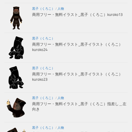
黒子（くろこ）
/
人物
商用フリー・無料イラスト_黒子（くろこ）kuroko13
黒子（くろこ）
商用フリー・無料イラスト_黒子イラスト（くろこ）
kuroko24
黒子（くろこ）
商用フリー・無料イラスト_黒子イラスト（くろこ）
kuroko23
黒子（くろこ）
/
人物
商用フリー・無料イラスト_黒子（くろこ）指差し＿左
向き
黒子（くろこ）
/
人物