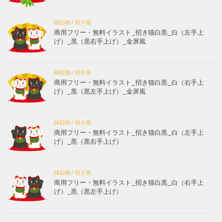
縁起物
/
招き猫
商用フリー・無料イラスト_招き猫白黒_白（左手上
げ）_黒（黒右手上げ）_金屏風
縁起物
/
招き猫
商用フリー・無料イラスト_招き猫白黒_白（右手上
げ）_黒（黒左手上げ）_金屏風
縁起物
/
招き猫
商用フリー・無料イラスト_招き猫白黒_白（左手上
げ）_黒（黒右手上げ）
縁起物
/
招き猫
商用フリー・無料イラスト_招き猫白黒_白（右手上
げ）_黒（黒左手上げ）