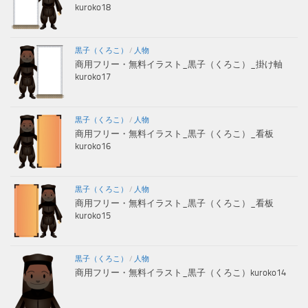
kuroko18
黒子（くろこ）
/
人物
商用フリー・無料イラスト_黒子（くろこ）_掛け軸
kuroko17
黒子（くろこ）
/
人物
商用フリー・無料イラスト_黒子（くろこ）_看板
kuroko16
黒子（くろこ）
/
人物
商用フリー・無料イラスト_黒子（くろこ）_看板
kuroko15
黒子（くろこ）
/
人物
商用フリー・無料イラスト_黒子（くろこ）kuroko14