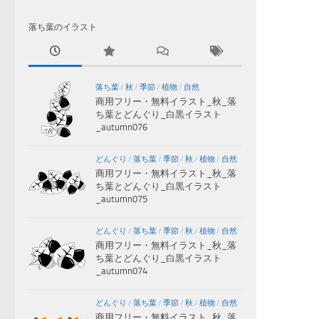
落ち葉のイラスト
落ち葉
/
秋
/
季節
/
植物
/
自然
商用フリー・無料イラスト_秋_落
ち葉とどんぐり_白黒イラスト
_autumn076
どんぐり
/
落ち葉
/
季節
/
秋
/
植物
/
自然
商用フリー・無料イラスト_秋_落
ち葉とどんぐり_白黒イラスト
_autumn075
どんぐり
/
落ち葉
/
季節
/
秋
/
植物
/
自然
商用フリー・無料イラスト_秋_落
ち葉とどんぐり_白黒イラスト
_autumn074
どんぐり
/
落ち葉
/
季節
/
秋
/
植物
/
自然
商用フリー・無料イラスト_秋_落