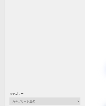
カテゴリー
カ
テ