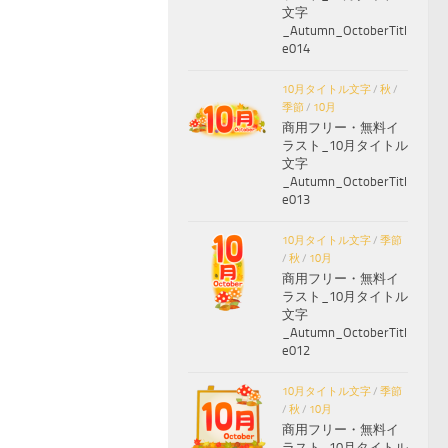
文字
_Autumn_OctoberTitl
e014
10月タイトル文字
/
秋
/
季節
/
10月
商用フリー・無料イ
ラスト_10月タイトル
文字
_Autumn_OctoberTitl
e013
10月タイトル文字
/
季節
/
秋
/
10月
商用フリー・無料イ
ラスト_10月タイトル
文字
_Autumn_OctoberTitl
e012
10月タイトル文字
/
季節
/
秋
/
10月
商用フリー・無料イ
ラスト_10月タイトル