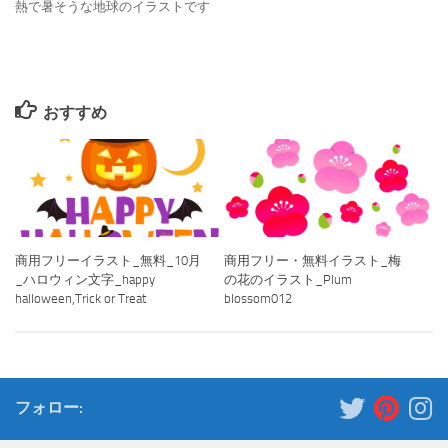
熱で暑そうな地球のイラストです
おすすめ
商用フリーイラスト_無料_10月
商用フリー・無料イラスト_梅
_ハロウィン文字_happy
の花のイラスト_Plum
halloween,Trick or Treat
blossom012
フォロー: