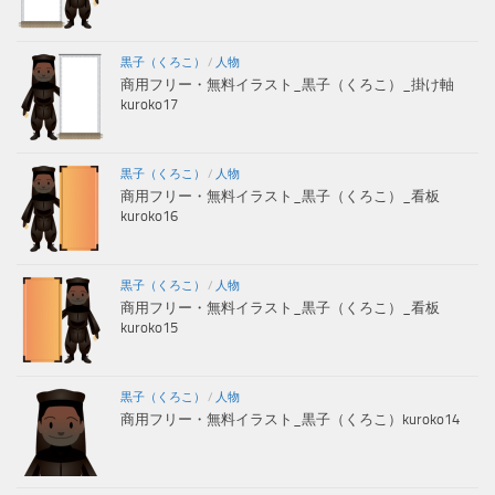
黒子（くろこ）
/
人物
商用フリー・無料イラスト_黒子（くろこ）_掛け軸
kuroko17
黒子（くろこ）
/
人物
商用フリー・無料イラスト_黒子（くろこ）_看板
kuroko16
黒子（くろこ）
/
人物
商用フリー・無料イラスト_黒子（くろこ）_看板
kuroko15
黒子（くろこ）
/
人物
商用フリー・無料イラスト_黒子（くろこ）kuroko14