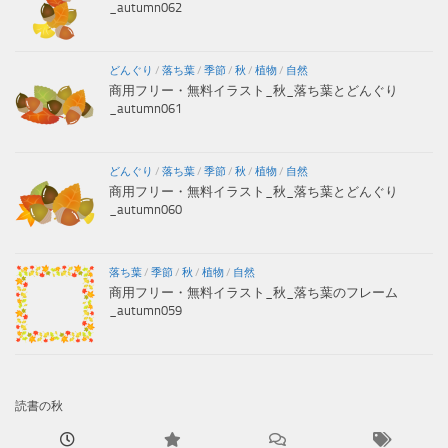
_autumn062
どんぐり
/
落ち葉
/
季節
/
秋
/
植物
/
自然
商用フリー・無料イラスト_秋_落ち葉とどんぐり
_autumn061
どんぐり
/
落ち葉
/
季節
/
秋
/
植物
/
自然
商用フリー・無料イラスト_秋_落ち葉とどんぐり
_autumn060
落ち葉
/
季節
/
秋
/
植物
/
自然
商用フリー・無料イラスト_秋_落ち葉のフレーム
_autumn059
読書の秋