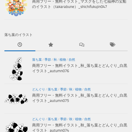
商用フリー・無料イラスト_マスクをした七福神の宝船
のイラスト（takarabune）_shichifukujin047
落ち葉のイラスト
落ち葉
/
季節
/
秋
/
植物
/
自然
商用フリー・無料イラスト_秋_落ち葉とどんぐり_白黒
イラスト_autumn076
どんぐり
/
落ち葉
/
季節
/
秋
/
植物
/
自然
商用フリー・無料イラスト_秋_落ち葉とどんぐり_白黒
イラスト_autumn075
どんぐり
/
落ち葉
/
季節
/
秋
/
植物
/
自然
商用フリー・無料イラスト_秋_落ち葉とどんぐり_白黒
イラスト_autumn074