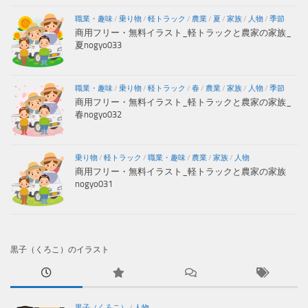
職業・趣味
/
乗り物
/
軽トラック
/
農業
/
夏
/
家族
/
人物
/
季節
商用フリー・無料イラスト_軽トラックと農家の家族_
夏nogyo033
職業・趣味
/
乗り物
/
軽トラック
/
春
/
農業
/
家族
/
人物
/
季節
商用フリー・無料イラスト_軽トラックと農家の家族_
春nogyo032
乗り物
/
軽トラック
/
職業・趣味
/
農業
/
家族
/
人物
商用フリー・無料イラスト_軽トラックと農家の家族
nogyo031
黒子（くろこ）のイラスト
黒子（くろこ）
/
人物