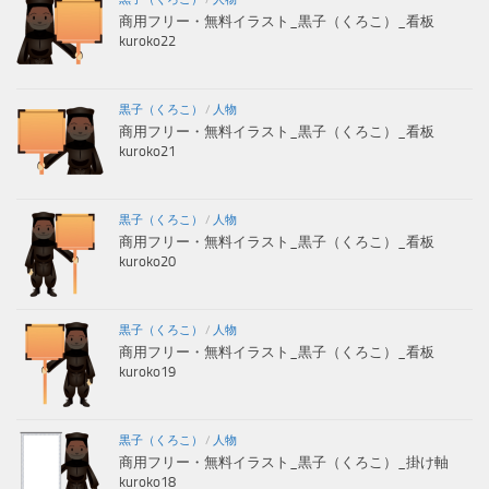
商用フリー・無料イラスト_黒子（くろこ）_看板
kuroko22
黒子（くろこ）
/
人物
商用フリー・無料イラスト_黒子（くろこ）_看板
kuroko21
黒子（くろこ）
/
人物
商用フリー・無料イラスト_黒子（くろこ）_看板
kuroko20
黒子（くろこ）
/
人物
商用フリー・無料イラスト_黒子（くろこ）_看板
kuroko19
黒子（くろこ）
/
人物
商用フリー・無料イラスト_黒子（くろこ）_掛け軸
kuroko18