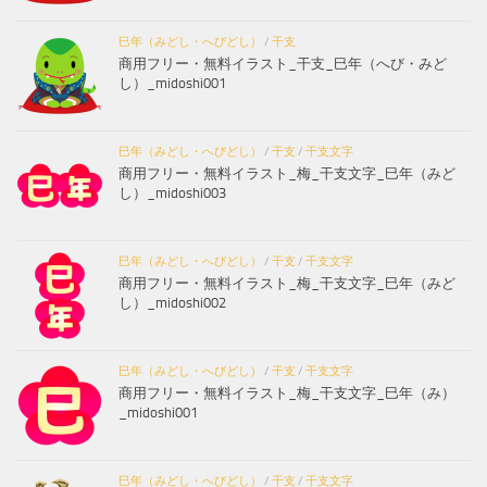
巳年（みどし・へびどし）
/
干支
商用フリー・無料イラスト_干支_巳年（へび・みど
し）_midoshi001
巳年（みどし・へびどし）
/
干支
/
干支文字
商用フリー・無料イラスト_梅_干支文字_巳年（みど
し）_midoshi003
巳年（みどし・へびどし）
/
干支
/
干支文字
商用フリー・無料イラスト_梅_干支文字_巳年（みど
し）_midoshi002
巳年（みどし・へびどし）
/
干支
/
干支文字
商用フリー・無料イラスト_梅_干支文字_巳年（み）
_midoshi001
巳年（みどし・へびどし）
/
干支
/
干支文字