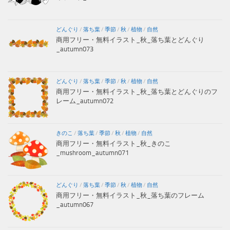
どんぐり
/
落ち葉
/
季節
/
秋
/
植物
/
自然
商用フリー・無料イラスト_秋_落ち葉とどんぐり
_autumn073
どんぐり
/
落ち葉
/
季節
/
秋
/
植物
/
自然
商用フリー・無料イラスト_秋_落ち葉とどんぐりのフ
レーム_autumn072
きのこ
/
落ち葉
/
季節
/
秋
/
植物
/
自然
商用フリー・無料イラスト_秋_きのこ
_mushroom_autumn071
どんぐり
/
落ち葉
/
季節
/
秋
/
植物
/
自然
商用フリー・無料イラスト_秋_落ち葉のフレーム
_autumn067