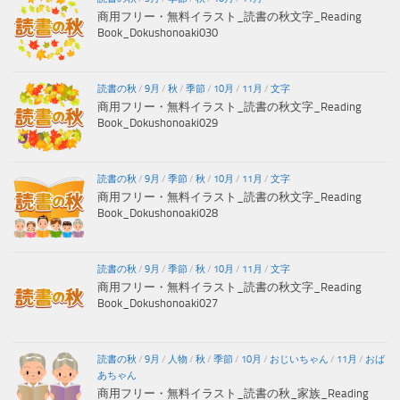
商用フリー・無料イラスト_読書の秋文字_Reading
Book_Dokushonoaki030
読書の秋
/
9月
/
秋
/
季節
/
10月
/
11月
/
文字
商用フリー・無料イラスト_読書の秋文字_Reading
Book_Dokushonoaki029
読書の秋
/
9月
/
季節
/
秋
/
10月
/
11月
/
文字
商用フリー・無料イラスト_読書の秋文字_Reading
Book_Dokushonoaki028
読書の秋
/
9月
/
季節
/
秋
/
10月
/
11月
/
文字
商用フリー・無料イラスト_読書の秋文字_Reading
Book_Dokushonoaki027
読書の秋
/
9月
/
人物
/
秋
/
季節
/
10月
/
おじいちゃん
/
11月
/
おば
あちゃん
商用フリー・無料イラスト_読書の秋_家族_Reading