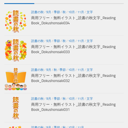
読書の秋
/
9月
/
季節
/
秋
/
10月
/
11月
/
文字
商用フリー・無料イラスト_読書の秋文字_Reading
Book_Dokushonoaki034
読書の秋
/
9月
/
季節
/
秋
/
10月
/
11月
/
文字
商用フリー・無料イラスト_読書の秋文字_Reading
Book_Dokushonoaki033
読書の秋
/
9月
/
秋
/
季節
/
10月
/
11月
/
文字
商用フリー・無料イラスト_読書の秋文字_Reading
Book_Dokushonoaki032
読書の秋
/
9月
/
季節
/
秋
/
10月
/
11月
/
文字
商用フリー・無料イラスト_読書の秋文字_Reading
Book_Dokushonoaki031
読書の秋
/
9月
/
季節
/
秋
/
10月
/
11月