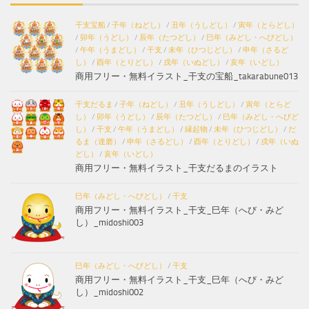
干支宝船
/
子年（ねどし）
/
丑年（うしどし）
/
寅年（とらどし）
/
卯年（うどし）
/
辰年（たつどし）
/
巳年（みどし・へびどし）
/
午年（うまどし）
/
干支
/
未年（ひつじどし）
/
申年（さるど
し）
/
酉年（とりどし）
/
戌年（いぬどし）
/
亥年（いどし）
商用フリー・無料イラスト_干支の宝船_takarabune013
干支だるま
/
子年（ねどし）
/
丑年（うしどし）
/
寅年（とらど
し）
/
卯年（うどし）
/
辰年（たつどし）
/
巳年（みどし・へびど
し）
/
干支
/
午年（うまどし）
/
縁起物
/
未年（ひつじどし）
/
だ
るま（達磨）
/
申年（さるどし）
/
酉年（とりどし）
/
戌年（いぬ
どし）
/
亥年（いどし）
商用フリー・無料イラスト_干支だるまのイラスト
巳年（みどし・へびどし）
/
干支
商用フリー・無料イラスト_干支_巳年（へび・みど
し）_midoshi003
巳年（みどし・へびどし）
/
干支
商用フリー・無料イラスト_干支_巳年（へび・みど
し）_midoshi002