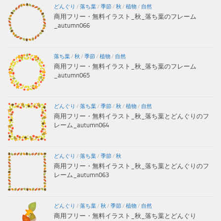
どんぐり
/
落ち葉
/
季節
/
秋
/
植物
/
自然
商用フリー・無料イラスト_秋_落ち葉のフレーム
_autumn066
落ち葉
/
秋
/
季節
/
植物
/
自然
商用フリー・無料イラスト_秋_落ち葉のフレーム
_autumn065
どんぐり
/
落ち葉
/
季節
/
秋
/
植物
/
自然
商用フリー・無料イラスト_秋_落ち葉とどんぐりのフ
レーム_autumn064
どんぐり
/
落ち葉
/
季節
/
秋
商用フリー・無料イラスト_秋_落ち葉とどんぐりのフ
レーム_autumn063
どんぐり
/
落ち葉
/
秋
/
季節
/
植物
/
自然
商用フリー・無料イラスト_秋_落ち葉とどんぐり