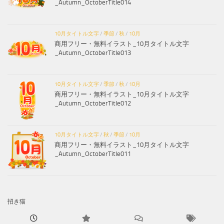
_Autumn_OctoberTitle014
10月タイトル文字
/
季節
/
秋
/
10月
商用フリー・無料イラスト_10月タイトル文字
_Autumn_OctoberTitle013
10月タイトル文字
/
季節
/
秋
/
10月
商用フリー・無料イラスト_10月タイトル文字
_Autumn_OctoberTitle012
10月タイトル文字
/
秋
/
季節
/
10月
商用フリー・無料イラスト_10月タイトル文字
_Autumn_OctoberTitle011
招き猫