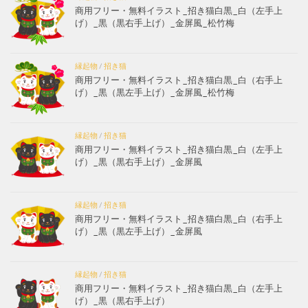
商用フリー・無料イラスト_招き猫白黒_白（左手上
げ）_黒（黒右手上げ）_金屏風_松竹梅
縁起物
/
招き猫
商用フリー・無料イラスト_招き猫白黒_白（右手上
げ）_黒（黒左手上げ）_金屏風_松竹梅
縁起物
/
招き猫
商用フリー・無料イラスト_招き猫白黒_白（左手上
げ）_黒（黒右手上げ）_金屏風
縁起物
/
招き猫
商用フリー・無料イラスト_招き猫白黒_白（右手上
げ）_黒（黒左手上げ）_金屏風
縁起物
/
招き猫
商用フリー・無料イラスト_招き猫白黒_白（左手上
げ）_黒（黒右手上げ）