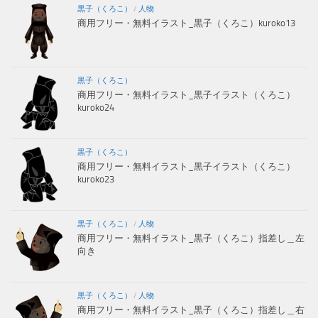
黒子（くろこ）
/
人物
商用フリー・無料イラスト_黒子（くろこ）kuroko13
黒子（くろこ）
商用フリー・無料イラスト_黒子イラスト（くろこ）
kuroko24
黒子（くろこ）
商用フリー・無料イラスト_黒子イラスト（くろこ）
kuroko23
黒子（くろこ）
/
人物
商用フリー・無料イラスト_黒子（くろこ）指差し＿左
向き
黒子（くろこ）
/
人物
商用フリー・無料イラスト_黒子（くろこ）指差し＿右