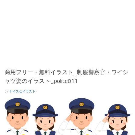
商用フリー・無料イラスト_制服警察官・ワイシ
ャツ姿のイラスト_police011
BY
ナイスなイラスト
·