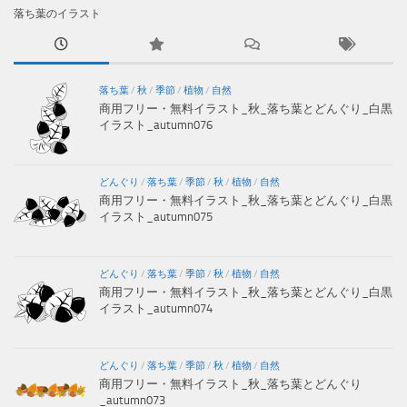
落ち葉のイラスト
落ち葉
/
秋
/
季節
/
植物
/
自然
商用フリー・無料イラスト_秋_落ち葉とどんぐり_白黒
イラスト_autumn076
どんぐり
/
落ち葉
/
季節
/
秋
/
植物
/
自然
商用フリー・無料イラスト_秋_落ち葉とどんぐり_白黒
イラスト_autumn075
どんぐり
/
落ち葉
/
季節
/
秋
/
植物
/
自然
商用フリー・無料イラスト_秋_落ち葉とどんぐり_白黒
イラスト_autumn074
どんぐり
/
落ち葉
/
季節
/
秋
/
植物
/
自然
商用フリー・無料イラスト_秋_落ち葉とどんぐり
_autumn073