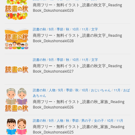
商用フリー・無料イラスト_読書の秋文字_Reading
Book_Dokushonoaki029
読書の秋
/
9月
/
季節
/
秋
/
10月
/
11月
/
文字
商用フリー・無料イラスト_読書の秋文字_Reading
Book_Dokushonoaki028
読書の秋
/
9月
/
季節
/
秋
/
10月
/
11月
/
文字
商用フリー・無料イラスト_読書の秋文字_Reading
Book_Dokushonoaki027
読書の秋
/
人物
/
9月
/
季節
/
秋
/
10月
/
おじいちゃん
/
11月
/
おば
あちゃん
商用フリー・無料イラスト_読書の秋_家族_Reading
Book_Dokushonoaki026
読書の秋
/
9月
/
人物
/
秋
/
季節
/
男の子
/
女の子
/
10月
/
11月
商用フリー・無料イラスト_読書の秋_家族_Reading
Book_Dokushonoaki025