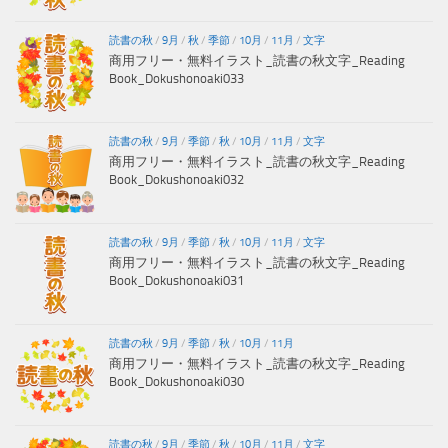
読書の秋
/
9月
/
秋
/
季節
/
10月
/
11月
/
文字
商用フリー・無料イラスト_読書の秋文字_Reading
Book_Dokushonoaki033
読書の秋
/
9月
/
季節
/
秋
/
10月
/
11月
/
文字
商用フリー・無料イラスト_読書の秋文字_Reading
Book_Dokushonoaki032
読書の秋
/
9月
/
季節
/
秋
/
10月
/
11月
/
文字
商用フリー・無料イラスト_読書の秋文字_Reading
Book_Dokushonoaki031
読書の秋
/
9月
/
季節
/
秋
/
10月
/
11月
商用フリー・無料イラスト_読書の秋文字_Reading
Book_Dokushonoaki030
読書の秋
/
9月
/
季節
/
秋
/
10月
/
11月
/
文字