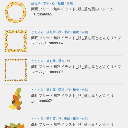
落ち葉
/
季節
/
秋
/
植物
/
自然
商用フリー・無料イラスト_秋_落ち葉のフレーム
_autumn065
どんぐり
/
落ち葉
/
秋
/
季節
/
植物
/
自然
商用フリー・無料イラスト_秋_落ち葉とどんぐりのフ
レーム_autumn064
どんぐり
/
落ち葉
/
季節
/
秋
商用フリー・無料イラスト_秋_落ち葉とどんぐりのフ
レーム_autumn063
どんぐり
/
落ち葉
/
季節
/
秋
/
植物
/
自然
商用フリー・無料イラスト_秋_落ち葉とどんぐり
_autumn062
どんぐり
/
落ち葉
/
秋
/
季節
/
植物
/
自然
商用フリー・無料イラスト_秋_落ち葉とどんぐり