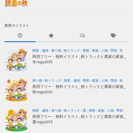
農業のイラスト
職業・趣味
/
乗り物
/
軽トラック
/
農業
/
家族
/
人物
/
季節
/
冬
商用フリー・無料イラスト_軽トラックと農家の家族_
冬nogyo035
乗り物
/
軽トラック
/
職業・趣味
/
農業
/
家族
/
人物
/
季節
/
秋
商用フリー・無料イラスト_軽トラックと農家の家族_
秋nogyo034
職業・趣味
/
乗り物
/
軽トラック
/
夏
/
農業
/
家族
/
人物
/
季節
商用フリー・無料イラスト_軽トラックと農家の家族_
夏nogyo033