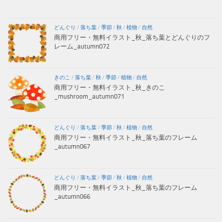
どんぐり
/
落ち葉
/
季節
/
秋
/
植物
/
自然
商用フリー・無料イラスト_秋_落ち葉とどんぐりのフ
レーム_autumn072
きのこ
/
落ち葉
/
秋
/
季節
/
植物
/
自然
商用フリー・無料イラスト_秋_きのこ
_mushroom_autumn071
どんぐり
/
落ち葉
/
季節
/
秋
/
植物
/
自然
商用フリー・無料イラスト_秋_落ち葉のフレーム
_autumn067
どんぐり
/
落ち葉
/
季節
/
秋
/
植物
/
自然
商用フリー・無料イラスト_秋_落ち葉のフレーム
_autumn066