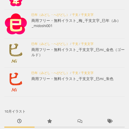
巳年（みどし・へびどし）
/
干支
/
干支文字
商用フリー・無料イラスト_梅_干支文字_巳年（み）
_midoshi001
巳年（みどし・へびどし）
/
干支
/
干支文字
商用フリー・無料イラスト_干支文字_巳mi_金色（ゴー
ルド）
巳年（みどし・へびどし）
/
干支
/
干支文字
商用フリー・無料イラスト_干支文字_巳mi_朱色
10月イラスト