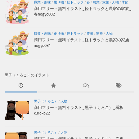
職業・趣味
/
乗り物
/
軽トラック
/
春
/
農業
/
家族
/
人物
/
季節
商用フリー・無料イラスト_軽トラックと農家の家族_
春nogyo032
職業・趣味
/
乗り物
/
軽トラック
/
農業
/
家族
/
人物
商用フリー・無料イラスト_軽トラックと農家の家族
nogyo031
黒子（くろこ）のイラスト
黒子（くろこ）
/
人物
商用フリー・無料イラスト_黒子（くろこ）_看板
kuroko22
黒子（くろこ）
/
人物
商用フリー・無料イラスト_黒子（くろこ）_看板