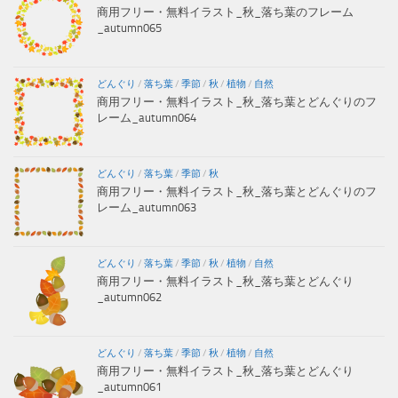
商用フリー・無料イラスト_秋_落ち葉のフレーム
_autumn065
どんぐり
/
落ち葉
/
季節
/
秋
/
植物
/
自然
商用フリー・無料イラスト_秋_落ち葉とどんぐりのフ
レーム_autumn064
どんぐり
/
落ち葉
/
季節
/
秋
商用フリー・無料イラスト_秋_落ち葉とどんぐりのフ
レーム_autumn063
どんぐり
/
落ち葉
/
季節
/
秋
/
植物
/
自然
商用フリー・無料イラスト_秋_落ち葉とどんぐり
_autumn062
どんぐり
/
落ち葉
/
季節
/
秋
/
植物
/
自然
商用フリー・無料イラスト_秋_落ち葉とどんぐり
_autumn061