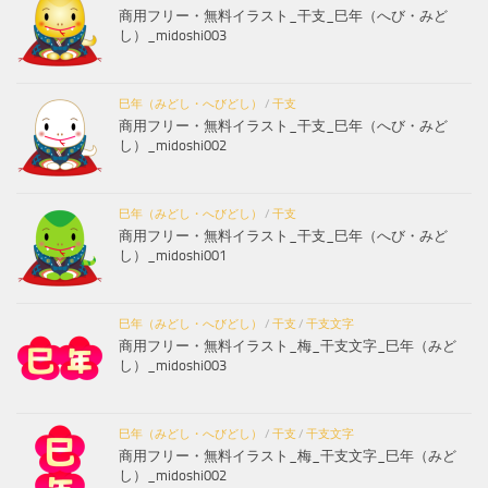
商用フリー・無料イラスト_干支_巳年（へび・みど
し）_midoshi003
巳年（みどし・へびどし）
/
干支
商用フリー・無料イラスト_干支_巳年（へび・みど
し）_midoshi002
巳年（みどし・へびどし）
/
干支
商用フリー・無料イラスト_干支_巳年（へび・みど
し）_midoshi001
巳年（みどし・へびどし）
/
干支
/
干支文字
商用フリー・無料イラスト_梅_干支文字_巳年（みど
し）_midoshi003
巳年（みどし・へびどし）
/
干支
/
干支文字
商用フリー・無料イラスト_梅_干支文字_巳年（みど
し）_midoshi002