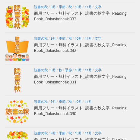
読書の秋
/
9月
/
季節
/
秋
/
10月
/
11月
/
文字
商用フリー・無料イラスト_読書の秋文字_Reading
Book_Dokushonoaki033
読書の秋
/
9月
/
季節
/
秋
/
10月
/
11月
/
文字
商用フリー・無料イラスト_読書の秋文字_Reading
Book_Dokushonoaki032
読書の秋
/
9月
/
秋
/
季節
/
10月
/
11月
/
文字
商用フリー・無料イラスト_読書の秋文字_Reading
Book_Dokushonoaki031
読書の秋
/
9月
/
季節
/
秋
/
10月
/
11月
商用フリー・無料イラスト_読書の秋文字_Reading
Book_Dokushonoaki030
読書の秋
/
9月
/
季節
/
秋
/
10月
/
11月
/
文字
商用フリー・無料イラスト_読書の秋文字_Reading