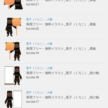
kuroko21
黒子（くろこ）
/
人物
商用フリー・無料イラスト_黒子（くろこ）_看板
kuroko20
黒子（くろこ）
/
人物
商用フリー・無料イラスト_黒子（くろこ）_看板
kuroko19
黒子（くろこ）
/
人物
商用フリー・無料イラスト_黒子（くろこ）_掛け軸
kuroko18
黒子（くろこ）
/
人物
商用フリー・無料イラスト_黒子（くろこ）_掛け軸
kuroko17