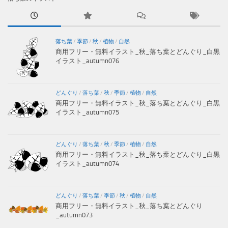
落ち葉
/
季節
/
秋
/
植物
/
自然
商用フリー・無料イラスト_秋_落ち葉とどんぐり_白黒
イラスト_autumn076
どんぐり
/
落ち葉
/
秋
/
季節
/
植物
/
自然
商用フリー・無料イラスト_秋_落ち葉とどんぐり_白黒
イラスト_autumn075
どんぐり
/
落ち葉
/
秋
/
季節
/
植物
/
自然
商用フリー・無料イラスト_秋_落ち葉とどんぐり_白黒
イラスト_autumn074
どんぐり
/
落ち葉
/
季節
/
秋
/
植物
/
自然
商用フリー・無料イラスト_秋_落ち葉とどんぐり
_autumn073