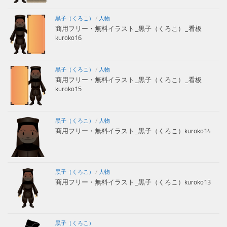
黒子（くろこ）
/
人物
商用フリー・無料イラスト_黒子（くろこ）_看板
kuroko16
黒子（くろこ）
/
人物
商用フリー・無料イラスト_黒子（くろこ）_看板
kuroko15
黒子（くろこ）
/
人物
商用フリー・無料イラスト_黒子（くろこ）kuroko14
黒子（くろこ）
/
人物
商用フリー・無料イラスト_黒子（くろこ）kuroko13
黒子（くろこ）