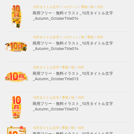
10月タイトル文字
/
ハロウィン
/
季節
/
秋
/
10月
商用フリー・無料イラスト_10月タイトル文字
_Autumn_OctoberTitle014
10月タイトル文字
/
ハロウィン
/
秋
/
季節
/
10月
商用フリー・無料イラスト_10月タイトル文字
_Autumn_OctoberTitle014
10月タイトル文字
/
季節
/
秋
/
10月
商用フリー・無料イラスト_10月タイトル文字
_Autumn_OctoberTitle013
10月タイトル文字
/
季節
/
秋
/
10月
商用フリー・無料イラスト_10月タイトル文字
_Autumn_OctoberTitle012
10月タイトル文字
/
季節
/
秋
/
10月
商用フリー・無料イラスト_10月タイトル文字