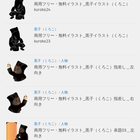
商用フリー・無料イラスト_黒子イラスト（くろこ）
kuroko24
黒子（くろこ）
商用フリー・無料イラスト_黒子イラスト（くろこ）
kuroko23
黒子（くろこ）
/
人物
商用フリー・無料イラスト_黒子（くろこ）指差し＿左
向き
黒子（くろこ）
/
人物
商用フリー・無料イラスト_黒子（くろこ）指差し＿右
向き
黒子（くろこ）
/
人物
商用フリー・無料イラスト_黒子（くろこ）表題03＿左
向き