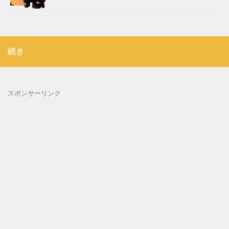
続き
スポンサーリンク