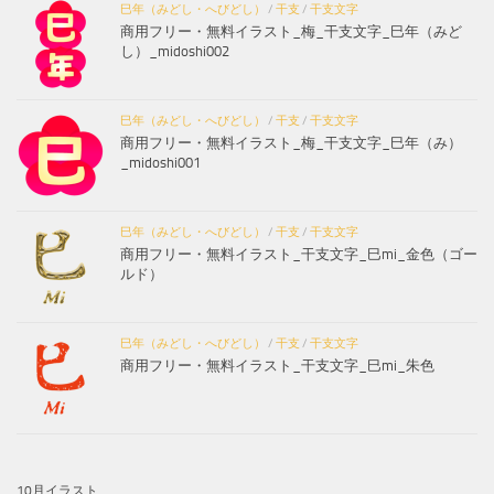
巳年（みどし・へびどし）
/
干支
/
干支文字
商用フリー・無料イラスト_梅_干支文字_巳年（みど
し）_midoshi002
巳年（みどし・へびどし）
/
干支
/
干支文字
商用フリー・無料イラスト_梅_干支文字_巳年（み）
_midoshi001
巳年（みどし・へびどし）
/
干支
/
干支文字
商用フリー・無料イラスト_干支文字_巳mi_金色（ゴー
ルド）
巳年（みどし・へびどし）
/
干支
/
干支文字
商用フリー・無料イラスト_干支文字_巳mi_朱色
10月イラスト