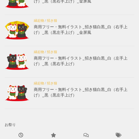
げ）_黒（黒右手上げ）_金屏風
縁起物
/
招き猫
商用フリー・無料イラスト_招き猫白黒_白（右手上
げ）_黒（黒左手上げ）_金屏風
縁起物
/
招き猫
商用フリー・無料イラスト_招き猫白黒_白（左手上
げ）_黒（黒右手上げ）
縁起物
/
招き猫
商用フリー・無料イラスト_招き猫白黒_白（右手上
げ）_黒（黒左手上げ）
お祭り