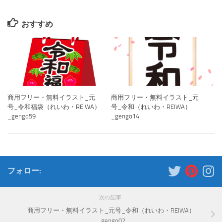
おすすめ
商用フリー・無料イラスト_元
商用フリー・無料イラスト_元
号_令和福袋（れいわ・REIWA）
号_令和（れいわ・REIWA）
_gengo59
_gengo14
フォロー:
次の記事
商用フリー・無料イラスト_元号_令和（れいわ・REIWA）
_gengo02