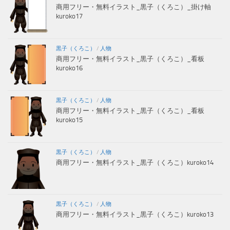
商用フリー・無料イラスト_黒子（くろこ）_掛け軸
kuroko17
黒子（くろこ）
/
人物
商用フリー・無料イラスト_黒子（くろこ）_看板
kuroko16
黒子（くろこ）
/
人物
商用フリー・無料イラスト_黒子（くろこ）_看板
kuroko15
黒子（くろこ）
/
人物
商用フリー・無料イラスト_黒子（くろこ）kuroko14
黒子（くろこ）
/
人物
商用フリー・無料イラスト_黒子（くろこ）kuroko13