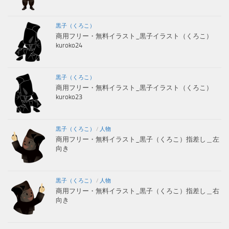
黒子（くろこ）
商用フリー・無料イラスト_黒子イラスト（くろこ）
kuroko24
黒子（くろこ）
商用フリー・無料イラスト_黒子イラスト（くろこ）
kuroko23
黒子（くろこ）
/
人物
商用フリー・無料イラスト_黒子（くろこ）指差し＿左
向き
黒子（くろこ）
/
人物
商用フリー・無料イラスト_黒子（くろこ）指差し＿右
向き