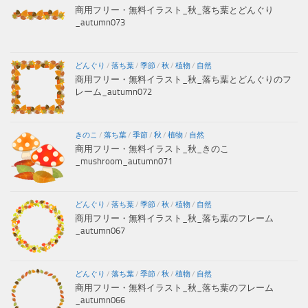
商用フリー・無料イラスト_秋_落ち葉とどんぐり
_autumn073
どんぐり
/
落ち葉
/
季節
/
秋
/
植物
/
自然
商用フリー・無料イラスト_秋_落ち葉とどんぐりのフ
レーム_autumn072
きのこ
/
落ち葉
/
季節
/
秋
/
植物
/
自然
商用フリー・無料イラスト_秋_きのこ
_mushroom_autumn071
どんぐり
/
落ち葉
/
季節
/
秋
/
植物
/
自然
商用フリー・無料イラスト_秋_落ち葉のフレーム
_autumn067
どんぐり
/
落ち葉
/
季節
/
秋
/
植物
/
自然
商用フリー・無料イラスト_秋_落ち葉のフレーム
_autumn066