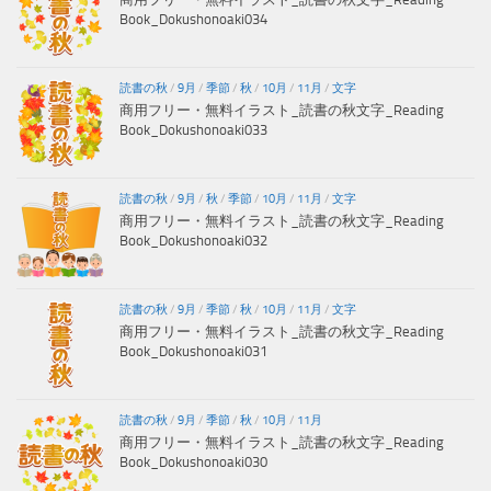
Book_Dokushonoaki034
読書の秋
/
9月
/
季節
/
秋
/
10月
/
11月
/
文字
商用フリー・無料イラスト_読書の秋文字_Reading
Book_Dokushonoaki033
読書の秋
/
9月
/
秋
/
季節
/
10月
/
11月
/
文字
商用フリー・無料イラスト_読書の秋文字_Reading
Book_Dokushonoaki032
読書の秋
/
9月
/
季節
/
秋
/
10月
/
11月
/
文字
商用フリー・無料イラスト_読書の秋文字_Reading
Book_Dokushonoaki031
読書の秋
/
9月
/
季節
/
秋
/
10月
/
11月
商用フリー・無料イラスト_読書の秋文字_Reading
Book_Dokushonoaki030