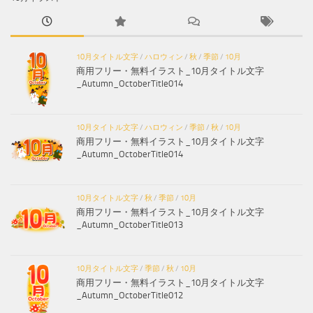
10月タイトル文字
/
ハロウィン
/
秋
/
季節
/
10月
商用フリー・無料イラスト_10月タイトル文字
_Autumn_OctoberTitle014
10月タイトル文字
/
ハロウィン
/
季節
/
秋
/
10月
商用フリー・無料イラスト_10月タイトル文字
_Autumn_OctoberTitle014
10月タイトル文字
/
秋
/
季節
/
10月
商用フリー・無料イラスト_10月タイトル文字
_Autumn_OctoberTitle013
10月タイトル文字
/
季節
/
秋
/
10月
商用フリー・無料イラスト_10月タイトル文字
_Autumn_OctoberTitle012