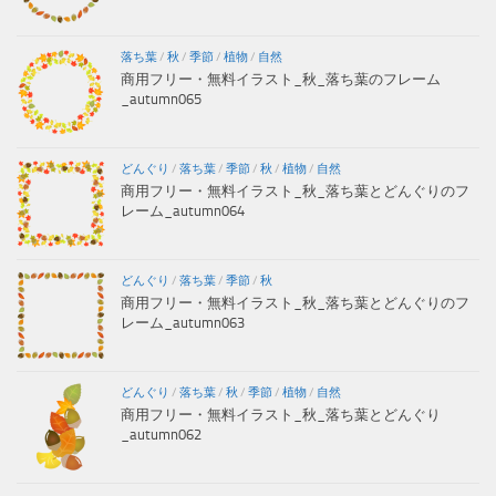
落ち葉
/
秋
/
季節
/
植物
/
自然
商用フリー・無料イラスト_秋_落ち葉のフレーム
_autumn065
どんぐり
/
落ち葉
/
季節
/
秋
/
植物
/
自然
商用フリー・無料イラスト_秋_落ち葉とどんぐりのフ
レーム_autumn064
どんぐり
/
落ち葉
/
季節
/
秋
商用フリー・無料イラスト_秋_落ち葉とどんぐりのフ
レーム_autumn063
どんぐり
/
落ち葉
/
秋
/
季節
/
植物
/
自然
商用フリー・無料イラスト_秋_落ち葉とどんぐり
_autumn062