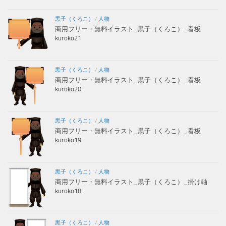
黒子（くろこ）
/
人物
商用フリー・無料イラスト_黒子（くろこ）_看板
kuroko21
黒子（くろこ）
/
人物
商用フリー・無料イラスト_黒子（くろこ）_看板
kuroko20
黒子（くろこ）
/
人物
商用フリー・無料イラスト_黒子（くろこ）_看板
kuroko19
黒子（くろこ）
/
人物
商用フリー・無料イラスト_黒子（くろこ）_掛け軸
kuroko18
黒子（くろこ）
/
人物