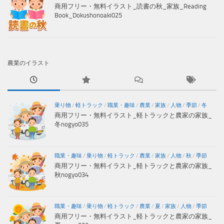
商用フリー・無料イラスト_読書の秋_家族_Reading
Book_Dokushonoaki025
農業のイラスト
乗り物
/
軽トラック
/
職業・趣味
/
農業
/
家族
/
人物
/
季節
/
冬
商用フリー・無料イラスト_軽トラックと農家の家族_
冬nogyo035
職業・趣味
/
乗り物
/
軽トラック
/
農業
/
家族
/
人物
/
秋
/
季節
商用フリー・無料イラスト_軽トラックと農家の家族_
秋nogyo034
職業・趣味
/
乗り物
/
軽トラック
/
農業
/
夏
/
家族
/
人物
/
季節
商用フリー・無料イラスト_軽トラックと農家の家族_