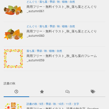
どんぐり
/
落ち葉
/
季節
/
秋
/
植物
/
自然
商用フリー・無料イラスト_秋_落ち葉とどんぐり
_autumn061
どんぐり
/
落ち葉
/
季節
/
秋
/
植物
/
自然
商用フリー・無料イラスト_秋_落ち葉とどんぐり
_autumn060
落ち葉
/
季節
/
秋
/
植物
/
自然
商用フリー・無料イラスト_秋_落ち葉のフレーム
_autumn059
読書の秋
読書の秋
/
9月
/
季節
/
秋
/
10月
/
11月
/
文字
商用フリー・無料イラスト_読書の秋文字_Reading