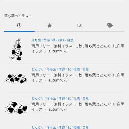
落ち葉のイラスト
落ち葉
/
季節
/
秋
/
植物
/
自然
商用フリー・無料イラスト_秋_落ち葉とどんぐり_白黒
イラスト_autumn076
どんぐり
/
落ち葉
/
季節
/
秋
/
植物
/
自然
商用フリー・無料イラスト_秋_落ち葉とどんぐり_白黒
イラスト_autumn075
どんぐり
/
落ち葉
/
季節
/
秋
/
植物
/
自然
商用フリー・無料イラスト_秋_落ち葉とどんぐり_白黒
イラスト_autumn074
どんぐり
/
落ち葉
/
季節
/
秋
/
植物
/
自然