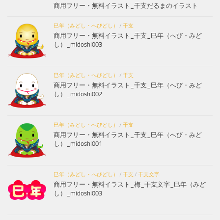
商用フリー・無料イラスト_干支だるまのイラスト
巳年（みどし・へびどし）
/
干支
商用フリー・無料イラスト_干支_巳年（へび・みど
し）_midoshi003
巳年（みどし・へびどし）
/
干支
商用フリー・無料イラスト_干支_巳年（へび・みど
し）_midoshi002
巳年（みどし・へびどし）
/
干支
商用フリー・無料イラスト_干支_巳年（へび・みど
し）_midoshi001
巳年（みどし・へびどし）
/
干支
/
干支文字
商用フリー・無料イラスト_梅_干支文字_巳年（みど
し）_midoshi003