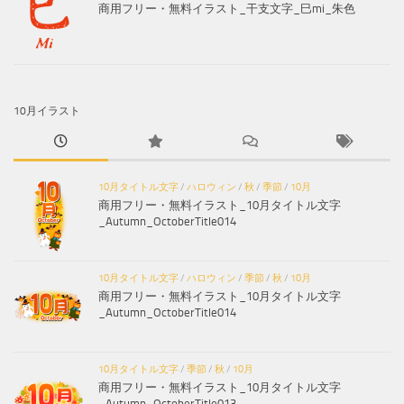
商用フリー・無料イラスト_干支文字_巳mi_朱色
10月イラスト
10月タイトル文字
/
ハロウィン
/
秋
/
季節
/
10月
商用フリー・無料イラスト_10月タイトル文字
_Autumn_OctoberTitle014
10月タイトル文字
/
ハロウィン
/
季節
/
秋
/
10月
商用フリー・無料イラスト_10月タイトル文字
_Autumn_OctoberTitle014
10月タイトル文字
/
季節
/
秋
/
10月
商用フリー・無料イラスト_10月タイトル文字
_Autumn_OctoberTitle013