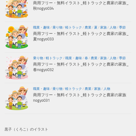
商用フリー・無料イラスト_軽トラックと農家の家族_
秋nogyo034
職業・趣味
/
乗り物
/
軽トラック
/
農業
/
夏
/
家族
/
人物
/
季節
商用フリー・無料イラスト_軽トラックと農家の家族_
夏nogyo033
乗り物
/
軽トラック
/
職業・趣味
/
春
/
農業
/
家族
/
人物
/
季節
商用フリー・無料イラスト_軽トラックと農家の家族_
春nogyo032
職業・趣味
/
乗り物
/
軽トラック
/
農業
/
家族
/
人物
商用フリー・無料イラスト_軽トラックと農家の家族
nogyo031
黒子（くろこ）のイラスト