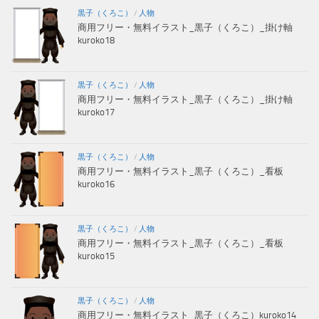
黒子（くろこ）
/
人物
商用フリー・無料イラスト_黒子（くろこ）_掛け軸
kuroko18
黒子（くろこ）
/
人物
商用フリー・無料イラスト_黒子（くろこ）_掛け軸
kuroko17
黒子（くろこ）
/
人物
商用フリー・無料イラスト_黒子（くろこ）_看板
kuroko16
黒子（くろこ）
/
人物
商用フリー・無料イラスト_黒子（くろこ）_看板
kuroko15
黒子（くろこ）
/
人物
商用フリー・無料イラスト_黒子（くろこ）kuroko14