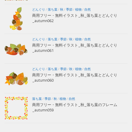
どんぐり
/
落ち葉
/
秋
/
季節
/
植物
/
自然
商用フリー・無料イラスト_秋_落ち葉とどんぐり
_autumn062
どんぐり
/
落ち葉
/
季節
/
秋
/
植物
/
自然
商用フリー・無料イラスト_秋_落ち葉とどんぐり
_autumn061
どんぐり
/
落ち葉
/
季節
/
秋
/
植物
/
自然
商用フリー・無料イラスト_秋_落ち葉とどんぐり
_autumn060
落ち葉
/
季節
/
秋
/
植物
/
自然
商用フリー・無料イラスト_秋_落ち葉のフレーム
_autumn059