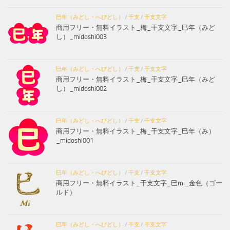
巳年（みどし・へびどし）
/
干支
/
干支文字
商用フリー・無料イラスト_梅_干支文字_巳年（みど
し）_midoshi003
巳年（みどし・へびどし）
/
干支
/
干支文字
商用フリー・無料イラスト_梅_干支文字_巳年（みど
し）_midoshi002
巳年（みどし・へびどし）
/
干支
/
干支文字
商用フリー・無料イラスト_梅_干支文字_巳年（み）
_midoshi001
巳年（みどし・へびどし）
/
干支
/
干支文字
商用フリー・無料イラスト_干支文字_巳mi_金色（ゴー
ルド）
巳年（みどし・へびどし）
/
干支
/
干支文字