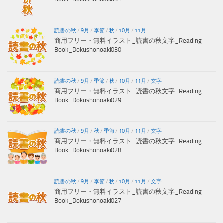
読書の秋
/
9月
/
季節
/
秋
/
10月
/
11月
商用フリー・無料イラスト_読書の秋文字_Reading
Book_Dokushonoaki030
読書の秋
/
9月
/
季節
/
秋
/
10月
/
11月
/
文字
商用フリー・無料イラスト_読書の秋文字_Reading
Book_Dokushonoaki029
読書の秋
/
9月
/
秋
/
季節
/
10月
/
11月
/
文字
商用フリー・無料イラスト_読書の秋文字_Reading
Book_Dokushonoaki028
読書の秋
/
9月
/
季節
/
秋
/
10月
/
11月
/
文字
商用フリー・無料イラスト_読書の秋文字_Reading
Book_Dokushonoaki027