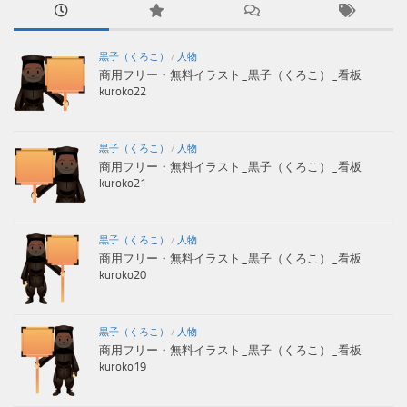
黒子（くろこ）
/
人物
商用フリー・無料イラスト_黒子（くろこ）_看板
kuroko22
黒子（くろこ）
/
人物
商用フリー・無料イラスト_黒子（くろこ）_看板
kuroko21
黒子（くろこ）
/
人物
商用フリー・無料イラスト_黒子（くろこ）_看板
kuroko20
黒子（くろこ）
/
人物
商用フリー・無料イラスト_黒子（くろこ）_看板
kuroko19