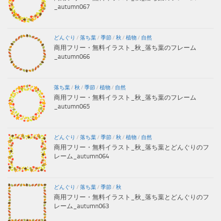
_autumn067
どんぐり
/
落ち葉
/
季節
/
秋
/
植物
/
自然
商用フリー・無料イラスト_秋_落ち葉のフレーム
_autumn066
落ち葉
/
秋
/
季節
/
植物
/
自然
商用フリー・無料イラスト_秋_落ち葉のフレーム
_autumn065
どんぐり
/
落ち葉
/
季節
/
秋
/
植物
/
自然
商用フリー・無料イラスト_秋_落ち葉とどんぐりのフ
レーム_autumn064
どんぐり
/
落ち葉
/
季節
/
秋
商用フリー・無料イラスト_秋_落ち葉とどんぐりのフ
レーム_autumn063