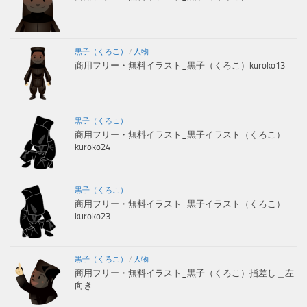
黒子（くろこ）
/
人物
商用フリー・無料イラスト_黒子（くろこ）kuroko13
黒子（くろこ）
商用フリー・無料イラスト_黒子イラスト（くろこ）
kuroko24
黒子（くろこ）
商用フリー・無料イラスト_黒子イラスト（くろこ）
kuroko23
黒子（くろこ）
/
人物
商用フリー・無料イラスト_黒子（くろこ）指差し＿左
向き