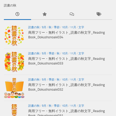
読書の秋
読書の秋
/
9月
/
秋
/
季節
/
10月
/
11月
/
文字
商用フリー・無料イラスト_読書の秋文字_Reading
Book_Dokushonoaki034
読書の秋
/
9月
/
季節
/
秋
/
10月
/
11月
/
文字
商用フリー・無料イラスト_読書の秋文字_Reading
Book_Dokushonoaki033
読書の秋
/
9月
/
季節
/
秋
/
10月
/
11月
/
文字
商用フリー・無料イラスト_読書の秋文字_Reading
Book_Dokushonoaki032
読書の秋
/
9月
/
秋
/
季節
/
10月
/
11月
/
文字
商用フリー・無料イラスト_読書の秋文字_Reading
Book_Dokushonoaki031