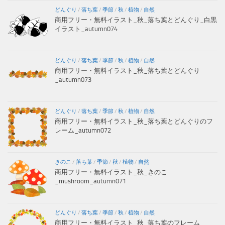
どんぐり
/
落ち葉
/
季節
/
秋
/
植物
/
自然
商用フリー・無料イラスト_秋_落ち葉とどんぐり_白黒
イラスト_autumn074
どんぐり
/
落ち葉
/
季節
/
秋
/
植物
/
自然
商用フリー・無料イラスト_秋_落ち葉とどんぐり
_autumn073
どんぐり
/
落ち葉
/
季節
/
秋
/
植物
/
自然
商用フリー・無料イラスト_秋_落ち葉とどんぐりのフ
レーム_autumn072
きのこ
/
落ち葉
/
季節
/
秋
/
植物
/
自然
商用フリー・無料イラスト_秋_きのこ
_mushroom_autumn071
どんぐり
/
落ち葉
/
季節
/
秋
/
植物
/
自然
商用フリー・無料イラスト_秋_落ち葉のフレーム