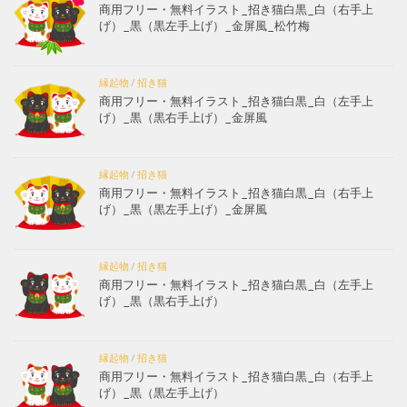
商用フリー・無料イラスト_招き猫白黒_白（右手上
げ）_黒（黒左手上げ）_金屏風_松竹梅
縁起物
/
招き猫
商用フリー・無料イラスト_招き猫白黒_白（左手上
げ）_黒（黒右手上げ）_金屏風
縁起物
/
招き猫
商用フリー・無料イラスト_招き猫白黒_白（右手上
げ）_黒（黒左手上げ）_金屏風
縁起物
/
招き猫
商用フリー・無料イラスト_招き猫白黒_白（左手上
げ）_黒（黒右手上げ）
縁起物
/
招き猫
商用フリー・無料イラスト_招き猫白黒_白（右手上
げ）_黒（黒左手上げ）