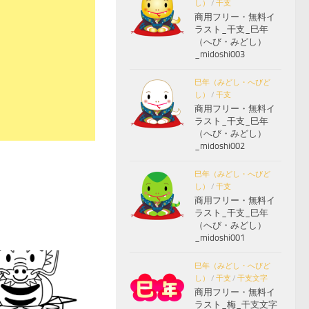
し）
/
干支
商用フリー・無料イ
ラスト_干支_巳年
（へび・みどし）
_midoshi003
巳年（みどし・へびど
し）
/
干支
商用フリー・無料イ
ラスト_干支_巳年
（へび・みどし）
_midoshi002
巳年（みどし・へびど
し）
/
干支
商用フリー・無料イ
ラスト_干支_巳年
（へび・みどし）
_midoshi001
巳年（みどし・へびど
し）
/
干支
/
干支文字
商用フリー・無料イ
ラスト_梅_干支文字