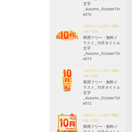
文字
_Autumn_OctoberTitl
e014
10月タイトル文字
/
季節
/
秋
/
10月
商用フリー・無料イ
ラスト_10月タイトル
文字
_Autumn_OctoberTitl
e013
10月タイトル文字
/
季節
/
秋
/
10月
商用フリー・無料イ
ラスト_10月タイトル
文字
_Autumn_OctoberTitl
e012
10月タイトル文字
/
季節
/
秋
/
10月
商用フリー・無料イ
ラスト_10月タイトル