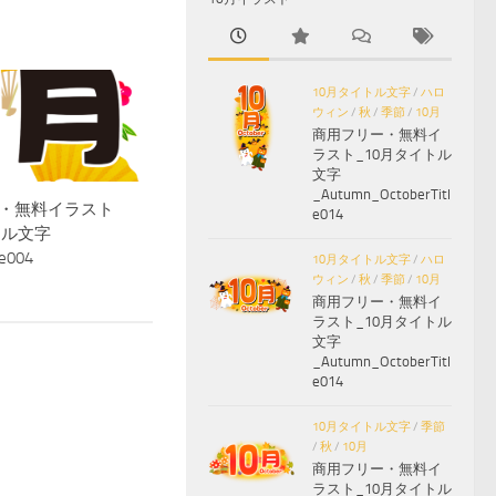
10月タイトル文字
/
ハロ
ウィン
/
秋
/
季節
/
10月
商用フリー・無料イ
ラスト_10月タイトル
文字
_Autumn_OctoberTitl
・無料イラスト
e014
トル文字
le004
10月タイトル文字
/
ハロ
ウィン
/
秋
/
季節
/
10月
商用フリー・無料イ
ラスト_10月タイトル
文字
_Autumn_OctoberTitl
e014
10月タイトル文字
/
季節
/
秋
/
10月
商用フリー・無料イ
ラスト_10月タイトル