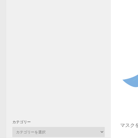
カテゴリー
マスク
カ
テ