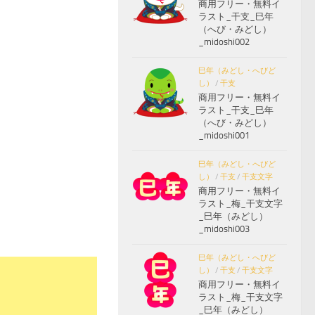
商用フリー・無料イ
ラスト_干支_巳年
（へび・みどし）
_midoshi002
巳年（みどし・へびど
し）
/
干支
商用フリー・無料イ
ラスト_干支_巳年
（へび・みどし）
_midoshi001
巳年（みどし・へびど
し）
/
干支
/
干支文字
商用フリー・無料イ
ラスト_梅_干支文字
_巳年（みどし）
_midoshi003
巳年（みどし・へびど
し）
/
干支
/
干支文字
商用フリー・無料イ
ラスト_梅_干支文字
_巳年（みどし）