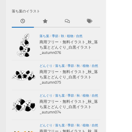
落ち葉のイラスト
落ち葉
/
季節
/
秋
/
植物
/
自然
商用フリー・無料イラスト_秋_落
ち葉とどんぐり_白黒イラスト
_autumn076
どんぐり
/
落ち葉
/
季節
/
秋
/
植物
/
自然
商用フリー・無料イラスト_秋_落
ち葉とどんぐり_白黒イラスト
_autumn075
どんぐり
/
落ち葉
/
季節
/
秋
/
植物
/
自然
商用フリー・無料イラスト_秋_落
ち葉とどんぐり_白黒イラスト
_autumn074
どんぐり
/
落ち葉
/
季節
/
秋
/
植物
/
自然
商用フリー・無料イラスト_秋_落